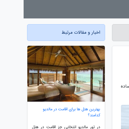
اخبار و مقالات مرتبط
اده
بهترین هتل ها برای اقامت در مالدیو
کدامند؟
در تور مالدیو انتخابی جز اقامت در هتل