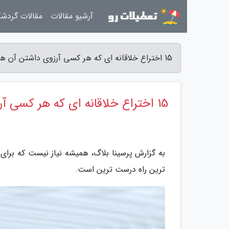
آرشیو مقالات
مقالات گردش
15 اختراع خلاقانه ای که هر کسی آرزوی داشتن آن ها را در سر دارد - پرسینا بلاگ
15 اختراع خلاقانه ای که هر کسی آرزوی داشتن آن ها را در سر دارد
به گزارش پرسینا بلاگ، همیشه نیاز نیست که برای
ترین راه درست ترین است.