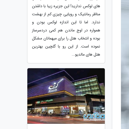
های لوکس ندارید! این جزیره زیبا با داشتن
مناظر رمانتیک و رویایی چیزی کم از بهشت
ندارد. اما تا این اندازه لوکس بودن و
همواره در اوج ماندن هم کمی دردسرساز
بوده و انتخاب هتل را برای میهمانان مشکل
نموده است. از این رو با گلچین بهترین
هتل های مالدیو...