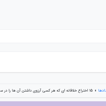
دادها
»
15 اختراع خلاقانه ای که هر کسی آرزوی داشتن آن ها را در سر دارد