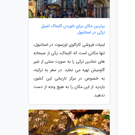
برترین مکان برای خوردن کایماک اصیل
ترکی در استانبول
لبنیات فروشی کاراکوی اوزسوت در استانبول،
تنها مکانی است که کایماک، یکی از صبحانه
های نمادین ترکی را به صورت سنتی از شیر
گاومیش تهیه می نماید. در سفر به ترکیه،
به خصوص در مرکز تاریخی این کشور،
بازدید از این مکان را به هیچ وجه از دست
ندهید.