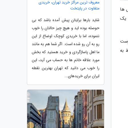
معروف ترین مراکز خرید تهران، خریدی
متفاوت در پایتخت
ل ها
 یک
شاید بارها برایتان پیش آمده باشد که بی
حوصله بوده اید و هیچ چیز حالتان را خوب
ننموده، اما با خریدی کوچک اوضاع از این
رست
رو به آن رو شده است. اگر شما هم به مانند
 به
ما اهل پاساژگردی و خرید هستید که بخش
مورد علاقه خانم ها به حساب می آید، این
را خوب می دانید که تهران بهترین نقطه
ایران برای خریدهای...