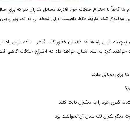
م ها گاهاً با اختراع خلاقانه خود قادرند مسائل هزاران نفر که برای سا
ه این موضوع شک دارید، فقط کافیست برای لحظه ای به تصاویر پایین
یچیده ترین راه ها به ذهنتان خطور کند. گاهی ساده ترین راه د
واهید کرد به شما نشان خواهد داد که اختراع خلاقانه گاهی فقط
 برای موبایل دارند
م؟
نه گیری خود را به دیگران ثابت کنند
رت دیگر نگران لک شدن آن نخواهید بود