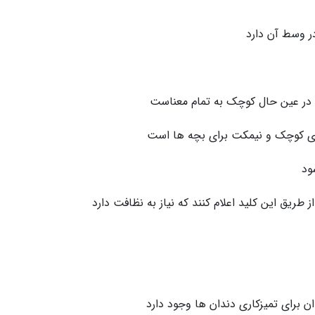
ر وسط آن دارد
و در عین حال کوچک به تمام معناست
ی کوچک و نیمکت برای بچه ها است
ود
طریق این کلید اعلام کنند که نیاز به نظافت دارد
 برای تمیزکاری دندان ها وجود دارد