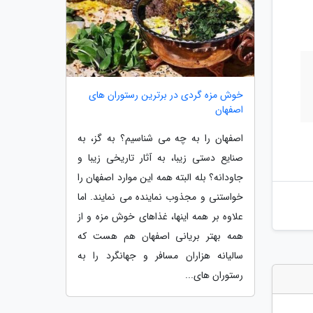
خوش مزه گردی در برترین رستوران های
اصفهان
اصفهان را به چه می شناسیم؟ به گز، به
صنایع دستی زیبا، به آثار تاریخی زیبا و
جاودانه؟ بله البته همه این موارد اصفهان را
خواستنی و مجذوب نماینده می نمایند. اما
علاوه بر همه اینها، غذاهای خوش مزه و از
همه بهتر بریانی اصفهان هم هست که
سالیانه هزاران مسافر و جهانگرد را به
رستوران های...