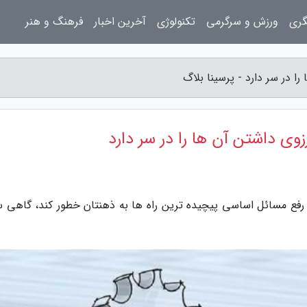
گری
ورزش و سرگرمی
تکنولوژی
آخرین اخبار
فرهنگ و هنر
 رفع مسائل اساسی پیچیده ترین راه ها به ذهنتان خطور کند، گاهی س