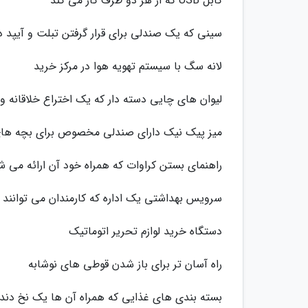
کابل USB که از هر دو طرف کار می کند
سینی که یک صندلی برای قرار گرفتن تبلت و آیپد د
لانه سگ با سیستم تهویه هوا در مرکز خرید
لیوان های چایی دسته دار که یک اختراع خلاقانه 
میز پیک نیک دارای صندلی مخصوص برای بچه ها
راهنمای بستن کراوات که همراه خود آن ارائه می ش
سرویس بهداشتی یک اداره که کارمندان می توانند از 
دستگاه خرید لوازم تحریر اتوماتیک
راه آسان تر برای باز شدن قوطی های نوشابه
بسته بندی های غذایی که همراه آن ها یک نخ دندان