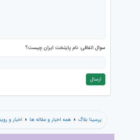
سوال اتفاقی: نام پایتخت ایران چیست؟
ارسال
پرسینا بلاگ
»
همه اخبار و مقاله ها
»
اخبار و روی