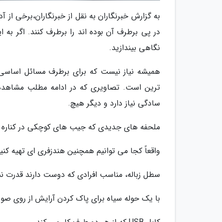
به گزارش خبرنگاران به نقل از خبرنگاران،برخی از آد
در پی برطرف آن بوده اند را برطرف کنند. اگر ب
نگاهی بیندازید.
همیشه نیاز نیست که برای برطرف مسائل اساسی پ
ترین است. تصاویری که در ادامه مطلب مشاهده خ
سادگی نیاز دارد و دیگر هیچ.
ملحفه های جدیدی که جیب های کوچکی در کناره ها
واقعاً کجا می توانیم همچنین هندزفری ای تهیه کنی
سطل زباله، مناسب افرادی که دوست دارند قدرت نشا
با یک حوله سیاه برای پاک کردن آرایش از روی صو