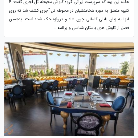
هفته این بود که سرپرست ایرانی گروه کاوش محوطه تل آجری گفت: 4
کتیبه متعلق به دوره هخامنشیان در محوطه تل آجری کشف شد که روی
آنها به زبان بابلی کلماتی چون شاه و دروازه حک شده است. پنجمین
فصل از کاوش های باستان شناسی و برنامه...