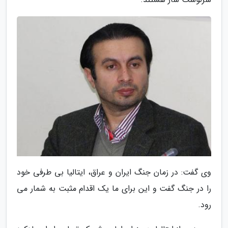
وی گفت: در زمان جنگ ایران و عراق، ایتالیا بی طرفی خود
را در جنگ گفت و این برای ما یک اقدام مثبت به شمار می
رود.