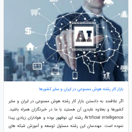
بازار کار رشته هوش مصنوعی در ایران و سایر کشورها
اگر علاقمند به دانستن بازار کار رشته هوش مصنوعی در ایران و سایر
کشورها و بعلاوه عایدی آن هستید با ما در خبرنگاران همراه باشید.
Artificial intelligence رشته ای نوظهور بوده و هواداران زیادی پیدا
نموده است. مهندسان این رشته مسئول توسعه و آموزش شبکه های