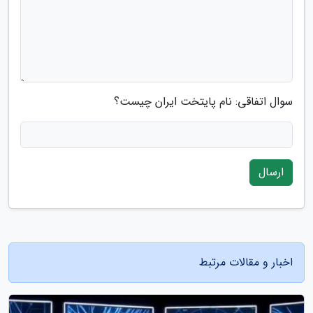
سوال اتفاقی: نام پایتخت ایران چیست؟
ارسال
اخبار و مقالات مرتبط