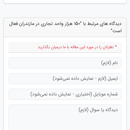
دیدگاه های مرتبط با "150 هزار واحد تجاری در مازندران فعال
است"
* نظرتان را در مورد این مقاله با ما درمیان بگذارید