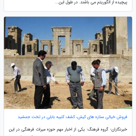
پیچیده از الگوریتم می باشند. در طول این...
فروش خیالی ستاره های کیش، کشف کتیبه بابلی در تخت جمشید
خبرنگاران- گروه فرهنگ: یکی از اخبار مهم حوزه میراث فرهنگی در این