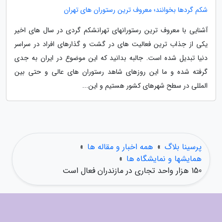
شکم گردها بخوانند؛ معروف ترین رستوران های تهران
آشنایی با معروف ترین رستورانهای تهرانشکم گردی در سال های اخیر
یکی از جذاب ترین فعالیت های در گشت و گذارهای افراد در سراسر
دنیا تبدیل شده است. جالبه بدانید که این موضوع در ایران به جدی
گرفته شده و ما این روزهای شاهد رستوران های عالی و حتی بین
المللی در سطح شهرهای کشور هستیم و این...
پرسینا بلاگ
»
همه اخبار و مقاله ها
»
همایشها و نمایشگاه ها
»
150 هزار واحد تجاری در مازندران فعال است