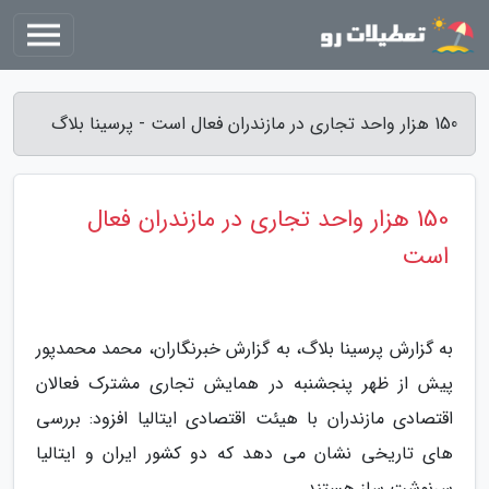
150 هزار واحد تجاری در مازندران فعال است - پرسینا بلاگ
150 هزار واحد تجاری در مازندران فعال
است
به گزارش پرسینا بلاگ، به گزارش خبرنگاران، محمد محمدپور
پیش از ظهر پنجشنبه در همایش تجاری مشترک فعالان
اقتصادی مازندران با هیئت اقتصادی ایتالیا افزود: بررسی
های تاریخی نشان می دهد که دو کشور ایران و ایتالیا
سرنوشت ساز هستند.