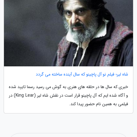
شاه لیر؛ فیلم نو آل پاچینو که سال آینده ساخته می گردد
خبری که سال ها در حلقه های هنری به گوش می رسید رسما تایید شده
و آگاه شده ایم که آل پاچینو قرار است در نقش شاه لیر (King Lear) در
فیلمی به همین نام حضور پیدا کند.