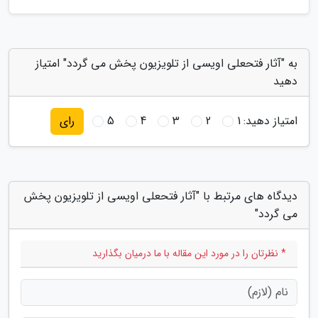
به "آثار فتحعلی اویسی از تلویزیون پخش می گردد" امتیاز
دهید
امتیاز دهید:
1
2
3
4
5
رای
دیدگاه های مرتبط با "آثار فتحعلی اویسی از تلویزیون پخش
می گردد"
* نظرتان را در مورد این مقاله با ما درمیان بگذارید