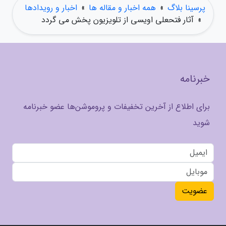
پرسینا بلاگ
»
همه اخبار و مقاله ها
»
اخبار و رویدادها
»
آثار فتحعلی اویسی از تلویزیون پخش می گردد
خبرنامه
برای اطلاع از آخرین تخفیفات و پروموشن‌ها عضو خبرنامه
شوید
عضویت