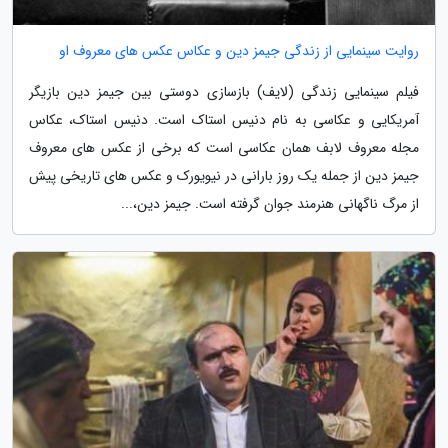
روایت سینمایی از زندگی جیمز دین و عکاس عکس های معروف او
فیلم سینمایی زندگی (لایف) بازسازی دوستی بین جیمز دین بازیگر
آمریکایی و عکاسی به نام دنیس استاک است. دنیس استاک، عکاس
مجله معروف لابف همان عکاسی است که برخی از عکس های معروف
جیمز دین از جمله یک روز بارانی در نیویورک و عکس های تاریخی پیش
از مرگ ناگهانی هنرمند جوان گرفته است. جیمز دین،...