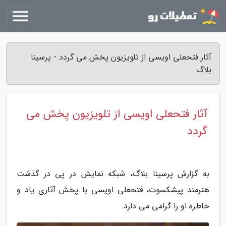
آثار فتحعلی اویسی از تلویزیون پخش می گردد - پرسینا
بلاگ
آثار فتحعلی اویسی از تلویزیون پخش می
گردد
به گزارش پرسینا بلاگ، شبکه نمایش در پی در گذشت
هنرمند پیشکسوت، فتحعلی اویسی با پخش آثاری یاد و
خاطره او را گرامی می دارد.