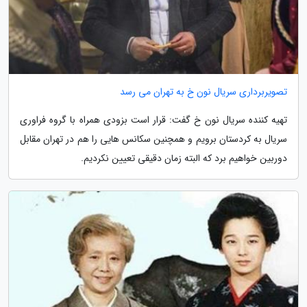
تصویربرداری سریال نون خ به تهران می رسد
تهیه کننده سریال نون خ گفت: قرار است بزودی همراه با گروه فراوری
سریال به کردستان برویم و همچنین سکانس هایی را هم در تهران مقابل
دوربین خواهیم برد که البته زمان دقیقی تعیین نکردیم.