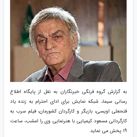
به گزارش گروه فرنگی خبرنگاران به نقل از پایگاه اطلاع
رسانی سیما، شبکه نمایش برای ادای احترام به زنده یاد
فتحعلی اویسی، بازیگر و کارگردان کشورمان، فیلم سرب به
کارگردانی مسعود کیمیایی با هنرنمایی وی را امشب، ساعت
19 پخش می نماید.