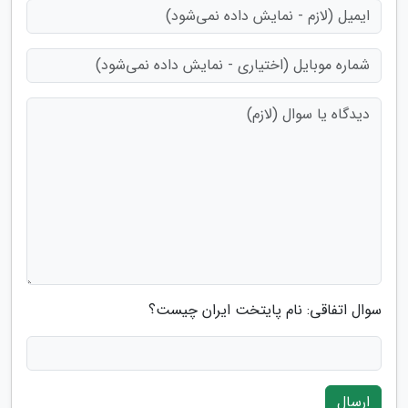
سوال اتفاقی: نام پایتخت ایران چیست؟
ارسال