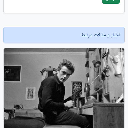
اخبار و مقالات مرتبط