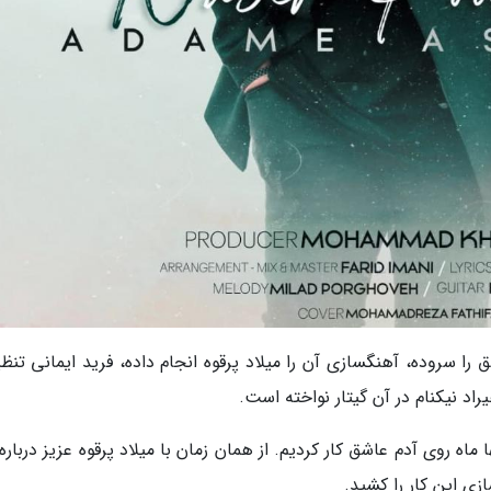
ق را سروده، آهنگسازی آن را میلاد پرقوه انجام داده، فرید ایمانی تنظ
د نیکنام در آن گیتار نواخته است.
ماه روی آدم عاشق کار کردیم. از همان زمان با میلاد پرقوه عزیز درباره
ی این کار را کشید.