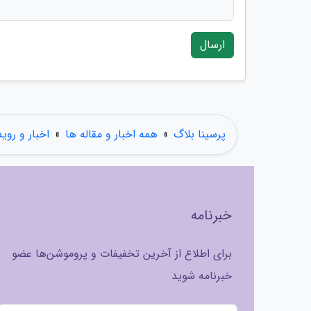
ارسال
پرسینا بلاگ
»
همه اخبار و مقاله ها
»
اخبار و روی
خبرنامه
برای اطلاع از آخرین تخفیفات و پروموشن‌ها عضو
خبرنامه شوید