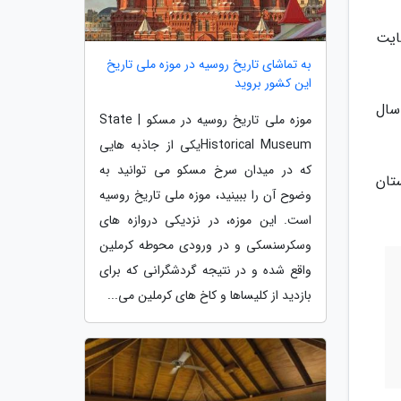
ضایت
به تماشای تاریخ روسیه در موزه ملی تاریخ
این کشور بروید
سال
موزه ملی تاریخ روسیه در مسکو | State
Historical Museumیکی از جاذبه هایی
که در میدان سرخ مسکو می توانید به
تان
وضوح آن را ببینید، موزه ملی تاریخ روسیه
است. این موزه، در نزدیکی دروازه های
وسکرسنسکی و در ورودی محوطه کرملین
واقع شده و در نتیجه گردشگرانی که برای
بازدید از کلیساها و کاخ های کرملین می...