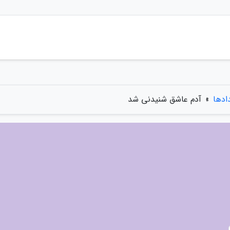
دادها
»
آدم عاشق شنیدنی شد