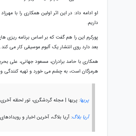
او ادامه داد: در این اثر اولین همکاری را با مهرز
داریم.
پورکرم این را هم گفت که بر اساس برنامه ریزی ها
بعد دارد روی انتشار یک آلبوم موسیقی کار می کند.
همکاری با حامد برادران، مسعود جهانی، علی بحرینی
هرمزگان است، به چشم می خورد و تهیه کنندگی و ح
پریها
: پریها | مجله گردشگری، تور لحظه آخری،
آریا بلاگ
: آریا بلاگ، آخرین اخبار و رویدادهای