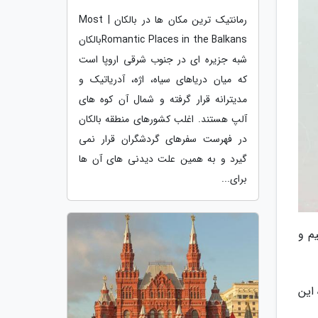
رمانتیک ترین مکان ها در بالکان | Most
Romantic Places in the Balkansبالکان
شبه جزیره ای در جنوب شرقی اروپا است
که میان دریاهای سیاه، اژه، آدریاتیک و
مدیترانه قرار گرفته و شمال آن کوه های
آلپ هستند. اغلب کشورهای منطقه بالکان
در فهرست سفرهای گردشگران قرار نمی
گیرد و به همین علت دیدنی های آن ها
برای...
یم و
 این