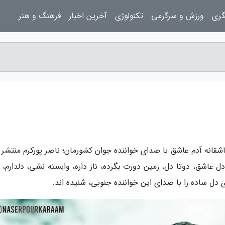
گری
ورزش و سرگرمی
تکنولوژی
آخرین اخبار
فرهنگ و هنر
اشقانه آدم عاشق با صدای خواننده جوان کشورمان؛ ناصر پورکرم منتشر 
عاشق، دوتا دل، زمین دورت بگرده، ناز داره، وابسته نشی، دلدارم، 
دل ساده را با صدای این خواننده جنوبی، شنیده اند.