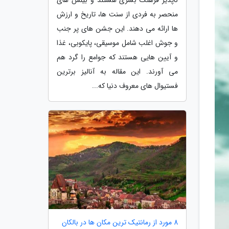
منحصر به فردی از سنت ها، تاریخ و ارزش
ها ارائه می دهند. این جشن های پر جنب
و جوش اغلب شامل موسیقی، پایکوبی، غذا
و آیین هایی هستند که جوامع را گرد هم
می آورند. این مقاله به آنالیز برترین
فستیوال های معروف دنیا که...
8 مورد از رمانتیک ترین مکان ها در بالکان