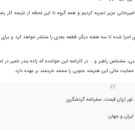
اد امیرخانی عزیز تجربه کردیم و همه گروه تا این لحظه از نتیجه کار ر
ی اجرا شده تا سه هفته دیگر، قطعه بعدی را منتشر خواهد کرد و برای 
، مشخص راهبر و... در کارنامه این خواننده که زاده بندر خمیر در اس
مایت مالی این هنرمند جنوبی را محمد خردمند بر عهده دارد.
 تور ارزان قیمت، سفرنامه گردشگری
 ایران و جهان