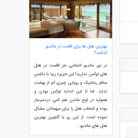
بهترین هتل ها برای اقامت در مالدیو
کدامند؟
در تور مالدیو انتخابی جز اقامت در هتل
های لوکس ندارید! این جزیره زیبا با داشتن
مناظر رمانتیک و رویایی چیزی کم از بهشت
ندارد. اما تا این اندازه لوکس بودن و
همواره در اوج ماندن هم کمی دردسرساز
بوده و انتخاب هتل را برای میهمانان مشکل
نموده است. از این رو با گلچین بهترین
هتل های مالدیو...