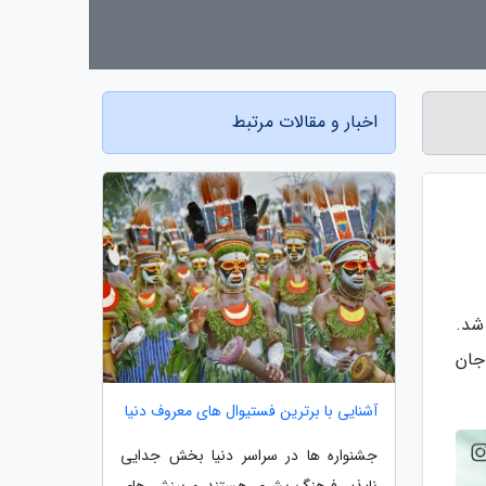
اخبار و مقالات مرتبط
شد.
جان
آشنایی با برترین فستیوال های معروف دنیا
جشنواره ها در سراسر دنیا بخش جدایی
ناپذیر فرهنگ بشری هستند و بینش های