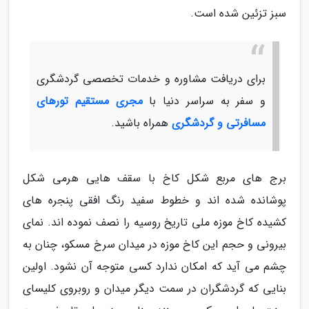
سبز تزئین شده است.
برای دریافت مشاوره و خدمات تخصصی گردشگری
و سفر به سراسر دنیا با
مجری مستقیم تورهای
مسافرتی و گردشگری
همراه باشید.
برج های مربع شکل کاخ با سقف هایی هرمی شکل
پوشانده شده اند و خطوط سفید رنگ افقی پنجره های
کشیده کاخ موزه ملی تاریخ روسیه را نصف نموده اند. نمای
بیرونی و حجم این کاخ موزه در میدان سرخ مسکو، چنان به
چشم می آید که امکان ندارد کسی متوجه آن نشود. اولین
بنایی که گردشگران در سمت دیگر میدان و روبروی کلیسای