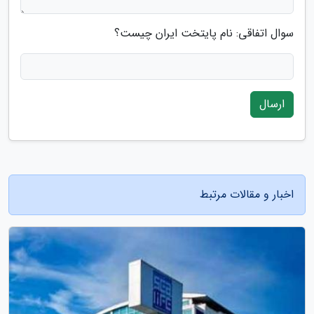
سوال اتفاقی: نام پایتخت ایران چیست؟
ارسال
اخبار و مقالات مرتبط