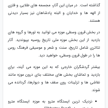
گذاشته است. در میان این آثار، مجسمه های طلایی و فلزی
از الهه ها و خدایان و البته پادشاهان نیز بسیار دیدنی
هستند.
در بخش قرون وسطی موزه می توانید به تورها و گروه های
بازدید از این بخش موزه ملی تاریخ روسیه بپیوندید. آثار
تئاتری شامل تاریخ، سنت و شعر و موسیقی فرهنگ روس
ها را در طول قرون وسطی، خواهید دید.
بیشتر گردشگران خارجی که به این موزه می آیند، برای
بازدید و تماشای بخش های مختلف بنای درون موزه مانند
نقاشی ها و تزئینات روی سقف ها و دیوارها، گردانده می
شوند.
نزدیک ترین ایستگاه مترو به موزه: ایستگاه مترو