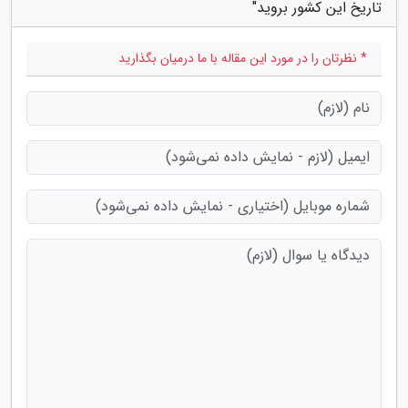
تاریخ این کشور بروید"
* نظرتان را در مورد این مقاله با ما درمیان بگذارید