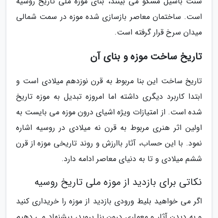
سنت باسیل مسکو می بینند، بنای موزه ملی تاریخ روسیه
است. ساختمان معاصر بازسازی شده موزه در سمت شمالی
میدان سرخ قرار گرفته است.
تاریخ ساخت موزه و بنای آن
تاریخ ساخت این بنا مربوط به قرن نوزدهم میلادی است و
ابتدا کاربرد دیگری داشته اما امروزه تبدیل به موزه تاریخ
شده است. از امتیازات ویژه اشیای درون موزه می بایست به
اولین اثر هنری مربوط به قرن نه میلادی در روسیه اشاره
نمود. با این حساب، آثار باارزش و روند تاریخی موزه از قرن
ششم میلادی و تا به دنیای معاصر ادامه دارد.
نکاتی برای بازدید از موزه ملی تاریخ روسیه
اگر می خواهید بلیط ورودی بازدید از موزه را خریداری کنید
و به دیدن آثار و معماری درون بنا بروید، پیشنهاد می دهیم