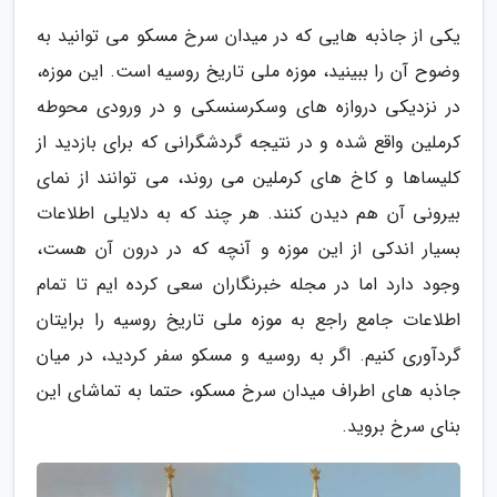
یکی از جاذبه هایی که در میدان سرخ مسکو می توانید به
وضوح آن را ببینید، موزه ملی تاریخ روسیه است. این موزه،
در نزدیکی دروازه های وسکرسنسکی و در ورودی محوطه
کرملین واقع شده و در نتیجه گردشگرانی که برای بازدید از
کلیساها و کاخ های کرملین می روند، می توانند از نمای
بیرونی آن هم دیدن کنند. هر چند که به دلایلی اطلاعات
بسیار اندکی از این موزه و آنچه که در درون آن هست،
وجود دارد اما در مجله خبرنگاران سعی کرده ایم تا تمام
اطلاعات جامع راجع به موزه ملی تاریخ روسیه را برایتان
گردآوری کنیم. اگر به روسیه و مسکو سفر کردید، در میان
جاذبه های اطراف میدان سرخ مسکو، حتما به تماشای این
بنای سرخ بروید.