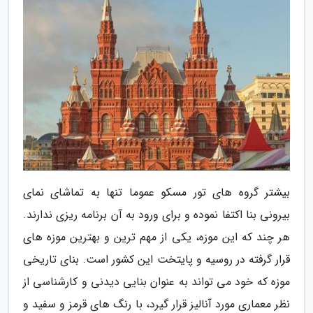
بیشتر گروه های تور مسکو عموما تنها به تماشای نمای
بیرونی بنا اکتفا نموده و برای ورود به آن برنامه ریزی ندارند.
هر چند که این موزه، یکی از مهم ترین و بهترین موزه های
قرار گرفته در روسیه و پایتخت این کشور است. بنای تاریخی
موزه که خود می تواند به عنوان بنایی دیدنی و کارشناسی از
نظر معماری مورد آنالیز قرار گیرد، با رنگ های قرمز و سفید و