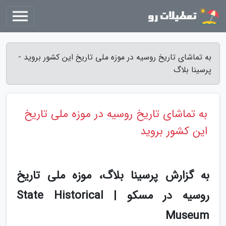
به تماشای تاریخ روسیه در موزه ملی تاریخ این کشور بروید -
پرسینا بلاگ
به تماشای تاریخ روسیه در موزه ملی تاریخ
این کشور بروید
به گزارش پرسینا بلاگ، موزه ملی تاریخ
روسیه در مسکو | State Historical
Museum