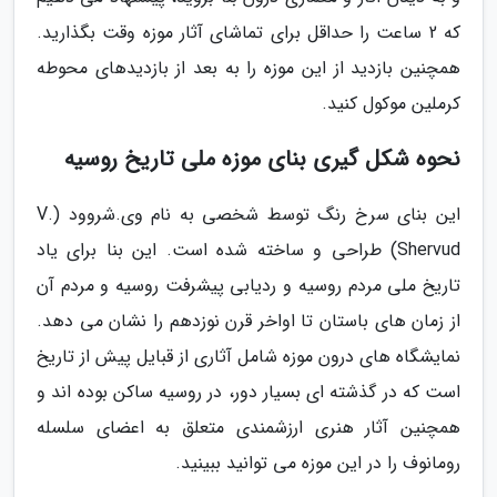
که 2 ساعت را حداقل برای تماشای آثار موزه وقت بگذارید.
همچنین بازدید از این موزه را به بعد از بازدیدهای محوطه
کرملین موکول کنید.
نحوه شکل گیری بنای موزه ملی تاریخ روسیه
این بنای سرخ رنگ توسط شخصی به نام وی.شروود (V.
Shervud) طراحی و ساخته شده است. این بنا برای یاد
تاریخ ملی مردم روسیه و ردیابی پیشرفت روسیه و مردم آن
از زمان های باستان تا اواخر قرن نوزدهم را نشان می دهد.
نمایشگاه های درون موزه شامل آثاری از قبایل پیش از تاریخ
است که در گذشته ای بسیار دور، در روسیه ساکن بوده اند و
همچنین آثار هنری ارزشمندی متعلق به اعضای سلسله
رومانوف را در این موزه می توانید ببینید.