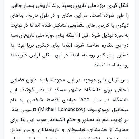
شکل گیری موزه ملی تاریخ روسیه روند تاریخی بسیار جالبی
را طی نموده است. در این مکان و در طول تاریخ، بناهای
دیگری با کاربری های متفاوتی تشکیل شده اند تا در نهایت
به موزه تبدیل شود. قبل از اینکه بنای موزه ملی تاریخ روسیه
در این مکان، ساخته شود، اینجا بنای دیگری برپا بود. به
دستور پیتر کبیر روسیه، ابتدا در این مکان اولین داروخانه
روسیه احداث شد.
پس از آن بنای موجود در این محوطه را به عنوان فضایی
الحاقی برای دانشگاه مشهور مسکو در نظر گرفتند. این
دانشگاه در سال 1755 میلادی توسط شخصی به نام
میخائیل لومونوسوف (Mikhail Lomonosov) تاسیس شد.
در نهایت هم به دستور و حکم الکساندر سوم، این بنا برای
حمایت از هنرمندان، فیلسوفان و تاریخدانان روسی تبدیل