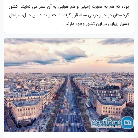
بوده که هم به صورت زمینی و هم هوایی به آن سفر می نمایند. کشور
گرجستان در جوار دریای سیاه قرار گرفته است و به همین دلیل، سواحل
بسیار زیبایی در این کشور وجود دارند....