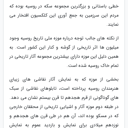
خطی باستانی و بزرگترین مجموعه سکه در روسیه بوده که
مردم این سرزمین به جمع آوری این کلکسیون افتخار می
نمایند.
از نکته های جالب توجه درباره موزه ملی تاریخ روسیه وجود
میلیون ها اثر تاریخی از گوشه و کنار این کشور است. به
همین دلیل این موزه دارای بیشترین مجموعه آثار تاریخی در
تمام خاک روسیه شده است.
بخشی از موزه که به نمایش آثار نقاشی های زیبای
هنرمندان روسیه پرداخته است، تابلوهای نقاشی از سبک
های گوناگونی از قرم هجدهم تا قرن بیستم نشان می دهد.
در طبقه دوم موزه آثار و اشیایی تاریخی از محققان خارجی
که در مسکو بوده اند، آن هم در طی قرن های هجدهم و
نوزدهم میلادی برای نمایش و بازدید عموم به نمایش