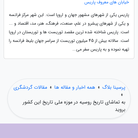
خیابان های معروف پاریس
پاریس یکی از شهرهای مشهور جهان و اروپا است. این شهر مرکز فرانسه
و یکی از شهرهای پیشرو در علم، صنعت، فرهنگ، هنر، مد، اقتصاد و ...
است. پاریس شناخته شده ترین مقصد توریست ها و توریستان در اروپا
است. سالانه بیش از 45 میلیون توریست از سراسر جهان بلیط فرانسه را
تهیه نموده و به پاریس سفر می...
پرسینا بلاگ
»
همه اخبار و مقاله ها
»
مقالات گردشگری
»
به تماشای تاریخ روسیه در موزه ملی تاریخ این کشور
بروید