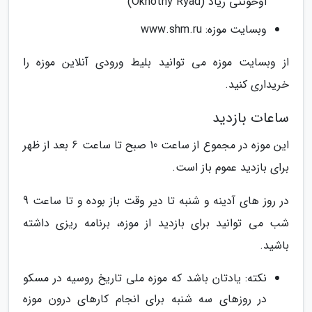
اوخوتنی ریاد (Okhotny Ryad)
وبسایت موزه: www.shm.ru
از وبسایت موزه می توانید بلیط ورودی آنلاین موزه را
خریداری کنید.
ساعات بازدید
این موزه در مجموع از ساعت 10 صبح تا ساعت 6 بعد از ظهر
برای بازدید عموم باز است.
در روز های آدینه و شنبه تا دیر وقت باز بوده و تا ساعت 9
شب می توانید برای بازدید از موزه، برنامه ریزی داشته
باشید.
نکته: یادتان باشد که موزه ملی تاریخ روسیه در مسکو
در روزهای سه شنبه برای انجام کارهای درون موزه