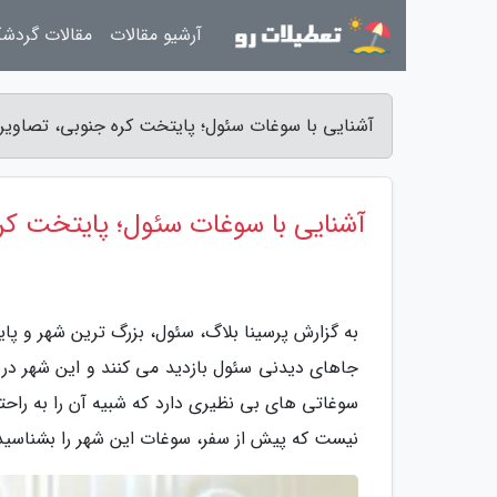
آرشیو مقالات
مقالات گردش
آشنایی با سوغات سئول؛ پایتخت کره جنوبی، تصاویر -
آشنایی با سوغات سئول؛ پایتخت کره
به گزارش پرسینا بلاگ، سئول، بزرگ ترین شهر و پا
جاهای دیدنی سئول بازدید می کنند و این شهر در 
سوغاتی های بی نظیری دارد که شبیه آن را به راحتی
نیست که پیش از سفر، سوغات این شهر را بشناسید