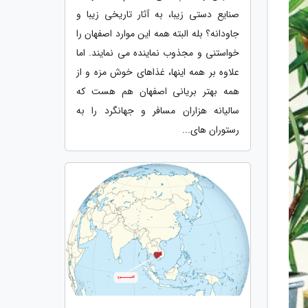
صنایع دستی زیبا، به آثار تاریخی زیبا و
جاودانه؟ بله البته همه این موارد اصفهان را
خواستنی و مجذوب نماینده می نمایند. اما
علاوه بر همه اینها، غذاهای خوش مزه و از
همه بهتر بریانی اصفهان هم هست که
سالیانه هزاران مسافر و جهانگرد را به
رستوران های...