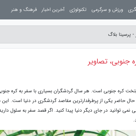
گری
ورزش و سرگرمی
تکنولوژی
آخرین اخبار
فرهنگ و هنر
 پرسینا بلاگ
 جنوبی، تصاویر
یتخت کره جنوبی است. هر سال گردشگران بسیاری با سفر به کره جنوبی،
حال حاضر یکی از پرطرفدارترین مقاصد گردشگری در دنیا است. این ش
 نمی توانید در جای دیگر دنیا پیدا کنید. اگر قصد سفر به سئول دارید
.