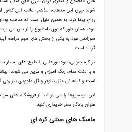
های نامطبوع و متفرق کردن انرژی های منفی استفاد
رواج پیدا کرد. به همین دلیل است که مذهب بودایی
عود، همان طور که بوی نامطبوع را از بین می برد
سوزاندن عود به یکی از بخش های مهم مراسم آیینی
گرفته است.
در کره جنوبی، عودسوزهایی با طرح های بسیار خا
و با دقت تمام، رنگ آمیزی و مزین می شوند. بیشت
است و گیاهانی مثل نیلوفر و گل داوودی نیز روی آ
این عودسوزها را می توانید از فروشگاه های سوغ
عنوان یادگار سفر خریداری کنید.
ماسک های سنتی کره ای