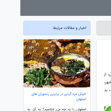
اخبار و مقالات مرتبط
 از
هر،
، بد
خوش مزه گردی در برترین رستوران های
اصفهان
اصفهان را به چه می شناسیم؟ به گز، به