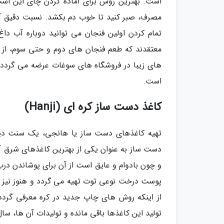
مصرف، صبر کنید تا خوب دم بکشد. نسبت دقیق آب 
تمام کردن اولین فنجان می توانید دوباره آب دا
معتقدند که طعم فنجان های دوم و حتی سوم، از 
های زیبا در فروشگاه های سوغات عرضه می گردد و
است.
کاغذ دست ساز کره ای (Hanji)
تهیه کاغذهای دست ساز یا هانجی، یک سنت دیری
دست ساز به عنوان یکی از بهترین کاغذهای شرق آ
و چون بادوام و عایق است از آن برای پوشاندن درب،
پوست درخت نوعی توت تهیه می گردد و هنوز نیز بر
از اینکه روش های چاپ جدید در کره معرفی گردد، 
تولید این کاغذها باقی مانده و تولیدات آن ها، س