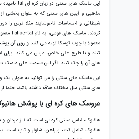
این ماسک های
مذهبی و آیین های سنتی که به عنوان بخشی از ل
شیطانی و احساسات ناخوشایند مثلا ترس را دور
کردند. م
معمولا با چوب توسکا تهیه می کنند و روی آن پو
کنند و با طرح های خاص، مزین می کنند. برای ا
های آن را چک کنید. اگر این قسمت های ماسک دارا
این ماسک های سنتی را می توانید به عنوان یک وس
های سنتی ملل مختلف علاقه داشته باشد، حتما از د
عروسک های کره ای با پوشش هانبو
هانبوک، لباس سنتی کره ای است که نیز مردان و 