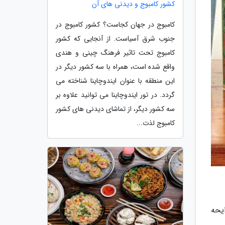
کشور کامبوج و دیدنی های آن
کامبوج در جهان کجاست؟ کشور کامبوج در
جنوب شرق آسیاست. از آنجایی که کشور
کامبوج تحت تاثیر فرهنگ چینی و هندی
واقع شده است، همراه با سه کشور دیگر در
این منطقه با عنوان ایندوچاینا شناخته می
گردد. در تور ایندوچاینا می توانید علاوه بر
سه کشور دیگر، از تماشای دیدنی های کشور
کامبوج لذت...
رایحه