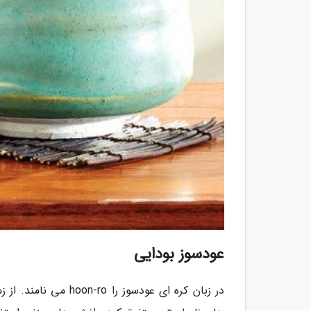
عودسوز بودایی
در زبان کره ای عودسوز