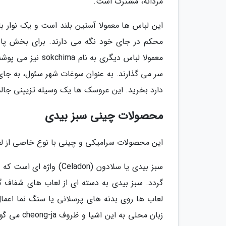
مردانه، مشترک است.
این لباس ها معمولا آستین بلند است و یک نوار بار
محکم در جای خود نگه می دارند. برای بخش پایین
سر می گذارند. به عنوان سوغات شهر سئول، به ج
دارد بخرید. این عروسک ها یک وسیله تزیینی جالب 
محصولات چینی سبز بیدی
این محصولات سرامیکی و چینی با نوع خاصی از لع
سبز بیدی یا سلادون (don
گردد. سبز بیدی به دسته ای از لعاب های شفاف گف
لعاب ها روی بدنه های پرسلانی یا سنگ نما اعمال
زبان محلی 