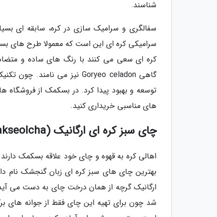
شناسند.
سفالگری و سرامیک سازی در کره، سابقه ای بسیا
سرامیکی کره ای این است که معمولا طرح های بسیا
کره ای سعی می کنند با رنگ های ساده و متضاد،
توسعه و بهبود پیدا کرد. در بسکمک از فروشگاه ه
های مناسبی خریداری کنید.
چای سبز کره ای ارگانیک (jakseolcha)
اهالی کره به قهوه و چای خود علاقه بسکمک دارند.
بهترین چای های سبز کره ای زبان گنجشک نام دا
ارگانیک گرچه از همان درخت چای به دست می آید که
شد چون برای تهیه این چای فقط از جوانه های برگ