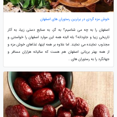
خوش مزه گردی در برترین رستوران های اصفهان
اصفهان را به چه می شناسیم؟ به گز، به صنایع دستی زیبا، به آثار
تاریخی زیبا و جاودانه؟ بله البته همه این موارد اصفهان را خواستنی و
مجذوب نماینده می نمایند. اما علاوه بر همه اینها، غذاهای خوش مزه و
از همه بهتر بریانی اصفهان هم هست که سالیانه هزاران مسافر و
جهانگرد را به رستوران های...