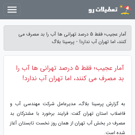
آمار عجیب؛ فقط 5 درصد تهرانی ها آب را بد مصرف می
کنند، اما تهران آب ندارد! - پرسینا بلاگ
آمار عجیب؛ فقط 5 درصد تهرانی ها آب را
بد مصرف می کنند، اما تهران آب ندارد!
به گزارش پرسینا بلاگ، مدیرعامل شرکت مهندسی آب و
فاضلاب استان تهران گفت: فرایند برخورد با مشترکان بد
مصرف در بخش آب تهران از همان روز نخست تابستان آغاز
شده است.