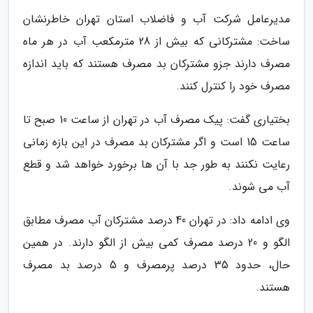
مدیرعامل شرکت آب و فاضلاب استان تهران خاطرنشان
ساخت: مشترکانی که بیش از 28 مترمکعب آب در هر ماه
مصرف دارند جزو مشترکان بد مصرف هستند که باید اندازه
مصرف خود را کنترل کنند.
بختیاری گفت: پیک مصرف آب در تهران از ساعت 10 صبح تا
ساعت 15 است و اگر مشترکان بد مصرف در این بازه زمانی
رعایت نکنند به طور جد با آن ها برخورد خواهد شد و قطع
آب می شوند.
وی ادامه داد: در تهران 40 درصد مشترکان آب مصرف مطابق
الگو و 20 درصد مصرف کمی بیش از الگو دارند. در همین
حال، حدود 35 درصد پرمصرف و 5 درصد بد مصرف
هستند.