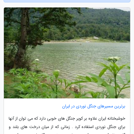
برترین مسیرهای جنگل نوردی در ایران
خوشبختانه ایران علاوه بر کویر جنگل های خوبی دارد که می توان از آنها
برای جنگل نوردی استفاده کرد . زمانی که از میان درخت های بلند و