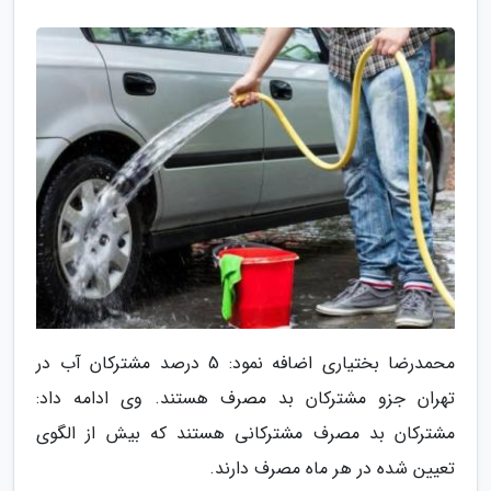
محمدرضا بختیاری اضافه نمود: 5 درصد مشترکان آب در
تهران جزو مشترکان بد مصرف هستند. وی ادامه داد:
مشترکان بد مصرف مشترکانی هستند که بیش از الگوی
تعیین شده در هر ماه مصرف دارند.