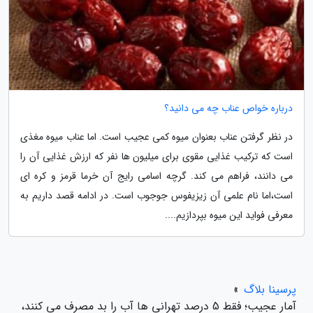
درباره خواص عناب چه می دانید؟
در نظر گرفتن عناب بعنوان میوه کمی عجیب است. اما عناب میوه مغذی
است که ترکیب غذایی مقوی برای میلیون ها نفر که ارزش غذایی آن را
می دانند، فراهم می کند. گرچه اسامی رایج آن خرما قرمز و کره ای
است،اما نام علمی آن زیزیفوس جوجوب است. در ادامه قصد داریم به
معرفی فواید این میوه بپردازیم....
پرسینا بلاگ
»
آمار عجیب؛ فقط 5 درصد تهرانی ها آب را بد مصرف می کنند،