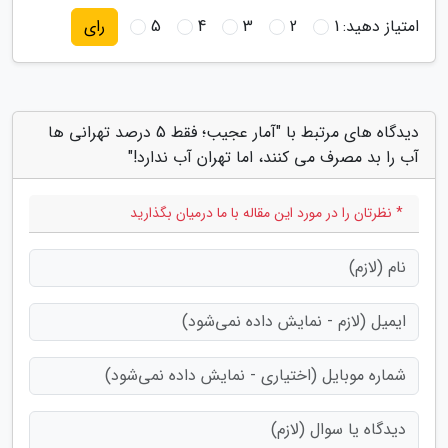
امتیاز دهید:
1
2
3
4
5
رای
دیدگاه های مرتبط با "آمار عجیب؛ فقط 5 درصد تهرانی ها
آب را بد مصرف می کنند، اما تهران آب ندارد!"
* نظرتان را در مورد این مقاله با ما درمیان بگذارید