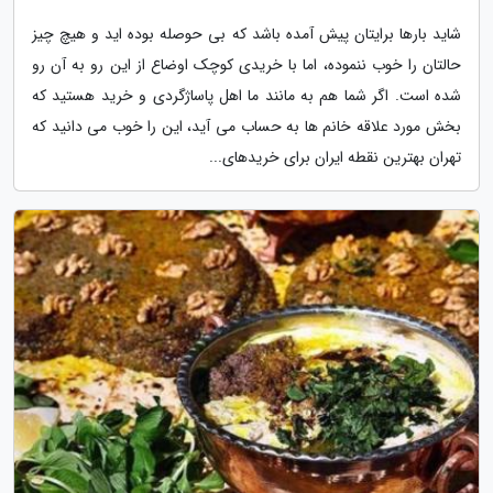
شاید بارها برایتان پیش آمده باشد که بی حوصله بوده اید و هیچ چیز
حالتان را خوب ننموده، اما با خریدی کوچک اوضاع از این رو به آن رو
شده است. اگر شما هم به مانند ما اهل پاساژگردی و خرید هستید که
بخش مورد علاقه خانم ها به حساب می آید، این را خوب می دانید که
تهران بهترین نقطه ایران برای خریدهای...