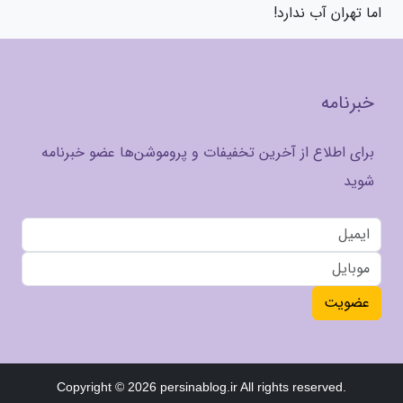
اما تهران آب ندارد!
خبرنامه
برای اطلاع از آخرین تخفیفات و پروموشن‌ها عضو خبرنامه
شوید
عضویت
Copyright © 2026 persinablog.ir All rights reserved.