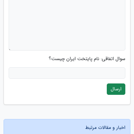
سوال اتفاقی: نام پایتخت ایران چیست؟
ارسال
اخبار و مقالات مرتبط