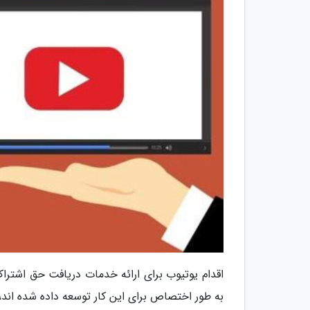
اقدام یوتیوب برای ارائه خدمات دریافت حق اشترا
به طور اختصاص برای این کار توسعه داده شده اند