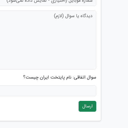
سوال اتفاقی: نام پایتخت ایران چیست؟
ارسال