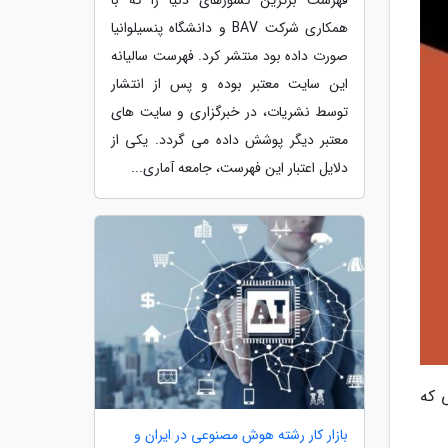
همکاری شرکت BAV و دانشگاه پنسیلوانیا
صورت داده بود منتشر کرد. فهرست سالیانه
این سایت معتبر بوده و پس از انتشار
توسط نشریات، در خبرگزاری و سایت های
معتبر دیگر پوشش داده می گردد. یکی از
دلایل اعتبار این فهرست، جامعه آماری...
 که
بازار کار رشته هوش مصنوعی در ایران و