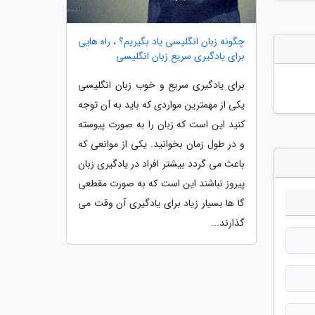
چگونه زبان انگلیسی یاد بگیریم؟ ، راه هایی
برای یادگیری سریع زبان انگلیسی
برای یادگیری سریع و خوب زبان انگلیسی
یکی از مهمترین مواردی که باید به آن توجه
کنید این است که زبان را به صورت پیوسته
و در طول زمان بخوانید. یکی از موانعی که
باعث می گردد بیشتر افراد در یادگیری زبان
پیروز نباشند این است که به صورت مقطعی
گا ها بسیار زیاد برای یادگیری آن وقت می
گذارند...