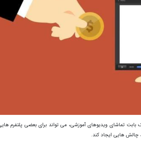
ک بابت تماشای ویدیوهای آموزشی، می تواند برای بعضی پلتفرم هایی
، چالش هایی ایجاد کند.