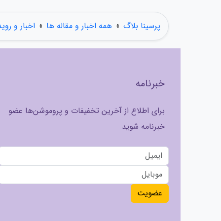
پرسینا بلاگ
»
همه اخبار و مقاله ها
»
اخبار و روی
خبرنامه
برای اطلاع از آخرین تخفیفات و پروموشن‌ها عضو
خبرنامه شوید
عضویت