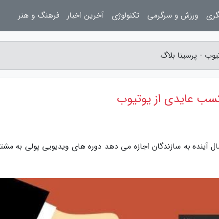
گری
ورزش و سرگرمی
تکنولوژی
آخرین اخبار
فرهنگ و هنر
ال آینده به سازندگان اجازه می دهد دوره های ویدیویی پولی به مشتر