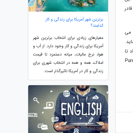
ادر
برترین شهر آمریکا برای زندگی و کار
کدامند؟
شرکت می
معیارهای زیادی برای انتخاب برترین شهر
اید.
آمریکا برای زندگی و کار وجود دارد. از آب و
بود خواهد داد تا
هوا، نرخ مالیات، میانه دستمزد تا قیمت
شرکت های فعال در حوزه الکترونیکی در ایالات متحده مثل Purdue
املاک، همه و همه در انتخاب شهری برای
زندگی و کار در آمریکا تاثیرگذار است.