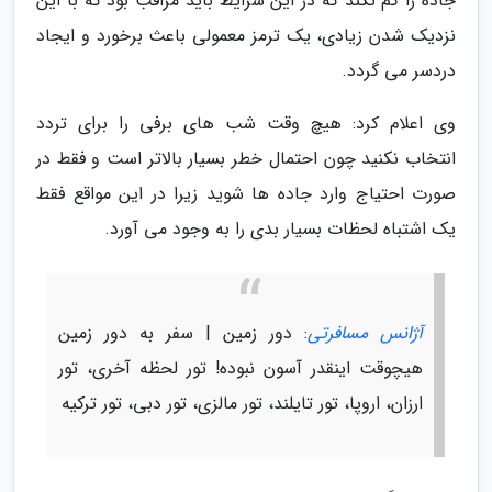
جاده را گم نکند که در این شرایط باید مراقب بود که با این
نزدیک شدن زیادی، یک ترمز معمولی باعث برخورد و ایجاد
دردسر می گردد.
وی اعلام کرد: هیچ وقت شب های برفی را برای تردد
انتخاب نکنید چون احتمال خطر بسیار بالاتر است و فقط در
صورت احتیاج وارد جاده ها شوید زیرا در این مواقع فقط
یک اشتباه لحظات بسیار بدی را به وجود می آورد.
آژانس مسافرتی
: دور زمین | سفر به دور زمین
هیچوقت اینقدر آسون نبوده! تور لحظه آخری، تور
ارزان، اروپا، تور تایلند، تور مالزی، تور دبی، تور ترکیه