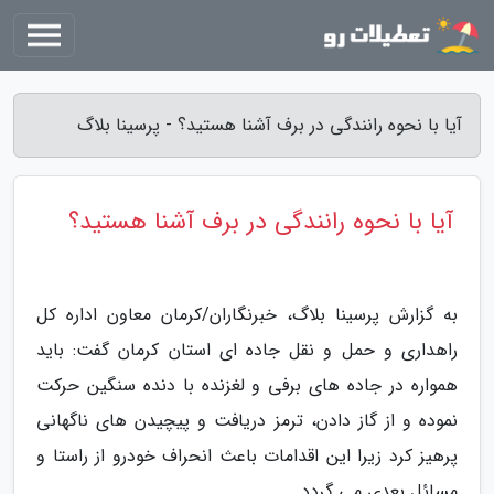
آیا با نحوه رانندگی در برف آشنا هستید؟ - پرسینا بلاگ
آیا با نحوه رانندگی در برف آشنا هستید؟
به گزارش پرسینا بلاگ، خبرنگاران/کرمان معاون اداره کل
راهداری و حمل و نقل جاده ای استان کرمان گفت: باید
همواره در جاده های برفی و لغزنده با دنده سنگین حرکت
نموده و از گاز دادن، ترمز دریافت و پیچیدن های ناگهانی
پرهیز کرد زیرا این اقدامات باعث انحراف خودرو از راستا و
مسائل بعدی می گردد.