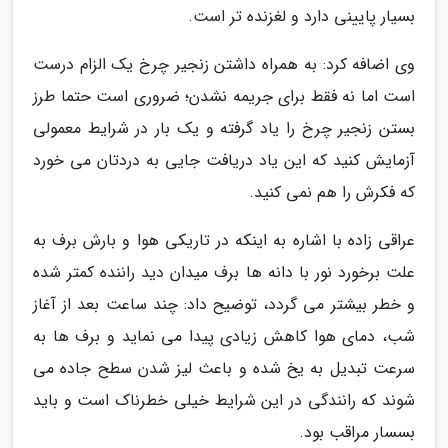
بسیار پایینی دارد و لغزنده تر است.
وی اضافه کرد: به همراه داشتن زنجیر چرخ یک الزام درست
است اما نه فقط برای جریمه نشدن؛ ضروری است حتما طرز
بستن زنجیر چرخ را یاد گرفته و یک بار در شرایط معمولی
آزمایش کنید که این یاد دریافت جایی به دردتان می خورد
که فکرش را هم نمی کنید.
عراقی زاده با اشاره به اینکه در تاریکی هوا و بارش برف به
علت برخورد نور با دانه ها برف میدان دید راننده کمتر شده
و خطر بیشتر می گردد، توضیح داد: چند ساعت بعد از آغاز
شب، دمای هوا کاهش زیادی پیدا می نماید و برف ها به
سرعت تبدیل به یخ شده و باعث لیز شدن سطح جاده می
شوند که رانندگی در این شرایط خیلی خطرناک است و باید
بسسار مراقب بود.