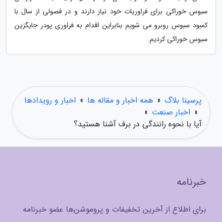
سبوس خوراکی برای فراوریات خود نیاز دارند و در فصولی از سال با
کمبود سبوس روبرو می شویم بنابراین اقدام به فراوری پودر جایگزین
سبوس خوراکی کردیم.
پرسینا بلاگ
»
همه اخبار و مقاله ها
»
اخبار و رویدادها
»
اخبار صنعت
»
آیا با نحوه رانندگی در برف آشنا هستید؟
خبرنامه
برای اطلاع از آخرین تخفیفات و پروموشن‌ها عضو خبرنامه