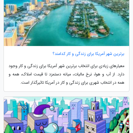
برترین شهر آمریکا برای زندگی و کار کدامند؟
معیارهای زیادی برای انتخاب برترین شهر آمریکا برای زندگی و کار وجود
دارد. از آب و هوا، نرخ مالیات، میانه دستمزد تا قیمت املاک، همه و
همه در انتخاب شهری برای زندگی و کار در آمریکا تاثیرگذار است.