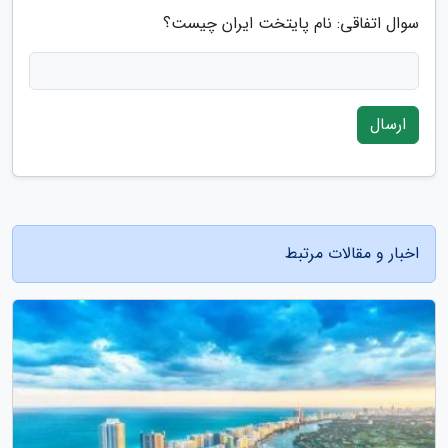
سوال اتفاقی: نام پایتخت ایران چیست؟
ارسال
اخبار و مقالات مرتبط