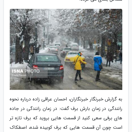
به گزارش خبرنگار خبرنگاران، احسان عراقی زاده درباره نحوه
رانندگی در زمان بارش برف گفت: در زمان رانندگی در جاده
های برفی سعی کنید از قسمت هایی بروید که برف تازه تر
است چون آن قسمت هایی که برف کوبیده شده، اصطکاک