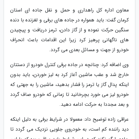
معاون اداره کل راهداری و حمل و نقل جاده ای استان
کرمان گفت: باید همواره در جاده های برفی و لغزنده با دنده
سنگین حرکت نموده و از گاز دادن، ترمز دریافت و پیچیدن
های ناگهانی پرهیز کرد زیرا این اقدامات باعث انحراف
خودرو از جهت و مسائل بعدی می گردد.
وی اضافه کرد: چنانچه در جاده برفی کنترل خودرو از دستتان
خارج شد و عقب ماشین آغاز کرد به لیز خوردن، باید بدون
اینکه پدال گاز یا ترمز را فشار بدهید، ماشین را به جهتی که
خودرو لیز می خورد بچرخانید تا زمانی که خودرو صاف گردد
و بعد مجددا به حرکت ادامه دهید.
عراقی زاده توضیح داد: معمولا در شرایط برفی به دلیل اینکه
دید راننده کم است، به خودروی جلویی نزدیک می گردد تا