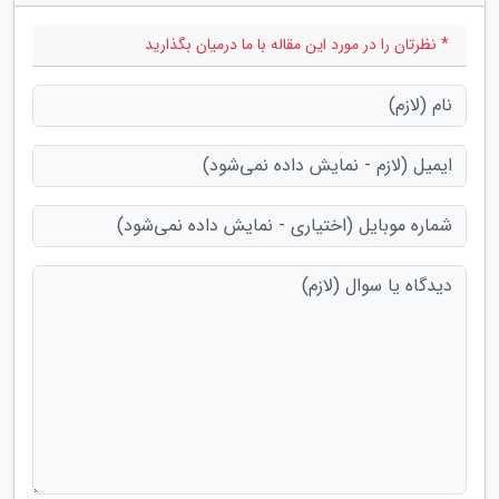
* نظرتان را در مورد این مقاله با ما درمیان بگذارید