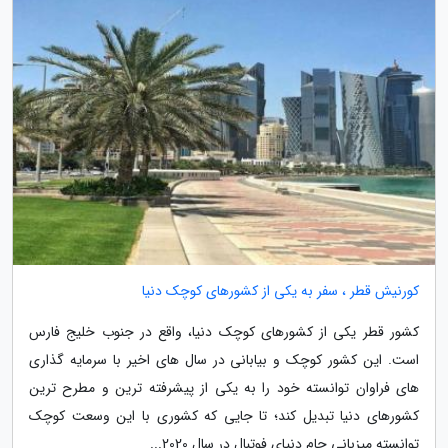
کورنیش قطر ، سفر به یکی از کشورهای کوچک دنیا
کشور قطر یکی از کشورهای کوچک دنیا، واقع در جنوب خلیج فارس
است. این کشور کوچک و بیابانی در سال های اخیر با سرمایه گذاری
های فراوان توانسته خود را به یکی از پیشرفته ترین و مطرح ترین
کشورهای دنیا تبدیل کند؛ تا جایی که کشوری با این وسعت کوچک
توانسته میزبانی جام دنیای فوتبال در سال 2020...