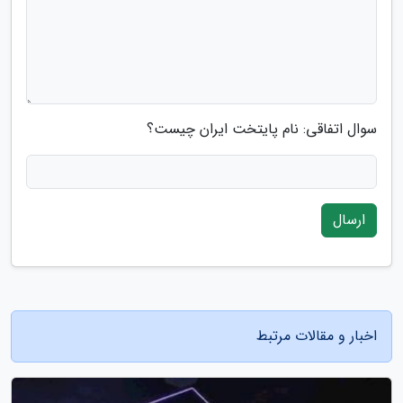
سوال اتفاقی: نام پایتخت ایران چیست؟
ارسال
اخبار و مقالات مرتبط