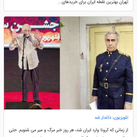
تهران بهترین نقطه ایران برای خریدهای...
تلویزیون، داغدار شد
از زمانی که کرونا وارد ایران شد، هر روز خبر مرگ و میر می شنویم. حتی