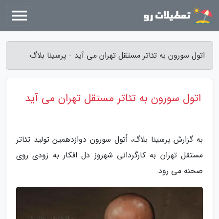
اتول سورون به تئاتر مستقل تهران می آید - پرسینا بلاگ
اتول سورون به تئاتر مستقل تهران می آید
به گزارش پرسینا بلاگ، اُتول سورون دوازدهمین تولید تئاتر
مستقل تهران به کارگردانی شهروز دل افکار به زودی روی
صحنه می رود.