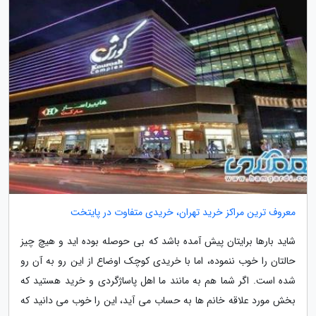
معروف ترین مراکز خرید تهران، خریدی متفاوت در پایتخت
شاید بارها برایتان پیش آمده باشد که بی حوصله بوده اید و هیچ چیز
حالتان را خوب ننموده، اما با خریدی کوچک اوضاع از این رو به آن رو
شده است. اگر شما هم به مانند ما اهل پاساژگردی و خرید هستید که
بخش مورد علاقه خانم ها به حساب می آید، این را خوب می دانید که