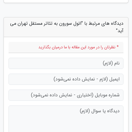
دیدگاه های مرتبط با "اتول سورون به تئاتر مستقل تهران می
آید"
* نظرتان را در مورد این مقاله با ما درمیان بگذارید