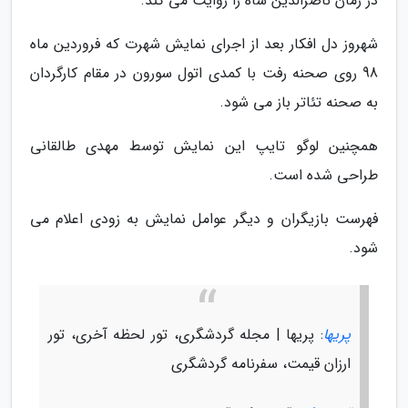
در زمان ناصرالدین شاه را روایت می کند.
شهروز دل افکار بعد از اجرای نمایش شهرت که فروردین ماه
98 روی صحنه رفت با کمدی اتول سورون در مقام کارگردان
به صحنه تئاتر باز می شود.
همچنین لوگو تایپ این نمایش توسط مهدی طالقانی
طراحی شده است.
فهرست بازیگران و دیگر عوامل نمایش به زودی اعلام می
شود.
پریها
: پریها | مجله گردشگری، تور لحظه آخری، تور
ارزان قیمت، سفرنامه گردشگری