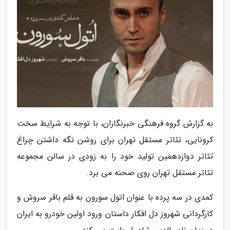
به گزارش گروه فرهنگی خبرنگاران، با توجه به شرایط سخت
کرونایی، تئاتر مستقل تهران برای روشن نگه داشتن چراغ
تئاتر دوازدهمین تولید خود را به زودی در سالن مجموعه
تئاتر مستقل تهران روی صحنه می برد.
کمدی در سه پرده با عنوان اتول سورون به قلم باقر سروش و
کارگردانی شهروز دل افکار داستان ورود اولین خودرو به ایران