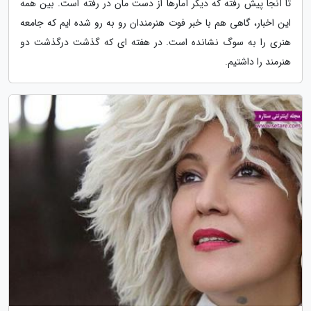
تا آنجا پیش رفته که دیگر آمارها از دست مان در رفته است. بین همه
این اخبار، گاهی هم با خبر فوت هنرمندان رو به رو شده ایم که جامعه
هنری را به سوگ نشانده است. در هفته ای که گذشت درگذشت دو
هنرمند را داشتیم.