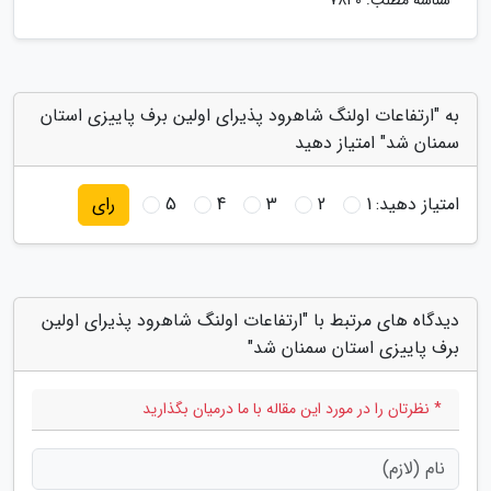
شناسه مطلب: 7840
به "ارتفاعات اولنگ شاهرود پذیرای اولین برف پاییزی استان
سمنان شد" امتیاز دهید
امتیاز دهید:
1
2
3
4
5
رای
دیدگاه های مرتبط با "ارتفاعات اولنگ شاهرود پذیرای اولین
برف پاییزی استان سمنان شد"
* نظرتان را در مورد این مقاله با ما درمیان بگذارید