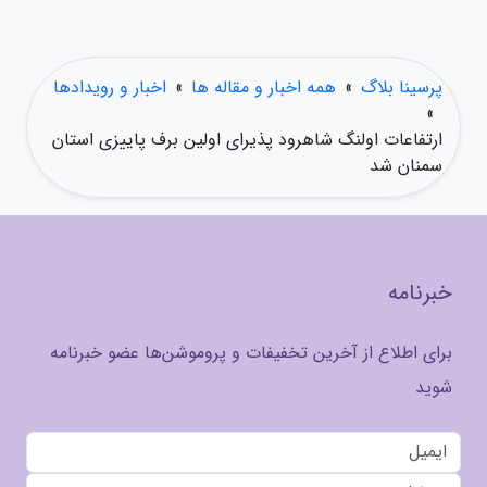
پرسینا بلاگ
»
همه اخبار و مقاله ها
»
اخبار و رویدادها
»
ارتفاعات اولنگ شاهرود پذیرای اولین برف پاییزی استان
سمنان شد
خبرنامه
برای اطلاع از آخرین تخفیفات و پروموشن‌ها عضو خبرنامه
شوید