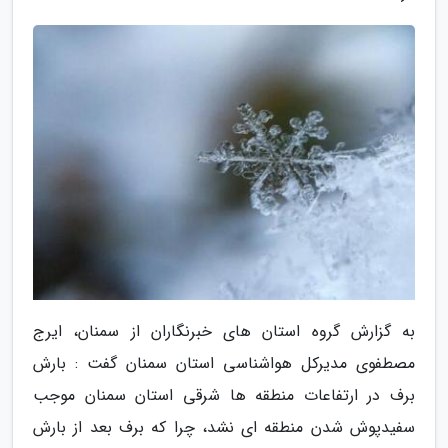
به گزارش گروه استان های خبرنگاران از سمنان، ایرج
مصطفوی مدیرکل هواشناسی استان سمنان گفت : بارش
برف در ارتفاعات منطقه ها شرقی استان سمنان موجب
سفیدپوش شدن منطقه ای نشد، چرا که برف بعد از بارش