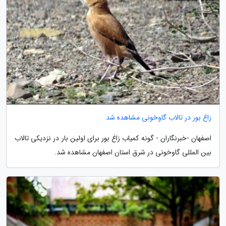
زاغ بور در تالاب گاوخونی مشاهده شد
اصفهان -خبرنگاران - گونه کمیاب زاغ بور برای اولین بار در نزدیکی تالاب
بین المللی گاوخونی در شرق استان اصفهان مشاهده شد.