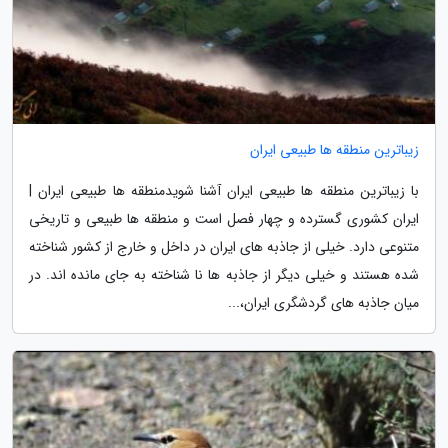
زیباترین منطقه ها طبیعی ایران
با زیباترین منطقه ها طبیعی ایران آشنا شویدمنطقه ها طبیعی ایران |
ایران کشوری گسترده و چهار فصل است و منطقه ها طبیعی و تاریخی
متنوعی دارد. خیلی از جاذبه های ایران در داخل و خارج از کشور شناخته
شده هستند و خیلی دیگر از جاذبه ها نا شناخته به جای مانده اند. در
میان جاذبه های گردشگری ایران،...