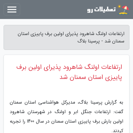
ارتفاعات اولنگ شاهرود پذیرای اولین برف پاییزی استان
سمنان شد - پرسینا بلاگ
ارتفاعات اولنگ شاهرود پذیرای اولین برف
پاییزی استان سمنان شد
به گزارش پرسینا بلاگ، مدیرکل هواشناسی استان سمنان
گفت: ارتفاعات جنگل ابر و اولنگ در شهرستان شاهرود
اولین بارش برف پاییزی استان سمنان در سال 1400 را تجربه
کردند.