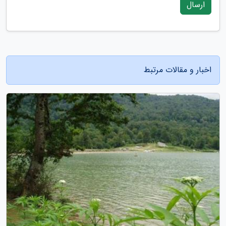
ارسال
اخبار و مقالات مرتبط