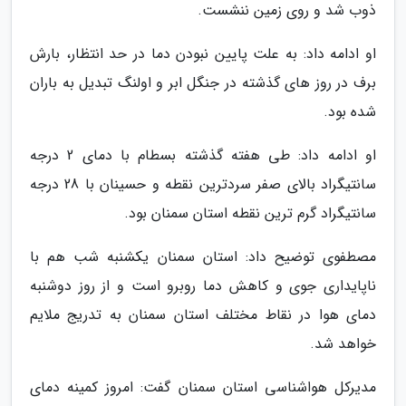
ذوب شد و روی زمین ننشست.
او ادامه داد: به علت پایین نبودن دما در حد انتظار، بارش
برف در روز های گذشته در جنگل ابر و اولنگ تبدیل به باران
شده بود.
او ادامه داد: طی هفته گذشته بسطام با دمای 2 درجه
سانتیگراد بالای صفر سردترین نقطه و حسینان با 28 درجه
سانتیگراد گرم ترین نقطه استان سمنان بود.
مصطفوی توضیح داد: استان سمنان یکشنبه شب هم با
ناپایداری جوی و کاهش دما روبرو است و از روز دوشنبه
دمای هوا در نقاط مختلف استان سمنان به تدریج ملایم
خواهد شد.
مدیرکل هواشناسی استان سمنان گفت: امروز کمینه دمای