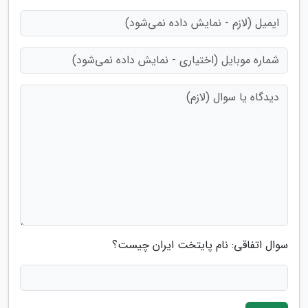
سوال اتفاقی: نام پایتخت ایران چیست؟