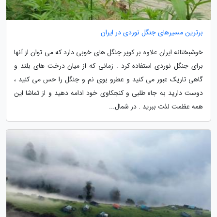
برترین مسیرهای جنگل نوردی در ایران
خوشبختانه ایران علاوه بر کویر جنگل های خوبی دارد که می توان از آنها
برای جنگل نوردی استفاده کرد . زمانی که از میان درخت های بلند و
گاهی تاریک عبور می کنید و عطرو بوی نم و جنگل را حس می کنید ،
دوست دارید به جاه طلبی و کنجکاوی خود ادامه دهید و از تماشا این
همه عظمت لذت ببرید . در شمال...