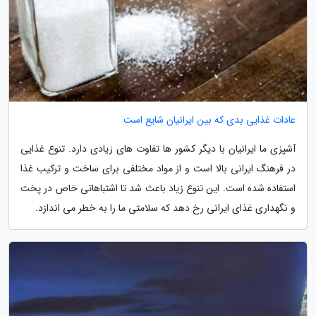
عادات غذایی بدی که بین ایرانیان شایع است
آشپزی ما ایرانیان با دیگر کشور ها تفاوت های زیادی دارد. تنوع غذایی
در فرهنگ ایرانی بالا است و از مواد مختلفی برای ساخت و ترکیب غذا
استفاده شده است. این تنوع زیاد باعث شد تا اشتباهاتی خاص در پخت
و نگهداری غذای ایرانی رخ دهد که سلامتی ما را به خطر می اندازد.