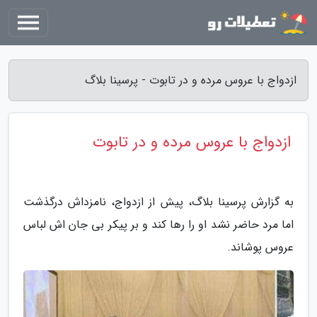
ازدواج با عروس مرده و در تابوت - پرسینا بلاگ
ازدواج با عروس مرده و در تابوت
به گزارش پرسینا بلاگ، پیش از ازدواج، نامزداش درگذشت
اما مرد حاضر نشد او را رها کند و بر پیکر بی جان اش لباس
عروس پوشاند.