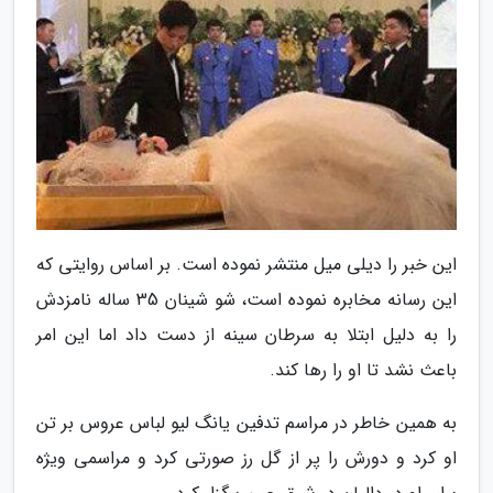
این خبر را دیلی میل منتشر نموده است. بر اساس روایتی که
این رسانه مخابره نموده است، شو شینان 35 ساله نامزدش
را به دلیل ابتلا به سرطان سینه از دست داد اما این امر
باعث نشد تا او را رها کند.
به همین خاطر در مراسم تدفین یانگ لیو لباس عروس بر تن
او کرد و دورش را پر از گل رز صورتی کرد و مراسمی ویژه