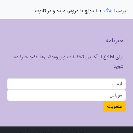
پرسینا بلاگ
»
ازدواج با عروس مرده و در تابوت
خبرنامه
برای اطلاع از آخرین تخفیفات و پروموشن‌ها عضو خبرنامه
شوید
عضویت