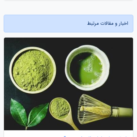
اخبار و مقالات مرتبط