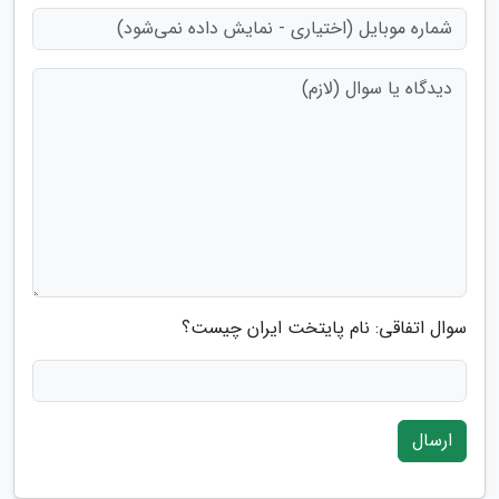
سوال اتفاقی: نام پایتخت ایران چیست؟
ارسال