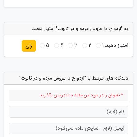
به "ازدواج با عروس مرده و در تابوت" امتیاز دهید
امتیاز دهید:
1
2
3
4
5
رای
دیدگاه های مرتبط با "ازدواج با عروس مرده و در تابوت"
* نظرتان را در مورد این مقاله با ما درمیان بگذارید