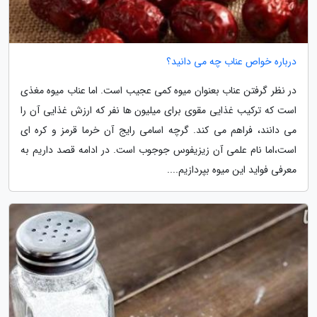
درباره خواص عناب چه می دانید؟
در نظر گرفتن عناب بعنوان میوه کمی عجیب است. اما عناب میوه مغذی
است که ترکیب غذایی مقوی برای میلیون ها نفر که ارزش غذایی آن را
می دانند، فراهم می کند. گرچه اسامی رایج آن خرما قرمز و کره ای
است،اما نام علمی آن زیزیفوس جوجوب است. در ادامه قصد داریم به
معرفی فواید این میوه بپردازیم....