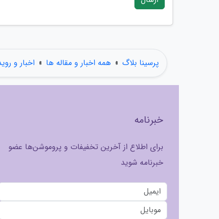
پرسینا بلاگ
»
همه اخبار و مقاله ها
»
اخبار و روی
خبرنامه
برای اطلاع از آخرین تخفیفات و پروموشن‌ها عضو
خبرنامه شوید