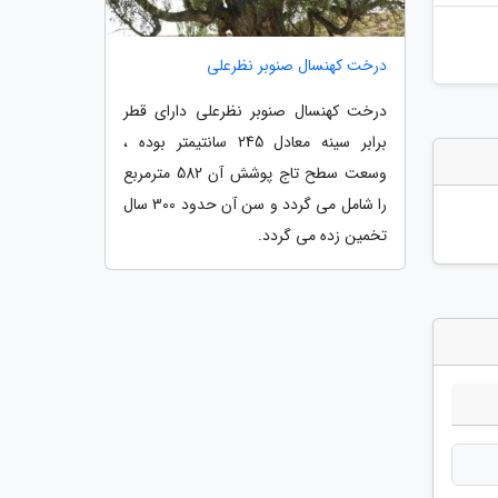
درخت کهنسال صنوبر نظرعلی
درخت کهنسال صنوبر نظرعلی دارای قطر
برابر سینه معادل 245 سانتیمتر بوده ،
وسعت سطح تاج پوشش آن 582 مترمربع
را شامل می گردد و سن آن حدود 300 سال
تخمین زده می گردد.