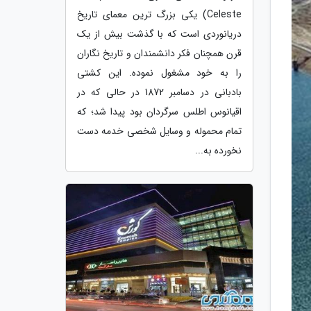
Celeste) یکی بزرگ ترین معمای تاریخ
دریانوردی است که با گذشت بیش از یک
قرن همچنان فکر دانشمندان و تاریخ نگاران
را به خود مشغول نموده. این کشتی
بادبانی در دسامبر 1872 در حالی که در
اقیانوس اطلس سرگردان بود پیدا شد؛ که
تمام محموله و وسایل شخصی خدمه دست
نخورده به...