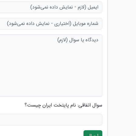
سوال اتفاقی: نام پایتخت ایران چیست؟
ارسال