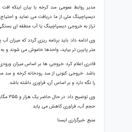
مدیر روابط عمومی سد کرخه با بیان اینکه افت 
دیسپاچینگ ملی از ما دریافت می نماید و احتیاج 
تراز به خروجی دیسپاچینگ یا آب منطقه ای بستگی 
متر پایین تر بیاید، واحدها خاموش می شوند و به
قادری اعلام کرد: خروجی ها بر اساس میزان ورود
باشد. خروجی کنونی از سد رودخانه کرخه و سد سیم
را نگه دارد و بر اساس آن، فراوری داشته باشد.
وی توضی
حجم آب، فراوری کاهش می یابد.
منبع: خبرگزاری ایسنا