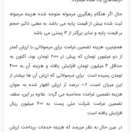
حال اگر هنگام رهگیری مرسوله متوجه شده هزینه مرسوله
ثبت شده بیش از قیمت پایه می باشد به معنی تاثیر حجم
بر قیمت پایه و سایز بزرگتر از 3 پستی می باشد.
همچنین، هزینه تضمین غرامت برای مرسولاتی با ارزش کمتر
از دو میلیون تومان که پیش تر 2000 تومان بود، اکنون به
حداقل 4 میلیون تومان افزایش یافته و هزینه آن به 4000
تومان رسیده است. برای مرسولاتی که ارزش آن ها بیشتر از
این میزان است، 0.2 درصد از ارزش اظهار شده به عنوان
هزینه تضمین غرامت محاسبه می گردد. علاوه بر این، سقف
تضمین غرامت شرکت ملی پست به 600 میلیون ریال
افزایش یافته است.
در عین حال به نظر میرسد که هزینه خدمات پرداخت ارزش