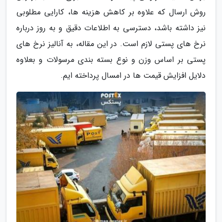
روش ارسال که علاوه بر کاهش هزینه ها، کارایی مطلوبی
نیز داشته باشد، دسترسی به اطلاعات دقیق و به روز درباره
نرخ های پستی لازم است. در این مقاله، به آنالیز نرخ های
پستی بر اساس وزن و نوع بسته بندی مرسولات و بعلاوه
دلایل افزایش قیمت ها در امسال پرداخته ایم.