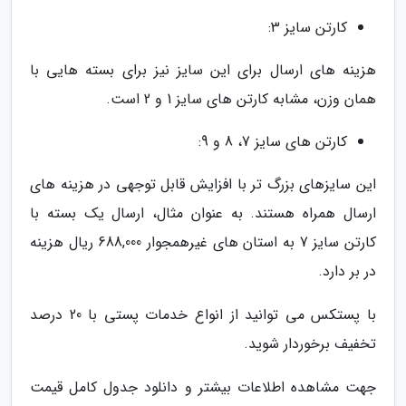
کارتن سایز 3:
هزینه های ارسال برای این سایز نیز برای بسته هایی با
همان وزن، مشابه کارتن های سایز 1 و 2 است.
کارتن های سایز 7، 8 و 9:
این سایزهای بزرگ تر با افزایش قابل توجهی در هزینه های
ارسال همراه هستند. به عنوان مثال، ارسال یک بسته با
کارتن سایز 7 به استان های غیرهمجوار 688,000 ریال هزینه
در بر دارد.
با پستکس می توانید از انواع خدمات پستی با 20 درصد
تخفیف برخوردار شوید.
جهت مشاهده اطلاعات بیشتر و دانلود جدول کامل قیمت