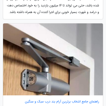
شده باشد، حتی می تواند تا 16 میلیون بازدید را به خود اختصاص دهد؛
و درامد و شهرت بسیار خوبی برای اجرا کننده آن به همراه داشته باشد.
راهنمای جامع انتخاب برترین آرام بند درب سبک و سنگین