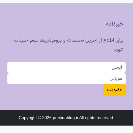
خبرنامه
برای اطلاع از آخرین تخفیفات و پروموشن‌ها عضو خبرنامه
شوید
عضویت
Copyright © 2026 persinablog.ir All rights reserved.