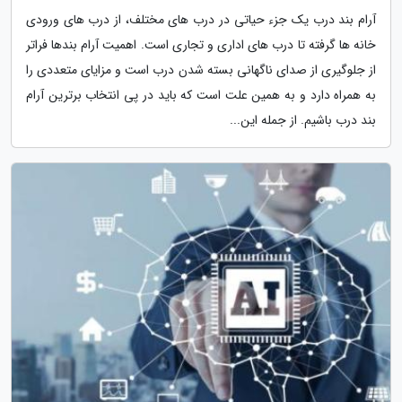
آرام بند درب یک جزء حیاتی در درب های مختلف، از درب های ورودی
خانه ها گرفته تا درب های اداری و تجاری است. اهمیت آرام بندها فراتر
از جلوگیری از صدای ناگهانی بسته شدن درب است و مزایای متعددی را
به همراه دارد و به همین علت است که باید در پی انتخاب برترین آرام
بند درب باشیم. از جمله این...