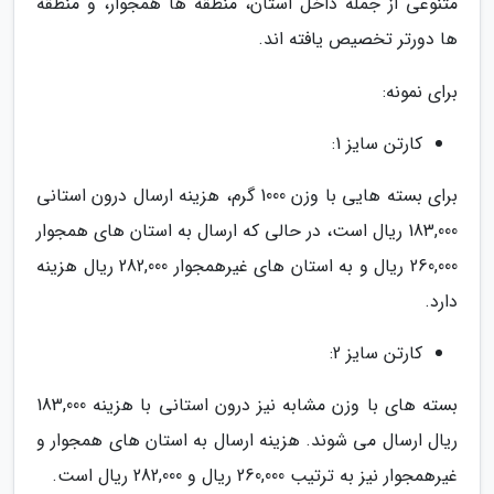
متنوعی از جمله داخل استان، منطقه ها همجوار، و منطقه
ها دورتر تخصیص یافته اند.
برای نمونه:
کارتن سایز 1:
برای بسته هایی با وزن 1000 گرم، هزینه ارسال درون استانی
183,000 ریال است، در حالی که ارسال به استان های همجوار
260,000 ریال و به استان های غیرهمجوار 282,000 ریال هزینه
دارد.
کارتن سایز 2:
بسته های با وزن مشابه نیز درون استانی با هزینه 183,000
ریال ارسال می شوند. هزینه ارسال به استان های همجوار و
غیرهمجوار نیز به ترتیب 260,000 ریال و 282,000 ریال است.