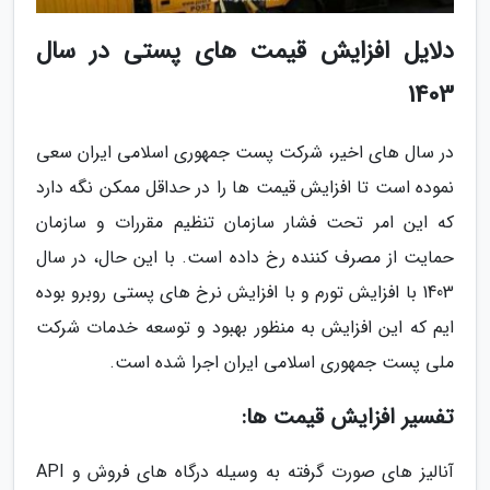
دلایل افزایش قیمت های پستی در سال
1403
در سال های اخیر، شرکت پست جمهوری اسلامی ایران سعی
نموده است تا افزایش قیمت ها را در حداقل ممکن نگه دارد
که این امر تحت فشار سازمان تنظیم مقررات و سازمان
حمایت از مصرف کننده رخ داده است. با این حال، در سال
1403 با افزایش تورم و با افزایش نرخ های پستی روبرو بوده
ایم که این افزایش به منظور بهبود و توسعه خدمات شرکت
ملی پست جمهوری اسلامی ایران اجرا شده است.
تفسیر افزایش قیمت ها:
آنالیز های صورت گرفته به وسیله درگاه های فروش و API