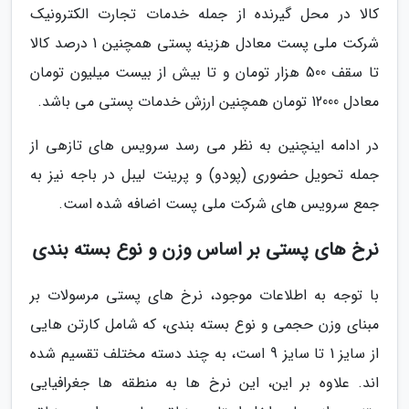
کالا در محل گیرنده از جمله خدمات تجارت الکترونیک
شرکت ملی پست معادل هزینه پستی همچنین 1 درصد کالا
تا سقف 500 هزار تومان و تا بیش از بیست میلیون تومان
معادل 12000 تومان همچنین ارزش خدمات پستی می باشد.
در ادامه اینچنین به نظر می رسد سرویس های تازهی از
جمله تحویل حضوری (پودو) و پرینت لیبل در باجه نیز به
جمع سرویس های شرکت ملی پست اضافه شده است.
نرخ های پستی بر اساس وزن و نوع بسته بندی
با توجه به اطلاعات موجود، نرخ های پستی مرسولات بر
مبنای وزن حجمی و نوع بسته بندی، که شامل کارتن هایی
از سایز 1 تا سایز 9 است، به چند دسته مختلف تقسیم شده
اند. علاوه بر این، این نرخ ها به منطقه ها جغرافیایی