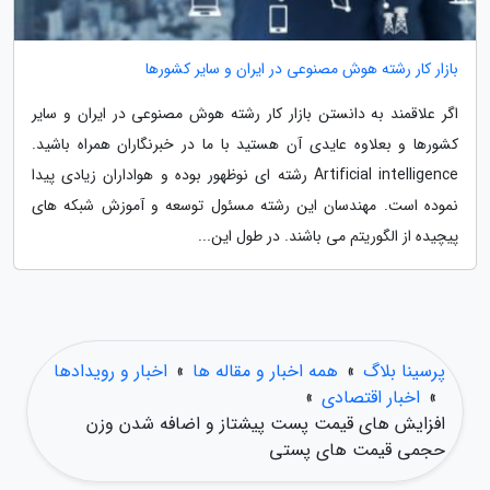
بازار کار رشته هوش مصنوعی در ایران و سایر کشورها
اگر علاقمند به دانستن بازار کار رشته هوش مصنوعی در ایران و سایر
کشورها و بعلاوه عایدی آن هستید با ما در خبرنگاران همراه باشید.
Artificial intelligence رشته ای نوظهور بوده و هواداران زیادی پیدا
نموده است. مهندسان این رشته مسئول توسعه و آموزش شبکه های
پیچیده از الگوریتم می باشند. در طول این...
پرسینا بلاگ
»
همه اخبار و مقاله ها
»
اخبار و رویدادها
»
اخبار اقتصادی
»
افزایش های قیمت پست پیشتاز و اضافه شدن وزن
حجمی قیمت های پستی