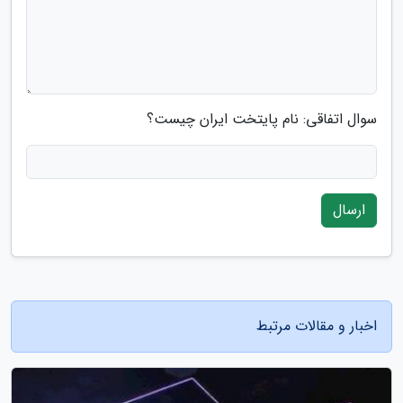
سوال اتفاقی: نام پایتخت ایران چیست؟
ارسال
اخبار و مقالات مرتبط