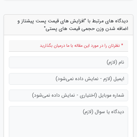
دیدگاه های مرتبط با "افزایش های قیمت پست پیشتاز و
اضافه شدن وزن حجمی قیمت های پستی"
* نظرتان را در مورد این مقاله با ما درمیان بگذارید