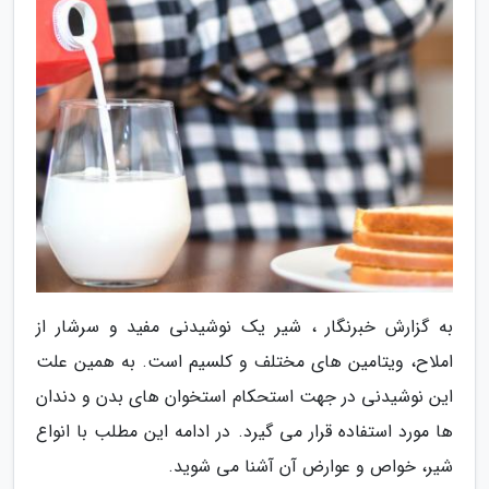
به گزارش خبرنگار ، شیر یک نوشیدنی مفید و سرشار از
املاح، ویتامین های مختلف و کلسیم است. به همین علت
این نوشیدنی در جهت استحکام استخوان های بدن و دندان
ها مورد استفاده قرار می گیرد. در ادامه این مطلب با انواع
شیر، خواص و عوارض آن آشنا می شوید.