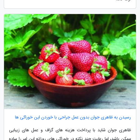
رسیدن به ظاهری جوان بدون عمل جراحی با خوردن این خوراکی ها
ظاهری جوان شاید با پرداخت هزینه های گزاف و عمل های زیبایی
ممکن باشد، اما رعایت چند نکته در خوراکی های روزانه این امر را ساده