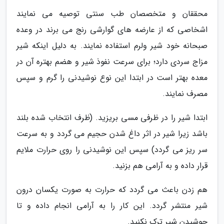
محققان و متخصصان طب سنتی توصیه می نمایند
اشخاصی که از عارضه های گوارشی رنج می برند در وعده
صبحانه خود شیر ولرم استفاده نمایند. به دلیل اینکه شیر
مزاج سردی دارد؛ برای سرعت نفوذ شیر و هضم بهتره آن در
معده بهتر است در ابتدا این نوع نوشیدنی را گرم و سپس
مصرف نمایند.
ابتدا شیر را در ظرفی مسی بریزید. (ظرف انتخاب شده بلند
باشد زیرا شیر در اثر داغ شدن حجیم می گردد و به سرعت
سر ریز می گردد) سپس این نوشیدنی را روی حرارت ملایم
قرار داده و به آرامی هم بزنید.
هم زدن باعث می گردد که حرارت به صورت یکسان درون
شیر منتشر گردد. این کار را به آرامی انجام داده و تا
جوشیدن شیر ترک نکنید.