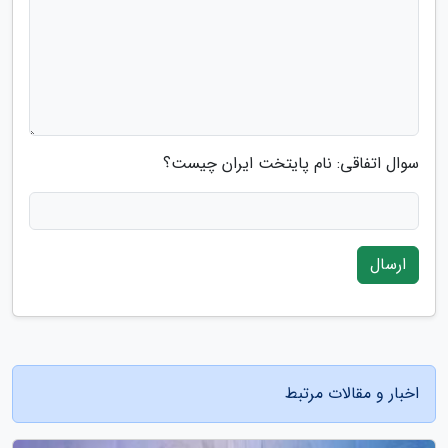
سوال اتفاقی: نام پایتخت ایران چیست؟
ارسال
اخبار و مقالات مرتبط