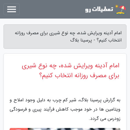
امام آدینه ویرایش شده، چه نوع شیری برای مصرف روزانه
انتخاب کنیم؟ - پرسینا بلاگ
امام آدینه ویرایش شده، چه نوع شیری
برای مصرف روزانه انتخاب کنیم؟
به گزارش پرسینا بلاگ، شیر کم چرب به دلیل وجود املاح و
ویتامین ها در خود موجب کاهش فرآیند پیری و فرسودگی
زودرس می گردد.