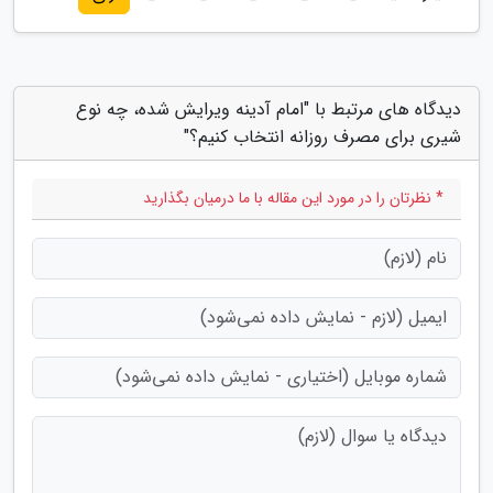
دیدگاه های مرتبط با "امام آدینه ویرایش شده، چه نوع
شیری برای مصرف روزانه انتخاب کنیم؟"
* نظرتان را در مورد این مقاله با ما درمیان بگذارید