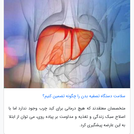
سلامت دستگاه تصفیه بدن را چگونه تضمین کنیم؟
متخصصان معتقدند که هیچ درمانی برای کبد چرب وجود ندارد اما با
اصلاح سبک زندگی و تغذیه و مداومت بر پیاده روی، می توان از ابتلا
به این عارضه پیشگیری کرد.