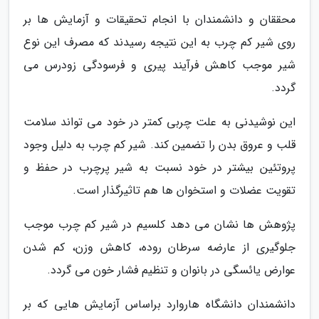
محققان و دانشمندان با انجام تحقیقات و آزمایش ها بر
روی شیر کم چرب به این نتیجه رسیدند که مصرف این نوع
شیر موجب کاهش فرآیند پیری و فرسودگی زودرس می
گردد.
این نوشیدنی به علت چربی کمتر در خود می تواند سلامت
قلب و عروق بدن را تضمین کند. شیر کم چرب به دلیل وجود
پروتئین بیشتر در خود نسبت به شیر پرچرب در حفظ و
تقویت عضلات و استخوان ها هم تاثیرگذار است.
پژوهش ها نشان می دهد کلسیم در شیر کم چرب موجب
جلوگیری از عارضه سرطان روده، کاهش وزن، کم شدن
عوارض یائسگی در بانوان و تنظیم فشار خون می گردد.
دانشمندان دانشگاه هاروارد براساس آزمایش هایی که بر