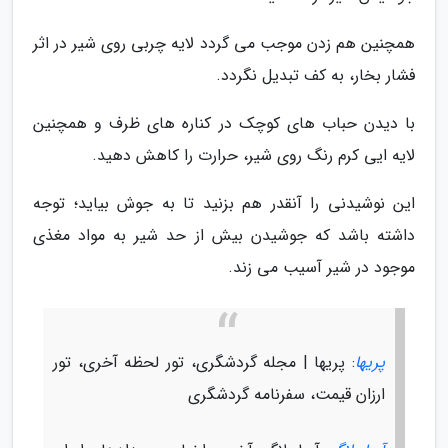
همچنین هم زدن موجب می گردد لایه چربی روی شیر در اثر
فشار بخار، به کف تبدیل نگردد.
با دیدن حباب های کوچک در کناره های ظرف و همچنین
لایه ایی کرم رنگ روی شیر، حرارت را کاهش دهید.
این نوشیدنی را آنقدر هم بزنید تا به جوش بیاید؛ توجه
داشته باشد که جوشیدن بیش از حد شیر به مواد مغذی
موجود در شیر آسیب می زند.
پریها
: پریها | مجله گردشگری، تور لحظه آخری، تور
ارزان قیمت، سفرنامه گردشگری