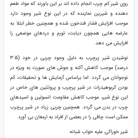
روی شیر کم چرب انجام داده اند بر این باورند که مواد طعم
دهنده و شیرین نماینده که در این نوع شیر وجود دارد
موجب افزایش فشار قندخون شده و همچنین خطر ابتلا به
عارضه هایی همچون دیابت، تورم و دردهای موضعی را
افزایش می دهد.
نوشیدن شیر پرچرب به دلیل وجود چربی در خود (3.5
درصد) موجب کاهش آکنه و جوش های صورت به ویژه در
نوجوانان می گردد. اما براساس آزمایش ها و تحقیقات، کم
بودن کربوهیدرات در شیر پرچرب و پروتئین های خاص در
این نوع شیر، موجب کاهش مقاومت انسولین و اسیدهای
چرب در بدن می گردد. همچنین چربی زیاد در شیر پرچرب
ممکن است چاقی را در بعضی از افراد به ارمغان بی آورد.
شیر خوراکی علیه خواب شبانه