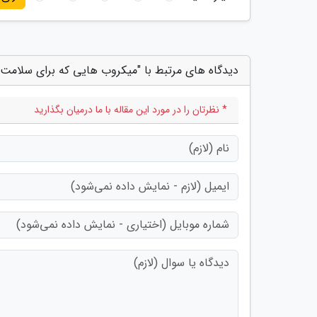
دیدگاه های مرتبط با "میکروب هایی که برای سلامت
* نظرتان را در مورد این مقاله با ما درمیان بگذارید