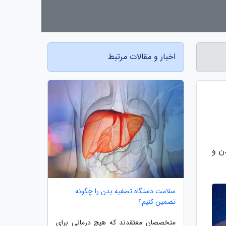
اخبار و مقالات مرتبط
ن و
سلامت دستگاه تصفیه بدن را چگونه
تضمین کنیم؟
متخصصان معتقدند که هیچ درمانی برای