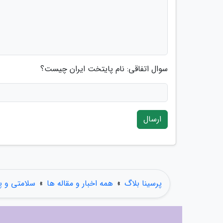
سوال اتفاقی: نام پایتخت ایران چیست؟
ارسال
پرسینا بلاگ
»
همه اخبار و مقاله ها
»
سلامتی و 