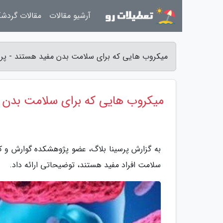
آرشیو مقالات
مقالات گردش
میکروب هایی که برای سلامت بدن مفید هستند - پرس
میکروب هایی که برای سلامت بدن 
به گزارش پرسینا بلاگ، عضو پژوهشکده گوارش و کب
سلامت افراد مفید هستند، توضیحاتی ارائه داد.