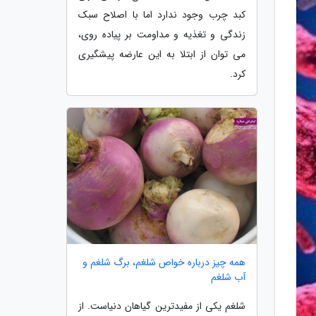
کبد چرب وجود ندارد اما با اصلاح سبک
زندگی و تغذیه و مداومت بر پیاده روی،
می توان از ابتلا به این عارضه پیشگیری
کرد.
همه چیز درباره خواص شلغم، برگ شلغم و
آب شلغم
شلغم یکی از مفیدترین گیاهان دنیاست. از