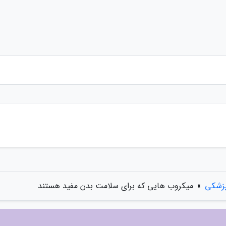
پزشکی
»
میکروب هایی که برای سلامت بدن مفید هستند