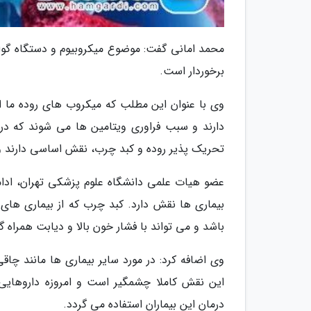
برخوردار است.
وی با عنوان این مطلب که میکروب های روده ما اک
دارند و سبب فراوری ویتامین ها می شوند که در
تحریک پذیر روده و کبد چرب، نقش اساسی دارند و ا
عضو هیات علمی دانشگاه علوم پزشکی تهران، ادامه
بیماری ها نقش دارد. کبد چرب که از بیماری های
باشد و می تواند با فشار خون بالا و دیابت همراه
وی اضافه کرد: در مورد سایر بیماری ها مانند چا
این نقش کاملا چشمگیر است و امروزه داروهایی
درمان این بیماران استفاده می گردد.