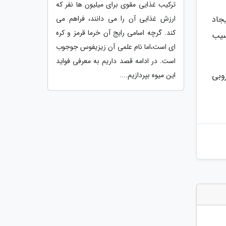
ترکیب غذایی مقوی برای میلیون ها نفر که
ارزش غذایی آن را می دانند، فراهم می
جاد
کند. گرچه اسامی رایج آن خرما قرمز و کره
سیب
ای است،اما نام علمی آن زیزیفوس جوجوب
است. در ادامه قصد داریم به معرفی فواید
این میوه بپردازیم....
وبی