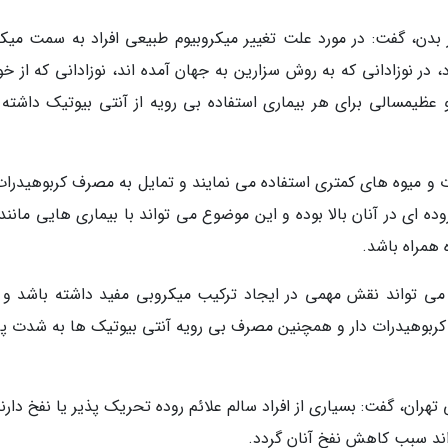
 بدن، گفت: در مورد علت تغییر میکروبیوم طبیعی افراد به سمت میک
ر نوزادانی که به روش سزارین به جهان آمده اند، نوزادانی که از خو
 عظیمسالی برای هر بیماری استفاده بی رویه از آنتی بیوتیک داشته ا
ات و میوه های کمتری استفاده می نمایند و تمایل به مصرف کربوهیدرات
ده ای در آنان بالا بوده و این موضوع می تواند با بیماری هایی مانند
همراه باشد.
ی تواند نقش مهمی در ایجاد ترکیب میکروبی مفید داشته باشد و ب
ربوهیدرات دار و همچنین مصرف بی رویه آنتی بیوتیک ها به شدت پر
ان، گفت: بسیاری از افراد سالم علائم روده تحریک پذیر یا نفخ دارند
واند سبب کاهش نفخ آنان گردد.