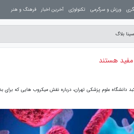
گری
ورزش و سرگرمی
تکنولوژی
آخرین اخبار
فرهنگ و هنر
ینا بلاگ
مفید هستند
د دانشگاه علوم پزشکی تهران، درباره نقش میکروب هایی که برای بد