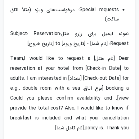
Special requests: درخواست‌های ویژه (مثلاً اتاق
ساکت)
نمونه ایمیل برای رزرو هتل:Subject: Reservation
Request: [نام شما] - [تاریخ ورود] to [تاریخ خروج]
Dear [نام هتل] Team,I would like to request a
reservation at your hotel from [Check-in Date] to
[Check-out Date] for [تعداد] adults. I am interested in
booking a [نوع اتاق, e.g., double room with a sea
view]. Could you please confirm availability and
provide the total cost? Also, I would like to know if
breakfast is included and what your cancellation
policy is. Thank you,[نام کامل شما]