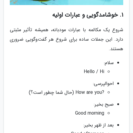
1. خوشامدگویی و عبارات اولیه
شروع یک مکالمه با عبارات مودبانه، همیشه تأثیر مثبتی
دارد. این جملات ساده برای شروع هر گفت‌وگویی ضروری
هستند.
سلام:
Hello / Hi
احوالپرسی:
?How are you (حال شما چطور است؟)
صبح بخیر:
Good morning
بعد از ظهر بخیر: