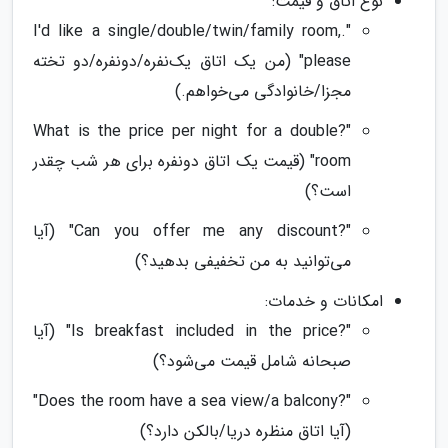
نوع اتاق و قیمت:
".I'd like a single/double/twin/family room,
please" (من یک اتاق یک‌نفره/دونفره/دو تخته
مجزا/خانوادگی می‌خواهم.)
"?What is the price per night for a double
room" (قیمت یک اتاق دونفره برای هر شب چقدر
است؟)
"?Can you offer me any discount" (آیا
می‌توانید به من تخفیفی بدهید؟)
امکانات و خدمات:
"?Is breakfast included in the price" (آیا
صبحانه شامل قیمت می‌شود؟)
"?Does the room have a sea view/a balcony"
(آیا اتاق منظره دریا/بالکن دارد؟)