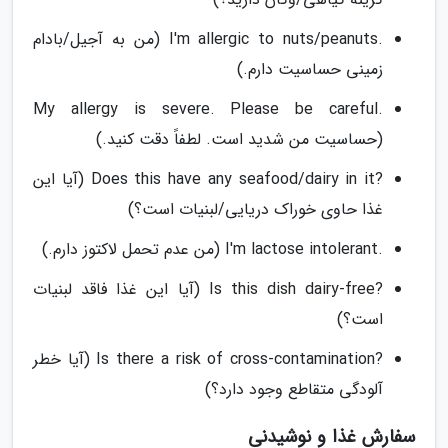
.I'm allergic to nuts/peanuts (من به آجیل/بادام
زمینی حساسیت دارم.)
.My allergy is severe. Please be careful
(حساسیت من شدید است. لطفاً دقت کنید.)
?Does this have any seafood/dairy in it (آیا این
غذا حاوی خوراک دریایی/لبنیات است؟)
.I'm lactose intolerant (من عدم تحمل لاکتوز دارم.)
?Is this dish dairy-free (آیا این غذا فاقد لبنیات
است؟)
?Is there a risk of cross-contamination (آیا خطر
آلودگی متقاطع وجود دارد؟)
سفارش غذا و نوشیدنی