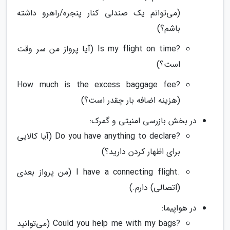
(می‌توانم یک صندلی کنار پنجره/راهرو داشته
باشم؟)
?Is my flight on time (آیا پرواز من سر وقت
است؟)
?How much is the excess baggage fee
(هزینه اضافه بار چقدر است؟)
در بخش بازرسی امنیتی و گمرک:
?Do you have anything to declare (آیا کالایی
برای اظهار کردن دارید؟)
.I have a connecting flight (من پرواز بعدی
(اتصالی) دارم.)
در هواپیما:
?Could you help me with my bags (می‌توانید