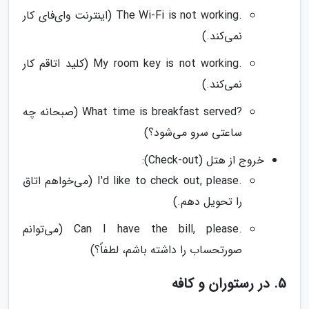
.The Wi-Fi is not working (اینترنت وای‌فای کار
نمی‌کند.)
.My room key is not working (کلید اتاقم کار
نمی‌کند.)
?What time is breakfast served (صبحانه چه
ساعتی سرو می‌شود؟)
خروج از هتل (Check-out):
.I'd like to check out, please (می‌خواهم اتاق
را تحویل دهم.)
.Can I have the bill, please (می‌توانم
صورتحساب را داشته باشم، لطفاً؟)
5. در رستوران و کافه