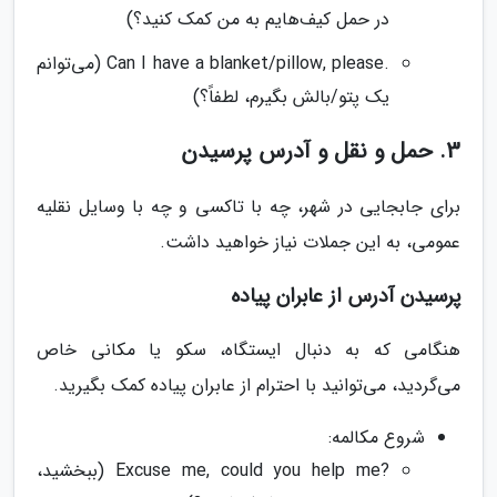
در حمل کیف‌هایم به من کمک کنید؟)
.Can I have a blanket/pillow, please (می‌توانم
یک پتو/بالش بگیرم، لطفاً؟)
3. حمل و نقل و آدرس پرسیدن
برای جابجایی در شهر، چه با تاکسی و چه با وسایل نقلیه
عمومی، به این جملات نیاز خواهید داشت.
پرسیدن آدرس از عابران پیاده
هنگامی که به دنبال ایستگاه، سکو یا مکانی خاص
می‌گردید، می‌توانید با احترام از عابران پیاده کمک بگیرید.
شروع مکالمه:
?Excuse me, could you help me (ببخشید،