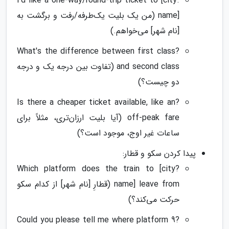
.I'd like a one-way/round-trip ticket to [city
name] (من یک بلیت یک‌طرفه/رفت و برگشت به
[نام شهر] می‌خواهم.)
?What's the difference between first class
and second class (تفاوت بین درجه یک و درجه
دو چیست؟)
?Is there a cheaper ticket available, like an
off-peak fare (آیا بلیت ارزان‌تری، مثلاً برای
ساعات غیر اوج، موجود است؟)
پیدا کردن سکو و قطار:
?Which platform does the train to [city
name] leave from (قطارِ [نام شهر] از کدام سکو
حرکت می‌کند؟)
?Could you please tell me where platform 9