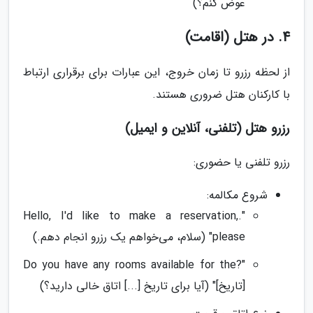
عوض کنم؟)
4. در هتل (اقامت)
از لحظه رزرو تا زمان خروج، این عبارات برای برقراری ارتباط
با کارکنان هتل ضروری هستند.
رزرو هتل (تلفنی، آنلاین و ایمیل)
رزرو تلفنی یا حضوری:
شروع مکالمه:
".Hello, I'd like to make a reservation,
please" (سلام، می‌خواهم یک رزرو انجام دهم.)
"?Do you have any rooms available for the
[تاریخ]" (آیا برای تاریخ [...] اتاق خالی دارید؟)