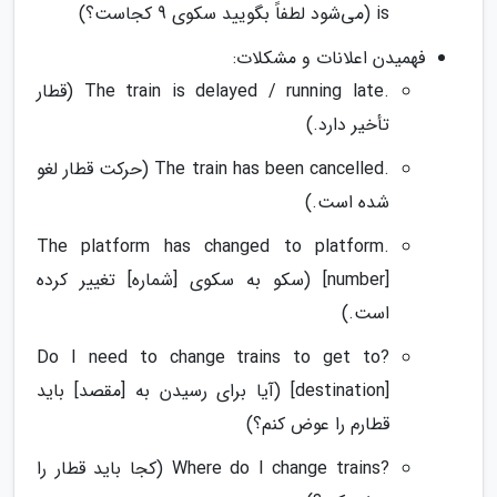
is (می‌شود لطفاً بگویید سکوی 9 کجاست؟)
فهمیدن اعلانات و مشکلات:
.The train is delayed / running late (قطار
تأخیر دارد.)
.The train has been cancelled (حرکت قطار لغو
شده است.)
.The platform has changed to platform
[number] (سکو به سکوی [شماره] تغییر کرده
است.)
?Do I need to change trains to get to
[destination] (آیا برای رسیدن به [مقصد] باید
قطارم را عوض کنم؟)
?Where do I change trains (کجا باید قطار را