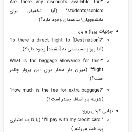
"?Are there any discounts available for
students/seniors" (آیا تخفیفی برای
دانشجویان/سالمندان وجود دارد؟)
جزئیات پرواز و بار:
"?Is there a direct flight to [Destination]"
(آیا پرواز مستقیمی به [مقصد] وجود دارد؟)
"?What is the baggage allowance for this
flight" (میزان بار مجاز برای این پرواز چقدر
است؟)
"?How much is the fee for extra baggage"
(هزینه بار اضافه چقدر است؟)
نهایی کردن رزرو:
".I'll pay with my credit card" (با کارت اعتباری
پرداخت می‌کنم.)