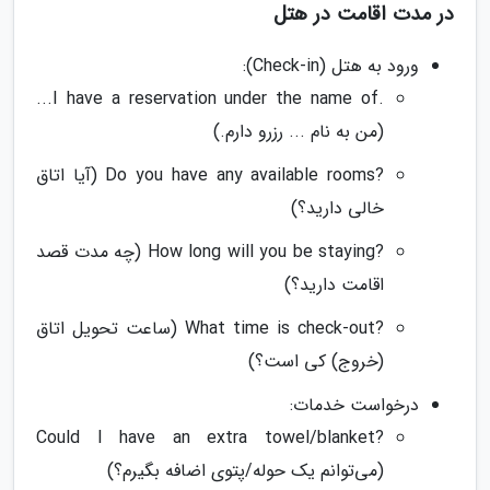
در مدت اقامت در هتل
ورود به هتل (Check-in):
.I have a reservation under the name of...
(من به نام ... رزرو دارم.)
?Do you have any available rooms (آیا اتاق
خالی دارید؟)
?How long will you be staying (چه مدت قصد
اقامت دارید؟)
?What time is check-out (ساعت تحویل اتاق
(خروج) کی است؟)
درخواست خدمات:
?Could I have an extra towel/blanket
(می‌توانم یک حوله/پتوی اضافه بگیرم؟)