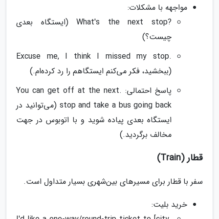
مواجهه با مشکلات:
?What's the next stop (ایستگاه بعدی
چیست؟)
.Excuse me, I think I missed my stop
(ببخشید، فکر می‌کنم ایستگاهم را رد کرده‌ام.)
پاسخ احتمالی: .You can get off at the next
stop and take a bus going back (می‌توانید در
ایستگاه بعدی پیاده شوید و با اتوبوس در جهت
مخالف برگردید.)
قطار (Train)
سفر با قطار برای مسیرهای بین‌شهری بسیار متداول است.
خرید بلیت: