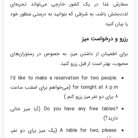
سفارش غذا در یک کشور خارجی می‌تواند تجربه‌ای
لذت‌بخش باشد، به شرطی که بتوانید به درستی منظور خود
را بیان کنید.
رزرو و درخواست میز
برای اطمینان از داشتن میز، به خصوص در رستوران‌های
محبوب، بهتر است از قبل رزرو کنید.
.I'd like to make a reservation for two people
for tonight at 8 p.m (می‌خواهم برای امشب ساعت
8 برای دو نفر میز رزرو کنم.)
?Do you have any free tables (آیا میز خالی
دارید؟)
.A table for two, please (یک میز برای دو نفر،