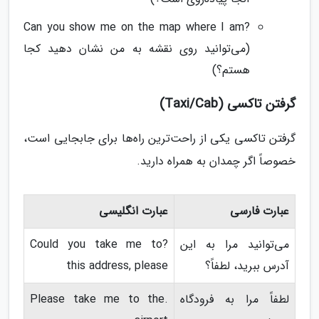
?Can you show me on the map where I am
(می‌توانید روی نقشه به من نشان دهید کجا
هستم؟)
گرفتن تاکسی (Taxi/Cab)
گرفتن تاکسی یکی از راحت‌ترین راه‌ها برای جابجایی است،
خصوصاً اگر چمدان به همراه دارید.
عبارت فارسی
عبارت انگلیسی
می‌توانید مرا به این
?Could you take me to
آدرس ببرید، لطفاً؟
this address, please
لطفاً مرا به فرودگاه
.Please take me to the