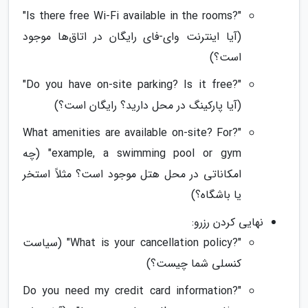
"?Is there free Wi-Fi available in the rooms"
(آیا اینترنت وای-فای رایگان در اتاق‌ها موجود
است؟)
"?Do you have on-site parking? Is it free"
(آیا پارکینگ در محل دارید؟ رایگان است؟)
"?What amenities are available on-site? For
example, a swimming pool or gym" (چه
امکاناتی در محل هتل موجود است؟ مثلاً استخر
یا باشگاه؟)
نهایی کردن رزرو:
"?What is your cancellation policy" (سیاست
کنسلی شما چیست؟)
"?Do you need my credit card information