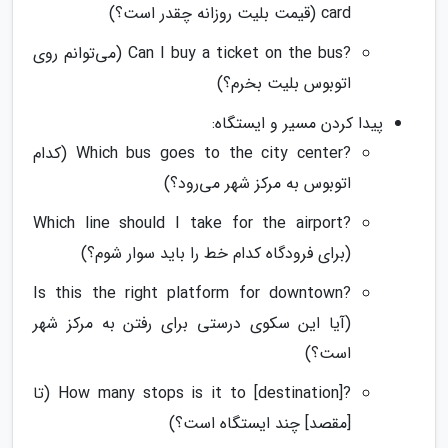
card (قیمت بلیت روزانه چقدر است؟)
?Can I buy a ticket on the bus (می‌توانم روی
اتوبوس بلیت بخرم؟)
پیدا کردن مسیر و ایستگاه:
?Which bus goes to the city center (کدام
اتوبوس به مرکز شهر می‌رود؟)
?Which line should I take for the airport
(برای فرودگاه کدام خط را باید سوار شوم؟)
?Is this the right platform for downtown
(آیا این سکوی درستی برای رفتن به مرکز شهر
است؟)
?How many stops is it to [destination] (تا
[مقصد] چند ایستگاه است؟)