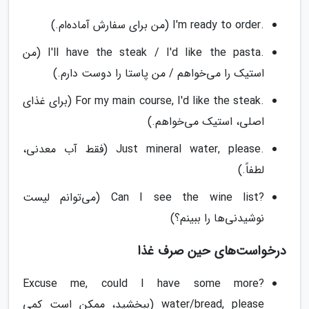
.I'm ready to order (من برای سفارش آماده‌ام.)
.I'll have the steak / I'd like the pasta (من
استیک را می‌خواهم / من پاستا را دوست دارم.)
.For my main course, I'd like the steak (برای غذای
اصلی، استیک می‌خواهم.)
.Just mineral water, please (فقط آب معدنی،
لطفاً.)
?Can I see the wine list (می‌توانم لیست
نوشیدنی‌ها را ببینم؟)
درخواست‌های حین صرف غذا
?Excuse me, could I have some more
water/bread, please (ببخشید، ممکن است کمی