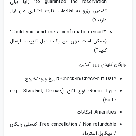
to guarantee the reservation" (آیا برای
تضمین رزرو به اطلاعات کارت اعتباری من نیاز
دارید؟)
"?Could you send me a confirmation email"
(ممکن است برای من یک ایمیل تاییدیه ارسال
کنید؟)
واژگان کلیدی رزرو آنلاین:
Check-in/Check-out Date: تاریخ ورود/خروج
Room Type: نوع اتاق (e.g., Standard, Deluxe,
Suite)
Amenities: امکانات
Free cancellation / Non-refundable: کنسلی رایگان
/ غیرقابل استرداد