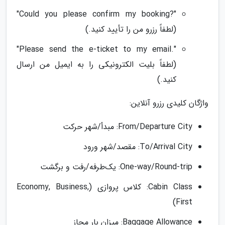
"?Could you please confirm my booking"
(لطفاً رزرو من را تأیید کنید.)
".Please send the e-ticket to my email"
(لطفاً بلیت الکترونیکی را به ایمیل من ارسال
کنید.)
واژگان کلیدی رزرو آنلاین:
From/Departure City: مبدأ/شهر حرکت
To/Arrival City: مقصد/شهر ورود
One-way/Round-trip: یک‌طرفه/رفت و برگشت
Cabin Class: کلاس پروازی (Economy, Business,
First)
Baggage Allowance: میزان بار مجاز