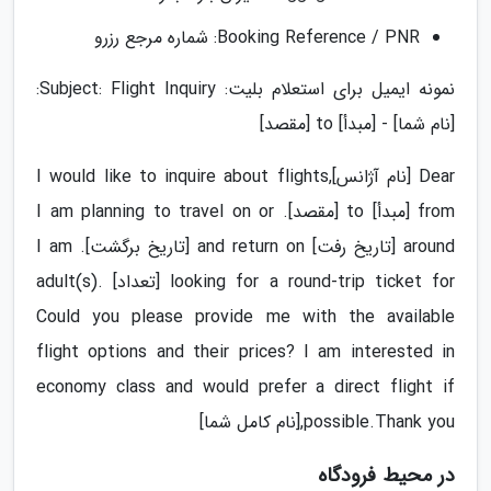
Booking Reference / PNR: شماره مرجع رزرو
نمونه ایمیل برای استعلام بلیت: Subject: Flight Inquiry:
[نام شما] - [مبدأ] to [مقصد]
Dear [نام آژانس],I would like to inquire about flights
from [مبدأ] to [مقصد]. I am planning to travel on or
around [تاریخ رفت] and return on [تاریخ برگشت]. I am
looking for a round-trip ticket for [تعداد] adult(s).
Could you please provide me with the available
flight options and their prices? I am interested in
economy class and would prefer a direct flight if
possible.Thank you,[نام کامل شما]
در محیط فرودگاه