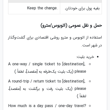
بقیه پول برای خودتان.
.Keep the change
حمل و نقل عمومی (اتوبوس/مترو)
استفاده از اتوبوس و مترو روشی اقتصادی برای گشت‌وگذار
در شهر است.
خرید بلیت:
.A one-way / single ticket to [destination],
please (یک بلیت یک‌طرفه به [مقصد]، لطفاً.)
.A round-trip / return ticket to [destination],
please (یک بلیت رفت و برگشت به [مقصد]،
لطفاً.)
?How much is a day pass / one-day travel