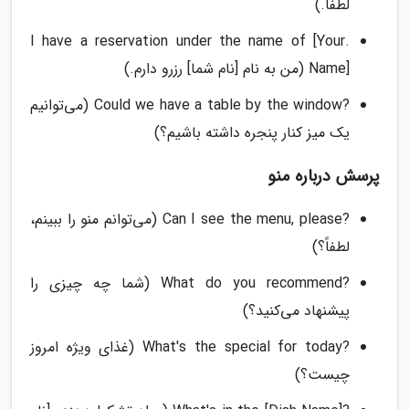
لطفاً.)
.I have a reservation under the name of [Your
Name] (من به نام [نام شما] رزرو دارم.)
?Could we have a table by the window (می‌توانیم
یک میز کنار پنجره داشته باشیم؟)
پرسش درباره منو
?Can I see the menu, please (می‌توانم منو را ببینم،
لطفاً؟)
?What do you recommend (شما چه چیزی را
پیشنهاد می‌کنید؟)
?What's the special for today (غذای ویژه امروز
چیست؟)