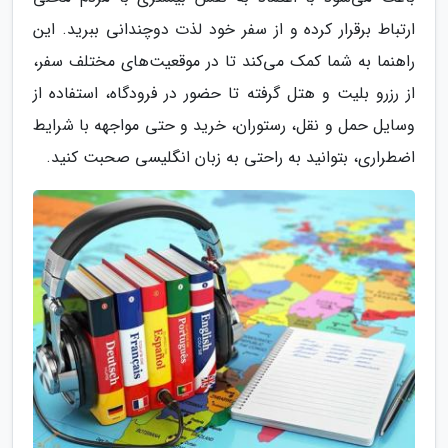
ارتباط برقرار کرده و از سفر خود لذت دوچندانی ببرید. این
راهنما به شما کمک می‌کند تا در موقعیت‌های مختلف سفر،
از رزرو بلیت و هتل گرفته تا حضور در فرودگاه، استفاده از
وسایل حمل و نقل، رستوران، خرید و حتی مواجهه با شرایط
اضطراری، بتوانید به راحتی به زبان انگلیسی صحبت کنید.