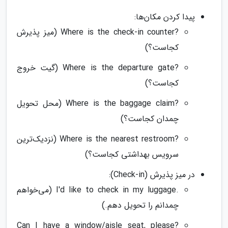
پیدا کردن مکان‌ها:
?Where is the check-in counter (میز پذیرش
کجاست؟)
?Where is the departure gate (گیت خروج
کجاست؟)
?Where is the baggage claim (محل تحویل
چمدان کجاست؟)
?Where is the nearest restroom (نزدیک‌ترین
سرویس بهداشتی کجاست؟)
در میز پذیرش (Check-in):
.I'd like to check in my luggage (می‌خواهم
چمدانم را تحویل دهم.)
?Can I have a window/aisle seat, please