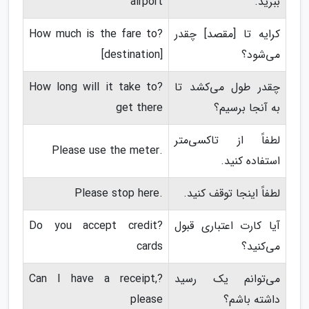
ببرید.
airport
کرایه تا [مقصد] چقدر
?How much is the fare to
می‌شود؟
[destination]
چقدر طول می‌کشد تا
?How long will it take to
به آنجا برسیم؟
get there
لطفاً از تاکسی‌متر
.Please use the meter
استفاده کنید.
لطفاً اینجا توقف کنید.
.Please stop here
آیا کارت اعتباری قبول
?Do you accept credit
می‌کنید؟
cards
می‌توانم یک رسید
?Can I have a receipt,
داشته باشم؟
please