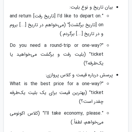
بیان تاریخ و نوع بلیت:
".I'd like to depart on [تاریخ رفت] and return
on [تاریخ برگشت]" (می‌خواهم در تاریخ [...] بروم
و در تاریخ [...] برگردم.)
"?Do you need a round-trip or one-way
ticket" (بلیت رفت و برگشت می‌خواهید یا
یک‌طرفه؟)
پرسش درباره قیمت و کلاس پروازی:
"?What is the best price for a one-way
ticket" (بهترین قیمت برای یک بلیت یک‌طرفه
چقدر است؟)
".I'll take economy, please" (کلاس اکونومی
می‌خواهم، لطفاً.)