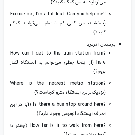
می‌توانید به من کمک کنید؟)
?Excuse me, I'm a bit lost. Can you help me
(ببخشید، من کمی گم شده‌ام. می‌توانید کمکم
کنید؟)
پرسیدن آدرس:
?How can I get to the train station from
here (از اینجا چطور می‌توانم به ایستگاه قطار
بروم؟)
?Where is the nearest metro station
(نزدیک‌ترین ایستگاه مترو کجاست؟)
?Is there a bus stop around here (آیا در این
اطراف ایستگاه اتوبوس وجود دارد؟)
?How far is it to walk from here (چقدر تا
آنجا پیاده‌روی است؟)