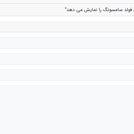
ی فولد سامسونگ را نمایش می دهد"