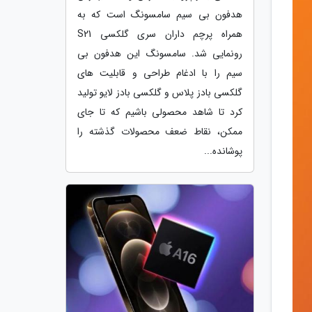
هدفون بی سیم سامسونگ است که به
همراه پرچم داران سری گلکسی S21
رونمایی شد. سامسونگ این هدفون بی
سیم را با ادغام طراحی و قابلیت های
گلکسی بادز پلاس و گلکسی بادز لایو تولید
کرد تا شاهد محصولی باشیم که تا جای
ممکن، نقاط ضعف محصولات گذشته را
پوشانده...