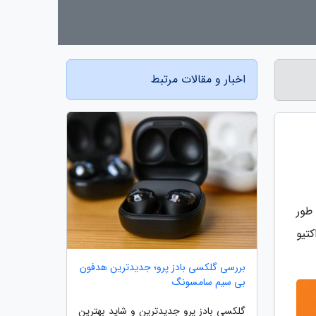
اخبار و مقالات مرتبط
طور
تیو
بررسی گلکسی بادز پرو؛ جدیدترین هدفون
بی سیم سامسونگ
گلکسی بادز پرو جدیدترین و شاید بهترین