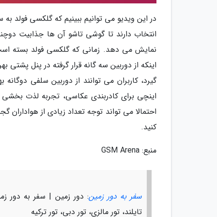
در این ویدیو می توانیم ببینیم که گلکسی فولد به 
انتخاب دارند تا گوشی تاشو آن ها جذابیت دوچندان
نمایش می دهد. زمانی که گلکسی فولد بسته است، 
اینکه از دوربین سه گانه قرار گرفته در پنل پشتی به
اینچی برای کادربندی عکاسی، تجربه لذت بخشی را
احتمالا می تواند توجه تعداد زیادی از هواداران گ
کنید.
منبع: GSM Arena
سفر به دور زمین
: دور زمین | سفر به دور زمی
تایلند، تور مالزی، تور دبی، تور ترکیه