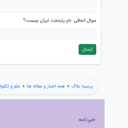
سوال اتفاقی: نام پایتخت ایران چیست؟
ارسال
پرسینا بلاگ
»
همه اخبار و مقاله ها
»
علم و تکنول
خبرنامه