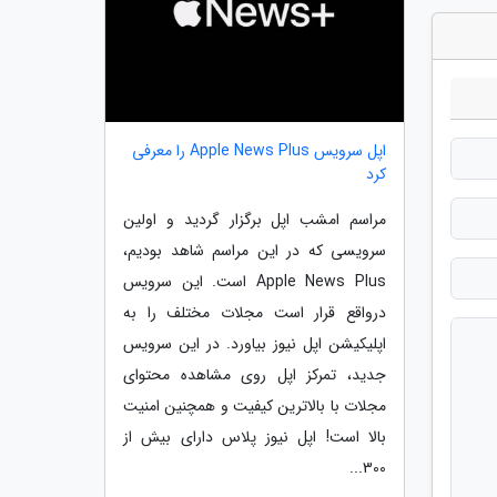
اپل سرویس Apple News Plus را معرفی
کرد
مراسم امشب اپل برگزار گردید و اولین
سرویسی که در این مراسم شاهد بودیم،
Apple News Plus است. این سرویس
درواقع قرار است مجلات مختلف را به
اپلیکیشن اپل نیوز بیاورد. در این سرویس
جدید، تمرکز اپل روی مشاهده محتوای
مجلات با بالاترین کیفیت و همچنین امنیت
بالا است! اپل نیوز پلاس دارای بیش از
300...