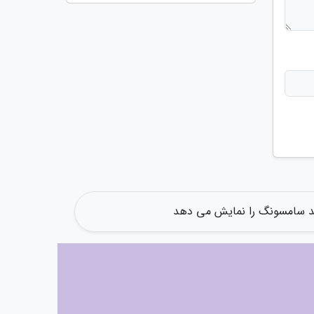
لد سامسونگ را نمایش می دهد