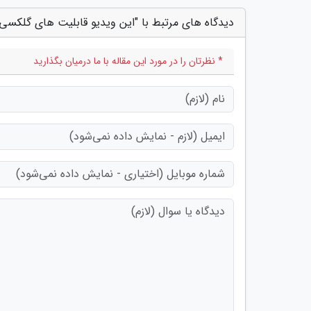
دیدگاه های مرتبط با "این ویدیو قابلیت های گلکس
* نظرتان را در مورد این مقاله با ما درمیان بگذارید