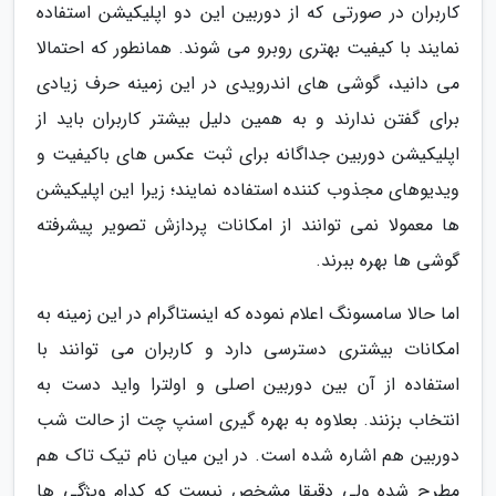
کاربران در صورتی که از دوربین این دو اپلیکیشن استفاده
نمایند با کیفیت بهتری روبرو می شوند. همانطور که احتمالا
می دانید، گوشی های اندرویدی در این زمینه حرف زیادی
برای گفتن ندارند و به همین دلیل بیشتر کاربران باید از
اپلیکیشن دوربین جداگانه برای ثبت عکس های باکیفیت و
ویدیوهای مجذوب کننده استفاده نمایند؛ زیرا این اپلیکیشن
ها معمولا نمی توانند از امکانات پردازش تصویر پیشرفته
گوشی ها بهره ببرند.
اما حالا سامسونگ اعلام نموده که اینستاگرام در این زمینه به
امکانات بیشتری دسترسی دارد و کاربران می توانند با
استفاده از آن بین دوربین اصلی و اولترا واید دست به
انتخاب بزنند. بعلاوه به بهره گیری اسنپ چت از حالت شب
دوربین هم اشاره شده است. در این میان نام تیک تاک هم
مطرح شده ولی دقیقا مشخص نیست که کدام ویژگی ها