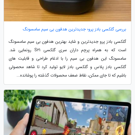
بررسی گلکسی بادز پرو؛ جدیدترین هدفون بی سیم سامسونگ
گلکسی بادز پرو جدیدترین و شاید بهترین هدفون بی سیم سامسونگ
است که به همراه پرچم داران سری گلکسی S21 رونمایی شد.
سامسونگ این هدفون بی سیم را با ادغام طراحی و قابلیت های
گلکسی بادز پلاس و گلکسی بادز لایو تولید کرد تا شاهد محصولی
باشیم که تا جای ممکن، نقاط ضعف محصولات گذشته را پوشانده...