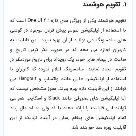
1. تقویم هوشمند
تقویم هوشمند یکی از ویژگی های تازه One UI 4.1 است که
با استفاده از اپلیکیشن تقویم پیش فرض موجود در گوشی
های سامسونگ می توانید از آن بهره ببرید. این قابلیت به
کاربران اجازه می دهد که در صورت ذکر کردن تاریخ و
ساعت در پیغام های خود، یک رویداد برای تاریخ موردنظر در
تقویم ایجاد نمایند. سامسونگ اعلام نموده که کاربران با
استفاده از اپلیکیشن هایی مانند واتساپ و Hangout می
توانند از این قابلیت تازه بهره ببرند. هنوز مشخص نیست که
آیا اپلیکیشن های معروفی مانند Slack و اسکایپ هم می
توانند این قابلیت را ارائه دهند یا نه ولی به احتمال زیاد
تمام اپلیکیشن های پیغام رسان در آینده نزدیک از این
قابلیت بهره مند خواهند شد.