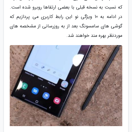
که نسبت به نسخه قبلی با بعضی ارتقاها روبرو شده است.
در ادامه به 10 ویژگی نو این رابط کاربری می پردازیم که
گوشی های سامسونگ بعد از به روزرسانی از مشخصه های
موردنظر بهره مند خواهند شد.