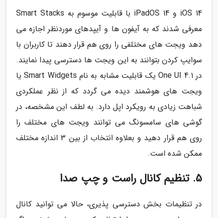
iOS 14 و iPadOS 14 با قابلیت موسوم به Smart Stacks
معرفی شدند که به آیفون ها و آیپدهای موردنظر اجازه می
دهد ویجت های مختلفی را روی هم قرار دهند تا کاربران با
سوایپ کردن بتوانند به این ویجت ها دسترسی پیدا نمایند.
در One UI 4.1 یک قابلیت مشابه به نام Smart Widgets یا
ویجت های هوشمند دیده می گردد که از نظر عملکردی
شباهت زیادی به رویکرد اپل دارد. به لطف این مشخصه، در
گوشی های سامسونگ می توانند ویجت های مختلف را
روی هم قرار دهید و بعلاوه انتخاب از بین 3 اندازه مختلف
ممکن شده است.
5. تنظیم کانال راست و چپ صدا
در تنظیمات بخش دسترسی پذیری، حالا می توانید کانال