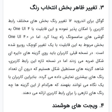
3. تغییر ظاهر بخش انتخاب رنگ
گوگل برای اندروید 12 تغییر رنگ بخش های مختلف رابط
کاربری را امکان پذیر نموده و این قابلیت با One UI 4 به
گوشی های سامسونگ راه پیدا کرد. اما در One UI 4.0
بخش مربوط به این قابلیت با یک تغییر کوچک روبرو شده
است. در نسخه قبلی کاربران باید روی گزینه های دایره ای
شکل ضربه می زدند اما در نسخه تازه این رابط کاربری،
شاهد گزینه های مستطیل شکل هستیم که درون آن تعداد
رنگ های بیشتری نمایش داده می گردد. بنابراین کاربران با
یک نگاه می توانند بفهمند که هرکدام از این گزینه ها چه
رنگ های تازهی را برای رابط کاربری ارائه می دهند.
4. ویجت های هوشمند