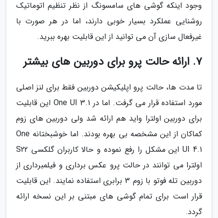
وجود اینکه گوشی های سامسونگ از نظر تنظیم اتوماتیک
روشنایی عملکرد بسیار خوبی دارند، اما در هر صورت با
غیرفعال سازی آن می توانید از این قابلیت بهره ببرید.
7. ارائه حالت پرو برای دوربین های بیشتر
تا مدت ها، حالت پرو اپلیکیشن دوربین فقط برای لنز اصلی
مورد استفاده قرار می گرفت. اما در One UI 3.1 این قابلیت
برای دوربین اولترا واید هم ارائه شد ولی دوربین های زوم
کماکان از این مشخصه بی بهره بودند. اما خوشبختانه One
UI 4.1 این مشکل را رفع نموده و حالا کاربران گلکسی S22
اولترا می توانند در حالت پرو عکس برداری و فیلمبرداری از
دوربین تله فوتو با زوم 3 برابری استفاده نمایند. این قابلیت
قرار است برای تمام گوشی های مبتنی بر این نسخه ارائه
گردد.