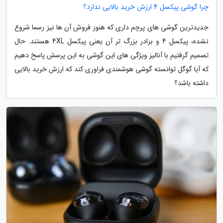
چرا گوشی پیکسل 4 ارزش خرید بالایی ندارد؟
جدیدترین گوشی های پرچم داری که هنوز فروش آن ها نیز رسما شروع
نشده، پیکسل 4 و برادر بزرگ تر آن یعنی پیکسل 4XL هستند. حال
تصمیم گرفتیم با آنالیز ویژگی های این گوشی به این پرسش پاسخ دهیم
که آیا گوگل توانسته گوشی هوشمندی فراوری کند که ارزش خرید بالایی
داشته باشد؟