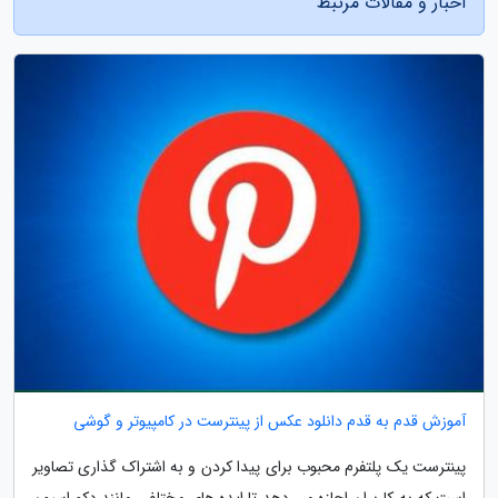
اخبار و مقالات مرتبط
آموزش قدم به قدم دانلود عکس از پینترست در کامپیوتر و گوشی
پینترست یک پلتفرم محبوب برای پیدا کردن و به اشتراک گذاری تصاویر
است که به کاربران اجازه می دهد تا ایده های مختلفی مانند دکوراسیون