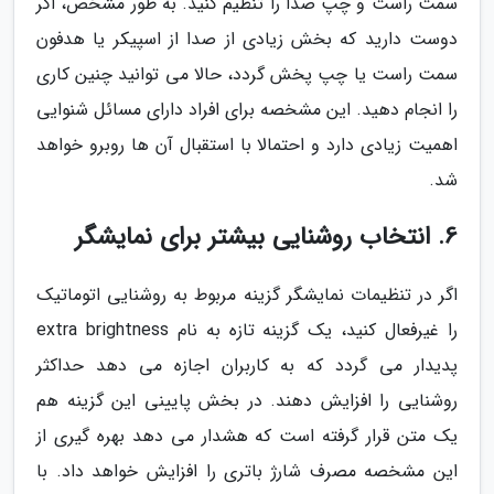
سمت راست و چپ صدا را تنظیم کنید. به طور مشخص، اگر
دوست دارید که بخش زیادی از صدا از اسپیکر یا هدفون
سمت راست یا چپ پخش گردد، حالا می توانید چنین کاری
را انجام دهید. این مشخصه برای افراد دارای مسائل شنوایی
اهمیت زیادی دارد و احتمالا با استقبال آن ها روبرو خواهد
شد.
6. انتخاب روشنایی بیشتر برای نمایشگر
اگر در تنظیمات نمایشگر گزینه مربوط به روشنایی اتوماتیک
را غیرفعال کنید، یک گزینه تازه به نام extra brightness
پدیدار می گردد که به کاربران اجازه می دهد حداکثر
روشنایی را افزایش دهند. در بخش پایینی این گزینه هم
یک متن قرار گرفته است که هشدار می دهد بهره گیری از
این مشخصه مصرف شارژ باتری را افزایش خواهد داد. با