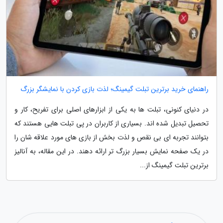
راهنمای خرید برترین تبلت گیمینگ؛ لذت بازی کردن با نمایشگر بزرگ
در دنیای کنونی، تبلت ها به یکی از ابزارهای اصلی برای تفریح، کار و
تحصیل تبدیل شده اند. بسیاری از کاربران در پی تبلت هایی هستند که
بتوانند تجربه ای بی نقص و لذت بخش از بازی های مورد علاقه شان را
در یک صفحه نمایش بسیار بزرگ تر ارائه دهند. در این مقاله، به آنالیز
برترین تبلت گیمینگ از...