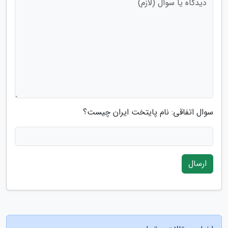
سوال اتفاقی: نام پایتخت ایران چیست؟
ارسال