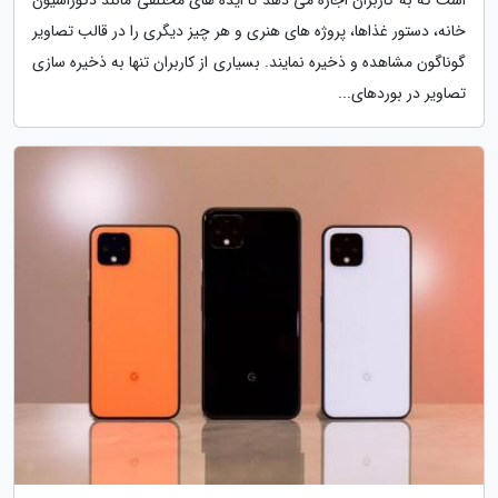
خانه، دستور غذاها، پروژه های هنری و هر چیز دیگری را در قالب تصاویر
گوناگون مشاهده و ذخیره نمایند. بسیاری از کاربران تنها به ذخیره سازی
تصاویر در بوردهای...