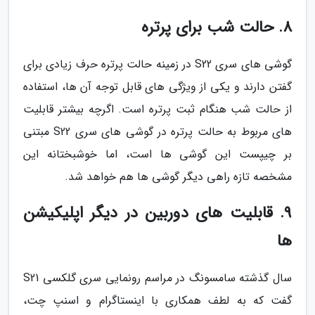
8. حالت شب برای پرتره
گوشی های سری S22 در زمینه حالت پرتره حرف زیادی برای
گفتن دارند و یکی از ویژگی های قابل توجه آن ها، استفاده
از حالت شب هنگام ثبت پرتره است. اگرچه بیشتر قابلیت
های مربوط به حالت پرتره در گوشی های سری S22 مبتنی
بر چیپست این گوشی ها است، اما خوشبختانه این
مشخصه تازه راهی دیگر گوشی ها هم خواهد شد.
9. قابلیت های دوربین در دیگر اپلیکیشن
ها
سال گذشته سامسونگ در مراسم رونمایی سری گلکسی S21
گفت که به لطف همکاری با اینستاگرام و اسنپ چت،