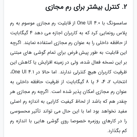
2. کنترل بیشتر برای رم مجازی
سامسونگ با One UI 4.0 از قابلیت رم مجازی موسوم به رم
پلاس رونمایی کرد که به کاربران اجازه می دهد 4 گیگابایت
از حافظه داخلی را به عنوان رم مجازی استفاده نمایند. اگرچه
این قابلیت به طور پیش فرض برای تمام گوشی های مبتنی
بر این نسخه فعال شده، ولی در زمینه افزایش یا کاهش این
ظرفیت کاربران هیچ کنترلی ندارند. اما حالا در One UI 4.1،
انتخاب 2، 4، 6 یا 8 گیگابایت از ظرفیت حافظه داخلی به
عنوان رم مجازی امکان پذیر شده است. اگرچه رم مجازی هر
چقدر هم که باشد از لحاظ کیفیت کارایی به اندازه رم اصلی
مفید نخواهد بود اما با این حال می تواند تأثیر محسوسی
را در کارهای روزمره خصوصا روی گوشی هایی با اندازه رم
کم بگذارد.