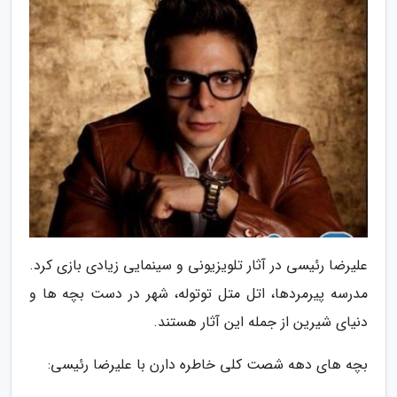
علیرضا رئیسی در آثار تلویزیونی و سینمایی زیادی بازی کرد.
مدرسه پیرمردها، اتل متل توتوله، شهر در دست بچه ها و
دنیای شیرین از جمله این آثار هستند.
بچه های دهه شصت کلی خاطره دارن با علیرضا رئیسی: