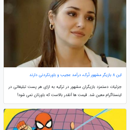
این 8 بازیگر مشهور تُرک، درآمد عجیب و باورنکردنی دارند
جزئیات دستمزد بازیگران مشهور در ترکیه به ازای هر پست تبلیغاتی در
اینستاگرام معین شد. قیمت ها آنقدر بالاست که باورتان نمی شود!