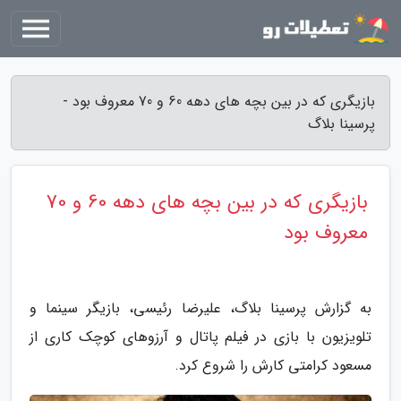
بازیگری که در بین بچه های دهه 60 و 70 معروف بود -
پرسینا بلاگ
بازیگری که در بین بچه های دهه 60 و 70
معروف بود
به گزارش پرسینا بلاگ، علیرضا رئیسی، بازیگر سینما و
تلویزیون با بازی در فیلم پاتال و آرزوهای کوچک کاری از
مسعود کرامتی کارش را شروع کرد.