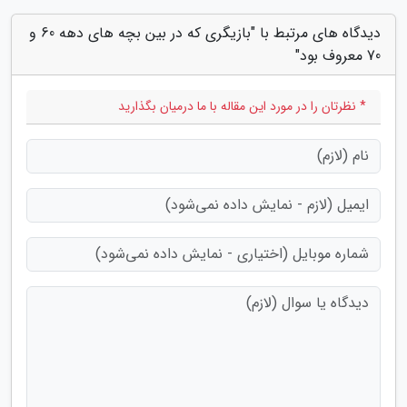
دیدگاه های مرتبط با "بازیگری که در بین بچه های دهه 60 و
70 معروف بود"
* نظرتان را در مورد این مقاله با ما درمیان بگذارید