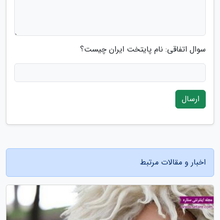
سوال اتفاقی: نام پایتخت ایران چیست؟
ارسال
اخبار و مقالات مرتبط