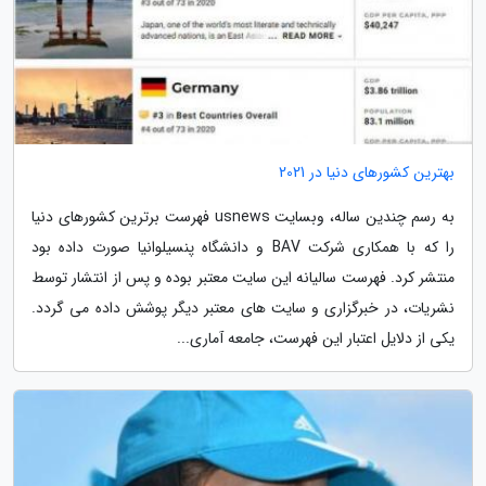
بهترین کشورهای دنیا در 2021
به رسم چندین ساله، وبسایت usnews فهرست برترین کشورهای دنیا
را که با همکاری شرکت BAV و دانشگاه پنسیلوانیا صورت داده بود
منتشر کرد. فهرست سالیانه این سایت معتبر بوده و پس از انتشار توسط
نشریات، در خبرگزاری و سایت های معتبر دیگر پوشش داده می گردد.
یکی از دلایل اعتبار این فهرست، جامعه آماری...