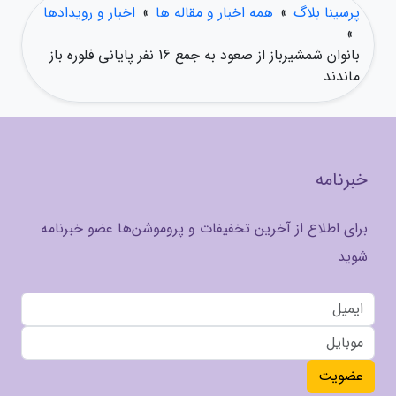
پرسینا بلاگ
»
همه اخبار و مقاله ها
»
اخبار و رویدادها
»
بانوان شمشیرباز از صعود به جمع 16 نفر پایانی فلوره باز
ماندند
خبرنامه
برای اطلاع از آخرین تخفیفات و پروموشن‌ها عضو خبرنامه
شوید
عضویت