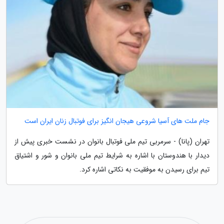
جام ملت های آسیا شروعی هیجان انگیز برای فوتبال زنان ایران است
تهران (پانا) - سرمربی تیم ملی فوتبال بانوان در نشست خبری پیش از
دیدار با هندوستان با اشاره به شرایط تیم ملی بانوان و شور و اشتیاق
تیم برای رسیدن به موفقیت به نکاتی اشاره کرد.