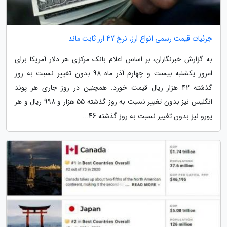
جزئیات قیمت رسمی انواع ارز، نرخ 47 ارز ثابت ماند
به گزارش خبرنگاران، بر اساس اعلام بانک مرکزی هر دلار آمریکا برای
امروز یکشنبه بیست و چهارم آذر ماه 98 بدون تغییر نسبت به روز
گذشته 42 هزار ریال قیمت خورد. همچنین در روز جاری هر پوند
انگلیس نیز بدون تغییر نسبت به روز گذشته 55 هزار و 998 ریال و هر
یورو نیز بدون تغییر نسبت به روز گذشته 46...