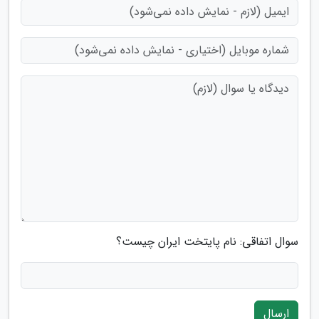
سوال اتفاقی: نام پایتخت ایران چیست؟
ارسال