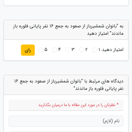
به "بانوان شمشیرباز از صعود به جمع 16 نفر پایانی فلوره باز
ماندند" امتیاز دهید
امتیاز دهید:
1
2
3
4
5
رای
دیدگاه های مرتبط با "بانوان شمشیرباز از صعود به جمع 16
نفر پایانی فلوره باز ماندند"
* نظرتان را در مورد این مقاله با ما درمیان بگذارید