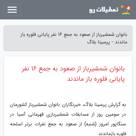
بانوان شمشیرباز از صعود به جمع 16 نفر پایانی فلوره باز
ماندند - پرسینا بلاگ
بانوان شمشیرباز از صعود به جمع 16 نفر
پایانی فلوره باز ماندند
به گزارش پرسینا بلاگ، خبرنگاران: بانوان شمشیرباز کشورمان
در سومین روز از مسابقات شمشیربازی قهرمانی آسیا در
سنگاپور امروز (شنبه) از صعود به جمع نفرات برتر اسلحه
فلوره بازماندند.