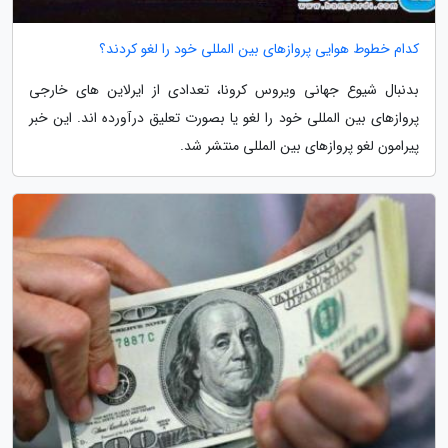
کدام خطوط هوایی پروازهای بین المللی خود را لغو کردند؟
بدنبال شیوع جهانی ویروس کرونا، تعدادی از ایرلاین های خارجی
پروازهای بین المللی خود را لغو یا بصورت تعلیق درآورده اند. این خبر
پیرامون لغو پروازهای بین المللی منتشر شد.