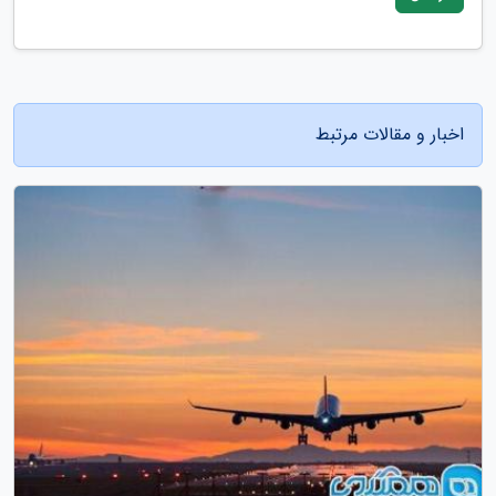
اخبار و مقالات مرتبط