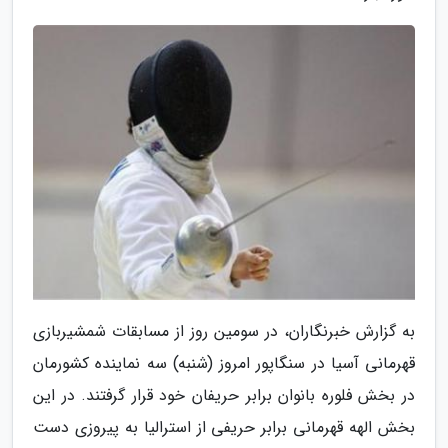
به گزارش خبرنگاران، در سومین روز از مسابقات شمشیربازی
قهرمانی آسیا در سنگاپور امروز (شنبه) سه نماینده کشورمان
در بخش فلوره بانوان برابر حریفان خود قرار گرفتند. در این
بخش الهه قهرمانی برابر حریفی از استرالیا به پیروزی دست