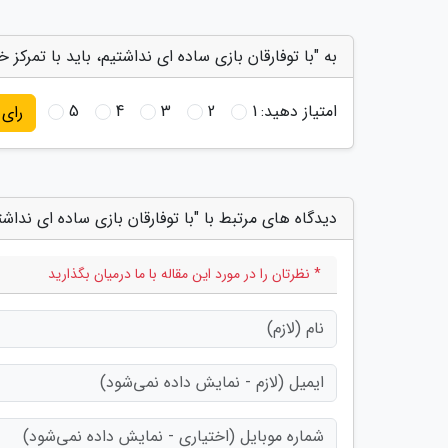
به "با توفارقان بازی ساده ای نداشتیم، باید با تمرکز 
امتیاز دهید:
1
2
3
4
5
رای
دیدگاه های مرتبط با "با توفارقان بازی ساده ای نداشتی
* نظرتان را در مورد این مقاله با ما درمیان بگذارید