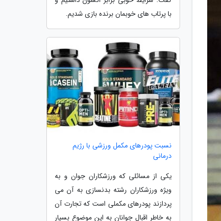
با پرتاب های خوبمان برنده بازی شدیم.
نسبت پودرهای مکمل ورزشی با رژیم
درمانی
یکی از مسائلی که ورزشکاران جوان و به
ویژه ورزشکاران رشته بدنسازی به آن می
پردازند پودرهای مکملی است که تجارت آن
به خاطر اقبال جوانان به این موضوع بسیار