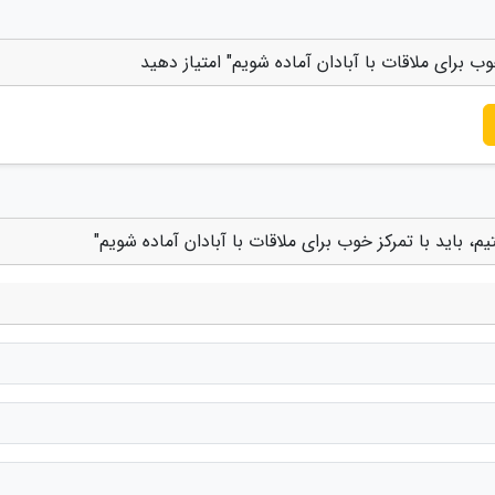
خوب برای ملاقات با آبادان آماده شویم" امتیاز دهید
م، باید با تمرکز خوب برای ملاقات با آبادان آماده شویم"