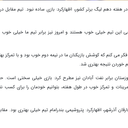
در هفته دهم لیگ برتر کشور، اظهارکرد: بازی ساده نبود. تیم مقابل در
رجی این تیم خیلی خوب هستند و امروز نیز برابر تیم ما خیلی خوب ب
ر می کنم که کوشش بازیکنان ما در نیمه دوم خوب بود و با تمرکز بهتر
قم خوردن نتیجه بهتری شد.
خوزستان برابر نفت آبادان نیز مطرح کرد: بازی خیلی سختی است. ح
مرینات و تمرکز خوب در طول هفته، بتوانیم خودمان را برای کسب نت
 آذرشهر، اظهارکرد: پتروشیمی بندرامام تیم خیلی بهتری بود. مقابله