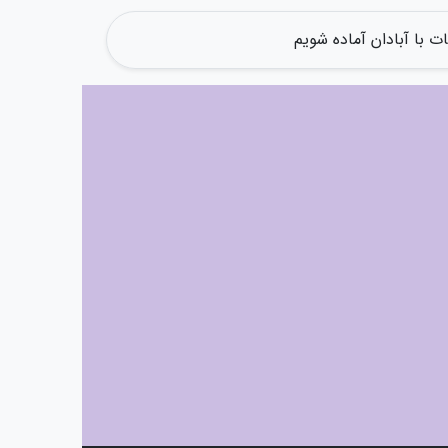
ات با آبادان آماده شویم