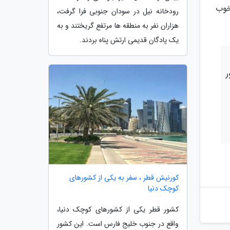
 خوب
رودخانه نیل در سودان جنوبی فرا گرفت،
هزاران نفر به منطقه ها مرتفع گریختند و به
یک پادگان قدیمی ارتش پناه بردند.
ر
کورنیش قطر ، سفر به یکی از کشورهای
کوچک دنیا
کشور قطر یکی از کشورهای کوچک دنیا،
واقع در جنوب خلیج فارس است. این کشور