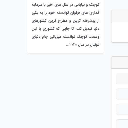
کوچک و بیابانی در سال های اخیر با سرمایه
گذاری های فراوان توانسته خود را به یکی
از پیشرفته ترین و مطرح ترین کشورهای
دنیا تبدیل کند؛ تا جایی که کشوری با این
وسعت کوچک توانسته میزبانی جام دنیای
فوتبال در سال 2020...