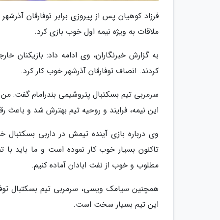
فرزاد کوهیان پس از پیروزی برابر توفارقان آذرشهر 
ملاقات به ویژه نیمه اول خوب بازی کرد.
به گزارش خبرنگاران، وی ادامه داد: بازیکنان خا
کردند. انصاف توفارقان آذرشهر خوب کار کرد.
سرمربی تیم بسکتبال پتروشیمی بندرامام گفت: من فک
این نیمه، فرایند و روحیه تیم بهترش شد و باعث ر
وی درباره بازی آینده تیمش در داربی بسکتبال 
تاکنون بسیار خوب کار نموده است و ما باید با ت
مطلوب و خوب از نفت ابادان آماده کنیم.
همچنین سیامک ویسی، سرمربی تیم بسکتبال توفارقان
این تیم بسیار سخت است.