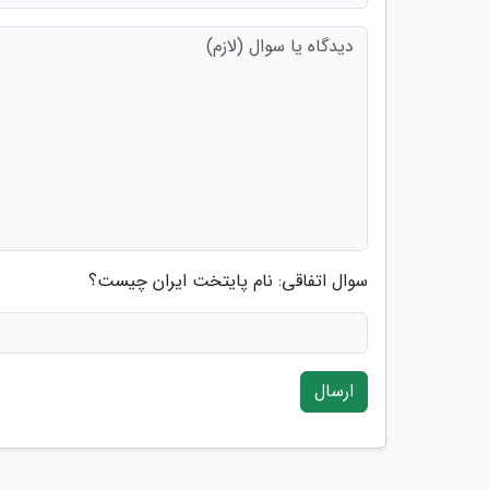
سوال اتفاقی: نام پایتخت ایران چیست؟
ارسال