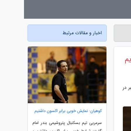
اخبار و مقالات مرتبط
یم
 در
کوهیان: نمایش خوبی برابر اکسون داشتیم
سرمربی تیم بسکتبال پتروشیمی بندر امام
گفت: شرایط خوبی برابر اکسون داشتیم و