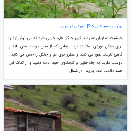
برترین مسیرهای جنگل نوردی در ایران
خوشبختانه ایران علاوه بر کویر جنگل های خوبی دارد که می توان از آنها
برای جنگل نوردی استفاده کرد . زمانی که از میان درخت های بلند و
گاهی تاریک عبور می کنید و عطرو بوی نم و جنگل را حس می کنید ،
دوست دارید به جاه طلبی و کنجکاوی خود ادامه دهید و از تماشا این
همه عظمت لذت ببرید . در شمال...