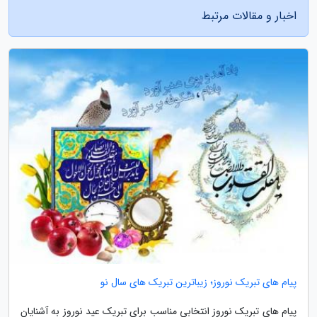
اخبار و مقالات مرتبط
پیام های تبریک نوروز؛ زیباترین تبریک های سال نو
پیام های تبریک نوروز انتخابی مناسب برای تبریک عید نوروز به آشنایان