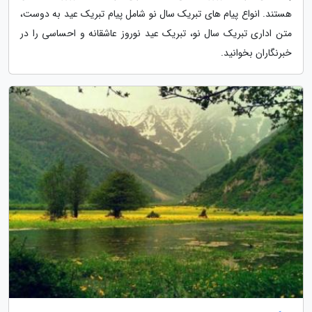
هستند. انواع پیام های تبریک سال نو شامل پیام تبریک عید به دوست،
متن اداری تبریک سال نو، تبریک عید نوروز عاشقانه و احساسی را در
خبرنگاران بخوانید.