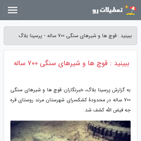
ببینید : قوچ ها و شیرهای سنگی 700 ساله - پرسینا بلاگ
ببینید : قوچ ها و شیرهای سنگی 700 ساله
به گزارش پرسینا بلاگ، خبرنگاران: قوچ ها و شیرهای سنگی
700 ساله در محدودهٔ کشکسرای شهرستان مرند روستای قره
جه فیض الله کشف شد.