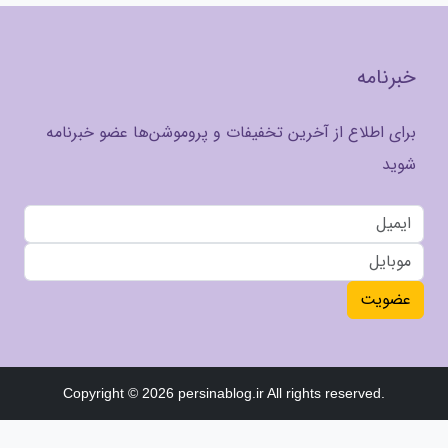
خبرنامه
برای اطلاع از آخرین تخفیفات و پروموشن‌ها عضو خبرنامه
شوید
عضویت
Copyright © 2026 persinablog.ir All rights reserved.