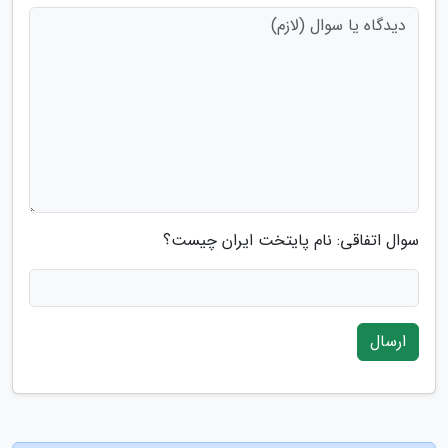
سوال اتفاقی: نام پایتخت ایران چیست؟
ارسال