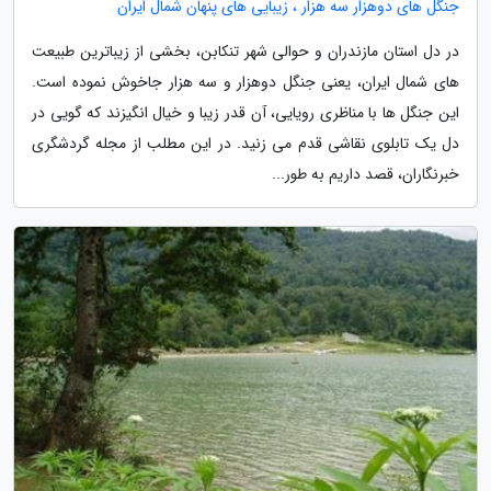
جنگل های دوهزار سه هزار ، زیبایی های پنهان شمال ایران
در دل استان مازندران و حوالی شهر تنکابن، بخشی از زیباترین طبیعت
های شمال ایران، یعنی جنگل دوهزار و سه هزار جاخوش نموده است.
این جنگل ها با مناظری رویایی، آن قدر زیبا و خیال انگیزند که گویی در
دل یک تابلوی نقاشی قدم می زنید. در این مطلب از مجله گردشگری
خبرنگاران، قصد داریم به طور...