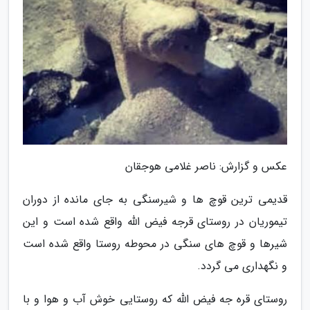
عکس و گزارش: ناصر غلامی هوجقان
قدیمی ترین قوچ ها و شیرسنگی به جای مانده از دوران
تیموریان در روستای قرجه فیض الله واقع شده است و این
شیرها و قوچ های سنگی در محوطه روستا واقع شده است
و نگهداری می گردد.
روستای قره جه فیض الله که روستایی خوش آب و هوا و با