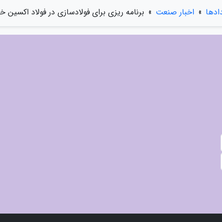
دادها
»
اخبار صنعت
»
برنامه ریزی برای فولادسازی در فولاد اکسین خ