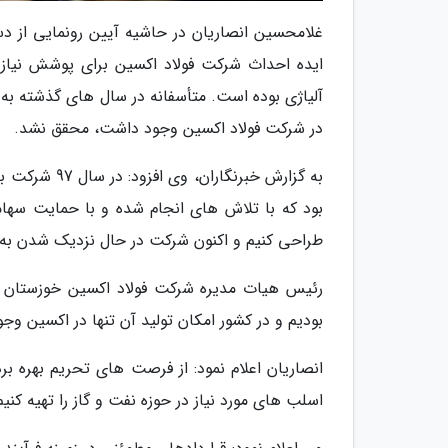
ایده احداث شرکت فولاد اکسین برای پوشش نیازه
آلیاژی بوده است. متأسفانه در سال های گذشته به د
در شرکت فولاد اکسین وجود داشت، محقق نشد.
به گزارش خبرن
بود که با تلاش های انجام شده و با حمایت سهام
طراحی کنیم و اکنون شرکت در حال نزدیک شدن به
رئیس هیات مدیره شرکت فولاد اکسین خوزستان گف
بودیم و در کشور امکان تولید آن تنها در اکسین وجود داشت، در
انصاریان اعلام نمود: از فرصت های تحریم بهره بر
اسلب های مورد نیاز در حوزه نفت و گاز را تهیه کنی