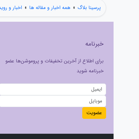
پرسینا بلاگ
»
همه اخبار و مقاله ها
»
اخبار و روی
خبرنامه
برای اطلاع از آخرین تخفیفات و پروموشن‌ها عضو
خبرنامه شوید
عضویت