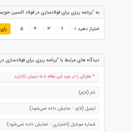
به "برنامه ریزی برای فولادسازی در فولاد اکسین خوزست
امتیاز دهید:
1
2
3
4
5
رای
دیدگاه های مرتبط با "برنامه ریزی برای فولادسازی در
* نظرتان را در مورد این مقاله با ما درمیان بگذارید