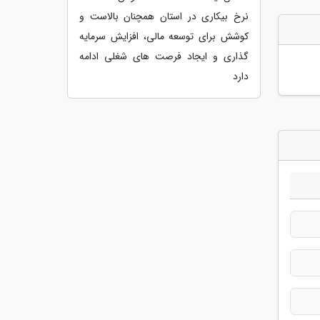
نرخ بیکاری در استان همچنان بالاست و
کوشش برای توسعه مالی، افزایش سرمایه
گذاری و ایجاد فرصت های شغلی ادامه
دارد