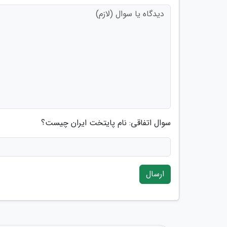
سوال اتفاقی: نام پایتخت ایران چیست؟
ارسال