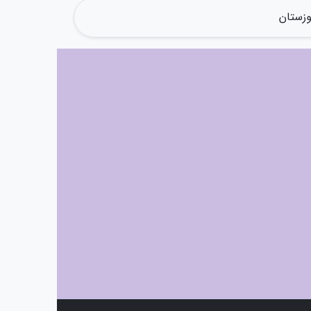
وزستان