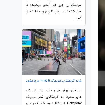
سیاستگذاری چین این کشور میخواهد تا
سال 2035 به رهبر تکنولوژی دنیا تبدیل
گردد.
شاید گردشگری نیویورک تا 2025 سرپا نشود
بر اساس پیش بینی جدید یکی از ارگان
های مربوط به گردشگری شهر نیویورک
NYC & Company اعلام شد شمار کلی