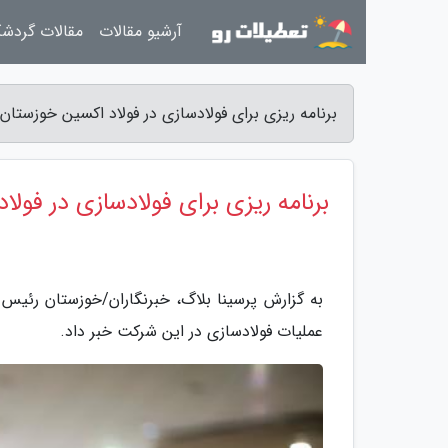
آرشیو مقالات
مقالات گردش
برنامه ریزی برای فولادسازی در فولاد اکسین خوزستان 
برنامه ریزی برای فولادسازی در فول
به گزارش پرسینا بلاگ، خبرنگاران/خوزستان رئیس 
عملیات فولادسازی در این شرکت خبر داد.