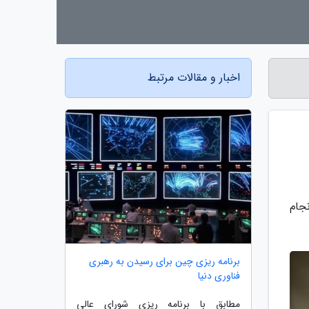
اخبار و مقالات مرتبط
جام
برنامه ریزی چین برای رسیدن به رهبری
فناوری دنیا
مطابق با برنامه ریزی شورای عالی