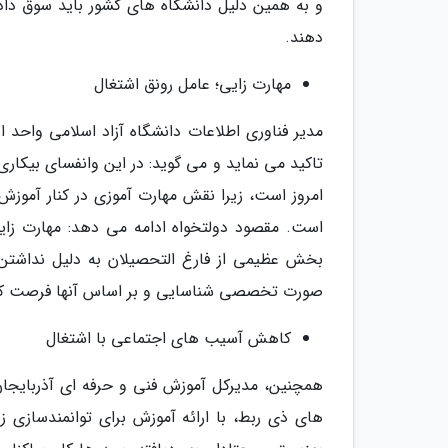
و به همین دلیل دانشگاه های کشور باید سوق دادن
دهند.
مهارت زایی؛ عامل رونق اشتغال
مدیر فناوری اطلاعات دانشگاه آزاد اسلامی واحد ا
تاکید می نماید و می گوید: در این وانفسای بیکا
امروز است، زیرا نقش مهارت آموزی در کنار آموزش
است. مقصود دولتخواه ادامه می دهد: مهارت زایی 
بخش عظیمی از فارغ التحصیلان به دلیل نداشتن مه
صورت تخصصی شناسایی و بر اساس آنها فرصت کار ب
کاهش آسیب های اجتماعی با اشتغال
همچنین، مدیرکل آموزش فنی و حرفه ای آذربایجان 
های ذی ربط، با ارائه آموزش برای توانمندسازی ز