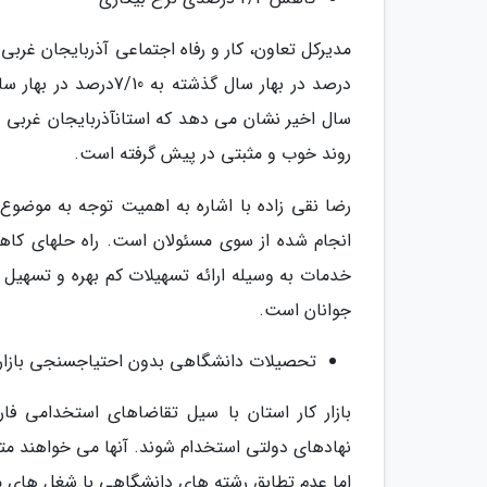
سال اخیر نشان می دهد که استانآذربایجان غربی 
روند خوب و مثبتی در پیش گرفته است.
رضا نقی زاده با اشاره به اهمیت توجه به موضوع
انجام شده از سوی مسئولان است. راه حلهای کا
خدمات به وسیله ارائه تسهیلات کم بهره و تسهیل 
جوانان است.
تحصیلات دانشگاهی بدون احتیاجسنجی بازار 
بازار کار استان با سیل تقاضاهای استخدامی فار
نهادهای دولتی استخدام شوند. آنها می خواهند متن
اما عدم تطابق رشته های دانشگاهی با شغل های مو