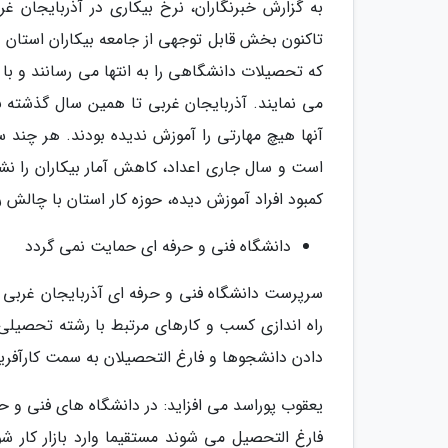
به گزارش خبرنگاران، نرخ بیکاری در آذربایجان
تاکنون بخش قابل توجهی از جامعه بیکاران استان را
که تحصیلات دانشگاهی را به انتها می رسانند و با 
است و سال جاری اعداد، کاهش آمار بیکاران را نش
کمبود افراد آموزش دیده، حوزه کار استان با چالش 
دانشگاه فنی و حرفه ای حمایت نمی گردد
سرپرست دانشگاه فنی و حرفه ای آذربایجان غربی ب
راه اندازی کسب و کارهای مرتبط با رشته تحصیل
دادن دانشجوها و فارغ التحصیلان به سمت کارآفر
یعقوب پوراسد می افزاید: در دانشگاه های فنی و 
فارغ التحصیل می شوند مستقیما وارد بازار کار 