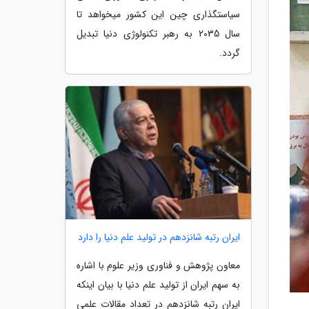
سیاستگذاری چین این کشور میخواهد تا
سال 2035 به رهبر تکنولوژی دنیا تبدیل
گردد.
ایران رتبه شانزدهم در تولید علم دنیا را دارد
معاون پژوهش و فناوری وزیر علوم با اشاره
به سهم ایران از تولید علم دنیا با بیان اینکه
ایران رتبه شانزدهم در تعداد مقالات علمی