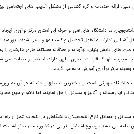
ری ملی، ارائه خدمات و گره گشایی از مشکل آسیب های اجتماعی نیز
دانشجویان در دانشگاه های فنی و حرفه ای استان مرکز نوآوری ایجاد 
شغل آشنایی ندارند، مشغول تحصیل و کسب مهارت می شوند. پوراسد تا
 طرح های دانش بنیان، نوآورانه و خلاقانه هستند، طرح هایشان را به 
 اساتید مجرب، آنها که قابلیت تجاری سازی دارند، انتخاب و حمایت می ش
وسیله مرکز نوآوری آموزش داده می گردد.
 دانشگاه مهارتی است و بیشترین احتیاج و دغدغه در آن به روزرس
نی این مساله را آنالیز و مسائل را حل نمایند، اما تاکنون هیچ حمایت
.
ه مسائل و مسائل فارغ التحصیلان دانشگاهی در انتخاب شغل و راه اند
 ادامه می دهد: موضوع اشتغال آفرینی در کشور بسیار حائز اهمیت 