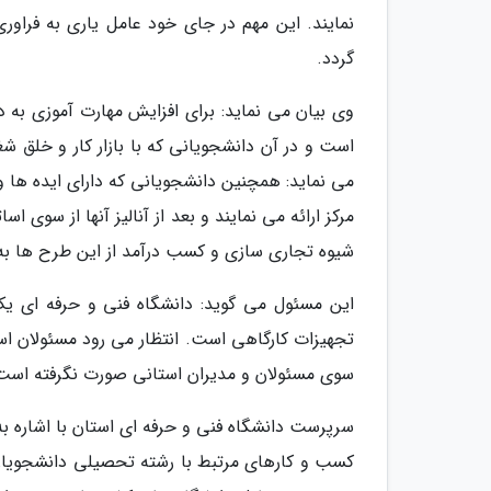
نمایند. این مهم در جای خود عامل یاری به فراو
گردد.
وی بیان می نماید: برای افزایش مهارت آموزی به 
است و در آن دانشجویانی که با بازار کار و خلق 
می نماید: همچنین دانشجویانی که دارای ایده ها و
مرکز ارائه می نمایند و بعد از آنالیز آنها از سوی
شیوه تجاری سازی و کسب درآمد از این طرح ها به 
این مسئول می گوید: دانشگاه فنی و حرفه ای یک
تجهیزات کارگاهی است. انتظار می رود مسئولان استا
سوی مسئولان و مدیران استانی صورت نگرفته است
سرپرست دانشگاه فنی و حرفه ای استان با اشاره ب
کسب و کارهای مرتبط با رشته تحصیلی دانشجویان