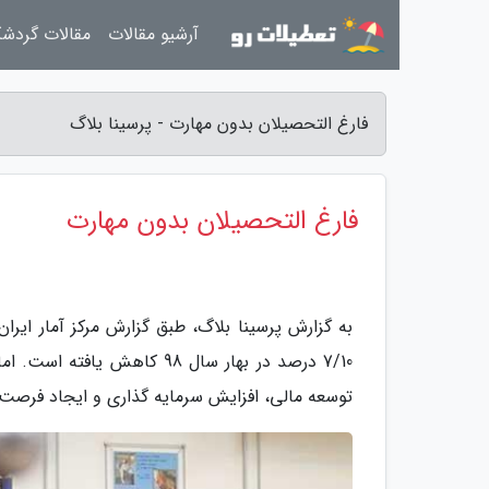
آرشیو مقالات
مقالات گردش
فارغ التحصیلان بدون مهارت - پرسینا بلاگ
فارغ التحصیلان بدون مهارت
7/10 درصد در بهار سال 98 ک
توسعه مالی، افزایش سرمایه گذاری و ایجاد فرصت 