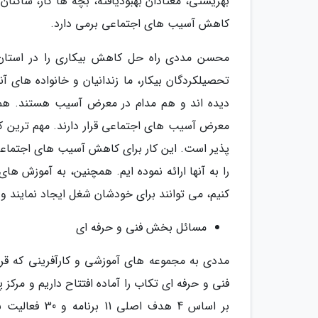
بهزیستی، معتادان بهبودیافته، بچه ها کار، ساکن
کاهش آسیب های اجتماعی برمی دارد.
محسن مددی راه حل کاهش بیکاری را در استان در
تحصیلکردگان بیکار، ما زندانیان و خانواده های آنه
دیده اند و هم مدام در معرض آسیب هستند. هم
معرض آسیب های اجتماعی قرار دارند. مهم ترین کاری
پذیر است. این کار برای کاهش آسیب های اجتماعی 
را به آنها ارائه نموده ایم. همچنین، به آموزش های
کنیم، می توانند برای خودشان شغل ایجاد نمایند و 
مسائل بخش فنی و حرفه ای
مددی به مجموعه های آموزشی و کارآفرینی که قرار
فنی و حرفه ای تکاب را آماده افتتاح داریم و مرکز 
بر اساس 4 هدف