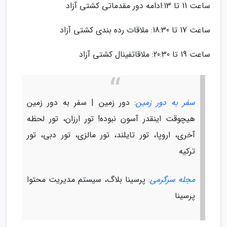
ساعت 11 تا 13:ادامه دور مقدماتی کشتی آزاد
ساعت 17 تا 18:30: ملاقات رده بندی کشتی آزاد
ساعت 19 تا 20:30: ملاقاتفینال کشتی آزاد
سفر به دور زمین
: دور زمین | سفر به دور زمین
هیچوقت اینقدر آسون نبوده! تور ارزان، تور لحظه
آخری، اروپا، تور تایلند، تور مالزی، تور دبی، تور
ترکیه
مجله سرگرمی
: پرسینا بلاگ، سیستم مدیریت محتوا
پرسینا