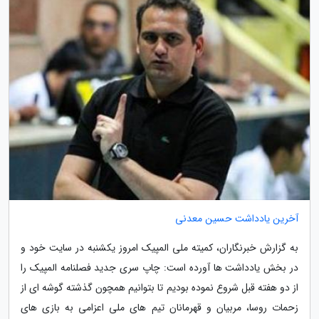
آخرین یادداشت حسین معدنی
به گزارش خبرنگاران، کمیته ملی المپیک امروز یکشنبه در سایت خود و
در بخش یادداشت ها آورده است: چاپ سری جدید فصلنامه المپیک را
از دو هفته قبل شروع نموده بودیم تا بتوانیم همچون گذشته گوشه ای از
زحمات روسا، مربیان و قهرمانان تیم های ملی اعزامی به بازی های