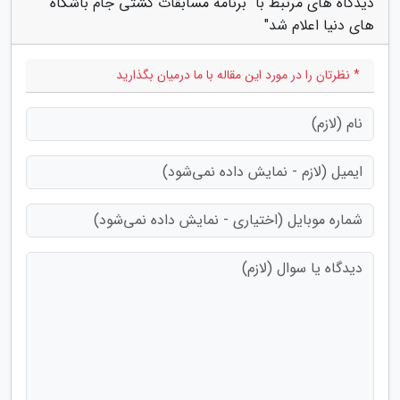
دیدگاه های مرتبط با "برنامه مسابقات کشتی جام باشگاه
های دنیا اعلام شد"
* نظرتان را در مورد این مقاله با ما درمیان بگذارید