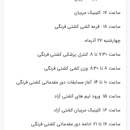
ساعت 17: کلینیک مربیان
ساعت 18 : قرعه کشی کشتی فرنگی
چهارشنبه 27 آذرماه:
ساعت 7:30 تا 8: کنترل پزشکی کشتی فرنگی
ساعت 8 تا 8:30: وزن کشی کشتی فرنگی
ساعت 10 تا 14: آغاز مسابقات دور مقدماتی کشتی فرنگی
ساعت 15: ورود تیم های کشتی آزاد
ساعت 16: کلینیک مربیان کشتی آزاد
ساعت 17 تا 21: ادامه دور مقدماتی کشتی فرنگی