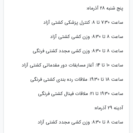
پنج شنبه 28 آذرماه:
ساعت 7:30 تا 8: کنترل پزشکی کشتی آزاد
ساعت 8 تا 8:30: وزن کشی کشتی آزاد
ساعت 8 تا 8:30: وزن کشی مجدد کشتی فرنگی
ساعت 10 تا 14: آغاز مسابقات دور مقدماتی کشتی آزاد
ساعت 18 تا 19:30: ملاقات رده بندی کشتی فرنگی
ساعت 19:30 تا 21: ملاقات فینال کشتی فرنگی
آدینه 29 آذرماه:
ساعت 8 تا 8:30: وزن کشی مجدد کشتی آزاد