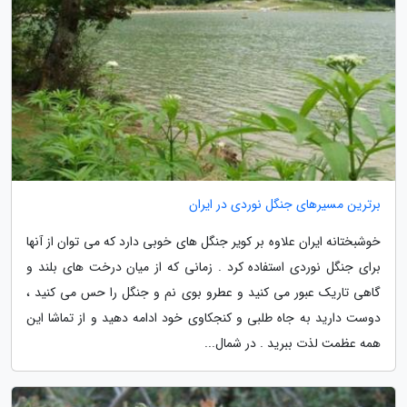
برترین مسیرهای جنگل نوردی در ایران
خوشبختانه ایران علاوه بر کویر جنگل های خوبی دارد که می توان از آنها
برای جنگل نوردی استفاده کرد . زمانی که از میان درخت های بلند و
گاهی تاریک عبور می کنید و عطرو بوی نم و جنگل را حس می کنید ،
دوست دارید به جاه طلبی و کنجکاوی خود ادامه دهید و از تماشا این
همه عظمت لذت ببرید . در شمال...