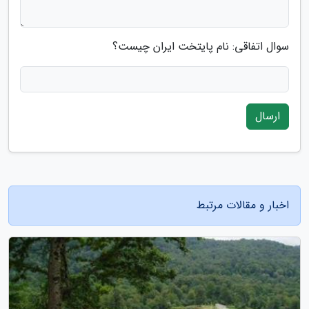
سوال اتفاقی: نام پایتخت ایران چیست؟
ارسال
اخبار و مقالات مرتبط