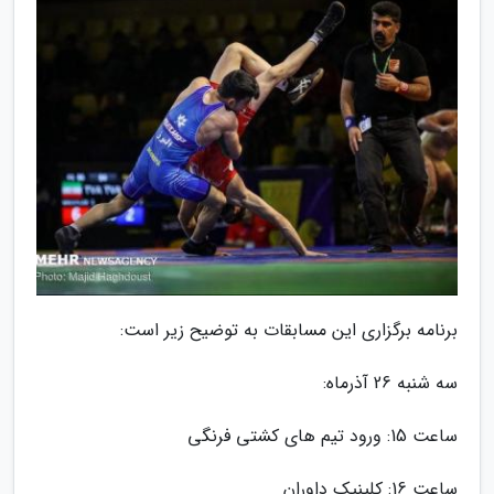
برنامه برگزاری این مسابقات به توضیح زیر است:
سه شنبه 26 آذرماه:
ساعت 15: ورود تیم های کشتی فرنگی
ساعت 16: کلینیک داوران