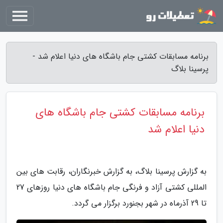
برنامه مسابقات کشتی جام باشگاه های دنیا اعلام شد -
پرسینا بلاگ
برنامه مسابقات کشتی جام باشگاه های
دنیا اعلام شد
به گزارش پرسینا بلاگ، به گزارش خبرنگاران، رقابت های بین
المللی کشتی آزاد و فرنگی جام باشگاه های دنیا روزهای 27
تا 29 آذرماه در شهر بجنورد برگزار می گردد.