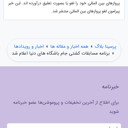
پروازهای بین المللی خود را لغو یا بصورت تعلیق درآورده اند. این خبر
پیرامون لغو پروازهای بین المللی منتشر شد.
پرسینا بلاگ
»
همه اخبار و مقاله ها
»
اخبار و رویدادها
»
برنامه مسابقات کشتی جام باشگاه های دنیا اعلام شد
خبرنامه
برای اطلاع از آخرین تخفیفات و پروموشن‌ها عضو خبرنامه
شوید