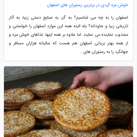
خوش مزه گردی در برترین رستوران های اصفهان
اصفهان را به چه می شناسیم؟ به گز، به صنایع دستی زیبا، به آثار
تاریخی زیبا و جاودانه؟ بله البته همه این موارد اصفهان را خواستنی و
مجذوب نماینده می نمایند. اما علاوه بر همه اینها، غذاهای خوش مزه و
از همه بهتر بریانی اصفهان هم هست که سالیانه هزاران مسافر و
جهانگرد را به رستوران های...