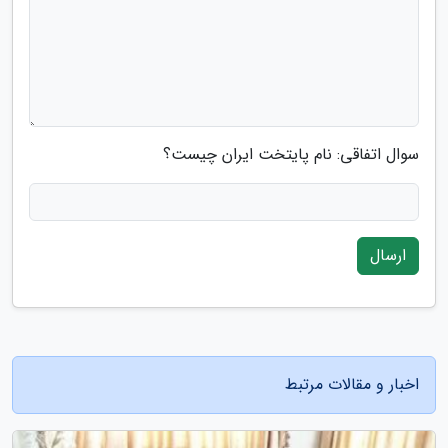
سوال اتفاقی: نام پایتخت ایران چیست؟
ارسال
اخبار و مقالات مرتبط