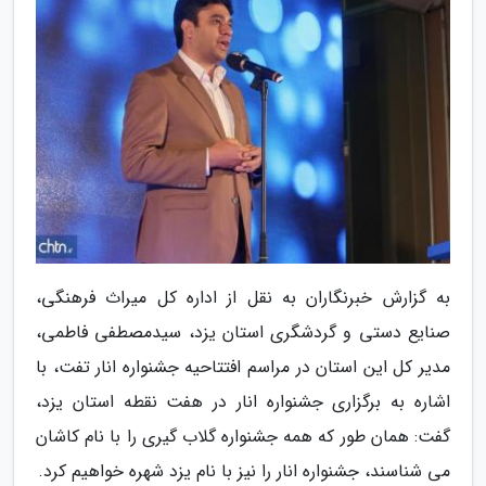
به گزارش خبرنگاران به نقل از اداره کل میراث فرهنگی،
صنایع دستی و گردشگری استان یزد، سیدمصطفی فاطمی،
مدیر کل این استان در مراسم افتتاحیه جشنواره انار تفت، با
اشاره به برگزاری جشنواره انار در هفت نقطه استان یزد،
گفت: همان طور که همه جشنواره گلاب گیری را با نام کاشان
می شناسند، جشنواره انار را نیز با نام یزد شهره خواهیم کرد.