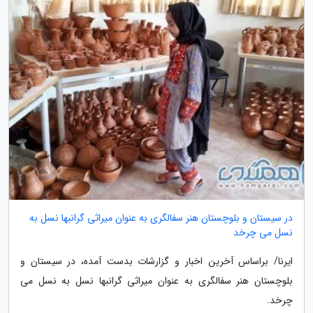
در سیستان و بلوچستان هنر سفالگری به عنوان میراثی گرانبها نسل به
نسل می چرخد
ایرنا/ براساس آخرین اخبار و گزارشات بدست آمده، در سیستان و
بلوچستان هنر سفالگری به عنوان میراثی گرانبها نسل به نسل می
چرخد.