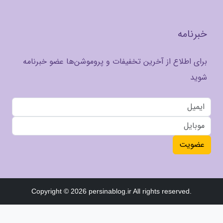
خبرنامه
برای اطلاع از آخرین تخفیفات و پروموشن‌ها عضو خبرنامه
شوید
عضویت
Copyright © 2026 persinablog.ir All rights reserved.