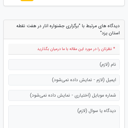
دیدگاه های مرتبط با "برگزاری جشنواره انار در هفت نقطه
استان یزد"
* نظرتان را در مورد این مقاله با ما درمیان بگذارید