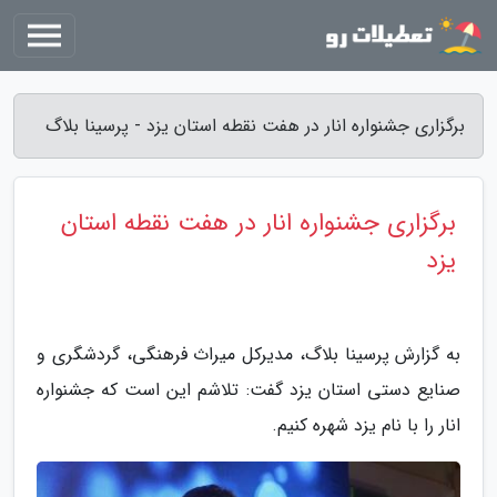
برگزاری جشنواره انار در هفت نقطه استان یزد - پرسینا بلاگ
برگزاری جشنواره انار در هفت نقطه استان
یزد
به گزارش پرسینا بلاگ، مدیرکل میراث فرهنگی، گردشگری و
صنایع دستی استان یزد گفت: تلاشم این است که جشنواره
انار را با نام یزد شهره کنیم.