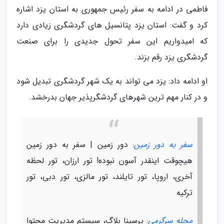
فاطمی در ادامه به سفر رئیس جمهوری به استان یزد اشاره
کرد و گفت: استان یزد پتانسیل های گردشگری زیادی دارد
که امیدواریم این سفر تحول جدیدی را برای صنعت
گردشگری یزد رقم بزند.
او ادامه داد: یزد می تواند به یک شهر گردشگری تبدیل شود
و در کنار مهم ترین شهرهای گردشگرپذیر جهان بدرخشد.
سفر به دور زمین
: دور زمین | سفر به دور زمین
هیچوقت اینقدر آسون نبوده! تور ارزان، تور لحظه
آخری، اروپا، تور تایلند، تور مالزی، تور دبی، تور
ترکیه
مجله سرگرمی
: پرسینا بلاگ، سیستم مدیریت محتوا