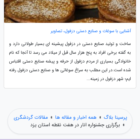
آشنایی با سوغات و صنایع دستی دزفول، تصاویر
ساخت و تولید صنایع دستی در دزفول پیشینه ای بسیار طولانی دارد و
به گفته برخی افراد به پنج هزار سال قبل از میلاد می رسد تا آنجا که نام
خانوادگی بسیاری از مردم دزفول از حرفه و پیشه صنایع دستی اقتباس
شده است.در این مطلب به سراغ سوغاتی ها و صنایع دستی دزفول رفته
ایم؛ شهر دزفول در زمینه...
پرسینا بلاگ
»
همه اخبار و مقاله ها
»
مقالات گردشگری
»
برگزاری جشنواره انار در هفت نقطه استان یزد