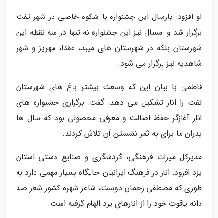
او افزود: پارسال این جشنواره با شکوه خاصی در شهر تفت
برگزار شد و امسال نیز این جشنواره نه تنها در سه نقطه این
شهرستان بلکه در شهرستان های میبد، عقدا، مهریز و شهر
شاهدیه نیز برگزار می شود.
فاطمی با بیان این که وسعت بیشتر باغ های شهرستان
تفت را انار تشکیل می دهد، گفت: برگزاری جشنواره های
انار آغازگر حفظ اصالت و معرفی محصولی بود که سال ها
پدران ما برای به ثمر نشستن آن تلاش کردند.
مدیرکل میراث فرهنگی، گردشگری و صنایع دستی استان
یزد افزود: انار در فرهنگ ایرانیان جایگاه بسیار مهمی دارد به
طوری که مصطفی رحمان دوست، شاعر شهره کشور شعر صد
دانه یاقوت خود را از انارهای یزد الهام گرفته است.