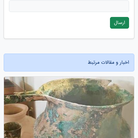
ارسال
اخبار و مقالات مرتبط