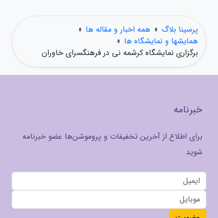
پرسینا بلاگ
»
همه اخبار و مقاله ها
»
همایشها و نمایشگاه ها
»
برگزاری نمایشگاه کرشمه نی در فرهنگسرای خاوران
خبرنامه
برای اطلاع از آخرین تخفیفات و پروموشن‌ها عضو خبرنامه
شوید
عضویت