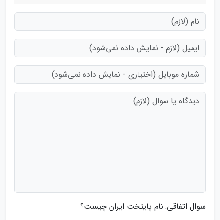
سوال اتفاقی: نام پایتخت ایران چیست؟