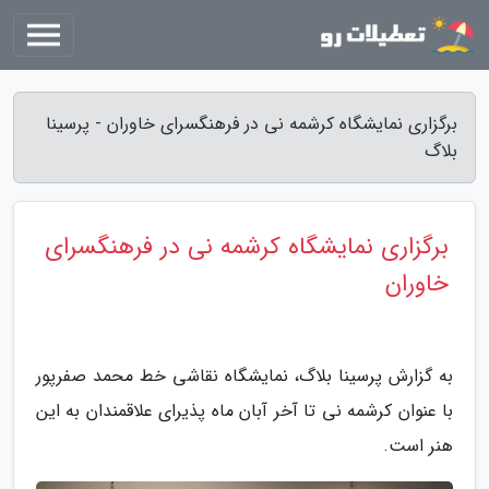
برگزاری نمایشگاه کرشمه نی در فرهنگسرای خاوران - پرسینا
بلاگ
برگزاری نمایشگاه کرشمه نی در فرهنگسرای
خاوران
به گزارش پرسینا بلاگ، نمایشگاه نقاشی خط محمد صفرپور
با عنوان کرشمه نی تا آخر آبان ماه پذیرای علاقمندان به این
هنر است.