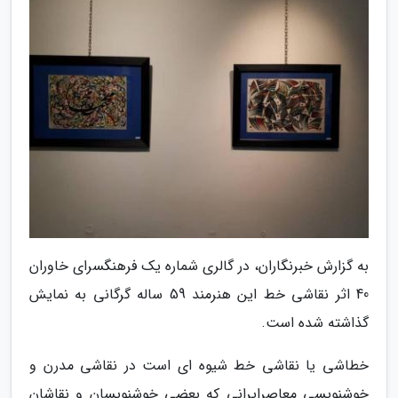
به گزارش خبرنگاران، در گالری شماره یک فرهنگسرای خاوران
40 اثر نقاشی خط این هنرمند 59 ساله گرگانی به نمایش
گذاشته شده است.
خطاشی یا نقاشی خط شیوه ای است در نقاشی مدرن و
خوشنویسی معاصرایرانی که بعضی خوشنویسان و نقاشان