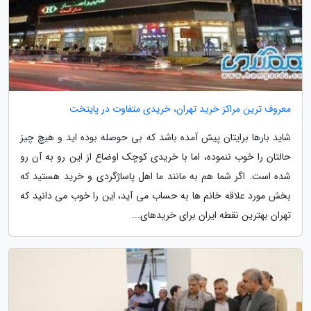
معروف ترین مراکز خرید تهران، خریدی متفاوت در پایتخت
شاید بارها برایتان پیش آمده باشد که بی حوصله بوده اید و هیچ چیز
حالتان را خوب ننموده، اما با خریدی کوچک اوضاع از این رو به آن رو
شده است. اگر شما هم به مانند ما اهل پاساژگردی و خرید هستید که
بخش مورد علاقه خانم ها به حساب می آید، این را خوب می دانید که
تهران بهترین نقطه ایران برای خریدهای...