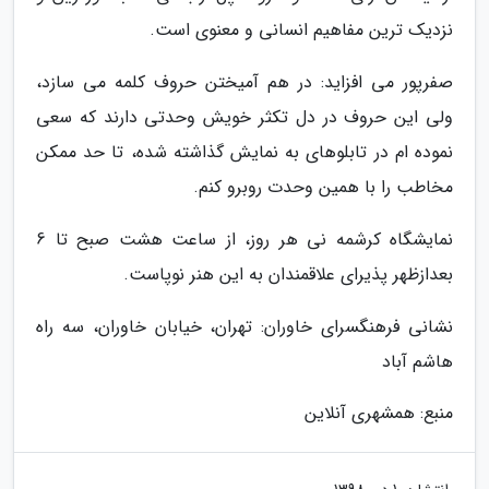
نزدیک ترین مفاهیم انسانی و معنوی است.
صفرپور می افزاید: در هم آمیختن حروف کلمه می سازد،
ولی این حروف در دل تکثر خویش وحدتی دارند که سعی
نموده ام در تابلوهای به نمایش گذاشته شده، تا حد ممکن
مخاطب را با همین وحدت روبرو کنم.
نمایشگاه کرشمه نی هر روز، از ساعت هشت صبح تا 6
بعدازظهر پذیرای علاقمندان به این هنر نوپاست.
نشانی فرهنگسرای خاوران: تهران، خیابان خاوران، سه راه
هاشم آباد
منبع: همشهری آنلاین