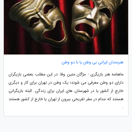
هنرمندان ایرانی بی وطن یا با دو وطن
ماهنامه هنر بازیگری - مژگان متین وفا: در این مطلب بعضی بازیگران
دارای دو وطن معرفی می شوند؛ یک وطن در تهران برای کار و دیگری
خارج از کشور یا در شهرستان های ایران برای زندگی. البته بازیگرانی
هستند که مدام در سفر تفریحی بیرون از تهران یا خارج از کشور هستند
.