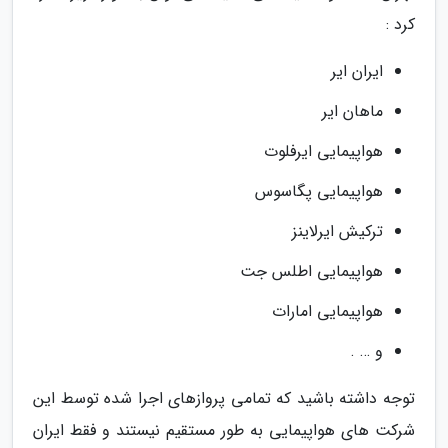
کرد :
ایران ایر
ماهان ایر
هواپیمایی ایرفلوت
هواپیمایی پگاسوس
ترکیش ایرلاینز
هواپیمایی اطلس جت
هواپیمایی امارات
و … .
توجه داشته باشید که تمامی پروازهای اجرا شده توسط این
شرکت های هواپیمایی به طور مستقیم نیستند و فقط ایران