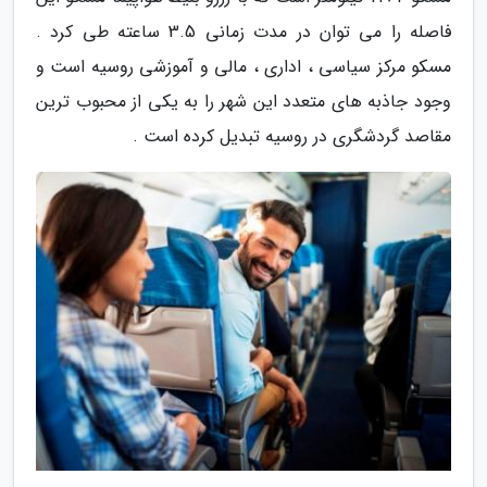
فاصله را می توان در مدت زمانی 3.5 ساعته طی کرد .
مسکو مرکز سیاسی ، اداری ، مالی و آموزشی روسیه است و
وجود جاذبه های متعدد این شهر را به یکی از محبوب ترین
مقاصد گردشگری در روسیه تبدیل کرده است .