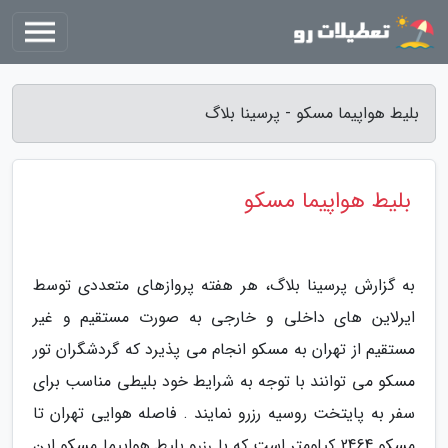
بلیط هواپیما مسکو - پرسینا بلاگ
بلیط هواپیما مسکو
به گزارش پرسینا بلاگ، هر هفته پروازهای متعددی توسط
ایرلاین های داخلی و خارجی به صورت مستقیم و غیر
مستقیم از تهران به مسکو انجام می پذیرد که گردشگران تور
مسکو می توانند با توجه به شرایط خود بلیطی مناسب برای
سفر به پایتخت روسیه رزرو نمایند . فاصله هوایی تهران تا
مسکو 2464 کیلومتر است که با رزرو بلیط هواپیما مسکو این