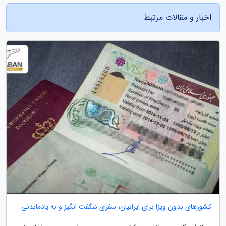
اخبار و مقالات مرتبط
کشورهای بدون ویزا برای ایرانیان؛ سفری شگفت انگیز و به یادماندنی