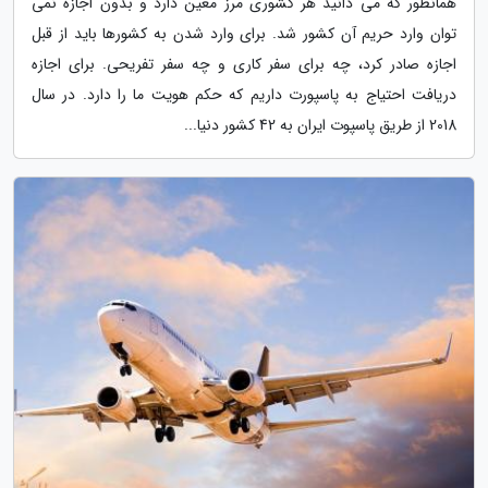
همانطور که می دانید هر کشوری مرز معین دارد و بدون اجازه نمی
توان وارد حریم آن کشور شد. برای وارد شدن به کشورها باید از قبل
اجازه صادر کرد، چه برای سفر کاری و چه سفر تفریحی. برای اجازه
دریافت احتیاج به پاسپورت داریم که حکم هویت ما را دارد. در سال
2018 از طریق پاسپوت ایران به 42 کشور دنیا...