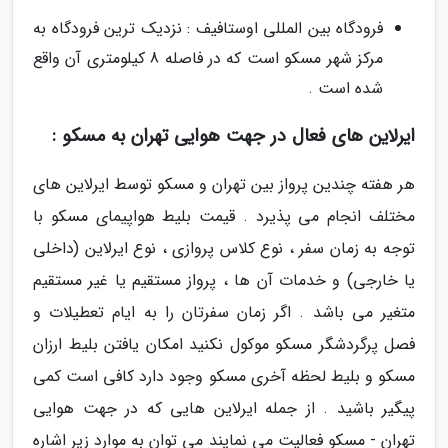
فرودگاه بین المللی اوستافیف : نزدیک ترین فرودگاه به
مرکز شهر مسکو است که در فاصله 8 کیلومتری آن واقع
شده است .
ایرلاین های فعال در جهت هوایی تهران به مسکو :
هر هفته چندین پرواز بین تهران و مسکو توسط ایرلاین های
مختلف انجام می پذیرد . قیمت بلیط هواپیمای مسکو با
توجه به زمان سفر ، نوع کلاس پروازی ، نوع ایرلاین (داخلی
یا خارجی) و خدمات آن ها ، پرواز مستقیم یا غیر مستقیم
متغیر می باشد . اگر زمان سفرتان را به ایام تعطیلات و
فصل پرگردشگر مسکو موکول نکنید امکان یافتن بلیط ارزان
مسکو و بلیط لحظه آخری مسکو وجود دارد کافی است کمی
پیگیر باشید . از جمله ایرلاین هایی که در جهت هوایی
تهران - مسکو فعالیت می نمایند می توان به موارد زیر اشاره