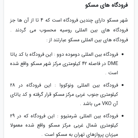
فرودگاه های مسکو
شهر مسکو دارای چندین فرودگاه است که 4 تا از آن ها جز
فرودگاه های بین المللی روسیه محسوب می گردند .
فرودگاه های بین المللی مسکو عبارتند از :
فرودگاه بین المللی دوموده دوو : این فرودگاه با کد یاتا
DME در فاصله 42 کیلومتری مرکز شهر مسکو واقع شده
است .
فرودگاه بین المللی ونوکووا : این فرودگاه در 28
کیلومتری جنوب غربی مرکز مسکو قرار گرفته و کد یاتای
آن VKO می باشد .
فرودگاه بین المللی شرمتیوو : این فرودگاه که در 29
کیلومتری شمال غربی مرکز مسکو واقع شده معمولا
میزبان پروازهای تهران به مسکو است .