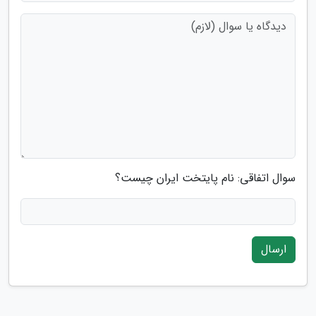
سوال اتفاقی: نام پایتخت ایران چیست؟
ارسال