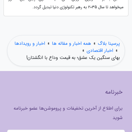
میخواهد تا سال 2035 به رهبر تکنولوژی دنیا تبدیل گردد.
پرسینا بلاگ
»
همه اخبار و مقاله ها
»
اخبار و رویدادها
»
اخبار اقتصادی
»
بهای سنگین یک عشق؛ به قیمت وداع با انگشتان!
خبرنامه
برای اطلاع از آخرین تخفیفات و پروموشن‌ها عضو خبرنامه
شوید