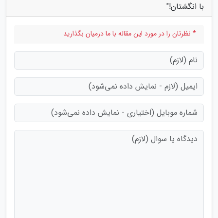
با انگشتان!"
* نظرتان را در مورد این مقاله با ما درمیان بگذارید