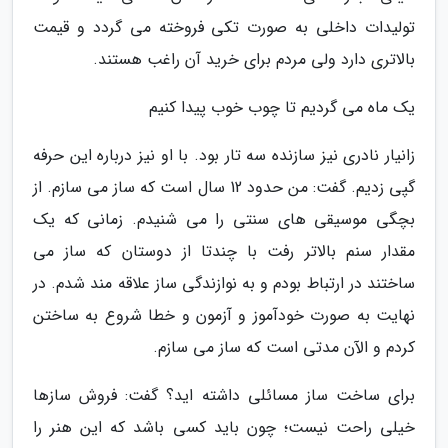
تولیدات داخلی به صورت تکی فروخته می گردد و قیمت
بالاتری دارد ولی مردم برای خرید آن راغب هستند.
یک ماه می گردیم تا چوب خوب پیدا کنیم
زانیار نادری نیز سازنده سه تار بود. با او نیز درباره این حرفه
گپی زدیم. گفت: من حدود 12 سال است که ساز می سازم. از
بچگی موسیقی های سنتی را می شنیدم. زمانی که یک
مقدار سنم بالاتر رفت با چندتا از دوستان که ساز می
ساختند در ارتباط بودم و به نوازندگی ساز علاقه مند شدم. در
نهایت به صورت خودآموز و آزمون و خطا شروع به ساختن
کردم و الآن مدتی است که ساز می سازم.
برای ساخت ساز مسائلی داشته اید؟ گفت: فروش سازها
خیلی راحت نیست؛ چون باید کسی باشد که این هنر را