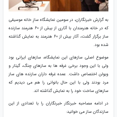
به گزارش خبرنگاران، در سومین نمایشگاه سازِ خانه موسیقی
که در خانه هنرمندان با آثاری از بیش از 60 هنرمند سازنده
ساز برگزار گشت، آثار بیش از 60 هنرمند به نمایش گذاشته
شده بود.
موضوع اصلی سازهای این نمایشگاه، سازهای ایرانی بود
ولی با این وجود برخی غرفه ها به سازهای چنگ، گیتار و
ویولن اختصاص داشت. عمده غرفه داران سازنده های ساز
مرد بودند ولی با این حال بانوانی را هم می دیدیم که
سازهای ساخت خود را به نمایش گذاشته اند.
در ادامه مصاحبه خبرنگار خبرنگاران را با تعدادی از این
سازندگان ساز می خوانید: