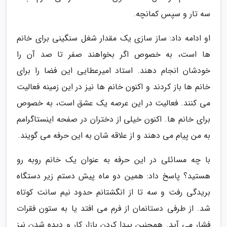
سه تار و سپس کمانچه.
او ادامه داد: ساز سازی یک مقدار شغل سنگینی برای خانم
ها است، به خصوص اگر بخواهند صفر تا صد آن را
خودشان انجام دهند. استاد امیرعطایی این فضا را برای
خانم ها باز کردند و اکنون خانم ها نیز در این زمینه فعالیت
می کنند. فعالیت در این عرصه یک عشق است، به خصوص
برای خانم ها. اکنون خیلی از دختران در صفحه اینستاگرامم
به من پیام می دهند و از علاقه شان به این حرفه می گویند.
با چه مسائلی در این حرفه به عنوان یک خانم روبه رو
هستید؟ پاسخ داد: همین دو ماه پیش دستم زیر دستگاه
بریدگی رفت و سه تا از انگشتانم حدود نیم سانت کوتاه
شد. از طرفی دستانمان از فرم می افتد یا به ستون فقرات
فشار می آید. همچنین پیدا کردن بازار کار و دیده شدن نیز