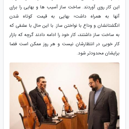
این کار روی آوردند. ساخت ساز آسیب ها و بهایی را برای
آنها به همراه داشت؛ بهایی به قیمت کوتاه شدن
انگشتانشان و وداع با نواختن ساز. با این حال با عشقی که
به ساخت ساز داشتند، کار خود را ادامه دادند گرچه که بازار
کار خوبی در انتظارشان نیست و هر روز ممکن است فضا
برایشان محدودتر شود.