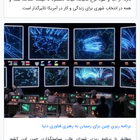
همه در انتخاب شهری برای زندگی و کار در آمریکا تاثیرگذار است.
برنامه ریزی چین برای رسیدن به رهبری فناوری دنیا
مطابق با برنامه ریزی شورای عالی سیاستگذاری چین این کشور