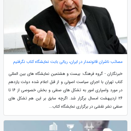
مصائب ناشران قانونمدار در ایران، ریالی بابت نمایشگاه کتاب نگرفتیم
خبرنگاران - گروه فرهنگ: بیست و هشتمین نمایشگاه های بین المللی
کتاب تهران با اجرای سیاست اصولی و از قبل اعلام شده دولت یازدهم
در مورد واسپاری امور به تشکل های صنفی و بخش خصوصی از 16 تا
26 اردیبهشت امسال برگزار شد. اگرچه سابق بر این هم تشکل های
صنفی نشر نقشی در برگزاری نمایشگاه کتاب...