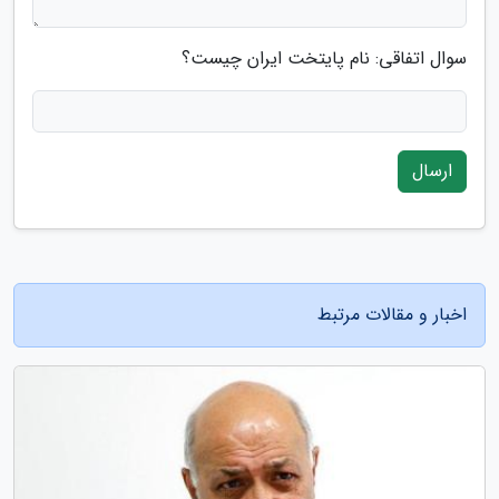
سوال اتفاقی: نام پایتخت ایران چیست؟
ارسال
اخبار و مقالات مرتبط