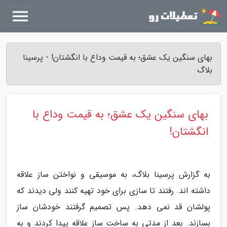
بهای سنگین یک عشق؛ به قیمت وداع با انگشتان! - پرسینا
بلاگ
بهای سنگین یک عشق؛ به قیمت وداع با
انگشتان!
به گزارش پرسینا بلاگ، به موسیقی و نواختن ساز علاقه
داشته اند. رفتند تا سازی برای خود تهیه کنند ولی دیدند که
پولشان قد نمی دهد. پس تصمیم گرفتند خودشان ساز
بسازند. بعد از مدتی به ساخت ساز علاقه پیدا کردند و به