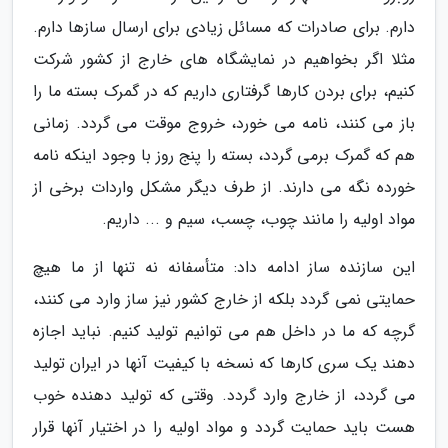
دارم. برای صادرات که مسائل زیادی برای ارسال سازها دارم.
مثلا اگر بخواهیم در نمایشگاه های خارج از کشور شرکت
کنیم، برای بردن کارها گرفتاری داریم که در گمرک بسته ما را
باز می کنند، نامه می خورد، خروج موقت می گردد. زمانی
هم که گمرک برمی گردد، بسته را پنج روز با وجود اینکه نامه
خورده نگه می دارند. از طرف دیگر مشکل واردات برخی از
مواد اولیه را مانند چوب، چسب، سیم و ... داریم.
این سازنده ساز ادامه داد: متأسفانه نه تنها از ما هیچ
حمایتی نمی گردد بلکه از خارج کشور نیز ساز وارد می کنند،
گرچه که ما در داخل هم می توانیم تولید کنیم. نباید اجازه
دهند یک سری کارها که نسخه با کیفیت آنها در ایران تولید
می گردد، از خارج وارد گردد. وقتی که تولید دهنده خوب
هست باید حمایت گردد و مواد اولیه را در اختیار آنها قرار