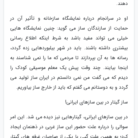
دهند.
او در سرانجام درباره نمایشگاه سازخانه و تأثیر آن در
حمایت از سازندگان ساز می گوید: چنین نمایشگاه هایی
خیلی می تواند مفید باشد به شرط اینکه اطلاع رسانی
بیشتری داشته باشند. باید در شهر بیلبوردهایی زده گردد،
رسانه ها به آن بپردازند تا مردمی که ما را نمی شناسند به
اینجا بیایند. چند وقت پیش یک معلم موسیقی کودک را
دیدم که می گفت من نمی دانستم در ایران ساز تولید می
گردد و به دوستانم می گفتم که باید از خارج ساز بیاوریم.
ساز گیتار در بین سازهای ایرانی!
در بین سازهای ایرانی، گیتارهایی نیز دیده می شد. این امر
سوالی را درباره علت حضور این ساز غربی در ذهنمان ایجاد
کرد؛ به همین علت گپی با یکی از صاحبان غرفه های گیتار