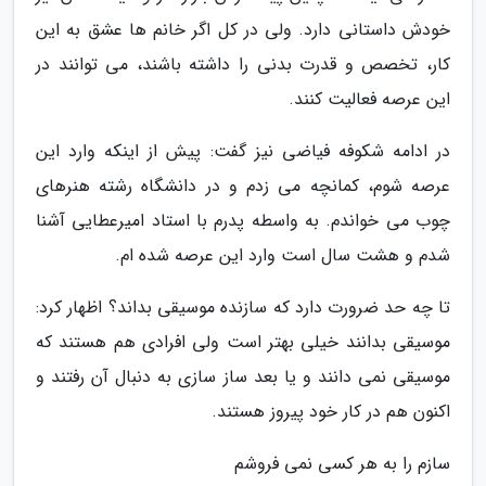
خودش داستانی دارد. ولی در کل اگر خانم ها عشق به این
کار، تخصص و قدرت بدنی را داشته باشند، می توانند در
این عرصه فعالیت کنند.
در ادامه شکوفه فیاضی نیز گفت: پیش از اینکه وارد این
عرصه شوم، کمانچه می زدم و در دانشگاه رشته هنرهای
چوب می خواندم. به واسطه پدرم با استاد امیرعطایی آشنا
شدم و هشت سال است وارد این عرصه شده ام.
تا چه حد ضرورت دارد که سازنده موسیقی بداند؟ اظهار کرد:
موسیقی بدانند خیلی بهتر است ولی افرادی هم هستند که
موسیقی نمی دانند و یا بعد ساز سازی به دنبال آن رفتند و
اکنون هم در کار خود پیروز هستند.
سازم را به هر کسی نمی فروشم