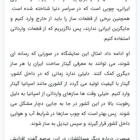
ایرانی، چوبی است که در سراسر دنیا شناخته شده است.
همچنین برخی از قطعات ساز را باید از خارج وارد کنیم و
جایگزین ایرانی ندارند، پس ناگزیریم که از قطعات وارداتی
استفاده کنیم.
او ادامه داد: امثال این نمایشگاه در صورتی که رسانه ای
شوند، می توانند به معرفی گیتار ساخت ایران یا هر ساز
دیگری کمک کنند. دلیلی ندارد زمانی که در داخل کشور،
گیتار با کیفیت تولید می گردد از کشوری مانند اسپانیا گیتار
وارد کنیم. خیلی وقت ها سازهای وارداتی از اسپانیا به دلیل
رطوبت بالا در این کشور در جا به جایی دچار مشکل می
شوند. پس بهتر است که چوبِ سازها در شرایط آب و هوایی
داخل کشور قرار گیرند و سپس تبدیل به ساز شوند.
مبصری درباره دیگر مسائلشان در این عرصه گفت: افزایش