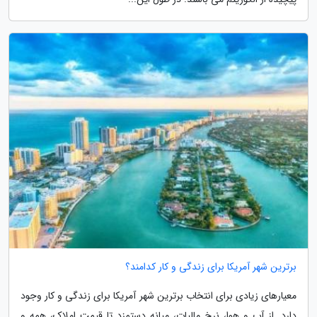
برترین شهر آمریکا برای زندگی و کار کدامند؟
معیارهای زیادی برای انتخاب برترین شهر آمریکا برای زندگی و کار وجود
دارد. از آب و هوا، نرخ مالیات، میانه دستمزد تا قیمت املاک، همه و