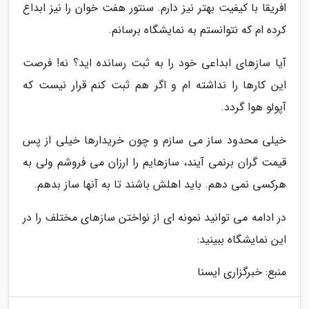
افریقا با کیفیت بهتر نیز دارم. سنتور هفت خوان را نیز ابداع
کرده ام که نتوانستم به نمایشگاه برسانم.
آیا سازهای ابداعی خود را به ثبت رسانده اید؟ نه! فرصت
این کارها را نداشته ام و اگر هم ثبت کنم قرار نیست که
آپولو هوا گردد.
خیلی محدود ساز می سازم و چون خریدارها خیلی از پس
قیمت گران برنمی آیند، سازهایم را ارزان می فروشم ولی به
هرکسی نمی دهم. باید اهلش باشند تا به آنها ساز بدهم.
در ادامه می توانید نمونه ای از نواختن سازهای مختلف را در
این نمایشگاه ببینید:
منبع: خبرگزاری ایسنا