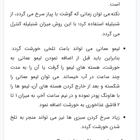
است.
نکته:می توان زمانی که گوشت با پیاز سرخ می گردد، از
شنبلیله استفاده کرد؛ با این روش میزان شنبلیله کنترل
می گردد.
لیمو عمانی می تواند باعث تلخی خورشت گردد.
بنابراین باید قبل از اضافه نمودن لیمو عمانی به
خورشت، هسته های لیمو را گرفت یا آن را به مدت
چند ساعت در آب خیساند. می توان لیمو عمانی را
شکسته و بعد از خارج کردن هسته های آن، لیمو ها را
با هاونگ پودر نموده و در نیم ساعت آخر، به میزان 1 تا
2 قاشق غذاخوری به خورشت اضافه نمود.
زیاد سرخ کردن سبزی ها نیز می تواند منجر به تلخ
شدن خورشت گردد.