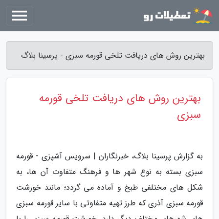
بهترین روش های دریافت تلخی قورمه سبزی - پرسینا بلاگ
بهترین روش های دریافت تلخی قورمه
سبزی
به گزارش پرسینا بلاگ، خبرنگاران | سرویس آشپزی - قورمه
سبزی بسته به نوع شهر ها و فرهنگ متفاوت آن ها، به
شکل های مختلفی طبخ و آماده می گردد؛ مانند خورشت
قورمه سبزی آذری که طرز تهیه متفاوتی با سایر قورمه سبزی
های شهرهای مختلف دیگر دارد. خورشت قورمه سبزی را با