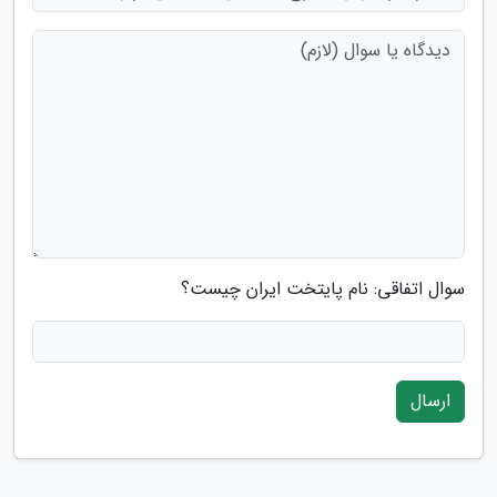
سوال اتفاقی: نام پایتخت ایران چیست؟
ارسال