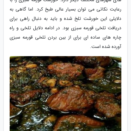
رعایت نکاتی می توان بسیار عالی طبخ کرد. اما گاهی به
دلایلی این خورشت تلخ شده و باید به دنبال راهی برای
دریافت تلخی قورمه سبزی بود. در ادامه دلایل تلخی و راه
چاره های ساده ای برای از بین بردن تلخی قورمه سبزی
آورده شده است.