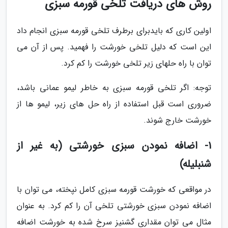
روش های دریافت تلخی قورمه سبزی
اولین کاری که بایدبرای برطرف تلخی قورمه سبزی انجام داد
این است که دلیل تلخی خورشت را فهمید. پس از آن می
توان با راه حلهای زیر تلخی خورشت را کم کرد.
توجه: اگر تلخی قورمه سبزی به خاطر لیمو عمانی باشد،
ضروری است قبل استفاده از راه حل های زیر، لیمو ها از
خورشت خارج شوند.
1- اضافه نمودن سبزی خورشتی (به غیر از
شنبلیله)
در مواقعی که خورشت قورمه سبزی کامل نپخته، می توان با
اضافه نمودن سبزی خورشتی تلخی آن را کم کرد. به عنوان
مثال می توان مقداری گشنیز سرخ شده به خورشت اضافه