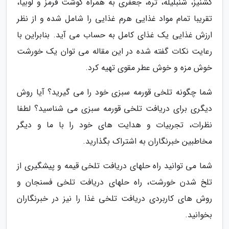
گشنیز، شنبلیله، تره، جعفری به همراه گوشت قرمز و لوبیا،
تقریبا تمام مواد غذایی هرم غذایی را شامل شده و از نظر
ارزش غذایی یک غذای کامل به حساب می آید. بنابراین با
رعایت نکات گفته شده در این مقاله می توان یک خورشت
خوش مزه و خوش عطر مقوی تهیه کرد.
شما چگونه تلخی قورمه سبزی خود را می گیرید؟ آیا روش
دیگری برای دریافت تلخی قورمه سبزی می شناسید؟ لطفا
نظرات، تجربیات و هدایت های خود را با ما و دیگر
مخاطبین خبرنگاران به اشتراک بگذارید.
شما می توانید راه حلهای دریافت تلخی قیمه و پیشگیری از
تلخ شدن خورشت، راه حلهای دریافت تلخی فسنجان و
روش های کاربردی دریافت تلخی غذا را نیز در خبرنگاران
بخوانید.