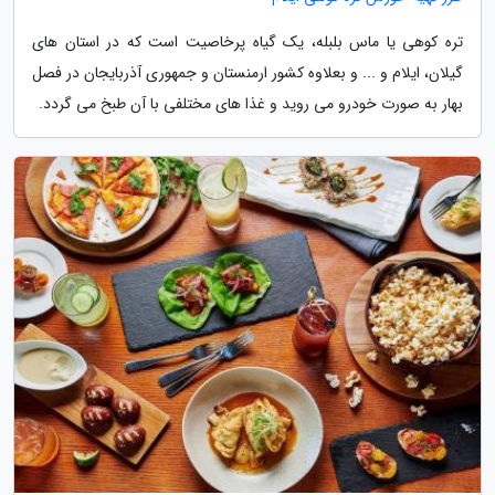
تره کوهی یا ماس بلبله، یک گیاه پرخاصیت است که در استان های
گیلان، ایلام و ... و بعلاوه کشور ارمنستان و جمهوری آذربایجان در فصل
بهار به صورت خودرو می روید و غذا های مختلفی با آن طبخ می گردد.