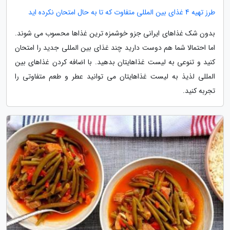
طرز تهیه 4 غذای بین المللی متفاوت که تا به حال امتحان نکرده اید
بدون شک غذاهای ایرانی جزو خوشمزه ترین غذاها محسوب می شوند.
اما احتمالا شما هم دوست دارید چند غذای بین المللی جدید را امتحان
کنید و تنوعی به لیست غذاهایتان بدهید. با اضافه کردن غذاهای بین
المللی لذیذ به لیست غذاهایتان می توانید عطر و طعم متفاوتی را
تجربه کنید.