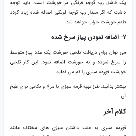
یک قاشق رب گوجه فرنگی در خورشت است. باید توجه
داشت که اگر مقدار رب گوجه فرنگی اضافه شده زیاد گردد
طعم خورشت خراب خواهد شد.
7- اضافه نمودن پیاز سرخ شده
می توان برای دریافت تلخی خورشت یک عدد پیاز متوسط
را سرخ نموده و به خورشت اضافه نمود. این کار تلخی
خورشت قورمه سبزی را کم می نماید.
بیشتر بدانید: طرز تهیه قرمه سبزی با مرغ و نکاتی برای طبخ
آن
کلام آخر
قورمه سبزی به علت داشتن سبزی های مختلف مانند