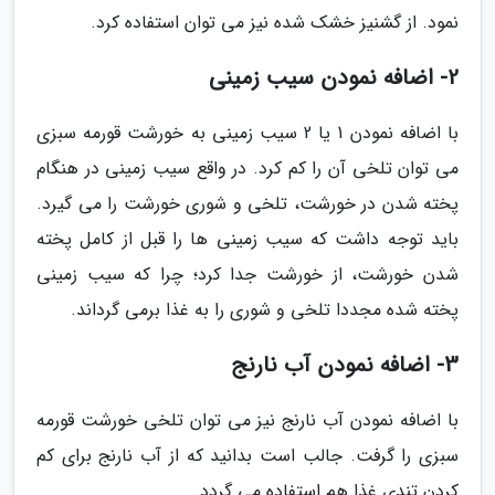
نمود. از گشنیز خشک شده نیز می توان استفاده کرد.
2- اضافه نمودن سیب زمینی
با اضافه نمودن 1 یا 2 سیب زمینی به خورشت قورمه سبزی
می توان تلخی آن را کم کرد. در واقع سیب زمینی در هنگام
پخته شدن در خورشت، تلخی و شوری خورشت را می گیرد.
باید توجه داشت که سیب زمینی ها را قبل از کامل پخته
شدن خورشت، از خورشت جدا کرد؛ چرا که سیب زمینی
پخته شده مجددا تلخی و شوری را به غذا برمی گرداند.
3- اضافه نمودن آب نارنج
با اضافه نمودن آب نارنج نیز می توان تلخی خورشت قورمه
سبزی را گرفت. جالب است بدانید که از آب نارنج برای کم
کردن تندی غذا هم استفاده می گردد.