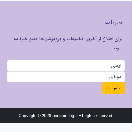
خبرنامه
برای اطلاع از آخرین تخفیفات و پروموشن‌ها عضو خبرنامه
شوید
عضویت
Copyright © 2026 persinablog.ir All rights reserved.