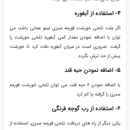
4- استفاده از آبغوره
اگر علت تلخی خورشت قورمه سبزی لیمو عمانی باشد، می
توان با اضافه نمودن مقدار کمی آبغوره تلخی خورشت را
گرفت. ضروری است در میزان آبغوره دقت کرد تا خورشت
بیش از حد ترش نگردد.
5- اضافه نمودن حبه قند
با اضافه نمودن 2 حبه قند، می توان تلخی خورشت قورمه
سبزی را گرفته یا کم کرد.
6- استفاده از رب گوجه فرنگی
یکی دیگر از راه های دریافت تلخی قورمه سبزی، استفاده از