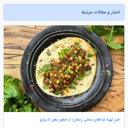
اخبار و مقالات مرتبط
طرز تهیه غذاهای محلی زنجان؛ از جغور بغور تا پیازو