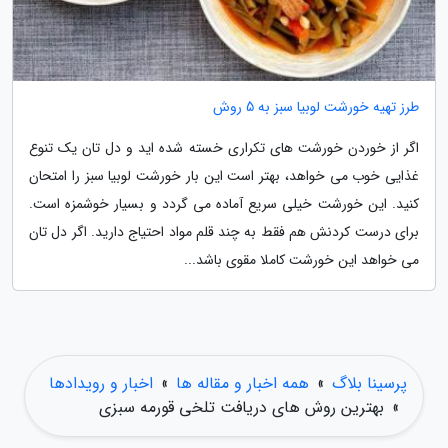
طرز تهیه خورشت لوبیا سبز به 5 روش
اگر از خوردن خورشت های تکراری خسته شده اید و دل تان یک تنوع
غذایی خوب می خواهد، بهتر است این بار خورشت لوبیا سبز را امتحان
کنید. این خورشت خیلی سریع آماده می گردد و بسیار خوشمزه است.
برای درست کردنش هم فقط به چند قلم مواد احتیاج دارید. اگر دل تان
می خواهد این خورشت کاملا مقوی باشد...
پرسینا بلاگ
»
همه اخبار و مقاله ها
»
اخبار و رویدادها
»
بهترین روش های دریافت تلخی قورمه سبزی