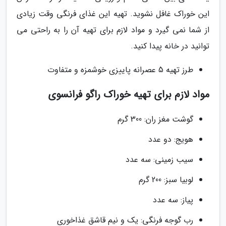
این خوراک غافل نشوید. تهیه این غذای فرنگی وقت زیادی
از شما نمی گیرد و مواد لازم برای تهیه آن را به راحتی می
توانید در خانه پیدا کنید.
طرز تهیه 5 عصرانه پاییزی خوشمزه و متفاوت
مواد لازم برای تهیه خوراک راگو فرانسوی
گوشت مغز ران: 300 گرم
هویج: دو عدد
سیب زمینی: سه عدد
لوبیا سبز: 200 گرم
پیاز: سه عدد
رب گوجه فرنگی: یک و نیم قاشق غذاخوری