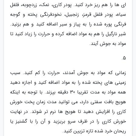
ای ها را هم ریز خرد کنید. پودر کاری، نمک، زردچوبه، فلفل
سیاه، پودر فلفل قرمز، زنجبیل، نخودفرنگی پخته و گوجه
فرنگی پوره شده را به پیاز و سیر اضافه کنید و هم بزنید.
شیر نارگیل را هم به مواد اضافه کرده و حرارت را زیاد کنید تا
مواد به جوش آیند.
5.
زمانی که مواد به جوش آمدند، حرارت را کم کنید. سیب
زمینی های پخته شده را به مواد اضافه کنید و اجازه دهید
همه مواد به مدت تقریبا 30 دقیقه بپزند. با توجه به اینکه
هویج بافت سفتی دارد، می توانید مدت زمان پخت خورش
کاری را افزایش دهید تا هویج ها نرم تر شوتد. در نهایت
خورش کاری را در ظرف سرو بریزید و آن را با گشنیز یا
ریحان خرد شده تازه تزیین کنید.