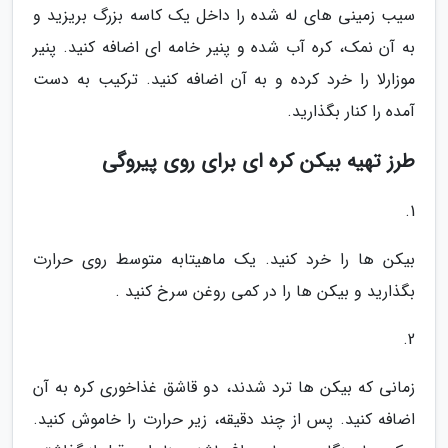
سیب زمینی های له شده را داخل یک کاسه بزرگ بریزید و
به آن نمک، کره آب شده و پنیر خامه ای اضافه کنید. پنیر
موزارلا را خرد کرده و به آن اضافه کنید. ترکیب به دست
آمده را کنار بگذارید.
طرز تهیه بیکن کره ای برای روی پیروگی
1.
بیکن ها را خرد کنید. یک ماهیتابه متوسط روی حرارت
بگذارید و بیکن ها را در کمی روغن سرخ کنید .
2.
زمانی که بیکن ها ترد شدند، دو قاشق غذاخوری کره به آن
اضافه کنید. پس از چند دقیقه، زیر حرارت را خاموش کنید.