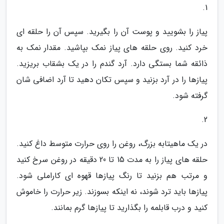
1.
پیاز را بشویید و پوست آن را بگیرید. سپس آن را حلقه ای
خرد کنید. روی حلقه های پیاز نمک بپاشید. مقدار نمک به
ذائقه شما بستگی دارد. آرد گندم را در یک بشقاب بریزید.
پیازها را در آرد بزنید و سپس تکان دهید تا آرد اضافی شان
گرفته شود.
2.
در یک ماهیتابه بزرگ، روغن را روی حرارت متوسط داغ کنید.
حلقه های پیاز را به مدت 15 تا 20 دقیقه در روغن سرخ کنید
و مرتب هم بزنید تا رنگ پیازها قهوه ای کاراملی شود.
پیازها باید ترد شوند، نه اینکه بسوزند. زیر حرارت را خاموش
کنید و درب قابلمه را بگذارید تا پیازها گرم بمانند.