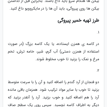
بیکن ها هنگام سرو باید داغ باشند. بنابراین قبل از گذاشتن
بیکن ها روی پیروگی، باید آن ها را در مایکروویو داغ کنید.
طرز تهیه خمیر پیروگی
1.
در کاسه ی همزن ایستاده، یا یک کاسه بزرگ (در صورت
استفاده از همزن دستی) آب گرم، شیر، خامه ترش، تخم
مرغ و نمک را بزنید تا خوب مخلوط شوند.
2.
دو فنجان از آرد گندم را اضافه کنید و آن را با سرعت متوسط
بزنید تا خوب با سایر مواد ترکیب شود. همزمان باقی مانده
آرد را هم اضافه کنید و خوب بزنید. آرد را آنقدر بزنید که
دیگر به اطراف کاسه نچسبد. سپس روی یک سطح صاف