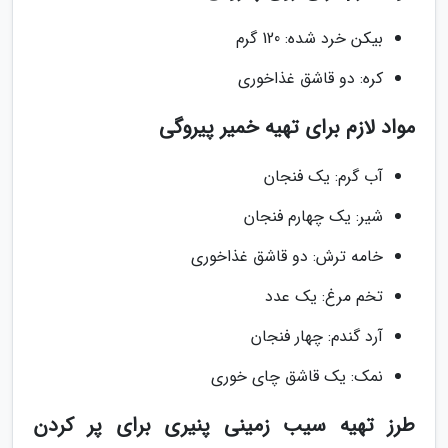
بیکن خرد شده: 120 گرم
کره: دو قاشق غذاخوری
مواد لازم برای تهیه خمیر پیروگی
آب گرم: یک فنجان
شیر: یک چهارم فنجان
خامه ترش: دو قاشق غذاخوری
تخم مرغ: یک عدد
آرد گندم: چهار فنجان
نمک: یک قاشق چای خوری
طرز تهیه سیب زمینی پنیری برای پر کردن