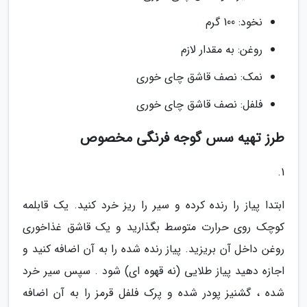
نخود: 100 گرم
روغن: به مقدار لازم
نمک: نصف قاشق چای خوری
فلفل: نصف قاشق چای خوری
طرز تهیه سس گوجه فرنگی مخصوص
1.
ابتدا پیاز را رنده کرده و سیر را ریز خرد کنید. یک قابلمه
کوچک روی حرارت متوسط بگذارید و یک قاشق غذاخوری
روغن داخل آن بریزید. پیاز رنده شده را به آن اضافه کنید و
اجازه دهید پیاز طلایی (نه قهوه ای) شود . سپس سیر خرد
شده ، گشنیز پودر شده و پرک فلفل قرمز را به آن اضافه