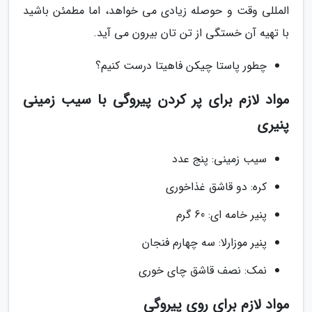
المللی وقت و حوصله زیادی می خواهد، اما مطمئن باشید
با تهیه آن خستگی از تن تان بیرون می آید.
چطور پاستا چیکن فاهیتا درست کنیم؟
مواد لازم برای پر کردن پیروگی با سیب زمینی
پنیری
سیب زمینی: پنج عدد
کره: دو قاشق غذاخوری
پنیر خامه ای: 60 گرم
پنیر موزارلا: سه چهارم فنجان
نمک: نصف قاشق چای خوری
مواد لازم برای روی پیروگی