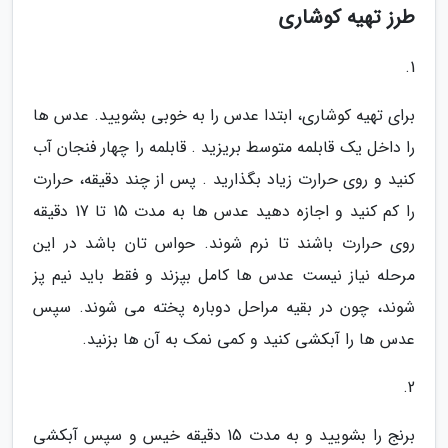
طرز تهیه کوشاری
1.
برای تهیه کوشاری، ابتدا عدس را به خوبی بشویید. عدس ها
را داخل یک قابلمه متوسط بریزید . قابلمه را چهار فنجان آب
کنید و روی حرارت زیاد بگذارید . پس از چند دقیقه، حرارت
را کم کنید و اجازه دهید عدس ها به مدت 15 تا 17 دقیقه
روی حرارت باشند تا نرم شوند. حواس تان باشد در این
مرحله نیاز نیست عدس ها کامل بپزند و فقط باید نیم پز
شوند، چون در بقیه مراحل دوباره پخته می شوند. سپس
عدس ها را آبکشی کنید و کمی نمک به آن ها بزنید.
2.
برنج را بشویید و به مدت 15 دقیقه خیس و سپس آبکشی