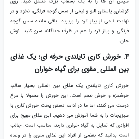
سپس آن ها را به یک بشقاب بزرگ منتقل کنید. روی
کوشاری پاستای اِلبو و نیمی از سس گوجه فرنگی، نخود و در
نهایت نیمی از پیاز ترد را بریزید. باقی مانده سس گوجه
فرنگی و پیاز ترد را هم در ظرف جداگانه سرو کنید. نوش
جان.
4. خورش کاری تایلندی حرفه ای؛ یک غذای
بین المللی ِ مقوی برای گیاه خواران
خورش کاری تایلندی یک غذای بین المللی بسیار سالم،
خوشمزه و خوش طعم است. این خورش را معمولا با مرغ
درست می کنند، اما ما در ادامه دستور پخت خورش کاری با
سبزیجات را به شما آموزش می دهیم. این غذای مهیج برای
افرادی که تمایل به گیاه خواری دارند، مناسب است. جالب
است بدانید که بعضی از افراد این غذای مقوی را در وعده