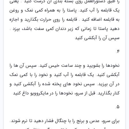
را طبق دستورالعمل روی بسته بندی آن درست کنید . یعنی
یک قابلمه را آب کنید. پاستا را به همراه کمی نمک و روغن
به قابلمه اضافه کنید . قابلمه را روی حرارت بگذارید و اجازه
دهید پاستا تا زمانی که زیر دندان کمی سفت باشد، بپزد .
سپس آن را آبکشی کنید
4.
نخودها را بشویید و چند ساعت خیس کنید. سپس آن ها را
آبکشی کنید. یک قابلمه را آب کنید و نخود را با کمی نمک
در آن بپزید. سپس نخود های پخته شده را آبکشی کنید و
کنار بگذارید. قبل از سرو، نخودها را در مایکروویو داغ کنید
5.
برای سرو، عدس و برنج را با چنگال فشار دهید تا نرم شوند.