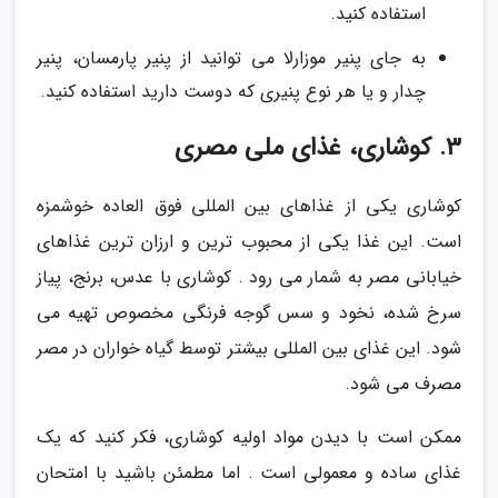
استفاده کنید.
به جای پنیر موزارلا می توانید از پنیر پارمسان، پنیر
چدار و یا هر نوع پنیری که دوست دارید استفاده کنید.
3. کوشاری، غذای ملی مصری
کوشاری یکی از غذاهای بین المللی فوق العاده خوشمزه
است. این غذا یکی از محبوب ترین و ارزان ترین غذاهای
خیابانی مصر به شمار می رود . کوشاری با عدس، برنج، پیاز
سرخ شده، نخود و سس گوجه فرنگی مخصوص تهیه می
شود. این غذای بین المللی بیشتر توسط گیاه خواران در مصر
مصرف می شود.
ممکن است با دیدن مواد اولیه کوشاری، فکر کنید که یک
غذای ساده و معمولی است . اما مطمئن باشید با امتحان