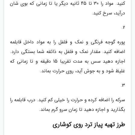
کنید. مواد را 30 تا 45 ثانیه دیگر یا تا زمانی که بوی شان
درآید، سرخ کنید.
2.
پوره گوجه فرنگی و نمک و فلفل را به مواد داخل قابلمه
اضافه کنید. مقدار نمک و فلفل به ذائقه شما بستگی دارد.
اجازه دهید سس به مدت تقریبا 15 دقیقه و تا زمانی که
غلیظ شود و به جوش آید، روی حرارت بماند.
3.
سرکه را اضافه کرده و حرارت را خیلی کم کنید. درب قابلمه را
بگذارید و اجازه دهید تا زمان سرو گرم بماند.
طرز تهیه پیاز ترد روی کوشاری