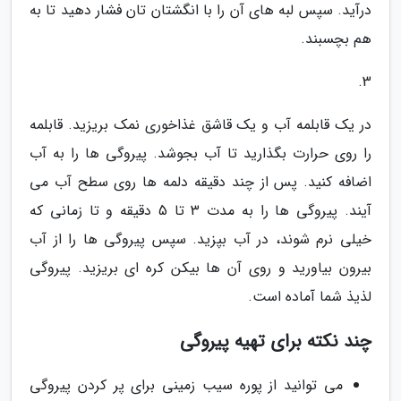
درآید. سپس لبه های آن را با انگشتان تان فشار دهید تا به
هم بچسبند.
3.
در یک قابلمه آب و یک قاشق غذاخوری نمک بریزید. قابلمه
را روی حرارت بگذارید تا آب بجوشد. پیروگی ها را به آب
اضافه کنید. پس از چند دقیقه دلمه ها روی سطح آب می
آیند. پیروگی ها را به مدت 3 تا 5 دقیقه و تا زمانی که
خیلی نرم شوند، در آب بپزید. سپس پیروگی ها را از آب
بیرون بیاورید و روی آن ها بیکن کره ای بریزید. پیروگی
لذیذ شما آماده است.
چند نکته برای تهیه پیروگی
می توانید از پوره سیب زمینی برای پر کردن پیروگی