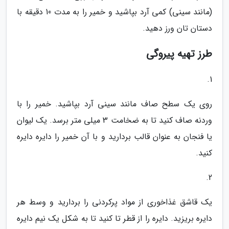
(مانند سینی) کمی آرد بپاشید و خمیر را به مدت 10 دقیقه با
دستان تان ورز دهید.
طرز تهیه پیروگی
1.
روی یک سطح صاف مانند سینی آرد بپاشید. خمیر را با
وردنه صاف کنید تا به ضخامت 3 میلی متر برسد. یک لیوان
یا فنجان به عنوان قالب بردارید و با آن خمیر را دایره دایره
کنید.
2.
یک قاشق غذاخوری از مواد پرکردنی را بردارید و وسط هر
دایره بریزید. دایره را از قطر تا کنید تا به شکل یک نیم دایره