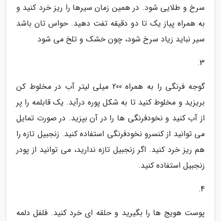
سرخ و طلایی شود. در همین زمان سیرها را ریز خرد کنید و
به همراه پیاز یک تا دو دقیقه تفت دهید. حواس تان باشد
سیر نباید زیاد سرخ شود، چون خشک و تلخ می شود
3.
گوجه فرنگی را به همراه 200 میلی لیتر آب در مخلوط کن
بریزید و مخلوط کنید تا به شکل پوره درآید. یک قابلمه را پر
از آب کنید و نخودفرنگی ها را در آن بپزید. در صورت تمایل
می توانید از کنسرو نخودفرنگی استفاده کنید. زنجبیل تازه را
هم ریز خرد کنید. اگر زنجبیل تازه ندارید، می توانید از پودر
زنجبیل استفاده کنید.
4.
پوست هویج ها را بگیرید و حلقه ای خرد کنید. فلفل دلمه