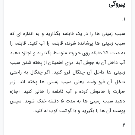
پیروگی
1.
سیب زمینی ها را در یک قابلمه بگذارید و به اندازه ای که
سیب زمینی ها پوشانده شوند، قابلمه را آب کنید. قابلمه را
به مدت 25 دقیقه روی حرارت متوسط بگذارید و اجازه دهید
آب داخل آن به جوش آید. برای اطمینان از پخته شدن سیب
زمینی ها داخل آن چنگال فرو کنید. اگر چنگال به راحتی
داخل آن فرو رفت، یعنی سیب زمینی ها پخته اند. زیر
حرارت را خاموش کرده و آب قابلمه را خالی کنید. اجازه
دهید سیب زمینی ها به مدت 5 دقیقه خنک شوند. سپس
پوست آن ها را بگیرید و با گوشت کوب له کنید.
2.