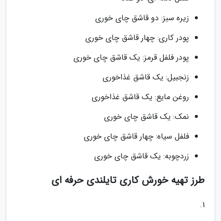
زیره سبز: دو قاشق چای خوری
پودر کاری: چهار قاشق چای خوری
پودر فلفل قرمز: یک قاشق چای خوری
زنجبیل: یک قاشق غذاخوری
روغن مایع: یک قاشق غذاخوری
نمک: یک قاشق چای خوری
فلفل سیاه: چهار قاشق چای خوری
زردچوبه: یک قاشق چای خوری
طرز تهیه خورش کاری تایلندی حرفه ای
1.