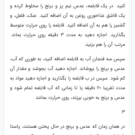
کنید. در یک قابلمه، عدس نیم پز و برنج را مخلوط کرده و
یک قاشق غذاخوری روغن به آن اضافه کنید. نمک، فلفل، و
گشنیز را هم به آن اضافه کنید. قابلمه را روی حرارت متوسط
بگذارید. اجازه دهید به مدت 3 دقیقه روی حرارت بماند.
مرتب آن را هم بزنید.
سپس سه فنجان آب به قابلمه اضافه کنید، به طوری که آب،
عدس و برنج را بپوشاند. اجازه دهید آب بجوشد و مقدار آن
کم شود. سپس در ب قابلمه را بگذارید و اجازه دهید مواد به
مدت تقریبا 20 دقیقه یا تا زمانی که آب قابلمه تمام شود و
عدس و برنج به خوبی بپزند، روی حرارت بمانند .
3.
در همان زمان که عدس و برنج در حال پختن هستند، پاستا