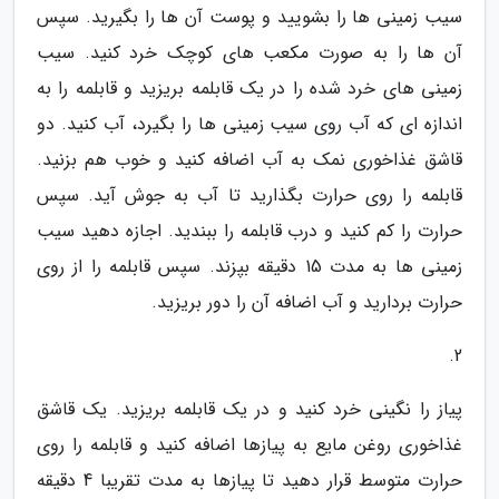
سیب زمینی ها را بشویید و پوست آن ها را بگیرید. سپس
آن ها را به صورت مکعب های کوچک خرد کنید. سیب
زمینی های خرد شده را در یک قابلمه بریزید و قابلمه را به
اندازه ای که آب روی سیب زمینی ها را بگیرد، آب کنید. دو
قاشق غذاخوری نمک به آب اضافه کنید و خوب هم بزنید.
قابلمه را روی حرارت بگذارید تا آب به جوش آید. سپس
حرارت را کم کنید و درب قابلمه را ببندید. اجازه دهید سیب
زمینی ها به مدت 15 دقیقه بپزند. سپس قابلمه را از روی
حرارت بردارید و آب اضافه آن را دور بریزید.
2.
پیاز را نگینی خرد کنید و در یک قابلمه بریزید. یک قاشق
غذاخوری روغن مایع به پیازها اضافه کنید و قابلمه را روی
حرارت متوسط قرار دهید تا پیازها به مدت تقریبا 4 دقیقه