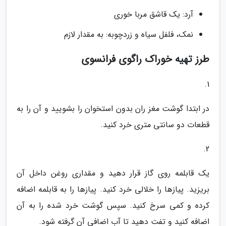
آرد: یک قاشق مربا خوری
نمک، فلفل سیاه و زردچوبه: به مقدار لازم
طرز تهیه خوراک راگوی فرانسوی
1.
در ابتدا گوشت مغز ران بدون استخوان را بشویید و آن را به
قطعات دو سانتی متری خرد کنید.
2.
یک قابلمه روی گاز قرار دهید و مقداری روغن داخل آن
بریزید. پیازها را خلالی خرد کنید. پیازها را به قابلمه اضافه
کرده و کمی سرخ کنید. سپس گوشت خرد شده را به آن
اضافه کنید و تفت دهید تا آب اضافی آن گرفته شود.