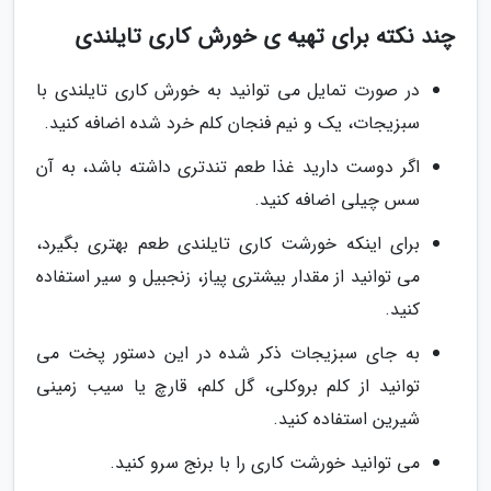
چند نکته برای تهیه ی خورش کاری تایلندی
در صورت تمایل می توانید به خورش کاری تایلندی با
سبزیجات، یک و نیم فنجان کلم خرد شده اضافه کنید.
اگر دوست دارید غذا طعم تندتری داشته باشد، به آن
سس چیلی اضافه کنید.
برای اینکه خورشت کاری تایلندی طعم بهتری بگیرد،
می توانید از مقدار بیشتری پیاز، زنجبیل و سیر استفاده
کنید.
به جای سبزیجات ذکر شده در این دستور پخت می
توانید از کلم بروکلی، گل کلم، قارچ یا سیب زمینی
شیرین استفاده کنید.
می توانید خورشت کاری را با برنج سرو کنید.