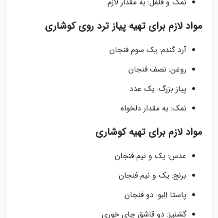
نمک و فلفل: به مقدار لازم
مواد لازم برای تهیه پیاز ترد روی کوشاری
آرد گندم: یک سوم فنجان
روغن: نصف فنجان
پیاز بزرگ: یک عدد
نمک: به مقدار دلخواه
مواد لازم برای تهیه کوشاری
عدس: یک و نیم فنجان
برنج: یک و نیم فنجان
پاستا اِلبو: دو فنجان
گشنیز: دو قاشق چای خوری