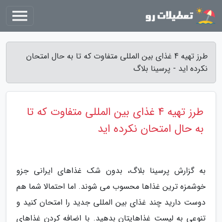
طرز تهیه 4 غذای بین المللی متفاوت که تا به حال امتحان
نکرده اید - پرسینا بلاگ
طرز تهیه 4 غذای بین المللی متفاوت که تا
به حال امتحان نکرده اید
به گزارش پرسینا بلاگ، بدون شک غذاهای ایرانی جزو
خوشمزه ترین غذاها محسوب می شوند. اما احتمالا شما هم
دوست دارید چند غذای بین المللی جدید را امتحان کنید و
تنوعی به لیست غذاهایتان بدهید. با اضافه کردن غذاهای