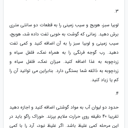
3.
لوبیا سبز، هویج و سیب زمینی را به قطعات دو سانتی متری
برش دهید. زمانی که گوشت به خوبی تفت داده شد، هویج،
سیب زمینی و لوبیا سبز را به آن اضافه کنید و کمی تفت
دهید. رب گوجه فرنگی را به همراه نمک، فلفل سیاه و
زردچوبه به غذا اضافه کنید. میزان نمک، فلفل سیاه و
زردچوبه به ذائقه شما بستگی دارد. بنابراین می توانید آن را
کم یا زیاد کنید.
4.
حدود دو لیوان آب به مواد گوشتی اضافه کنید و اجازه دهید
تقریبا 40 دقیقه روی حرارت ملایم بپزند. خوراک راگو باید در
این مرحله کمی غلیظ باشد. اگر غلیظ نبود، آرد را با کمی