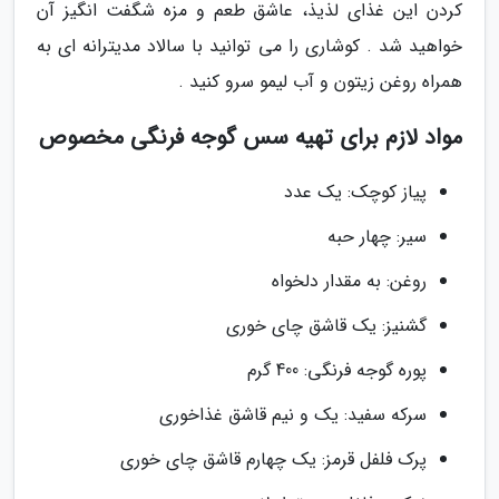
کردن این غذای لذیذ، عاشق طعم و مزه شگفت انگیز آن
خواهید شد . کوشاری را می توانید با سالاد مدیترانه ای به
همراه روغن زیتون و آب لیمو سرو کنید .
مواد لازم برای تهیه سس گوجه فرنگی مخصوص
پیاز کوچک: یک عدد
سیر: چهار حبه
روغن: به مقدار دلخواه
گشنیز: یک قاشق چای خوری
پوره گوجه فرنگی: 400 گرم
سرکه سفید: یک و نیم قاشق غذاخوری
پرک فلفل قرمز: یک چهارم قاشق چای خوری