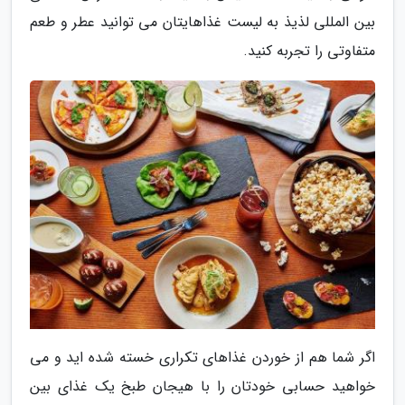
بین المللی لذیذ به لیست غذاهایتان می توانید عطر و طعم
متفاوتی را تجربه کنید.
اگر شما هم از خوردن غذاهای تکراری خسته شده اید و می
خواهید حسابی خودتان را با هیجان طبخ یک غذای بین