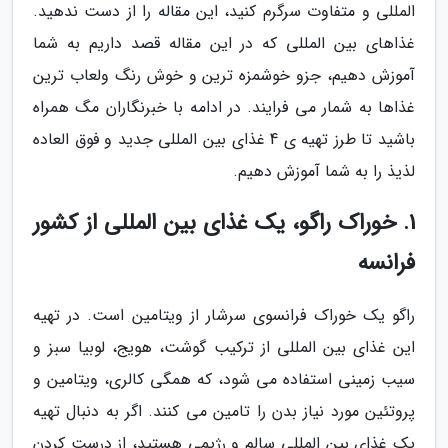
المللی و متفاوت سرگرم کنید، این مقاله را از دست ندهید.
غذاهای بین المللی که در این مقاله قصد داریم به شما
آموزش دهیم، جزو خوشمزه ترین و خوش رنگ ولعاب ترین
غذاها به شمار می فرایند. در ادامه با خبرنگاران مگ همراه
باشید تا طرز تهیه ی 4 غذای بین المللی جدید و فوق العاده
لذیذ را به شما آموزش دهیم.
1. خوراک راگو، یک غذای بین المللی از کشور
فرانسه
راگو یک خوراک فرانسوی سرشار از ویتامین است. در تهیه
این غذای بین المللی از ترکیب گوشت، هویج، لوبیا سبز و
سیب زمینی استفاده می شود، که همگی کالری، ویتامین و
پروتئین مورد نیاز بدن را تامین می کنند. اگر به دنبال تهیه
یک غذای بین المللی سالم و رژیمی هستید، از درست کردن