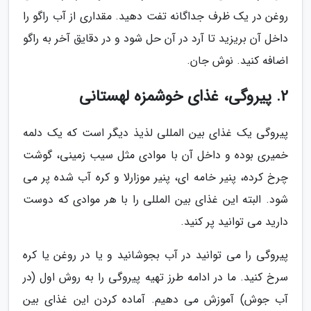
روغن در یک ظرف جداگانه تفت دهید. مقداری از آب راگو را
داخل آن بریزید تا آرد در آن حل شود و در دقایق آخر به راگو
اضافه کنید. نوش جان.
2. پیروگی، غذای خوشمزه لهستانی
پیروگی یک غذای بین المللی لذیذ دیگر است که یک دلمه
خمیری بوده و داخل آن با موادی مثل سیب زمینی، گوشت
چرخ کرده، پنیر خامه ای، پنیر موزارلا و کره آب شده پر می
شود. البته این غذای بین المللی را با هر موادی که دوست
دارید می توانید پر کنید.
پیروگی را می توانید در آب بجوشانید و یا در روغن یا کره
سرخ کنید. ما در ادامه طرز تهیه پیروگی را به روش اول (در
آب جوش) آموزش می دهیم. آماده کردن این غذای بین