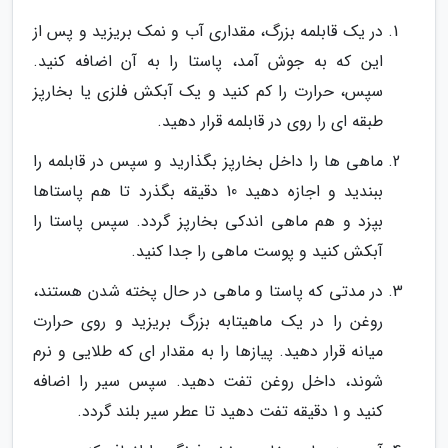
در یک قابلمه بزرگ، مقداری آب و نمک بریزید و پس از
این که به جوش آمد، پاستا را به آن اضافه کنید.
سپس، حرارت را کم کنید و یک آبکش فلزی یا بخارپز
طبقه ای را روی در قابلمه قرار دهید.
ماهی ها را داخل بخارپز بگذارید و سپس در قابلمه را
ببندید و اجازه دهید 10 دقیقه بگذرد تا هم پاستاها
بپزد و هم ماهی اندکی بخارپز گردد. سپس پاستا را
آبکش کنید و پوست ماهی را جدا کنید.
در مدتی که پاستا و ماهی در حال پخته شدن هستند،
روغن را در یک ماهیتابه بزرگ بریزید و روی حرارت
میانه قرار دهید. پیازها را به مقدار ای که طلایی و نرم
شوند، داخل روغن تفت دهید. سپس سیر را اضافه
کنید و 1 دقیقه تفت دهید تا عطر سیر بلند گردد.