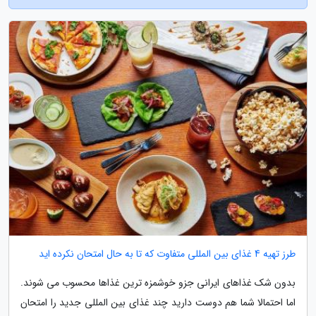
طرز تهیه 4 غذای بین المللی متفاوت که تا به حال امتحان نکرده اید
بدون شک غذاهای ایرانی جزو خوشمزه ترین غذاها محسوب می شوند.
اما احتمالا شما هم دوست دارید چند غذای بین المللی جدید را امتحان