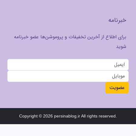
خبرنامه
برای اطلاع از آخرین تخفیفات و پروموشن‌ها عضو خبرنامه
شوید
عضویت
Copyright © 2026 persinablog.ir All rights reserved.