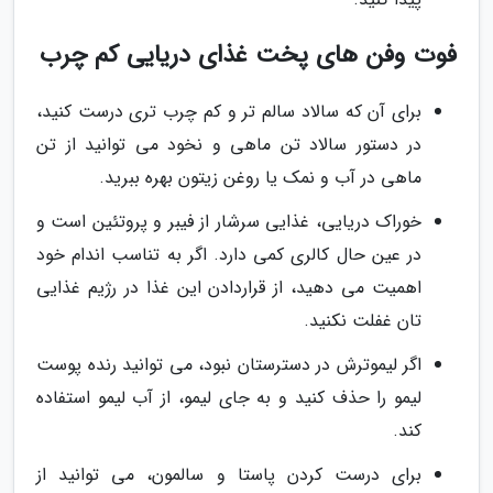
فوت وفن های پخت غذای دریایی کم چرب
برای آن که سالاد سالم تر و کم چرب تری درست کنید،
در دستور سالاد تن ماهی و نخود می توانید از تن
ماهی در آب و نمک یا روغن زیتون بهره ببرید.
خوراک دریایی، غذایی سرشار از فیبر و پروتئین است و
در عین حال کالری کمی دارد. اگر به تناسب اندام خود
اهمیت می دهید، از قراردادن این غذا در رژیم غذایی
تان غفلت نکنید.
اگر لیموترش در دسترستان نبود، می توانید رنده پوست
لیمو را حذف کنید و به جای لیمو، از آب لیمو استفاده
کند.
برای درست کردن پاستا و سالمون، می توانید از