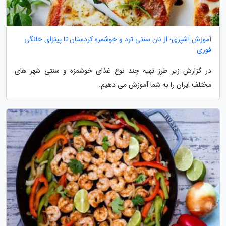
آموزش آشپزی؛ از نان سنتی ترد و خوشمزه کردستان تا پیتزای خانگی
فوری
در گزارش زیر طرز تهیه چند نوع غذای خوشمزه و سنتی شهر های
مختلف ایران را به شما آموزش می دهیم.