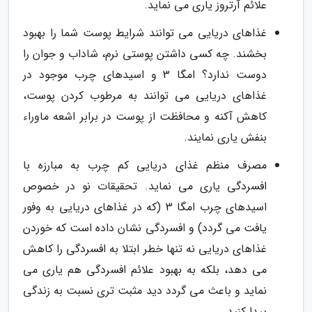
علائم آرتروز یاری می نماید.
غذاهای دریایی می توانند شرایط پوست شما را بهبود
بخشند. چه کسی داشتن پوستی نرم، شاداب و جوان را
دوست ندارد؟ امگا 3 و اسیدهای چرب موجود در
غذاهای دریایی می توانند به مرطوب کردن پوست،
کاهش آکنه و محافظت از پوست در برابر اشعه ماوراء
بنفش یاری نمایند.
مصرف منظم غذای دریایی کم چرب به مبارزه با
افسردگی یاری می نماید. تحقیقات نو در خصوص
اسیدهای چرب امگا 3 (که در غذاهای دریایی به وفور
یافت می گردد) و افسردگی نشان داده است که خوردن
غذاهای دریایی نه تنها خطر ابتلا به افسردگی را کاهش
می دهد، بلکه به بهبود علائم افسردگی هم یاری می
نماید و باعث می گردد دید مثبت تری نسبت به زندگی
پیدا کنید.