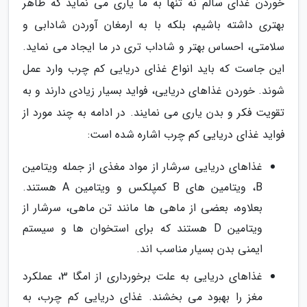
خوردن غذای سالم نه تنها به ما یاری می نماید که ظاهر
بهتری داشته باشیم، بلکه با به ارمغان آوردن شادابی و
سلامتی، احساس بهتر و شاداب تری در ما ایجاد می نماید.
این جاست که باید انواع غذای دریایی کم چرب وارد عمل
شوند. خوردن غذاهای دریایی، فواید بسیار زیادی دارند و به
تقویت فکر و بدن یاری می نمایند. در ادامه به چند مورد از
فواید غذای دریایی کم چرب اشاره شده است:
غذاهای دریایی سرشار از مواد مغذی از جمله ویتامین
B، ویتامین های B کمپلکس و ویتامین A هستند.
بعلاوه، بعضی از ماهی ها مانند تن ماهی، سرشار از
ویتامین D هستند که برای استخوان ها و سیستم
ایمنی بدن بسیار مناسب اند.
غذاهای دریایی به علت برخورداری از امگا 3، عملکرد
مغز را بهبود می بخشند. غذای دریایی کم چرب، به