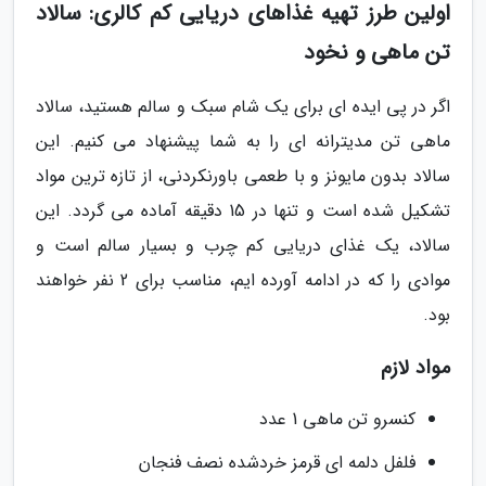
اولین طرز تهیه غذاهای دریایی کم کالری: سالاد
تن ماهی و نخود
اگر در پی ایده ای برای یک شام سبک و سالم هستید، سالاد
ماهی تن مدیترانه ای را به شما پیشنهاد می کنیم. این
سالاد بدون مایونز و با طعمی باورنکردنی، از تازه ترین مواد
تشکیل شده است و تنها در 15 دقیقه آماده می گردد. این
سالاد، یک غذای دریایی کم چرب و بسیار سالم است و
موادی را که در ادامه آورده ایم، مناسب برای 2 نفر خواهند
بود.
مواد لازم
کنسرو تن ماهی 1 عدد
فلفل دلمه ای قرمز خردشده نصف فنجان