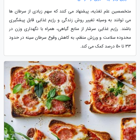
متخصصین علم تغذیه، پیشنهاد می کنند که سهم زیادی از سرطان ها
می توانند به وسیله تغییر روش زندگی و رژیم غذایی قابل پیشگیری
باشند. رژیم غذایی سرشار از منابع گیاهی، همراه با نگهداری وزن در
محدوده سلامت و ورزش منظم، به کاهش وقوع سرطان سینه در حدود
33 تا 50 درصد کمک می کند.