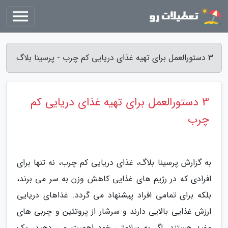
3 دستورالعمل برای تهیه غذای دریایی کم چرب - پرسینا بلاگ
3 دستورالعمل برای تهیه غذای دریایی کم
چرب
به گزارش پرسینا بلاگ، غذای دریایی کم چرب، نه تنها برای
افرادی که در رژیم های غذایی کاهش وزن به سر می برند،
بلکه برای تمامی افراد پیشنهاد می گردد. غذاهای دریایی
ارزش غذایی بالایی دارند و سرشار از پروتئین و چربی های
مفید هستند. اگر به سلامتی خود اهمیت می دهید، یک