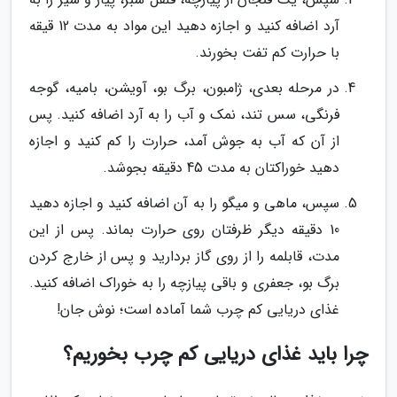
آرد اضافه کنید و اجازه دهید این مواد به مدت 12 قیقه
با حرارت کم تفت بخورند.
در مرحله بعدی، ژامبون، برگ بو، آویشن، بامیه، گوجه
فرنگی، سس تند، نمک و آب را به آرد اضافه کنید. پس
از آن که آب به جوش آمد، حرارت را کم کنید و اجازه
دهید خوراکتان به مدت 45 دقیقه بجوشد.
سپس، ماهی و میگو را به آن اضافه کنید و اجازه دهید
10 دقیقه دیگر ظرفتان روی حرارت بماند. پس از این
مدت، قابلمه را از روی گاز بردارید و پس از خارج کردن
برگ بو، جعفری و باقی پیازچه را به خوراک اضافه کنید.
غذای دریایی کم چرب شما آماده است؛ نوش جان!
چرا باید غذای دریایی کم چرب بخوریم؟