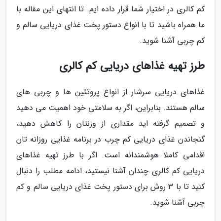
کم کالری در اختیار شما قرار داده ایم. تا انتهای این مقاله با
ما همراه باشید تا با انواع دستور پخت غذای دریایی سالم و
کم چربی آشنا شوید.
طرز تهیه غذاهای دریایی کم کالری
غذاهای دریایی سرشار از انواع پروتئین ها و چربی های
سالم هستند. بنابراین، اگر به سلامتی خود اهمیت می دهید
و تصمیم گرفته اید مقداری از وزنتان را کاهش دهید،
گنجاندن غذای دریایی کم چرب در برنامه غذایی روزانه تان
اقدامی کاملا هوشمندانه است. اگر با طرز تهیه غذاهای
دریایی کم کالری چندان آشنا نیستید، ادامه مطلب را دنبال
کنید تا با 3 روش برای دستور پخت غذای دریایی سالم و کم
چربی آشنا شوید.