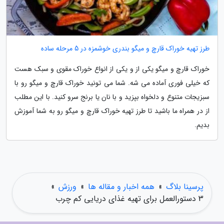
طرز تهیه خوراک قارچ و میگو بندری خوشمزه در 5 مرحله ساده
خوراک قارچ و میگو یکی از و یکی از انواع خوراک مقوی و سبک هست
که خیلی فوری آماده می شه. شما می تونید خوراک قارچ و میگو رو با
سبزیجات متنوع و دلخواه بپزید و با نان یا برنج سرو کنید. با این مطلب
از در همراه ما باشید تا طرز تهیه خوراک قارچ و میگو رو به شما آموزش
بدیم.
پرسینا بلاگ
»
همه اخبار و مقاله ها
»
ورزش
»
3 دستورالعمل برای تهیه غذای دریایی کم چرب