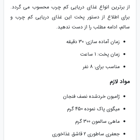
از برترین انواع غذای دریایی کم چرب محسوب می گردد.
برای اطلاع از دستور پخت این غذای دریایی کم چرب و
سالم، ادامه مطلب را از دست ندهید.
زمان آماده سازی: 30 دقیقه
زمان پخت: 1 ساعت
مناسب برای: 8 نفر
مواد لازم
ژامبون خردشده نصف فنجان
میگوی پاک نموده 450 گرم
ماهی سالمون 300 گرم
جعفری ساطوری 2 قاشق غذاخوری