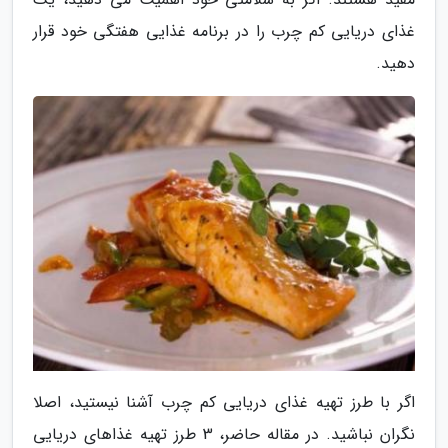
غذای دریایی کم چرب را در برنامه غذایی هفتگی خود قرار
دهید.
اگر با طرز تهیه غذای دریایی کم چرب آشنا نیستید، اصلا
نگران نباشید. در مقاله حاضر، 3 طرز تهیه غذاهای دریایی