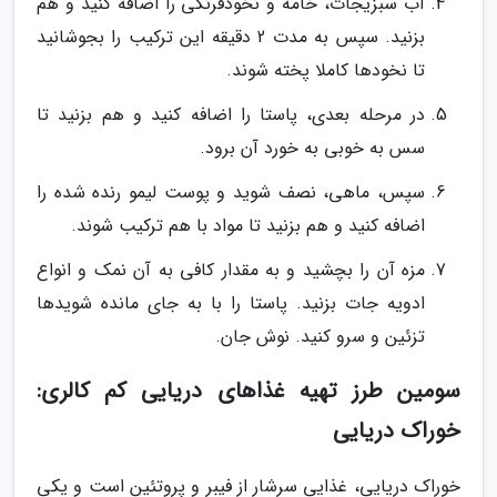
آب سبزیجات، خامه و نخودفرنگی را اضافه کنید و هم
بزنید. سپس به مدت 2 دقیقه این ترکیب را بجوشانید
تا نخودها کاملا پخته شوند.
در مرحله بعدی، پاستا را اضافه کنید و هم بزنید تا
سس به خوبی به خورد آن برود.
سپس، ماهی، نصف شوید و پوست لیمو رنده شده را
اضافه کنید و هم بزنید تا مواد با هم ترکیب شوند.
مزه آن را بچشید و به مقدار کافی به آن نمک و انواع
ادویه جات بزنید. پاستا را با به جای مانده شویدها
تزئین و سرو کنید. نوش جان.
سومین طرز تهیه غذاهای دریایی کم کالری:
خوراک دریایی
خوراک دریایی، غذایی سرشار از فیبر و پروتئین است و یکی