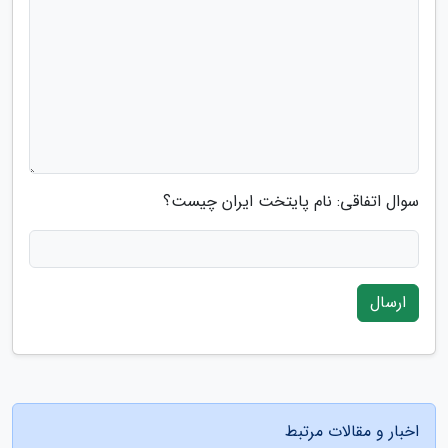
سوال اتفاقی: نام پایتخت ایران چیست؟
ارسال
اخبار و مقالات مرتبط