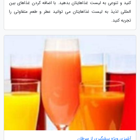
کنید و تنوعی به لیست غذاهایتان بدهید. با اضافه کردن غذاهای بین
المللی لذیذ به لیست غذاهایتان می توانید عطر و طعم متفاوتی را
تجربه کنید.
آشپزی ویژه پیشگیری از سرطان