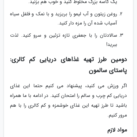
یک کاسه بزرگ مخلوط کنید و خوب هم بزنید.
روغن زیتون و آب لیمو را بریزید و با نمک و فلفل سیاه
آسیاب شده آن را مزه دار کنید.
سالادتان را با جعفری تازه تزئین و سرو کنید. لذت
ببرید!
دومین طرز تهیه غذاهای دریایی کم کالری:
پاستای سالمون
اگر ورزش می کنید، پیشنهاد می کنیم حتما این غذای
دریایی کم چرب و سالم را امتحان کنید. در ادامه با ما همراه
باشید تا طرز تهیه این غذای خوشمزه و کم کالری را با هم
مرور کنیم.
مواد لازم