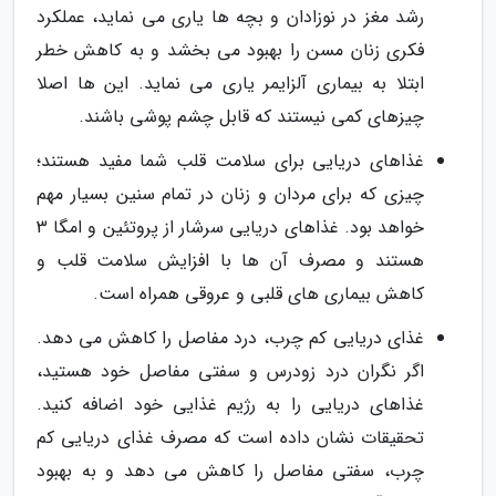
رشد مغز در نوزادان و بچه ها یاری می نماید، عملکرد
فکری زنان مسن را بهبود می بخشد و به کاهش خطر
ابتلا به بیماری آلزایمر یاری می نماید. این ها اصلا
چیزهای کمی نیستند که قابل چشم پوشی باشند.
غذاهای دریایی برای سلامت قلب شما مفید هستند؛
چیزی که برای مردان و زنان در تمام سنین بسیار مهم
خواهد بود. غذاهای دریایی سرشار از پروتئین و امگا 3
هستند و مصرف آن ها با افزایش سلامت قلب و
کاهش بیماری های قلبی و عروقی همراه است.
غذای دریایی کم چرب، درد مفاصل را کاهش می دهد.
اگر نگران درد زودرس و سفتی مفاصل خود هستید،
غذاهای دریایی را به رژیم غذایی خود اضافه کنید.
تحقیقات نشان داده است که مصرف غذای دریایی کم
چرب، سفتی مفاصل را کاهش می دهد و به بهبود