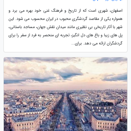
اصفهان، شهری است که از تاریخ و فرهنگ غنی خود بهره می برد و
همواره یکی از مقاصد گردشگری محبوب در ایران محسوب می شود. این
شهر با آثار تاریخی بی نظیری مانند میدان نقش جهان، مساجد باستانی،
پل های زیبا و باغ های دل انگیز، تجربه ای منحصر به فرد از سفر را برای
گردشگران ارائه می دهد. برای...