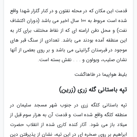
قدمت این مکان که در محله نفتون و در کنار گلزار شهدا واقع
شده است مربوط به 100 سال اخیر می باشد (دوران اکتشاف
نفت) و محل دفن ارامنه ای که از نقاط مختلف برای کار به
این منطقه آمده بودند می باشد. تعدادی از سنگ قبر های
موجود در قبرستان گرانیتی می باشد و بر روی بعضی از آنها
نشان صلیب، ویولون و . . . نقش بسته است.
بلیط هواپیما در طاهاگشت
تپه باستانی گله زری (زرین)
تپه باستانی کلگه زری در جنوب شهر مسجد سلیمان در
منطقه کلگه واقع شده است و قدمت آن به هزار سوم قبل از
میلاد باز می شود. آثار کنده کاری شده از انقلاب حضرت
ابراهیم بر روی صخره ای در این تپه، نشان از پذیرفتن دین