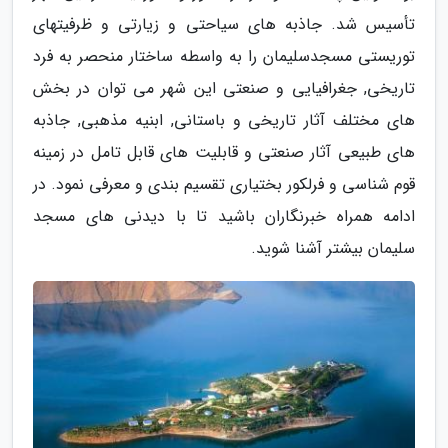
تأسیس شد. جاذبه های سیاحتی و زیارتی و ظرفیتهای
توریستی مسجدسلیمان را به واسطه ساختار منحصر به فرد
تاریخی, جغرافیایی و صنعتی این شهر می توان در بخش
های مختلف آثار تاریخی و باستانی, ابنیه مذهبی, جاذبه
های طبیعی آثار صنعتی و قابلیت های قابل تامل در زمینه
قوم شناسی و فرلکور بختیاری تقسیم بندی و معرفی نمود. در
ادامه همراه خبرنگاران باشید تا با دیدنی های مسجد
سلیمان بیشتر آشنا شوید.