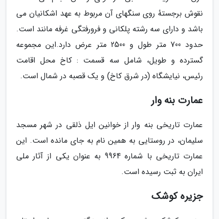
نقوش برجستهٔ روی سنگهای آن مربوط به عهد اشکانیان می
باشد و دارای سه رشته پلکانی و فرورفتگی غرفه مانند است.
حدود 700 متر طول و 2500 متر عرض دارد.این مجموعه
گسترده و طویل، شامل سه قسمت : کاخ محل اقامت
رئیس، نیایشگاه (در شرق کاخ) و یک قصبه در شمال است.
عمارت بنه وار
عمارت تاریخی بنه وار از خوانین ایل ذلقی در شهر مسجد
سلیمان، در روستایی به همین نام به جای مانده است. این
عمارت تاریخی با شماره 9964 به عنوان یکی از آثار ملی
ایران به ثبت رسیده است.
جزیره کوشک