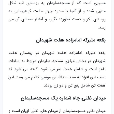
مسیری است که از مسجدسلیمان به روستای آب شلال
منتهی شده و از آنجا با حدود چهار ساعت کوهپیمایی به
روستای بکر و دست نخورده نگین و آبشار مصفای آن می
رسد.
بقعه متبرکه امامزاده هفت شهیدان
بقعه متبرکه امامزاده هفت شهیدان در روستای هفت
شهیدان در بخش مرکزی مسجد سلیمان مربوط به سادات
تلغز است و شامل هفت نفر می شود. گفته می شود که
نسب این افراد به سید عبدالله بن موسی کاظم می رسد. این
هفت تن شامل پنج تن و دو زن بودند.
میدان نفتی،چاه شماره یک مسجدسلیمان
میدان نفتی مسجدسلیمان از میدان های نفتی ایران است و