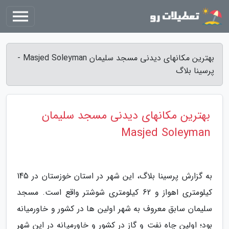
بهترین مکانهای دیدنی مسجد سلیمان Masjed Soleyman -
پرسینا بلاگ
بهترین مکانهای دیدنی مسجد سلیمان
Masjed Soleyman
به گزارش پرسینا بلاگ، این شهر در استان خوزستان در 145
کیلومتری اهواز و 62 کیلومتری شوشتر واقع است. مسجد
سلیمان سابق معروف به شهر اولین ها در کشور و خاورمیانه
بود؛ اولین چاه نفت و گاز در کشور و خاورمیانه در این شهر