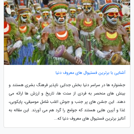
آشنایی با برترین فستیوال های معروف دنیا
جشنواره ها در سراسر دنیا بخش جدایی ناپذیر فرهنگ بشری هستند و
بینش های منحصر به فردی از سنت ها، تاریخ و ارزش ها ارائه می
دهند. این جشن های پر جنب و جوش اغلب شامل موسیقی، پایکوبی،
غذا و آیین هایی هستند که جوامع را گرد هم می آورند. این مقاله به
آنالیز برترین فستیوال های معروف دنیا که...