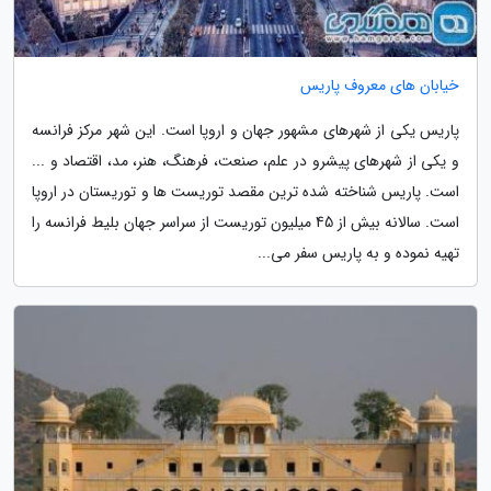
خیابان های معروف پاریس
پاریس یکی از شهرهای مشهور جهان و اروپا است. این شهر مرکز فرانسه
و یکی از شهرهای پیشرو در علم، صنعت، فرهنگ، هنر، مد، اقتصاد و ...
است. پاریس شناخته شده ترین مقصد توریست ها و توریستان در اروپا
است. سالانه بیش از 45 میلیون توریست از سراسر جهان بلیط فرانسه را
تهیه نموده و به پاریس سفر می...