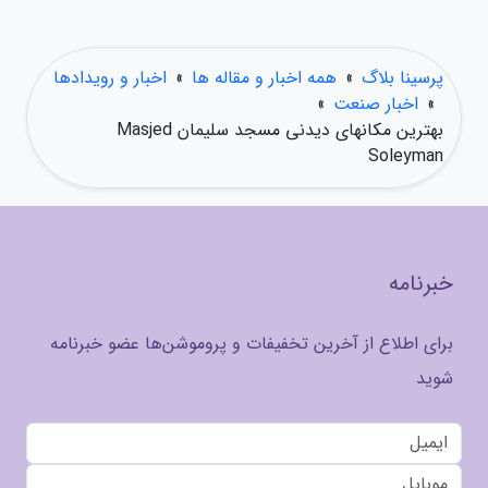
پرسینا بلاگ
»
همه اخبار و مقاله ها
»
اخبار و رویدادها
»
اخبار صنعت
»
بهترین مکانهای دیدنی مسجد سلیمان Masjed
Soleyman
خبرنامه
برای اطلاع از آخرین تخفیفات و پروموشن‌ها عضو خبرنامه
شوید