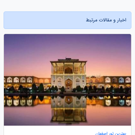
اخبار و مقالات مرتبط
بهترین تور اصفهان