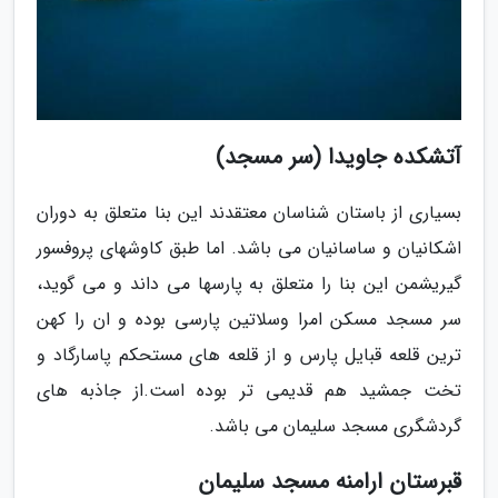
آتشکده جاویدا (سر مسجد)
بسیاری از باستان شناسان معتقدند این بنا متعلق به دوران
اشکانیان و ساسانیان می باشد. اما طبق کاوشهای پروفسور
گیریشمن این بنا را متعلق به پارسها می داند و می گوید،
سر مسجد مسکن امرا وسلاتین پارسی بوده و ان را کهن
ترین قلعه قبایل پارس و از قلعه های مستحکم پاسارگاد و
تخت جمشید هم قدیمی تر بوده است.از جاذبه های
گردشگری مسجد سلیمان می باشد.
قبرستان ارامنه مسجد سلیمان