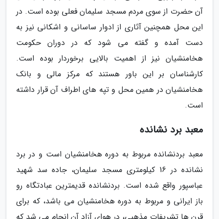
آن حضرت از سوی مردم مسجد سلیمان فعلی بوده است. در
این محل همچنین آثاری از ادوار ساسانی و اشکانی نیز به
دست آمده و گفته می شود که در دوران حکومت
هخامنشیان نیز از اهمیت بالایی برخوردار بوده است.
کارشناسان بر این باور هستند که مرکز مالی و بانک
هخامنشیان در همین محل و تپه های اطراف آن قرار داشته
است.
معبد برد نشانده
معبد بردنشانده مربوط به دوره هخامنشیان است و در برد
نشانده در 16 کیلومتری مسجد سلیمان، جاده سد شهید
عباسپور واقع شده است. بردنشانده قدیمترین عبادتگاه رو
باز ایرانی و مربوط به دوره هخامنشیان می باشد، که برای
قرن ها تشریفات مذهبی، در هوای آزاد آن انجام می شد که