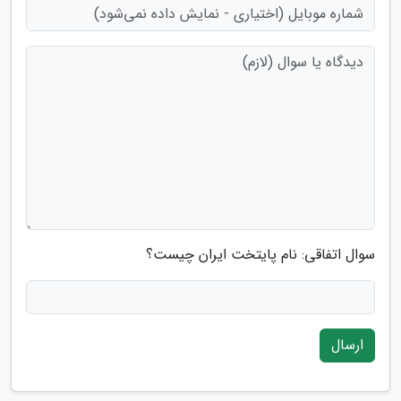
سوال اتفاقی: نام پایتخت ایران چیست؟
ارسال