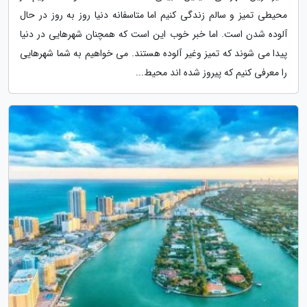
محیطی تمیز و سالم زندگی کنیم اما متاسفانه دنیا روز به روز در حال
آلوده شدن است. اما خبر خوب این است که همچنان شهرهایی در دنیا
پیدا می شوند که تمیز وغیر آلوده هستند. می خواهیم به شما شهرهایی
را معرفی کنیم که پیروز شده اند محیط...