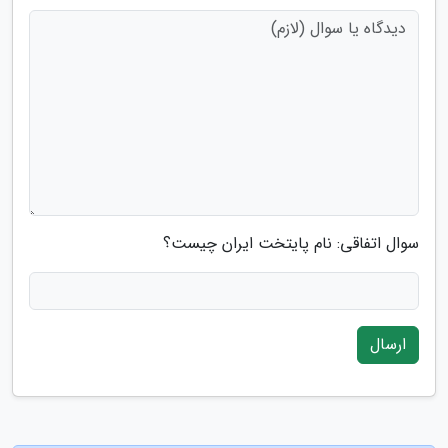
سوال اتفاقی: نام پایتخت ایران چیست؟
ارسال