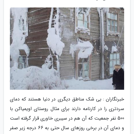
خبرنگاران : بی شک مناطق دیگری در دنیا هستند که دمای
سردتری را در کارنامه دارند برای مثال روستای اویمیاکن با
500 نفر جمعیت که آن هم در سیبری خاوری قرار گرفته است
و دمای آن در برخی روزهای سال حتی به 66 درجه زیر صفر