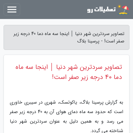
تصاویر سردترین شهر دنیا │ اینجا سه ماه دما 40 درجه زیر
صفر است! - پرسینا بلاگ
تصاویر سردترین شهر دنیا │ اینجا سه ماه
دما 40 درجه زیر صفر است!
به گزارش پرسینا بلاگ، یاکوتسک، شهری در سیبری خاوری
است که حدود سه ماه دمای هوای آن به 40 درجه زیر صفر
می رسد و به همین دلیل به عنوان سردترین شهر دنیا
شناخته می گردد.