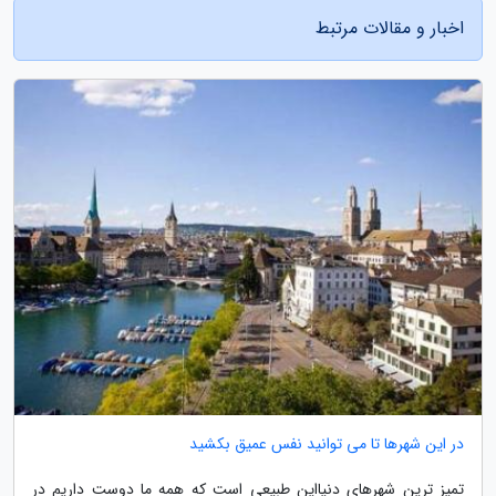
اخبار و مقالات مرتبط
در این شهرها تا می توانید نفس عمیق بکشید
تمیز ترین شهرهای دنیااین طبیعی است که همه ما دوست داریم در