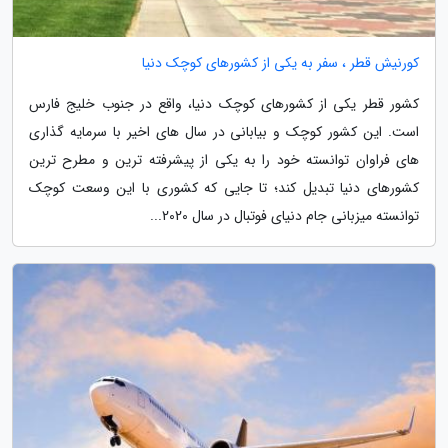
کورنیش قطر ، سفر به یکی از کشورهای کوچک دنیا
کشور قطر یکی از کشورهای کوچک دنیا، واقع در جنوب خلیج فارس
است. این کشور کوچک و بیابانی در سال های اخیر با سرمایه گذاری
های فراوان توانسته خود را به یکی از پیشرفته ترین و مطرح ترین
کشورهای دنیا تبدیل کند؛ تا جایی که کشوری با این وسعت کوچک
توانسته میزبانی جام دنیای فوتبال در سال 2020...