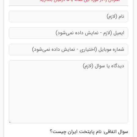
سوال اتفاقی: نام پایتخت ایران چیست؟