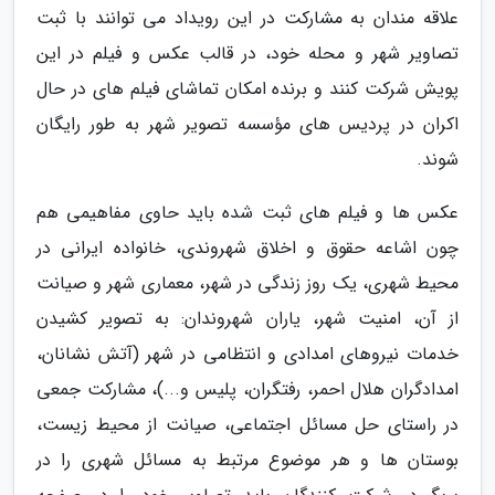
علاقه مندان به مشارکت در این رویداد می توانند با ثبت
تصاویر شهر و محله خود، در قالب عکس و فیلم در این
پویش شرکت کنند و برنده امکان تماشای فیلم های در حال
اکران در پردیس های مؤسسه تصویر شهر به طور رایگان
شوند.
عکس ها و فیلم های ثبت شده باید حاوی مفاهیمی هم
چون اشاعه حقوق و اخلاق شهروندی، خانواده ایرانی در
محیط شهری، یک روز زندگی در شهر، معماری شهر و صیانت
از آن، امنیت شهر، یاران شهروندان: به تصویر کشیدن
خدمات نیروهای امدادی و انتظامی در شهر (آتش نشانان،
امدادگران هلال احمر، رفتگران، پلیس و...)، مشارکت جمعی
در راستای حل مسائل اجتماعی، صیانت از محیط زیست،
بوستان ها و هر موضوع مرتبط به مسائل شهری را در