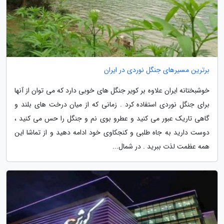
برترین مسیرهای جنگل نوردی در ایران
خوشبختانه ایران علاوه بر کویر جنگل های خوبی دارد که می توان از آنها
برای جنگل نوردی استفاده کرد . زمانی که از میان درخت های بلند و
گاهی تاریک عبور می کنید و عطرو بوی نم و جنگل را حس می کنید ،
دوست دارید به جاه طلبی و کنجکاوی خود ادامه دهید و از تماشا این
همه عظمت لذت ببرید . در شمال...