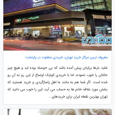
معروف ترین مراکز خرید تهران، خریدی متفاوت در پایتخت
شاید بارها برایتان پیش آمده باشد که بی حوصله بوده اید و هیچ چیز
حالتان را خوب ننموده، اما با خریدی کوچک اوضاع از این رو به آن رو
شده است. اگر شما هم به مانند ما اهل پاساژگردی و خرید هستید که
بخش مورد علاقه خانم ها به حساب می آید، این را خوب می دانید که
تهران بهترین نقطه ایران برای خریدهای...