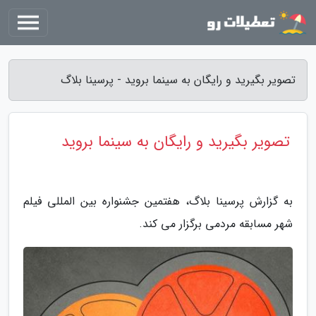
تصویر بگیرید و رایگان به سینما بروید - پرسینا بلاگ
تصویر بگیرید و رایگان به سینما بروید
به گزارش پرسینا بلاگ، هفتمین جشنواره بین المللی فیلم
شهر مسابقه مردمی برگزار می کند.