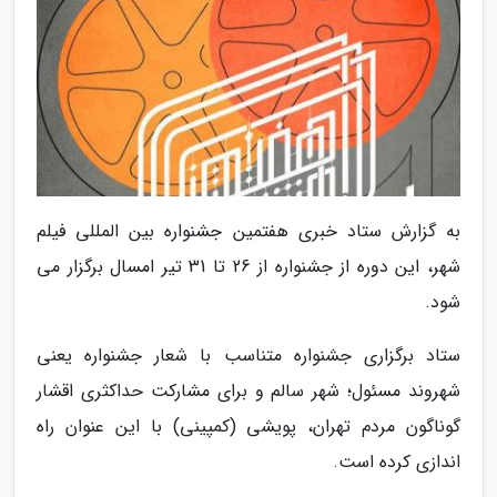
به گزارش ستاد خبری هفتمین جشنواره بین المللی فیلم
شهر، این دوره از جشنواره از 26 تا 31 تیر امسال برگزار می
شود.
ستاد برگزاری جشنواره متناسب با شعار جشنواره یعنی
شهروند مسئول؛ شهر سالم و برای مشارکت حداکثری اقشار
گوناگون مردم تهران، پویشی (کمپینی) با این عنوان راه
اندازی کرده است.