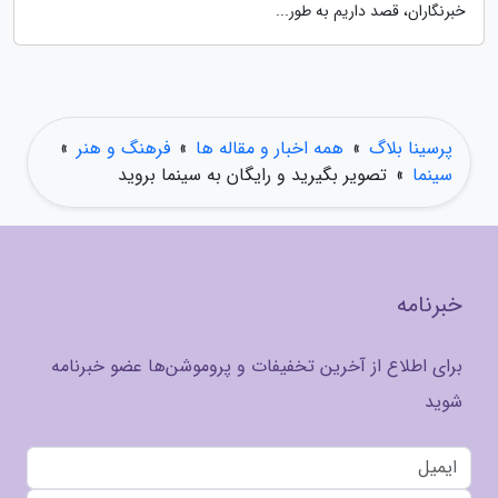
خبرنگاران، قصد داریم به طور...
پرسینا بلاگ
»
همه اخبار و مقاله ها
»
فرهنگ و هنر
»
سینما
»
تصویر بگیرید و رایگان به سینما بروید
خبرنامه
برای اطلاع از آخرین تخفیفات و پروموشن‌ها عضو خبرنامه
شوید