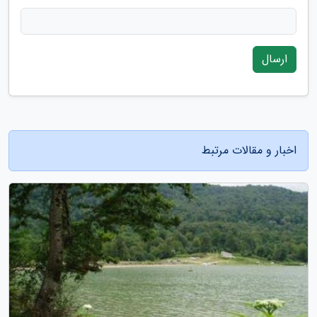
ارسال
اخبار و مقالات مرتبط