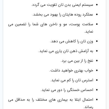
سیستم ایمنی بدن تان تقویت می گردد.
عملکرد روده هایتان را بهبود می بخشد.
سلامت پوست، مو و ناخن های شما را تضمین می
نماید.
وزن تان را کاهش می دهد.
به آرامش ذهن تان یاری می نماید.
نفخ را از بین می برد.
خواب بهتری خواهید داشت.
استرس تان را کم می نماید.
احساس خستگی را دور می نماید.
احتمال ابتلا به بیماری های مختلف را به حداقل می
رساند.