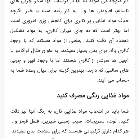
کار متوجه می شوید که آیا در ترکیبات آنها شکر، چربی های
ناسالم، افزودنی ها و... به کار رفته است یا خیر. اگرچه
حذف مواد غذایی پر کالری برای کاهش وزن ضروری است
اما بهتر است که به جای میزان کالری، به مواد تشکیل
دهنده آن دقت کنید. بعضی از مواد هستند که با وجود
کالری بالا، برای بدن بسیار مفیدند، به عنوان مثال آواکادو یا
آجیل ها سرشار از کالری هستند اما با وجود فیبر و چربی
های سالمی که دارند، بهترین گزینه برای میان وعده شما به
حساب می آیند.
مواد غذایی رنگی مصرف کنید
شما باید در انتخاب مواد غذایی تان، به رنگ آنها نیز دقت
کنید. توت، سبزیجات، سیب زمینی شیرین، فلفل قرمز و...
هر کدام دارای ترکیباتی هستند که برای سلامت بدن مفیدند.