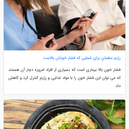
رژیم مطمئن برای شمایی که فشار خونتان بالاست
فشار خون بالا بیماری است که بسیاری از افراد امروزه دچار آن هستند
که می توان این فشار خون را با مواد غذایی و رژیم کنترل کرد و کاهش
داد.