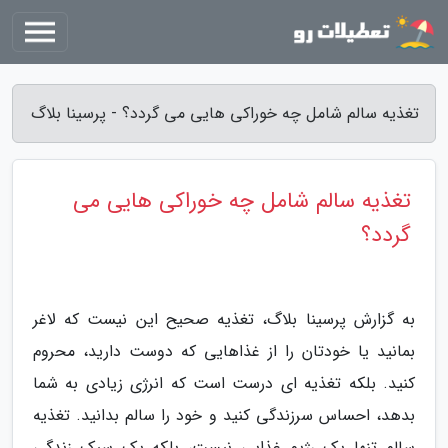
تغذیه سالم شامل چه خوراکی هایی می گردد؟ - پرسینا بلاگ
تغذیه سالم شامل چه خوراکی هایی می
گردد؟
به گزارش پرسینا بلاگ، تغذیه صحیح این نیست که لاغر
بمانید یا خودتان را از غذاهایی که دوست دارید، محروم
کنید. بلکه تغذیه ای درست است که انرژی زیادی به شما
بدهد، احساس سرزندگی کنید و خود را سالم بدانید. تغذیه
سالم تنها یک رژیم غذایی نیست، بلکه یک سبک زندگی