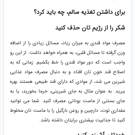
برای داشتن تغذیه سالم، چه باید کرد؟
شکر را از رژیم تان حذف کنید
مصرف مواد قندی به میزان زیاد، مسائل زیادی را از اضافه
وزن گرفته تا مسائل قلبی، به همراه خواهد داشت. از این رو
واجب است که دور مواد قندی را خط بکشیم. زمانی که به
اصلاح قند خون تان افتاد و به دنبال مصرف مواد غذایی
شیرین می شد، از موادی که دارای قند طبیعی هستند بهره
ببرید. به عنوان مثال به جای شیرینی، خرما بخورید، یا به
جای بستنی از ماست یونانی مصرف کنید. شما می توانید
مقداری توت، دارچین و روغن نارگیل را با ماست تان مخلوط
کنید تا جذابیت بیشتری برایتان داشته باشد.