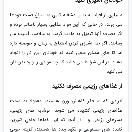
خودتان آشپزی کنید
بسیاری از افراد به دلیل مشغله کاری به سراغ فست فودها
می روند، در حالی که این مواد غذایی بسیار ناسالم بوده و
اگر مصرف آنها تبدیل به عادت گردد، به سلامت آسیب می
رسانند. اگر چه آشپزی کردن احتیاج به زمان و حوصله دارد
اما تا جای ممکن سعی کنید که خودتان این کار را انجام
دهید. در این شرایط می دانید که چه موادی را وارد بدن تان
می کنید.
از غذاهای رژیمی مصرف نکنید
افرادی که به فکر کاهش وزن هستند، معمولا به سمت
غذاهای رژیمی کشیده می شوند. نوشابه های رژیمی،
دسرهای رژیمی و... از آنجا که این غذاها حاوی شیرین
کننده های مصنوعی و نگهدارنده ها هستند، گزینه خوبی