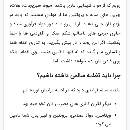
رویم که از مواد شیمایی عاری باشند. میوه، سبزیجات، غلات،
چربی های سالم و پروتئین ها از موادی هستند که باید در
رژیم تان جای دهید. از این رو باید دور مواد فرآوری شده و
حاوی چربی های ناسالم، شکر، نمک و افزودنی ها را خط
بکشید. اگر این روند را در پیش بگیرید، به تدریج اندام شما
پاکسازی می گردد که نه تنها تاثیری مثبت روی اندام، بلکه
روی ذهن تان هم خواهد داشت. اما...
چرا باید تغذیه سالمی داشته باشیم؟
تغذیه سالم فوایدی دارد که در ادامه برایتان آورده ایم:
دیگر نگران کالری های مصرفی تان نخواهید بود.
ویتامین، مواد معدنی، پروتئین و فیبر بدن شما تامین
می گردد.