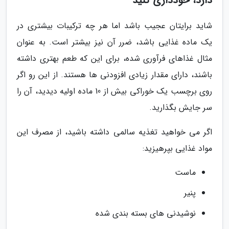
دارد، خودداری کنید
شاید برایتان عجیب باشد اما هر چه ترکیبات بیشتری در
یک ماده غذایی باشد، ضرر آن نیز بیشتر است. به عنوان
مثال غذاهای فرآوری شده، برای این که طعم بهتری داشته
باشند، دارای مقدار زیادی افزودنی ها هستند. از این رو اگر
روی برچسب یک خوراکی بیش از 10 ماده اولیه دیدید، آن را
سر جایش بگذارید.
اگر می خواهید تغذیه سالمی داشته باشید، از مصرف این
مواد غذایی بپرهیزید:
ماست
پنیر
نوشیدنی های بسته بندی شده