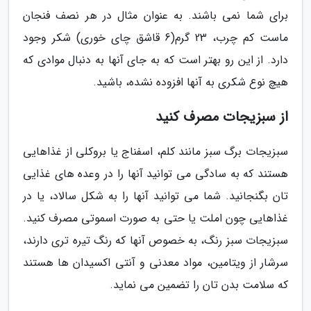
برای شما نمی باشند. به عنوان مثال در هر نصف فنجان
ماست کم چرب، 23 گرم(6 قاشق چای خوری) شکر وجود
دارد. از این رو بهتر است که به جای آنها به دنبال موادی که
هیچ نوع شکری به آنها افزوده نشده، باشید.
از سبزیجات مصرف کنید
سبزیجات برگ سبز مانند کلم، اسفناج یا بروکلی از غذاهایی
هستند که به سادگی می توانید آنها را در وعده های غذایی
تان بگنجانید. شما می توانید آنها را به شکل سالاد، یا در
غذاهایی چون املت یا حتی به صورت اسموتی مصرف کنید.
سبزیجات سبز رنگ، به خصوص آنها که رنگ تیره تری دارند،
سرشار از ویتامین، مواد معدنی و آنتی اکسیدان ها هستند
که سلامت بدن تان را تضمین می نماید.