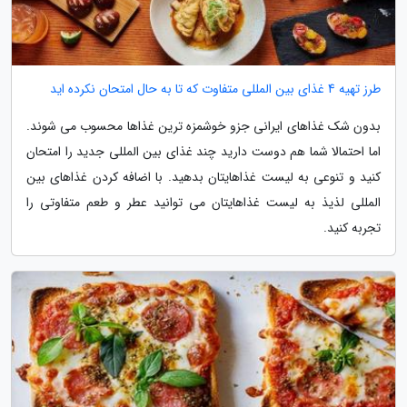
طرز تهیه 4 غذای بین المللی متفاوت که تا به حال امتحان نکرده اید
بدون شک غذاهای ایرانی جزو خوشمزه ترین غذاها محسوب می شوند.
اما احتمالا شما هم دوست دارید چند غذای بین المللی جدید را امتحان
کنید و تنوعی به لیست غذاهایتان بدهید. با اضافه کردن غذاهای بین
المللی لذیذ به لیست غذاهایتان می توانید عطر و طعم متفاوتی را
تجربه کنید.