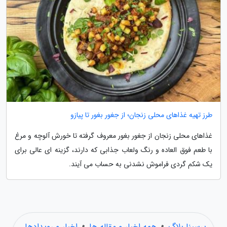
طرز تهیه غذاهای محلی زنجان؛ از جغور بغور تا پیازو
غذاهای محلی زنجان از جغور بغور معروف گرفته تا خورش آلوچه و مرغ
با طعم فوق العاده و رنگ ولعاب جذابی که دارند، گزینه ای عالی برای
یک شکم گردی فراموش نشدنی به حساب می آیند.
پرسینا بلاگ
»
همه اخبار و مقاله ها
»
اخبار و رویدادها