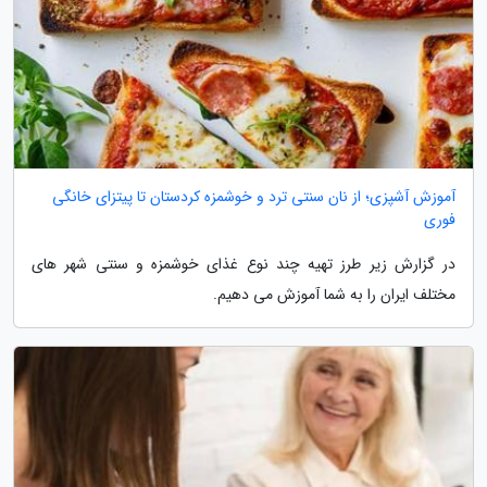
آموزش آشپزی؛ از نان سنتی ترد و خوشمزه کردستان تا پیتزای خانگی
فوری
در گزارش زیر طرز تهیه چند نوع غذای خوشمزه و سنتی شهر های
مختلف ایران را به شما آموزش می دهیم.