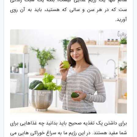
ست که در هر سن و سالی که هستید، باید به آن روی
آورید.
برای داشتن یک تغذیه صحیح باید بدانید چه غذاهایی برای
شما مفید هستند. در این رژیم ما به سراغ خوراکی هایی می