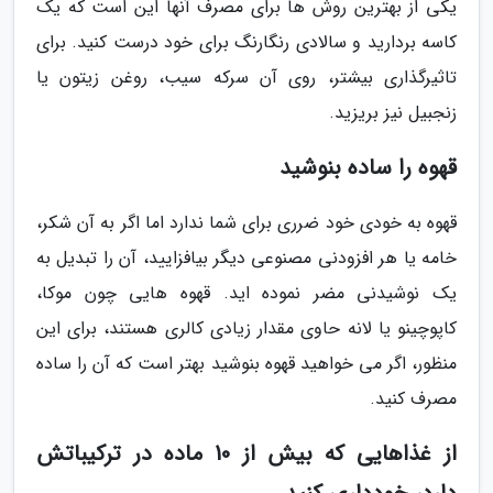
یکی از بهترین روش ها برای مصرف آنها این است که یک
کاسه بردارید و سالادی رنگارنگ برای خود درست کنید. برای
تاثیرگذاری بیشتر، روی آن سرکه سیب، روغن زیتون یا
زنجبیل نیز بریزید.
قهوه را ساده بنوشید
قهوه به خودی خود ضرری برای شما ندارد اما اگر به آن شکر،
خامه یا هر افزودنی مصنوعی دیگر بیافزایید، آن را تبدیل به
یک نوشیدنی مضر نموده اید. قهوه هایی چون موکا،
کاپوچینو یا لانه حاوی مقدار زیادی کالری هستند، برای این
منظور، اگر می خواهید قهوه بنوشید بهتر است که آن را ساده
مصرف کنید.
از غذاهایی که بیش از 10 ماده در ترکیباتش