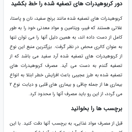
دور کربوهیدرات های تصفیه شده را خط بکشید
کربوهیدرات های تصفیه شده مانند برنج سفید، نان و پاستا،
غلاتی هستند که فیبر، ویتامین و مواد معدنی خود را به طور
کامل از دست داده اند، به همین دلیل آنها را می توان تنها
به عنوان کالری محض در نظر گرفت. بزرگترین منبع این نوع
از کربوهیدرات های تصفیه شده آرد سفید می باشد که از
تصفیه گندم به دست می آید. مصرف کربوهیدرات های
تصفیه شده به طرز عجیبی باعث افزایش خطر ابتلا به انواع
بیماری ها از جمله چاقی و بیماری های قلبی و دیابت نوع 2
می گردد، از این رو باید مصرف آنها را محدود کرد.
برچسب ها را بخوانید
قبل از مصرف مواد غذایی، به برچسب آنها دقت کنید. با این