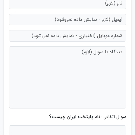
سوال اتفاقی: نام پایتخت ایران چیست؟