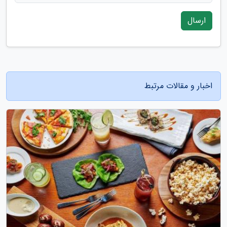
ارسال
اخبار و مقالات مرتبط