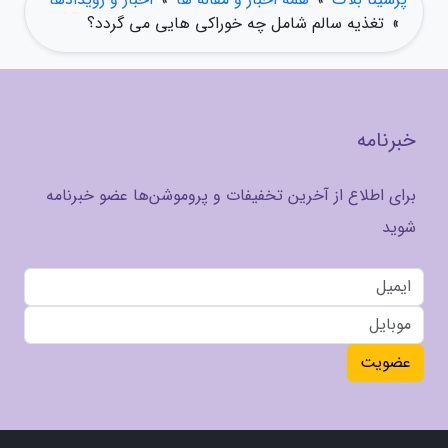
»
تغذیه سالم شامل چه خوراکی هایی می گردد؟
خبرنامه
برای اطلاع از آخرین تخفیفات و پروموشن‌ها عضو خبرنامه
شوید
عضویت