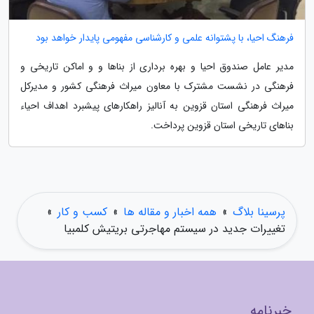
فرهنگ احیا، با پشتوانه علمی و کارشناسی مفهومی پایدار خواهد بود
مدیر عامل صندوق احیا و بهره برداری از بناها و و اماکن تاریخی و
فرهنگی در نشست مشترک با معاون میراث فرهنگی کشور و مدیرکل
میراث فرهنگی استان قزوین به آنالیز راهکارهای پیشبرد اهداف احیاء
بناهای تاریخی استان قزوین پرداخت.
پرسینا بلاگ
»
همه اخبار و مقاله ها
»
کسب و کار
»
تغییرات جدید در سیستم مهاجرتی بریتیش کلمبیا
خبرنامه