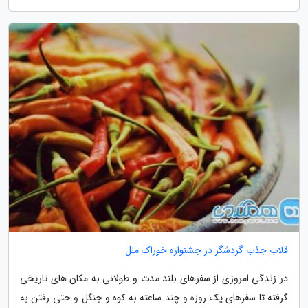
قلاب جذب گردشگر در جشنواره خوراک ملل
در زندگی امروزی از سفرهای بلند مدت و طولانی به مکان های تاریخی
گرفته تا سفرهای یک روزه و چند ساعته به کوه و جنگل و حتی رفتن به