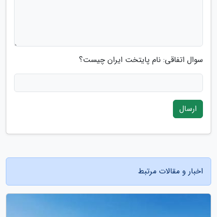
سوال اتفاقی: نام پایتخت ایران چیست؟
ارسال
اخبار و مقالات مرتبط