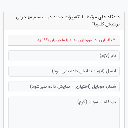
دیدگاه های مرتبط با "تغییرات جدید در سیستم مهاجرتی
بریتیش کلمبیا"
* نظرتان را در مورد این مقاله با ما درمیان بگذارید