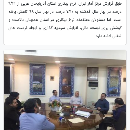
طبق گزارش مرکز آمار ایران، نرخ بیکاری استان آذربایجان غربی از 9/14
درصد در بهار سال گذشته به 7/10 درصد در بهار سال 98 کاهش یافته
است. اما مسئولان معتقدند نرخ بیکاری در استان همچنان بالاست و
کوشش برای توسعه مالی، افزایش سرمایه گذاری و ایجاد فرصت های
شغلی ادامه دارد