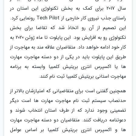
سال 2017 برای کمک به بخش تکنولوژی این استان در
راستای جذب نیروی کار خارجی از Tech Pilot رونمایی کرد.
این تصمیم از آن رو اتخاذ شد که تقاضا برای بخش
تکنولوژی رو به افزایش بود. این پایلوت تا ماه ژوئن 2020 به
کار خود ادامه خواهد داد. متقاضیان علاقه مند به مهاجرت از
طریق این پایلوت باید در یکی از دو دسته مهاجرت مهارت
ها یا اکسپرس انتری بریتیش کلمبیا وابسته به برنامه
مهاجرت استانی بریتیش کلمبیا ثبت نام کنند.
همچنین گفتنی است برای متقاضیانی که امتیازشان بالاتر از
حدنصاب سیستم ثبت نام مهاجرت مهارت ها است دیگر
تضمینی وجود ندارد که از طرف استان انتخاب شوند و
دعوتنامه دریافت کنند. متقاضیان دو دسته مهاجرت مهارت
ها و اکسپرس انتری بریتیش کلمبیا بر اساس عوامل