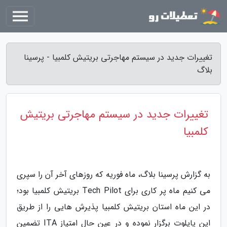
تغییرات جدید در سیستم مهاجرتی بریتیش کلمبیا - پرسینا
بلاگ
تغییرات جدید در سیستم مهاجرتی بریتیش
کلمبیا
به گزارش پرسینا بلاگ، ماه فوریه که روزهای آخر آن را سپری
می کنیم ماه پر کاری برای Tech Pilot بریتیش کلمبیا بود؛
در این ماه استان بریتیش کلمبیا پذیرش هایی را از طریق
این پایلوت برگزار نموده و در عین حال امتیاز ITA تضمین