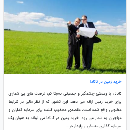
خرید زمین در کانادا
کانادا، با وسعتی چشمگیر و جمعیتی نسبتا کم، فرصت های بی شماری
برای خرید زمین ارائه می دهد. این کشور، که از نظر مالی در شرایط
مطلوبی واقع شده است، مقصدی مجذوب کننده برای سرمایه گذاران و
مهاجران به شمار می رود. خرید زمین در کانادا می تواند به عنوان یک
سرمایه گذاری مطمئن و پایدار در...