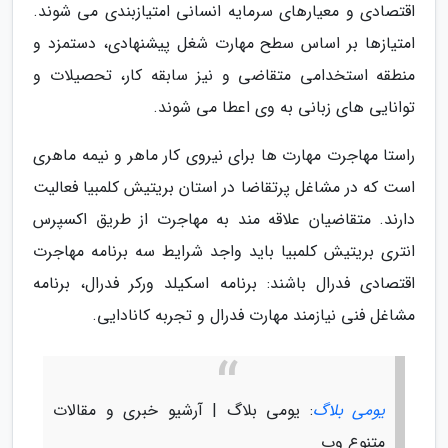
اقتصادی و معیارهای سرمایه انسانی امتیازبندی می شوند.
امتیازها بر اساس سطح مهارت شغل پیشنهادی، دستمزد و
منطقه استخدامی متقاضی و نیز سابقه کار، تحصیلات و
توانایی های زبانی به وی اعطا می شوند.
راستا مهاجرت مهارت ها برای نیروی کار ماهر و نیمه ماهری
است که در مشاغل پرتقاضا در استان بریتیش کلمبیا فعالیت
دارند. متقاضیان علاقه مند به مهاجرت از طریق اکسپرس
انتری بریتیش کلمبیا باید واجد شرایط سه برنامه مهاجرت
اقتصادی فدرال باشند: برنامه اسکیلد ورکر فدرال، برنامه
مشاغل فنی نیازمند مهارت فدرال و تجربه کانادایی.
یومی بلاگ
: یومی بلاگ | آرشیو خبری و مقالات
متنوع وب