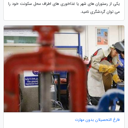
یکی از رستوران های شهر یا غذاخوری های اطراف محل سکونت خود را
می توان گردشگری نامید.
فارغ التحصیلان بدون مهارت