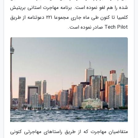
شده را هم لغو نموده است. برنامه مهاجرت استانی بریتیش
کلمبیا تا کنون طی ماه جاری مجموعا 221 دعوتنامه از طریق
Tech Pilot صادر نموده است.
متقاضیان مهاجرت که از طریق راستاهای مهاجرتی کنونی