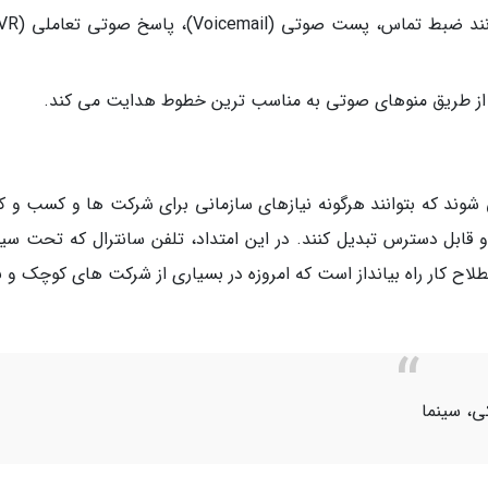
 را از طریق منوهای صوتی به مناسب ترین خطوط هدایت می کند.
وند که بتوانند هرگونه نیازهای سازمانی برای شرکت ها و کسب و کا
 قابل دسترس تبدیل کنند. در این امتداد، تلفن سانترال که تحت سی
لاح کار راه بیانداز است که امروزه در بسیاری از شرکت های کوچک و ب
کی، سینما