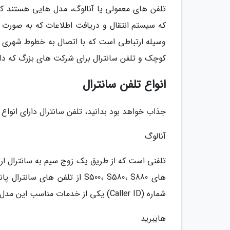
تلفن های معمولی یا آنالوگ، مدل هایی هستند که 
که سیستم انتقال و دریافت اطلاعات که به صورت 
وسیله ارتباطی است که با اتصال به خطوط شهری قا
کوچک و تلفن سانترال برای شرکت های بزرگ که دارا
انواع تلفن سانترال
جذاب خواهد بود بدانید، تلفن سانترال دارای انواع
آنالوگ
تلفنی است که از طریق یک زوج سیم به سانترال ار
های S500، S580، S880 از تلفن
شماره (Caller ID) یکی از خدمات مناسب این مدل گوشی تلفن است.
هایبرید