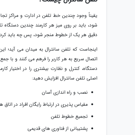
یقیناً وجود چندین خط تلفن در ادارت و مراکز تجا
شود، باید بر روی میز هر کارمند چندین دستگاه ت
دقیق هر یک از خطوط منجر شود، پس چه باید کرد
اینجاست که تلفن سانترال به میدان می آید؛ این 
اتصال سریع به هر کاربر را فرهم می کنند و با جم
دستگاه، کنترل و نظارت بیشتری را در اختیار کار
اصلی تلفن سانترال افزایش دهید:
نصب و راه اندازی آسان
مقیاس پذیری در ارتباط رایگان افراد در اتاق ه
تجمیع خطوط تلفن
پشتیبانی از فناوری های قدیمی