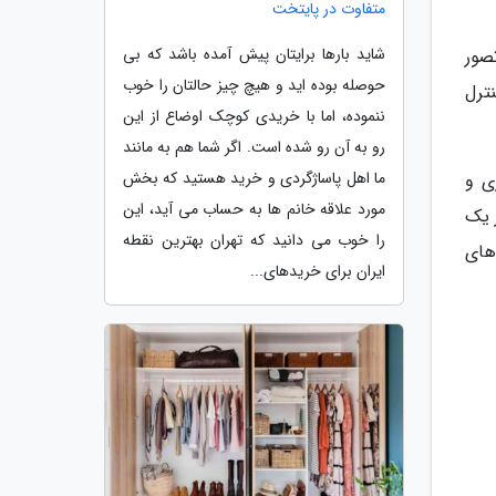
متفاوت در پایتخت
شاید بارها برایتان پیش آمده باشد که بی
صور
حوصله بوده اید و هیچ چیز حالتان را خوب
ترل
ننموده، اما با خریدی کوچک اوضاع از این
رو به آن رو شده است. اگر شما هم به مانند
ما اهل پاساژگردی و خرید هستید که بخش
ی و
مورد علاقه خانم ها به حساب می آید، این
 یک
را خوب می دانید که تهران بهترین نقطه
های
ایران برای خریدهای...