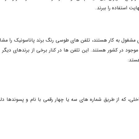
یت استفاده را ببرند.
ی مشغول به کار هستند، تلفن های طوسی رنگ برند پاناسونیک را مشا
وجود در کشور هستند. این تلفن ها در کنار برخی از برندهای دیگر باز
هستد:
، که از طریق شماره های سه یا چهار رقمی با نام و پسوندها دلخ