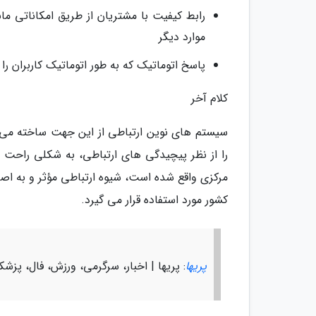
موارد دیگر
پاسخ اتوماتیک که به طور اتوماتیک کاربران
کلام آخر
سیستم های نوین ارتباطی از این جهت ساخته می ش
را از نظر پیچیدگی های ارتباطی، به شکلی راحت و
مرکزی واقع شده است، شیوه ارتباطی مؤثر و به اصط
کشور مورد استفاده قرار می گیرد.
پریها
: پریها | اخبار، سرگرمی، ورزش، فال، پزش