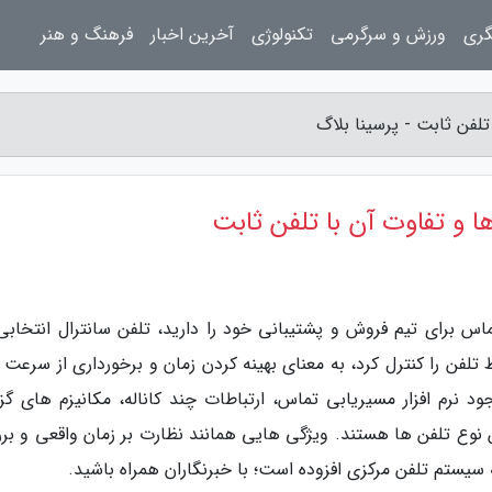
گری
ورزش و سرگرمی
تکنولوژی
آخرین اخبار
فرهنگ و هنر
تلفن ثابت - پرسینا بلاگ
ا و تفاوت آن با تلفن ثابت
ماس برای تیم فروش و پشتیبانی خود را دارید، تلفن سانترال انتخابی
لفن را کنترل کرد، به معنای بهینه کردن زمان و برخورداری از سرعت 
ود نرم افزار مسیریابی تماس، ارتباطات چند کاناله، مکانیزم های گز
ین نوع تلفن ها هستند. ویژگی هایی همانند نظارت بر زمان واقعی و بر
سیستم تلفن مرکزی افزوده است؛ با خبرنگاران همراه باشید.