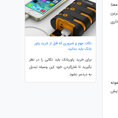
عنا
رین
اری
نکات مهم و ضروری که قبل از خرید پاور
بانک باید بدانید
برای خرید پاوربانک باید نکاتی را در نظر
بگیرید تا شارژکردن خود این وسیله تبدیل
به دردسر نشود.
ونه
مایش