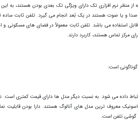
از منظر نرم افزاری تک دارای ویژگی تک بعدی بودن هستند، به این م
صدا و یا صوت هستند در یک بُعد انجام می گیرد. تلفن ثابت ساده ت
بل استفاده می باشد. تلفن ثابت معمولاً در فضای های مسکونی و اد
ی مرکز تماس هستند، کاربرد دارند.
 گوناگونی است:
تباط داده می شود. به نسبت دیگر مدل ها دارای قیمت کمتری است. نم
 های سانترال پاناسونیک معروف ترین مدل های آنالوگ هستند. دارا بودن قابلیت ن