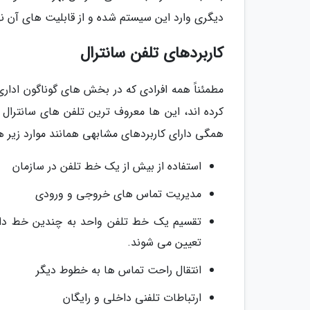
دیگری وارد این سیستم شده و از قابلیت های آن نها
کاربردهای تلفن سانترال
مطمئناً همه افرادی که در بخش های گوناگون ادار
کرده اند، این ها معروف ترین تلفن های سانترال م
همگی دارای کاربردهای مشابهی همانند موارد زیر 
استفاده از بیش از یک خط تلفن در سازمان
مدیریت تماس های خروجی و ورودی
تقسیم یک خط تلفن واحد به چندین خط داخلی
تعیین می شوند.
انتقال راحت تماس ها به خطوط دیگر
ارتباطات تلفنی داخلی و رایگان