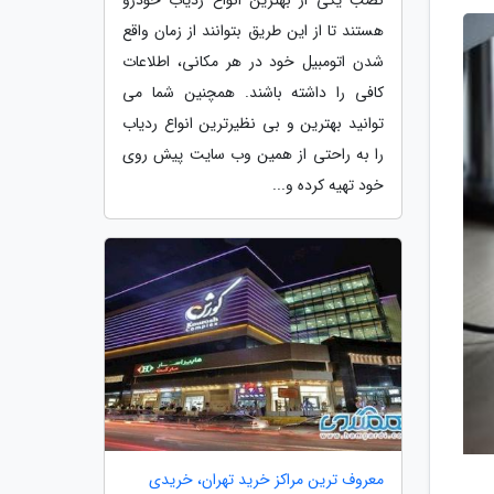
هستند تا از این طریق بتوانند از زمان واقع
شدن اتومبیل خود در هر مکانی، اطلاعات
کافی را داشته باشند. همچنین شما می
توانید بهترین و بی نظیرترین انواع ردیاب
را به راحتی از همین وب سایت پیش روی
خود تهیه کرده و...
معروف ترین مراکز خرید تهران، خریدی