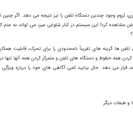
ری، لزوم وجود چندین دستگاه تلفن را نیز نتیجه می دهد. اگر چنین ت
لفن مشاهده کرد! این سیستم در کنار شلوغی میز، می تواند به عدم کن
؟
تلفن ها گزینه های تقریباً نامحدودی را برای تحرک، قابلیت همکار
ع کردن همه خطوط و دستگاه های تلفن و متمرکز کردن همه آنها تنها در
مند قرار می دهد. حال بیایید کمی آگاهی های خود را درباره ویژگی 
ا و طبقات دیگر