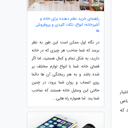
راهنمای خرید نظم دهنده برای خانه و
آشپزخانه؛ انواع، نکات کلیدی و پروفروش
ها
در نگاه اول ممکن است این طور به نظر
برسد که شما صاحب هر چیزی که در خانه
دارید، به شکل تمام و کمال هستید، اما اگر
فضای خانه شما با انواع لوازم مختلف پر
شده باشد و به هم ریختگی آن ها دائما
روی اعصاب و روان شما برود، در چنین
حالتی این وسایل خانه هستند که صاحب
یار
شما یند. اما همواره راه هایی...
 خاص
 که