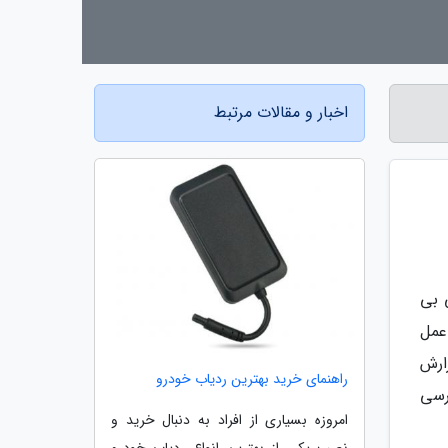
اخبار و مقالات مرتبط
 بی
عمل
ارش
راهنمای خرید بهترین ردیاب خودرو
رسی
امروزه بسیاری از افراد به دنبال خرید و
نصب یکی از بهترین انواع ردیاب خودرو