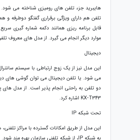
هایبرید جزء تلفن های رومیزی شناخته می شود. ا
تلفن هم دارای ویژگی برقراری گفتگو دوطرفه و هم 
موارد دیگر انجام می گیرد. از مدل های معروف تلفن های هایب
دیجیتال
این مدل نیز از یک زوج ارتباطی با سیستم سانترال
می شود. یا تلفن دیجیتال می توان گوشی های دیجی
KX-T343 اشاره کرد.
تحت شبکه IP
این مدل از طریق امکانات گسترده با مراکز تلفنی، 
به شبکه IP، از شبکه تلفنی سازمان بهره من