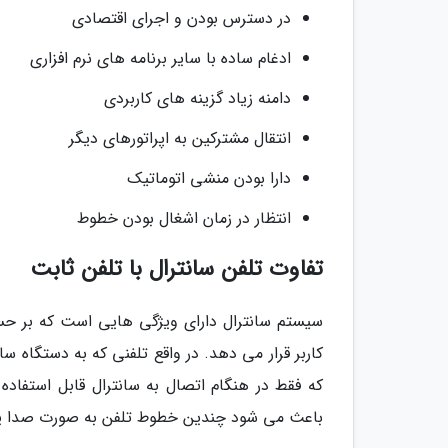
در دسترس بودن و اجرای اقتصادی
ادغام ساده با سایر برنامه های نرم افزاری
دامنه زیاد گزینه های کاربردی
انتقال مشترکین به اپراتورهای دیگر
دارا بودن منشی اتوماتیک
انتظار در زمان اشغال بودن خطوط
تفاوت تلفن سانترال با تلفن ثابت
سیستم سانترال دارای ویژگی هایی است که بر حس
کاربر قرار می دهد. در واقع تلفنی که به دستگاه س
که فقط در هنگام اتصال به سانترال قابل استفاده
باعث می شود چندین خطوط تلفن به صورت صدا یا ص