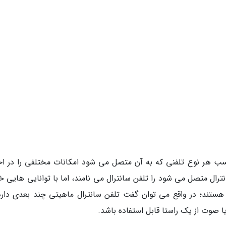
ب هر نوع تلفنی که به آن متصل می شود امکانات مختلفی را در اخت
انترال متصل می شود را تلفن سانترال می نامند، اما با توانایی هایی
 هستند؛ در واقع می توان گفت تلفن سانترال ماهیتی چند بعدی دارد
وت از یک راستا قابل استفاده باشد.