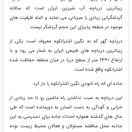
زیباترین دریاچه آب شیرین ایران است که سالانه
گردشگرانی زیادی را میزبانی می نماید و البته ظرفیت های
موجود در منطقه پذیرای این حجم گردشگر نیست.
دریاچه گهر که به نگین اشترانکوه معروف است یکی از
زیباترین دریاچه های طبیعی ایران به شمار می رود و با
ارتفاع 2360 متر از سطح دریا در میان منطقه حفاظت شده
اشترانکوه واقع شده است.
جاده ای که راه نابودی نگین اشترانکوه را باز کرد
این دریاچه به سبب نداشتن راه ماشین رو تا حد زیادی از
خرابی و آلودگی به دست انسان به دورمانده است که طی
سال های گذشته همواره احداث جاده برای دسترسی به این
جاذبه محل مناقشه مسئولان و فعالان محیط زیست بوده