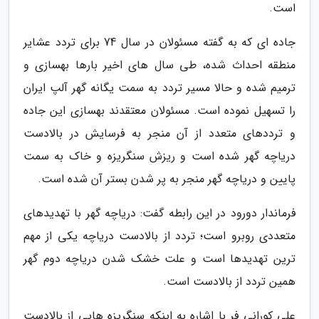
است.
جاده ای که به گفته مسئولان در سال 74 برای تردد عشایر
منطقه احداث شده، طی سال های اخیر بارها بهسازی و
ترمیم شده و حالا مسیر تردد به سمت یگانه گهر آلپ ایران
را تسهیل نموده است. مسئولان معتقدند بهسازی این جاده
و ترددهای متعدد از آن منجر به فرسایش در بالادست
دریاچه گهر شده است و ریزش سنگریزه و خاک به سمت
پایین و دریاچه گهر منجر به پر شدن بستر آن شده است.
فرماندار دورود در این رابطه گفت: دریاچه گهر با تهدیدهای
متعددی روبرو است؛ تردد از بالادست دریاچه یکی از مهم
ترین تهدیدها است و علت خشک شدن دریاچه دوم گهر
همین تردد از بالادست است.
علی کورانی فر با اشاره به اینکه سنگریزه هایی از بالادست