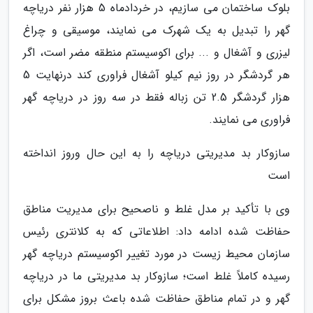
بلوک ساختمان می سازیم، در خردادماه 5 هزار نفر دریاچه
گهر را تبدیل به یک شهرک می نمایند، موسیقی و چراغ
لیزری و آشغال و ... برای اکوسیستم منطقه مضر است، اگر
هر گردشگر در روز نیم کیلو آشغال فراوری کند درنهایت 5
هزار گردشگر 2.5 تن زباله فقط در سه روز در دریاچه گهر
فراوری می نمایند.
سازوکار بد مدیریتی دریاچه را به این حال وروز انداخته
است
وی با تأکید بر مدل غلط و ناصحیح برای مدیریت مناطق
حفاظت شده ادامه داد: اطلاعاتی که به کلانتری رئیس
سازمان محیط زیست در مورد تغییر اکوسیستم دریاچه گهر
رسیده کاملاً غلط است؛ سازوکار بد مدیریتی ما در دریاچه
گهر و در تمام مناطق حفاظت شده باعث بروز مشکل برای