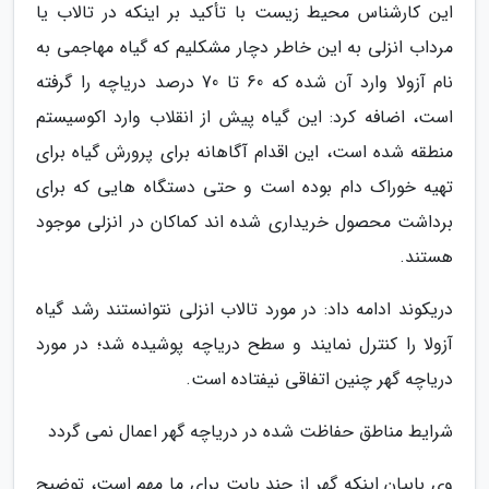
این کارشناس محیط زیست با تأکید بر اینکه در تالاب یا
مرداب انزلی به این خاطر دچار مشکلیم که گیاه مهاجمی به
نام آزولا وارد آن شده که 60 تا 70 درصد دریاچه را گرفته
است، اضافه کرد: این گیاه پیش از انقلاب وارد اکوسیستم
منطقه شده است، این اقدام آگاهانه برای پرورش گیاه برای
تهیه خوراک دام بوده است و حتی دستگاه هایی که برای
برداشت محصول خریداری شده اند کماکان در انزلی موجود
هستند.
دریکوند ادامه داد: در مورد تالاب انزلی نتوانستند رشد گیاه
آزولا را کنترل نمایند و سطح دریاچه پوشیده شد؛ در مورد
دریاچه گهر چنین اتفاقی نیفتاده است.
شرایط مناطق حفاظت شده در دریاچه گهر اعمال نمی گردد
وی بابیان اینکه گهر از چند بابت برای ما مهم است، توضیح