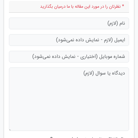
* نظرتان را در مورد این مقاله با ما درمیان بگذارید