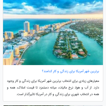
برترین شهر آمریکا برای زندگی و کار کدامند؟
معیارهای زیادی برای انتخاب برترین شهر آمریکا برای زندگی و کار وجود
دارد. از آب و هوا، نرخ مالیات، میانه دستمزد تا قیمت املاک، همه و
همه در انتخاب شهری برای زندگی و کار در آمریکا تاثیرگذار است.