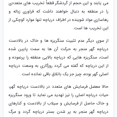
می یابند و این حجم از گردشگر قطعاً تخریب های متعددی
را در منطقه به دنبال خواهند داشت که فراوری زباله و
رهاسازی مواد شوینده در اطراف دریاچه تنها موارد کوچکی از
این تخریب ها است.
از سوی دیگر عدم تثبیت سنگریزه ها و خاک در بالادست
دریاچه گهر منجر به حرکت آن ها به سمت پایین شده
است، سنگریزه هایی که دریاچه بالایی منطقه را پرنموده و
از این دریاچه که گفته می گردد روزگاری به وسعت دریاچه
اصلی گهر بوده، چیز جز یک باتلاق باقی نمانده است.
حالا معضل فرسایش های متعدد در بالادست دریاچه گهر،
حیات دریاچه اصلی را نیز تهدید می نماید تا ورود سنگریزه
و خاک حاصل از فرسایش و سیلاب از بالادست و کنارهای
دریاچه گهر منجر به پر شدن بستر دریاچه گردد و مرگ