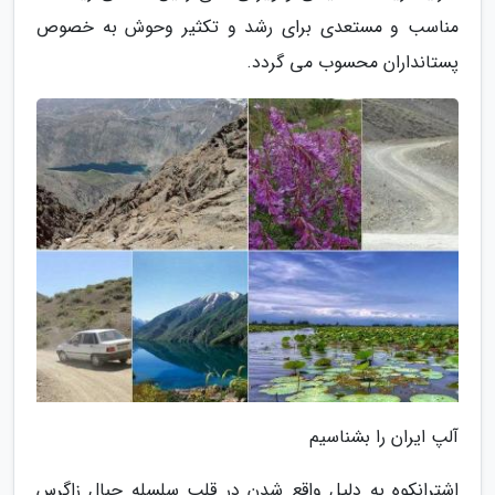
مناسب و مستعدی برای رشد و تکثیر وحوش به خصوص
پستانداران محسوب می گردد.
آلپ ایران را بشناسیم
اشترانکوه به دلیل واقع شدن در قلب سلسله جبال زاگرس