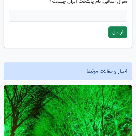
سوال اتفاقی: نام پایتخت ایران چیست؟
ارسال
اخبار و مقالات مرتبط