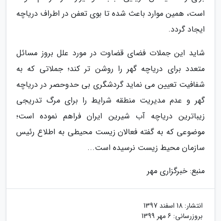
است، همین موارد باعث شده تا بوی تعفن در اطراف دریاچه
ایجاد گردد.
شاید این جملات فضای قضاوت در مورد علل بروز مسائل
متعدد برای دریاچه گهر را روشن تر کند؛ جملاتی که به
شفافیت تعیین می نماید گردشگری بی حدوحصر در دریاچه
گهر و عدم مدیریت منطقه شرایط را برای مرگ تدریجی
زیباترین دریاچه آب شیرین ایران فراهم نموده است؛
موضوعی که به گفته فعالان زیست محیطی به اطلاع رئیس
سازمان محیط زیست نرسیده است...
منبع: خبرگزاری مهر
انتشار:
18 اسفند 1397
بروزرسانی:
6 مهر 1399