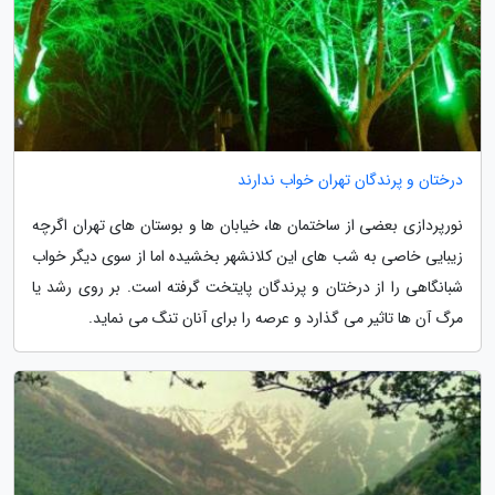
درختان و پرندگان تهران خواب ندارند
نورپردازی بعضی از ساختمان ها، خیابان ها و بوستان های تهران اگرچه
زیبایی خاصی به شب های این کلانشهر بخشیده اما از سوی دیگر خواب
شبانگاهی را از درختان و پرندگان پایتخت گرفته است. بر روی رشد یا
مرگ آن ها تاثیر می گذارد و عرصه را برای آنان تنگ می نماید.