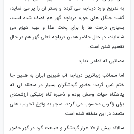
به تدریج وارد دریاچه می گردد و بستر آن را پر می نماید،
گفت: جنگل های حوزه دریاچه گهر هم نصف شده است،
بسیاری درخت ها را برای پخت غذا و تهیه هیزم می
شنمایند، در حال حاضر همین دریاچه فعلی گهر هم در حال
تقسیم شدن است.
مصائبی که تمامی ندارد
اما مصائب زیباترین دریاچه آب شیرین ایران به همین جا
ختم نمی گردد؛ حضور گردشگران بسیار در منطقه ای که
پناهگاه حیات وحش بوده و ذخیره گاه ژنتیکی ارزشمندی
برای زاگرس محسوب می گردد، منجر به وقوع تخریب های
متعدد در این منطقه شده است.
سالانه بیش از 70 هزار گردشگر و طبیعت گرد در گهر حضور