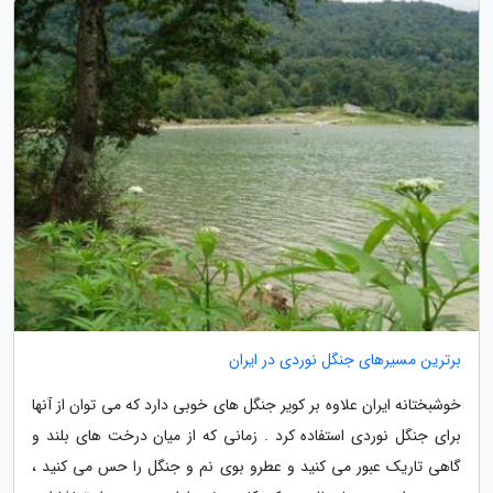
برترین مسیرهای جنگل نوردی در ایران
خوشبختانه ایران علاوه بر کویر جنگل های خوبی دارد که می توان از آنها
برای جنگل نوردی استفاده کرد . زمانی که از میان درخت های بلند و
گاهی تاریک عبور می کنید و عطرو بوی نم و جنگل را حس می کنید ،