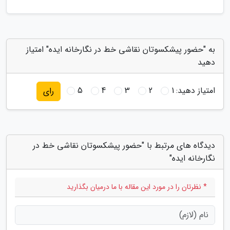
به "حضور پیشکسوتان نقاشی خط در نگارخانه ایده" امتیاز
دهید
امتیاز دهید:
1
2
3
4
5
رای
دیدگاه های مرتبط با "حضور پیشکسوتان نقاشی خط در
نگارخانه ایده"
* نظرتان را در مورد این مقاله با ما درمیان بگذارید