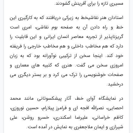
مسیری تازه را برای آفرینش گشودند.
استادان هنر نقاشیخط به زیرکی دریافتند که به کارگیری این
خط و راه دادن آن به صفحه بوم نقاشی، امری است
گریزناپذیر از تجربه معاصر انسان ایرانی و این قابلیت را
دارد که هم مخاطب داخلی و هم مخاطب خارجی را فریفته
خود کند. اینجا سخن از ترکیبی نوآورانه بود که به زبان
امروزی سخن می گفت. هنری که کتبیه های معماری و
صفحات خوشنویسی را ترک می کرد و بر بستر دیگری می
درخشید.
در نمایشگاه آوای خط، آثار پیشکسوتانی مانند محمد
احصایی، نصرالله افجه ای و فرامرز پیلارام، حسین نوروزی،
کاظم خراسانی، علیرضا اسکندری، خسرو روشن، علی
شیرازی و ایمان ملاجعفری به نمایش در آمده است.