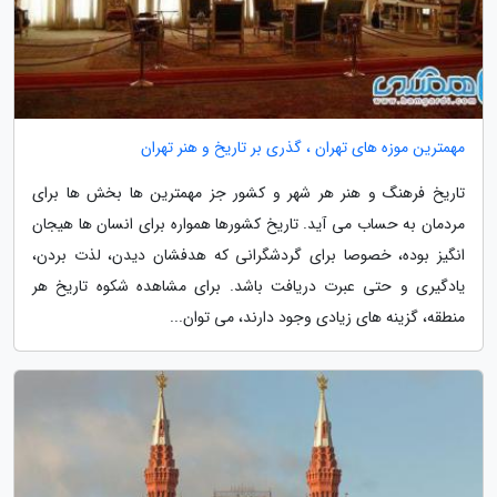
مهمترین موزه های تهران ، گذری بر تاریخ و هنر تهران
تاریخ فرهنگ و هنر هر شهر و کشور جز مهمترین ها بخش ها برای
مردمان به حساب می آید. تاریخ کشورها همواره برای انسان ها هیجان
انگیز بوده، خصوصا برای گردشگرانی که هدفشان دیدن، لذت بردن،
یادگیری و حتی عبرت دریافت باشد. برای مشاهده شکوه تاریخ هر
منطقه، گزینه های زیادی وجود دارند، می توان...