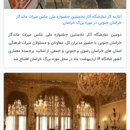
آغازبه کار نمایشگاه آثار نخستین جشنواره ملی عکس میراث ماندگار
خراسان جنوبی در موزه بزرگ خراسان
دومین نمایشگاه آثار نخستین جشنواره ملی عکس میراث ماندگار
خراسان جنوبی با حضور مدیران کل، معاونان و مسئولان میراث فرهنگی
استان های خراسان رضوی و جنوبی و جمعی از اساتید برجسته معماری
کشور شامگاه 14 اردیبهشت ماه در محل موزه بزرگ خراسان افتتاح شد.