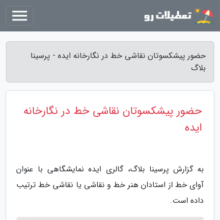
حضور پیشکسوتان نقاشی خط در نگارخانه ایده - پرسینا
بلاگ
حضور پیشکسوتان نقاشی خط در نگارخانه
ایده
به گزارش پرسینا بلاگ، گالری ایده نمایشگاهی با عنوان
آوای خط از استادان هنر خط و نقاشی یا نقاشی خط ترتیب
داده است.