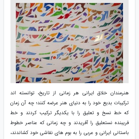
هنرمندان خلاق ایرانی هر زمانی از تاریخ، توانسته اند
ترکیبات بدیع خود را به دنیای هنر عرضه کنند؛ چه آن زمان
که خط نسخ و تعلیق را با یکدیگر ترکیب کردند و خط
فریبنده نستعلیق را آفریدند و چه زمانی که عناصر خطوط
باستانی ایرانی و عربی را به بوم های نقاشی خود کشاندند،