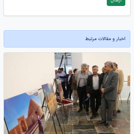
ارسال
اخبار و مقالات مرتبط