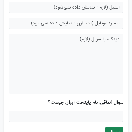
سوال اتفاقی: نام پایتخت ایران چیست؟