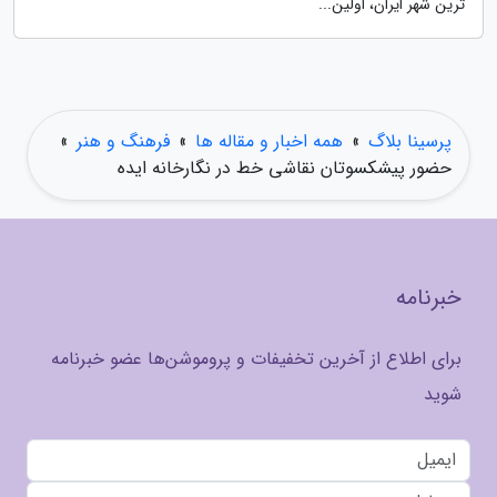
ترین شهر ایران، اولین...
پرسینا بلاگ
»
همه اخبار و مقاله ها
»
فرهنگ و هنر
»
حضور پیشکسوتان نقاشی خط در نگارخانه ایده
خبرنامه
برای اطلاع از آخرین تخفیفات و پروموشن‌ها عضو خبرنامه
شوید