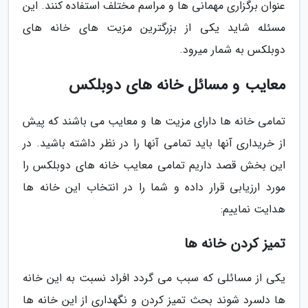
عنوان برگزاری مهمانی ها و مراسم مختلف استفاده کنند. این
مسئله شاید یکی از بزرگترین مزیت های خانه های
دوبلکس به شمار میرود.
معایب و مسائل خانه های دوبلکس
تمامی خانه ها دارای مزیت ها و معایب می باشند که پیش
از خریداری آنها باید تمامی آنها را در نظر داشته باشید. در
این بخش قصد داریم تمامی معایب خانه های دوبلکس را
مورد ارزیابی قرار داده و شما را در انتخاب این خانه ها
هدایت نماییم:
تمیز کردن خانه ها
یکی از مسائلی که سبب می گردد افراد نسبت به این خانه
ها دلسرد شوند بحث تمیز کردن و نگهداری از این خانه ها