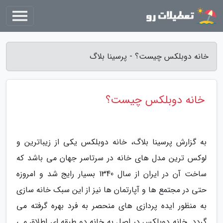
خانه دوبلکس چیست؟ - پرسینا بلاگ
خانه دوبلکس چیست؟
به گزارش پرسینا بلاگ، خانه دوبلکس یکی از زیباترین و
لوکس ترین مدل های خانه در سرتاسر جهان می باشد که
ساخت آن در ایران از سال 1340 بسیار رایج شد و امروزه
حتی در مجتمع ها و آپارتمان ها نیز از این سبک خانه سازی
به منظور ایده پردازی های منحصر به فرد بهره گرفته می
گردد. خانه دوبلکس در اصل به خانه دو طبقه ای اطلاق می