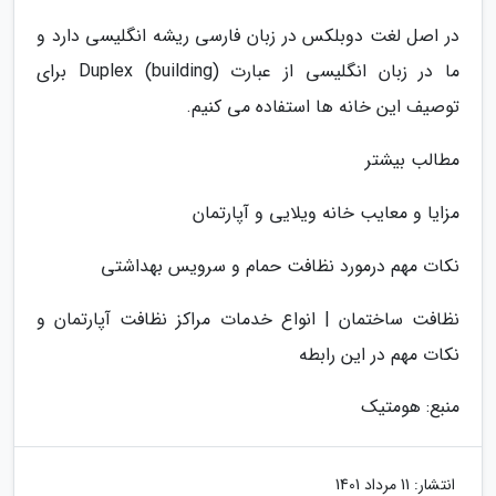
در اصل لغت دوبلکس در زبان فارسی ریشه انگلیسی دارد و
ما در زبان انگلیسی از عبارت Duplex (building) برای
توصیف این خانه ها استفاده می کنیم.
مطالب بیشتر
مزایا و معایب خانه ویلایی و آپارتمان
نکات مهم درمورد نظافت حمام و سرویس بهداشتی
نظافت ساختمان | انواع خدمات مراکز نظافت آپارتمان و
نکات مهم در این رابطه
منبع: هومتیک
انتشار:
11 مرداد 1401