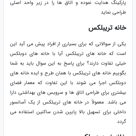
پارکینگ هدایت نموده و اتاق ها را در زیر واحد اصلی
طراحی نماید
خانه تریبلکس
یکی از سوالاتی که برای بسیاری از افراد پیش می آید این
است که خانه های تریبلکس آیا با خانه های دوبلکس
خیلی تفاوت دارند؟ برای پاسخ به این سوال باید به شما
بگوییم خانه های تریبلکس با همان طرح و ایده خانه های
دوبلکس اجرا می شوند با این تفاوت که معمار فضای
بیشتری برای طراحی اتاق ها و سرویس های بهداشتی دارا
می باشد. معمولاً در خانه های تریبلکس از یک آسانسور
داخلی برای تسهیل بالا پایین شدن ساکنین استفاده می
گردد.