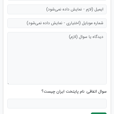
سوال اتفاقی: نام پایتخت ایران چیست؟