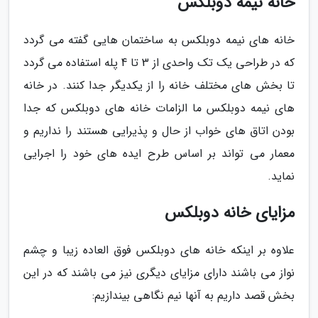
خانه نیمه دوبلکس
خانه های نیمه دوبلکس به ساختمان هایی گفته می گردد
که در طراحی یک تک واحدی از 3 تا 4 پله استفاده می گردد
تا بخش های مختلف خانه را از یکدیگر جدا کنند. در خانه
های نیمه دوبلکس ما الزامات خانه های دوبلکس که جدا
بودن اتاق های خواب از حال و پذیرایی هستند را نداریم و
معمار می تواند بر اساس طرح ایده های خود را اجرایی
نماید.
مزایای خانه دوبلکس
علاوه بر اینکه خانه های دوبلکس فوق العاده زیبا و چشم
نواز می باشند دارای مزایای دیگری نیز می باشند که در این
بخش قصد داریم به آنها نیم نگاهی بیندازیم: