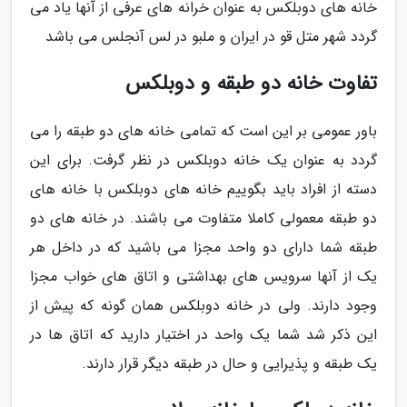
خانه های دوبلکس به عنوان خرانه های عرفی از آنها یاد می
گردد شهر متل قو در ایران و ملبو در لس آنجلس می باشد
تفاوت خانه دو طبقه و دوبلکس
باور عمومی بر این است که تمامی خانه های دو طبقه را می
گردد به عنوان یک خانه دوبلکس در نظر گرفت. برای این
دسته از افراد باید بگوییم خانه های دوبلکس با خانه های
دو طبقه معمولی کاملا متفاوت می باشند. در خانه های دو
طبقه شما دارای دو واحد مجزا می باشید که در داخل هر
یک از آنها سرویس های بهداشتی و اتاق های خواب مجزا
وجود دارند. ولی در خانه دوبلکس همان گونه که پیش از
این ذکر شد شما یک واحد در اختیار دارید که اتاق ها در
یک طبقه و پذیرایی و حال در طبقه دیگر قرار دارند.