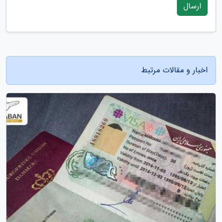
ارسال
اخبار و مقالات مرتبط