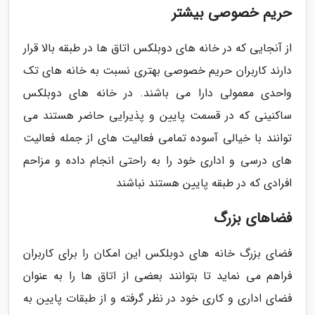
حریم خصوصی بیشتر
از آنجایی که در خانه های دوبلکس اتاق ها در طبقه بالا قرار
دارند کاربران حریم خصوصی بهتری نسبت به خانه های تک
واحدی معمولی دارا می باشند. در خانه های دوبلکس
ساکنینی که در قسمت پایین و پذیرایی حاضر هستند می
توانند با خیالی آسوده تمامی فعالیت های از جمله فعالیت
های درسی و اداری خود را به راحتی انجام داده و مزاحم
افرادی که در طبقه پایین هستند نباشند
فضاهای بزرگ
فضای بزرگ خانه های دوبلکس این امکان را برای کاربران
فراهم می نماید تا بتوانند بعضی از اتاق ها را به عنوان
فضای اداری و کاری خود در نظر گرفته و از طبقات پایین به