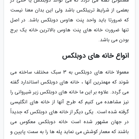
مسکونی گفته می گردد که می تواند دوبلکس یا حتی در
بعضی از شرایط تریبلکس باشد ولی این بدان معنا نیست
که ضرورتا باید واحد پنت هاوس دوبلکس باشد. در اصل
تنها ضرورت خانه های پنت هاوس بالاترین خانه یک برج
بودن می باشد.
انواع خانه های دوبلکس
معمولا خانه های دوبلکس به 3 سبک مختلف ساخته می
شوند که مهمترین آنها ، خانه های دوبلکس استاندارد گفته
می گردد. علاوه بر این ما خانه های دوبلکس زیر شیروانی را
نیز مشاهده می کنیم که طرح آنها از خانه های انگلیسی
گرفته شده است. یکی دیگر از خانه های دوبلکس که جدیداً
در جهان مشهور شده است خانه دوبلکس معکوس می
باشند که معمار کوشش می نماید پله ها را به سمت پایین و