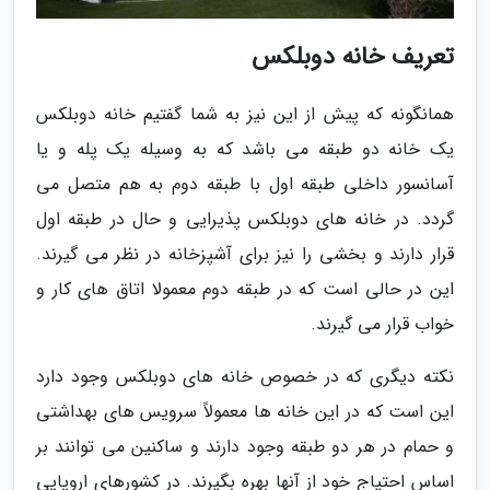
تعریف خانه دوبلکس
همانگونه که پیش از این نیز به شما گفتیم خانه دوبلکس
یک خانه دو طبقه می باشد که به وسیله یک پله و یا
آسانسور داخلی طبقه اول با طبقه دوم به هم متصل می
گردد. در خانه های دوبلکس پذیرایی و حال در طبقه اول
قرار دارند و بخشی را نیز برای آشپزخانه در نظر می گیرند.
این در حالی است که در طبقه دوم معمولا اتاق های کار و
خواب قرار می گیرند.
نکته دیگری که در خصوص خانه های دوبلکس وجود دارد
این است که در این خانه ها معمولاً سرویس های بهداشتی
و حمام در هر دو طبقه وجود دارند و ساکنین می توانند بر
اساس احتیاج خود از آنها بهره بگیرند. در کشورهای اروپایی