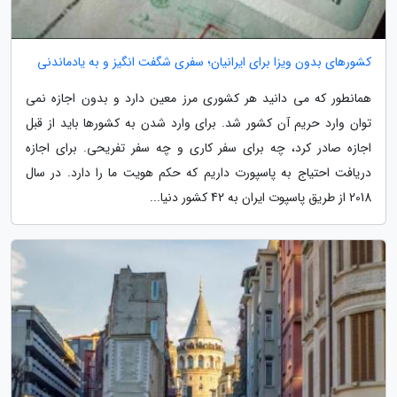
کشورهای بدون ویزا برای ایرانیان؛ سفری شگفت انگیز و به یادماندنی
همانطور که می دانید هر کشوری مرز معین دارد و بدون اجازه نمی
توان وارد حریم آن کشور شد. برای وارد شدن به کشورها باید از قبل
اجازه صادر کرد، چه برای سفر کاری و چه سفر تفریحی. برای اجازه
دریافت احتیاج به پاسپورت داریم که حکم هویت ما را دارد. در سال
2018 از طریق پاسپوت ایران به 42 کشور دنیا...