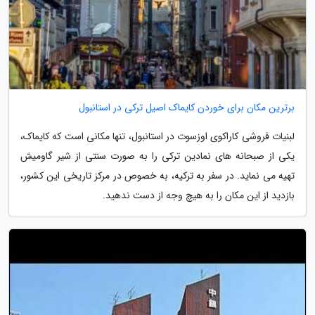
برترین مکان برای خوردن کایماک اصیل ترکی در استانبول
لبنیات فروشی کاراکوی اوزسوت در استانبول، تنها مکانی است که کایماک،
یکی از صبحانه های نمادین ترکی را به صورت سنتی از شیر گاومیش
تهیه می نماید. در سفر به ترکیه، به خصوص در مرکز تاریخی این کشور،
بازدید از این مکان را به هیچ وجه از دست ندهید.