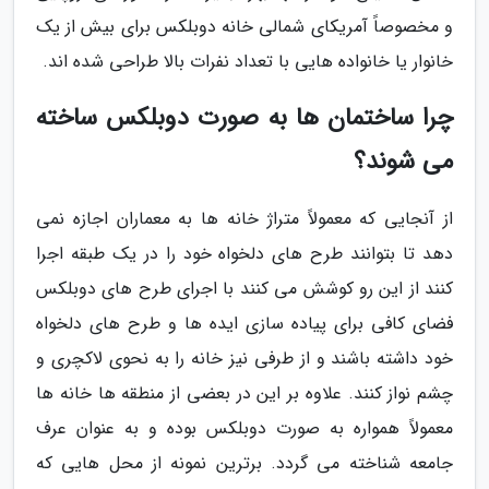
و مخصوصاً آمریکای شمالی خانه دوبلکس برای بیش از یک
خانوار یا خانواده هایی با تعداد نفرات بالا طراحی شده اند.
چرا ساختمان ها به صورت دوبلکس ساخته
می شوند؟
از آنجایی که معمولاً متراژ خانه ها به معماران اجازه نمی
دهد تا بتوانند طرح های دلخواه خود را در یک طبقه اجرا
کنند از این رو کوشش می کنند با اجرای طرح های دوبلکس
فضای کافی برای پیاده سازی ایده ها و طرح های دلخواه
خود داشته باشند و از طرفی نیز خانه را به نحوی لاکچری و
چشم نواز کنند. علاوه بر این در بعضی از منطقه ها خانه ها
معمولاً همواره به صورت دوبلکس بوده و به عنوان عرف
جامعه شناخته می گردد. برترین نمونه از محل هایی که