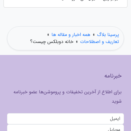
پرسینا بلاگ
»
همه اخبار و مقاله ها
»
تعاریف و اصطلاحات
»
خانه دوبلکس چیست؟
خبرنامه
برای اطلاع از آخرین تخفیفات و پروموشن‌ها عضو خبرنامه
شوید