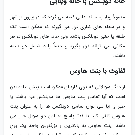
خانه دوبلکس با خانه ویلایی
معمولاً ویلا به خانه هایی گفته می گردد که در بیرون از شهر
و در محله های کناری قرار می گیرند که ممکن است تک
طبقه یا حتی دوبلکس باشند ولی خانه های دوبلکس در هر
مکانی می تواند قرار بگیرد و حتماً باید شامل دو طبقه
باشند.
تفاوت با پنت هاوس
از دیگر سوالاتی که برای کاربران ممکن است پیش بیاید این
است که آیا تمامی پنت هاوس ها دوبلکس می باشند یا
خیر و آیا می توان تمامی دوبلکس ها را به عنوان پنت
هاوس تلقی کرد یا نه؟ پاسخ به این دو سوال خیر می
باشد. پنت هاوس به بالاترین و بزرگترین واحد یک برج