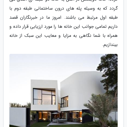
گردد که به وسیله پله های درون ساختمانی طبقه دوم با
طبقه اول مرتبط می باشند. امروز ما در خبرنگاران قصد
داریم تمامی جوانب این خانه ها را مورد ارزیابی قرار داده و
همراه با شما نگاهی به مزایا و معایب این سبک از خانه
بیندازیم.