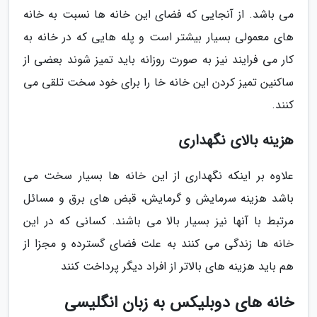
می باشد. از آنجایی که فضای این خانه ها نسبت به خانه
های معمولی بسیار بیشتر است و پله هایی که در خانه به
کار می فرایند نیز به صورت روزانه باید تمیز شوند بعضی از
ساکنین تمیز کردن این خانه خا را برای خود سخت تلقی می
کنند.
هزینه بالای نگهداری
علاوه بر اینکه نگهداری از این خانه ها بسیار سخت می
باشد هزینه سرمایش و گرمایش، قبض های برق و مسائل
مرتبط با آنها نیز بسیار بالا می باشند. کسانی که در این
خانه ها زندگی می کنند به علت فضای گسترده و مجزا از
هم باید هزینه های بالاتر از افراد دیگر پرداخت کنند
خانه های دوبلیکس به زبان انگلیسی