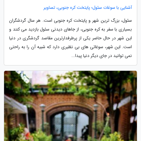
آشنایی با سوغات سئول؛ پایتخت کره جنوبی، تصاویر
سئول، بزرگ ترین شهر و پایتخت کره جنوبی است. هر سال گردشگران
بسیاری با سفر به کره جنوبی، از جاهای دیدنی سئول بازدید می کنند و
این شهر در حال حاضر یکی از پرطرفدارترین مقاصد گردشگری در دنیا
است. این شهر، سوغاتی های بی نظیری دارد که شبیه آن را به راحتی
نمی توانید در جای دیگر دنیا پیدا...