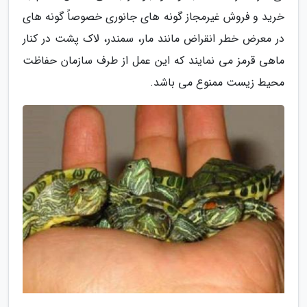
خرید و فروش غیرمجاز گونه های جانوری خصوصاً گونه های
در معرض خطر انقراض مانند مار، سمندر، لاک پشت در کنار
ماهی قرمز می نمایند که این عمل از طرف سازمان حفاظت
محیط زیست ممنوع می باشد.