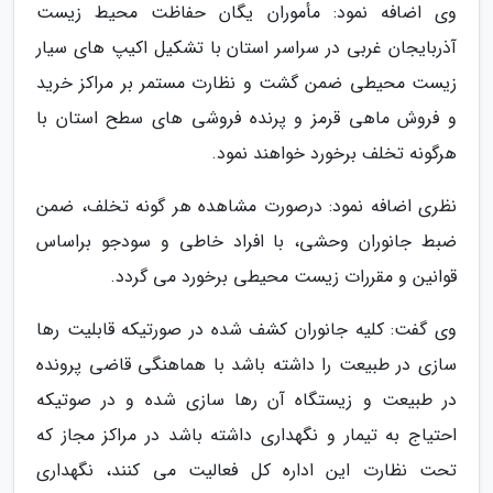
وی اضافه نمود: مأموران یگان حفاظت محیط زیست
آذربایجان غربی در سراسر استان با تشکیل اکیپ های سیار
زیست محیطی ضمن گشت و نظارت مستمر بر مراکز خرید
و فروش ماهی قرمز و پرنده فروشی های سطح استان با
هرگونه تخلف برخورد خواهند نمود.
نظری اضافه نمود: درصورت مشاهده هر گونه تخلف، ضمن
ضبط جانوران وحشی، با افراد خاطی و سودجو براساس
قوانین و مقررات زیست محیطی برخورد می گردد.
وی گفت: کلیه جانوران کشف شده در صورتیکه قابلیت رها
سازی در طبیعت را داشته باشد با هماهنگی قاضی پرونده
در طبیعت و زیستگاه آن رها سازی شده و در صوتیکه
احتیاج به تیمار و نگهداری داشته باشد در مراکز مجاز که
تحت نظارت این اداره کل فعالیت می کنند، نگهداری