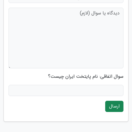
سوال اتفاقی: نام پایتخت ایران چیست؟
ارسال