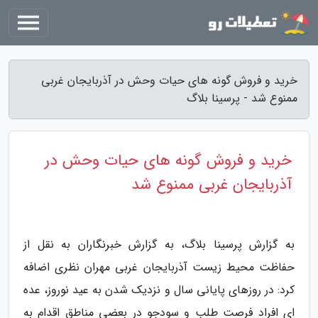
خرید و فروش گونه های حیات وحش در آذربایجان غربی
ممنوع شد - پرسینا بلاگ
خرید و فروش گونه های حیات وحش در
آذربایجان غربی ممنوع شد
به گزارش پرسینا بلاگ، به گزارش خبرنگاران به نقل از
حفاظت محیط زیست آذربایجان غربی مهران نظری اضافه
کرد: در روزهای پایانی سال و نزدیک شدن به عید نوروز، عده
ای افراد فرصت طلب و سودجو در بعضی مناطق اقدام به