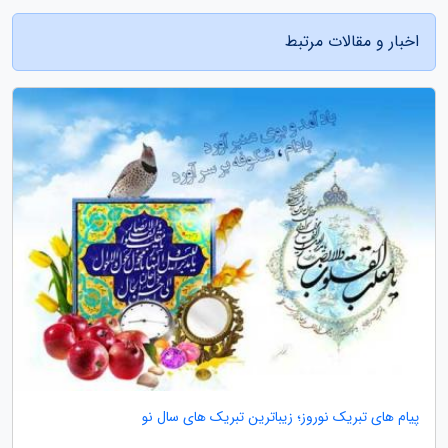
اخبار و مقالات مرتبط
پیام های تبریک نوروز؛ زیباترین تبریک های سال نو