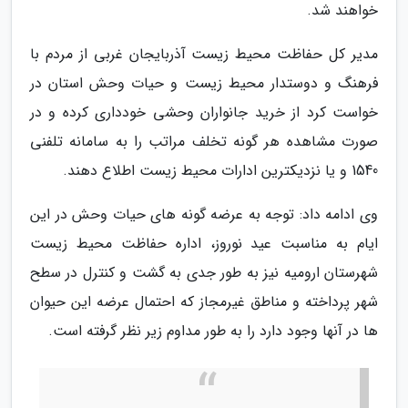
خواهند شد.
مدیر کل حفاظت محیط زیست آذربایجان غربی از مردم با
فرهنگ و دوستدار محیط زیست و حیات وحش استان در
خواست کرد از خرید جانواران وحشی خودداری کرده و در
صورت مشاهده هر گونه تخلف مراتب را به سامانه تلفنی
1540 و یا نزدیکترین ادارات محیط زیست اطلاع دهند.
وی ادامه داد: توجه به عرضه گونه های حیات وحش در این
ایام به مناسبت عید نوروز، اداره حفاظت محیط زیست
شهرستان ارومیه نیز به طور جدی به گشت و کنترل در سطح
شهر پرداخته و مناطق غیرمجاز که احتمال عرضه این حیوان
ها در آنها وجود دارد را به طور مداوم زیر نظر گرفته است.