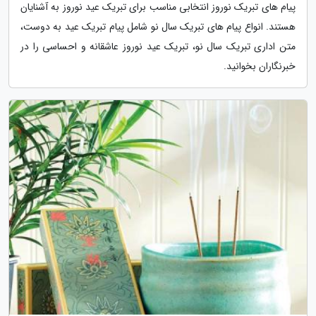
پیام های تبریک نوروز انتخابی مناسب برای تبریک عید نوروز به آشنایان
هستند. انواع پیام های تبریک سال نو شامل پیام تبریک عید به دوست،
متن اداری تبریک سال نو، تبریک عید نوروز عاشقانه و احساسی را در
خبرنگاران بخوانید.