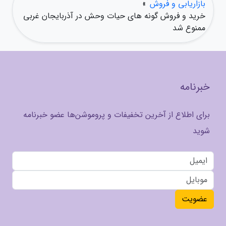
بازاریابی و فروش
»
خرید و فروش گونه های حیات وحش در آذربایجان غربی
ممنوع شد
خبرنامه
برای اطلاع از آخرین تخفیفات و پروموشن‌ها عضو خبرنامه
شوید
عضویت