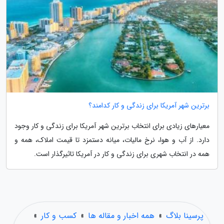
برترین شهر آمریکا برای زندگی و کار کدامند؟
معیارهای زیادی برای انتخاب برترین شهر آمریکا برای زندگی و کار وجود
دارد. از آب و هوا، نرخ مالیات، میانه دستمزد تا قیمت املاک، همه و
همه در انتخاب شهری برای زندگی و کار در آمریکا تاثیرگذار است.
پرسینا بلاگ
»
همه اخبار و مقاله ها
»
کسب و کار
»