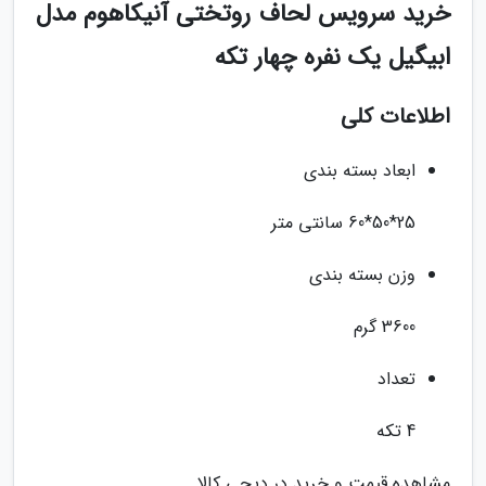
خرید سرویس لحاف روتختی آنیکاهوم مدل
ابیگیل یک نفره چهار تکه
اطلاعات کلی
ابعاد بسته بندی
25*50*60 سانتی متر
وزن بسته بندی
3600 گرم
تعداد
4 تکه
مشاهده قیمت و خرید در دیجی کالا