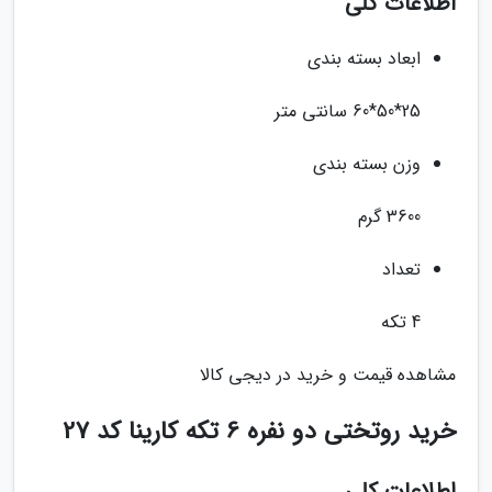
اطلاعات کلی
ابعاد بسته بندی
25*50*60 سانتی متر
وزن بسته بندی
3600 گرم
تعداد
4 تکه
مشاهده قیمت و خرید در دیجی کالا
خرید روتختی دو نفره 6 تکه کارینا کد 27
اطلاعات کلی