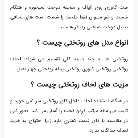
ست کاوری روی الیاف و ملحفه دوخت نمیخوره و هنگام
شست و شو میتوان فقظ ملحفه را شست. ست های لحافی
بدلیل دوخت صنعتی زیباتر هستند.
انواع مدل های روتختی چیست ؟
روتختی ها به چند دسته کلی تقسیم می شوند: لحاف
روتختی روتختی کاوری روتختی پیکه روتختی چهار فصل
مزیت های لحاف روتختی چیست ؟
در هنگام استفاده لحاف داخل کاور روتختی سر نمی خورد و
ثابت می ماند مرتب کردن تخت را آسان می کند. بطور کلی
در مقایسه با کاور قیمت کمتری دارد زیرا احتیاج به خرید
لحاف جداگانه ندارد