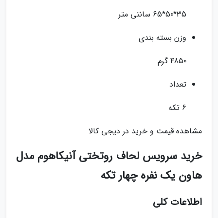
35*50*65 سانتی متر
وزن بسته بندی
4850 گرم
تعداد
6 تکه
مشاهده قیمت و خرید در دیجی کالا
خرید سرویس لحاف روتختی آنیکاهوم مدل
هاون یک نفره چهار تکه
اطلاعات کلی