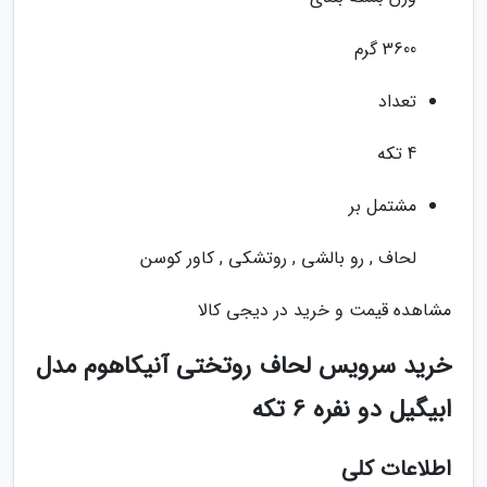
3600 گرم
تعداد
4 تکه
مشتمل بر
لحاف , رو بالشی , روتشکی , کاور کوسن
مشاهده قیمت و خرید در دیجی کالا
خرید سرویس لحاف روتختی آنیکاهوم مدل
ابیگیل دو نفره 6 تکه
اطلاعات کلی