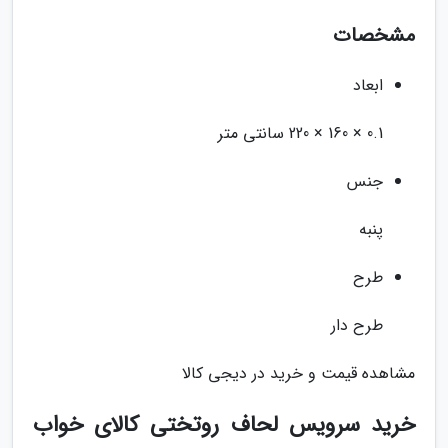
مشخصات
ابعاد
0.1 × 160 × 220 سانتی متر
جنس
پنبه
طرح
طرح دار
مشاهده قیمت و خرید در دیجی کالا
خرید سرویس لحاف روتختی کالای خواب