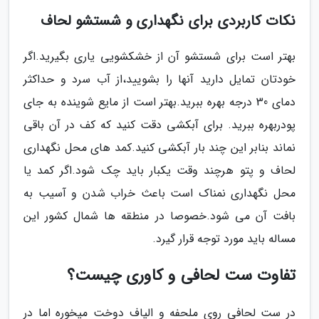
نکات کاربردی برای نگهداری و شستشو لحاف
بهتر است برای شستشو آن از خشکشویی یاری بگیرید.اگر
خودتان تمایل دارید آنها را بشویید،از آب سرد و حداکثر
دمای 30 درجه بهره ببرید.بهتر است از مایع شوینده به جای
پودربهره ببرید. برای آبکشی دقت کنید که کف در آن باقی
نماند بنابر این چند بار آبکشی کنید.کمد های محل نگهداری
لحاف و پتو هرچند وقت یکبار باید چک شود.اگر کمد یا
محل نگهداری نمناک است باعث خراب شدن و آسیب به
بافت آن می شود.خصوصا در منطقه ها شمال کشور این
مساله باید مورد توجه قرار گیرد.
تفاوت ست لحافی و کاوری چیست؟
در ست لحافی روی ملحفه و الیاف دوخت میخوره اما در