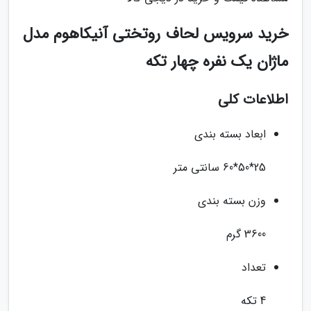
خرید سرویس لحاف روتختی آنیکاهوم مدل
ماژان یک نفره چهار تکه
اطلاعات کلی
ابعاد بسته بندی
25*50*60 سانتی متر
وزن بسته بندی
3600 گرم
تعداد
4 تکه