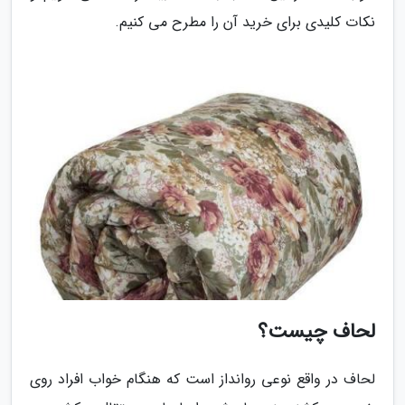
نکات کلیدی برای خرید آن را مطرح می کنیم.
لحاف چیست؟
لحاف در واقع نوعی روانداز است که هنگام خواب افراد روی