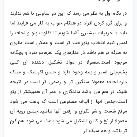
در نگاه اول به نظر می رسد که این دو تفاوتی با هم ندارند
و برای گرم کردن افراد در هنگام خواب به کار می فرایند.اما
باید با جزییات بیشتری آشنا شویم تا تفاوت پتو و لحاف را
لمس کنیم.انتخاب پتوراحت تر است و ممکن است مقرون
به صرفه تر هم باشد.در اندازهای یک نفره،دو نفره و بچگانه
موجود است.معمولا در مواد تشکیل دهنده آن کمی
پشم،پلی استر و پنبه وجود دارد و جنس اکریلیک و مینک
دارد.لحاف معمولا سنگین تر و رسمی تر است.در نتیجه
شیک تر هم می باشد.ماندگاری و عمر آن همبیشتر از پتو
است.جنس آنها از الیاف مصنوعی است که باعث می شود
موقع شست و شو نگران وا رفتن آنها نباشید.جنس رویه آن
معمولا از نخ و کتان تشکیل می شود؛باعث می شود هم گرم
تر باشد و هم سبک تر.