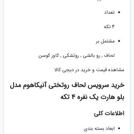
تعداد
4 تکه
مشتمل بر
لحاف , رو بالشی , روتشکی , کاور کوسن
مشاهده قیمت و خرید در دیجی کالا
خرید سرویس لحاف روتختی آنیکاهوم مدل
بلو هارت یک نفره 4 تکه
اطلاعات کلی
ابعاد بسته بندی