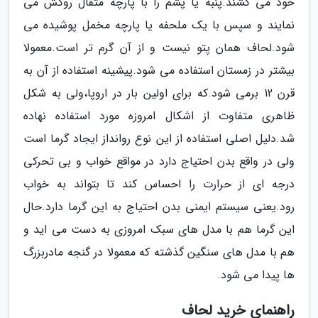
خود می کشند.پنبه یا پشم را با پارچه متقال روکش می
نمایند و سپس با یک ملحفه یا پارچه مخمل پوشیده می
شود.لحاف همان پتو نیست و از آن گرم تر است.معمولا
بیشتر در زمستان استفاده می شود.پیشینه استفاده از آن به
قرن 12 برمی شود.که برای اولین بار در اروپا،ولی به شکل
ظاهری متفاوت از اشکال امروزه مورد استفاده نهاده
شد.دلیل اصلی استفاده از این نوع روانداز ایجاد گرما است
ولی در واقع بدن احتیاج دارد در مواقع خواب و بی تحرکی
درجه ای از حرارت را احساس کند تا بتواند به خواب
رود.یعنی سیستم ایمنی بدن احتیاج به این گرما دارد.حال
این گرما هم با مدل های سبک امروزی به دست می اید و
هم با مدل های سنگین گذشته که معمولا در گنجه مادربزرگ
ها پیدا می شود.
راهنمای خرید لحاف