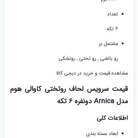
تعداد
6 تکه
مشتمل بر
رو بالشی , رو تختی , روتشکی
مشاهده قیمت و خرید در دیجی کالا
قیمت سرویس لحاف روتختی کاوالی هوم
مدل Arnica دونفره 6 تکه
اطلاعات کلی
ابعاد بسته بندی