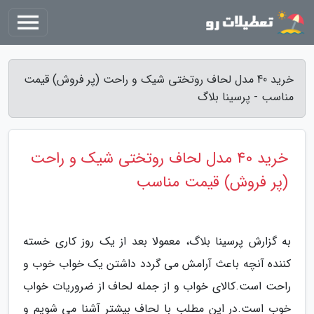
خرید 40 مدل لحاف روتختی شیک و راحت (پر فروش) قیمت
مناسب - پرسینا بلاگ
خرید 40 مدل لحاف روتختی شیک و راحت
(پر فروش) قیمت مناسب
به گزارش پرسینا بلاگ، معمولا بعد از یک روز کاری خسته
کننده آنچه باعث آرامش می گردد داشتن یک خواب خوب و
راحت است.کالای خواب و از جمله لحاف از ضروریات خواب
خوب است.در این مطلب با لحاف بیشتر آشنا می شویم و