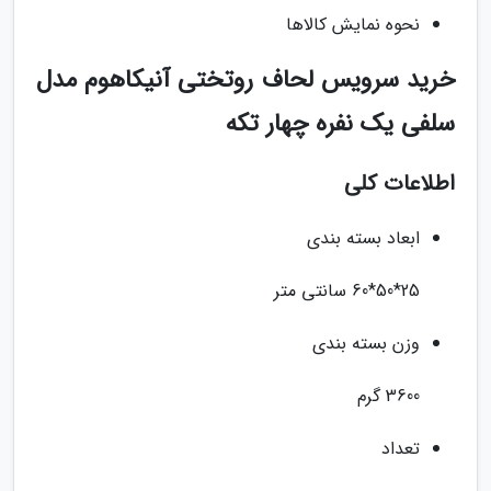
نحوه نمایش کالاها
خرید سرویس لحاف روتختی آنیکاهوم مدل
سلفی یک نفره چهار تکه
اطلاعات کلی
ابعاد بسته بندی
25*50*60 سانتی متر
وزن بسته بندی
3600 گرم
تعداد