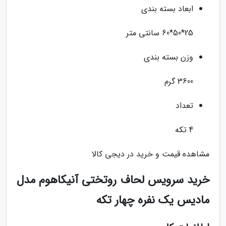
ابعاد بسته بندی
25*50*60 سانتی متر
وزن بسته بندی
3600 گرم
تعداد
4 تکه
مشاهده قیمت و خرید در دیجی کالا
خرید سرویس لحاف روتختی آنیکاهوم مدل
مادیس یک نفره چهار تکه