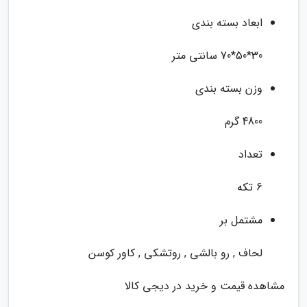
ابعاد بسته بندی
30*50*70 سانتی متر
وزن بسته بندی
4800 گرم
تعداد
6 تکه
مشتمل بر
لحاف , رو بالشی , روتشکی , کاور کوسن
مشاهده قیمت و خرید در دیجی کالا