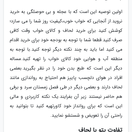
اولین توصیه این است که با عجله و بی حوصلگی به خرید
نروید.از آنجایی که خواب خوب،کیفیت روز شما را می سازد؛
کوشش کنید برای خرید لحاف و کالای خواب وقت کافی
صرف کنید.قطعا شما با توجه به بودجه خود برای خرید اقدام
می کنید اما باید به چند نکته دیگر توجه کنید.با توجه به
منطقه آب و هوایی خود کالای خواب را تهیه کنید.مساله
دیگر این است که طبع بدن خود را در نظر بگیرید.بعضی
افراد در هوای دلچسب پاییز هم احتیاج به رواندازی مانند
لحاف دارند و بعضی دیگر در طی فصل زمستان سرد و برفی
هم حاضر نیستند زیر آن بفرایند.یک نکته کاربردی و مالی
این است که برای روانداز خود کاورتهیه کنید تا بتوانید به
راحتی آن را تعویض و شستشو نمایید.
تفاوت پتو با لحاف