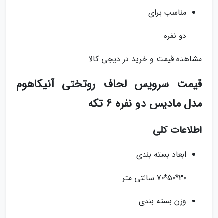
مناسب برای
دو نفره
مشاهده قیمت و خرید در دیجی کالا
قیمت سرویس لحاف روتختی آنیکاهوم
مدل مادیس دو نفره 6 تکه
اطلاعات کلی
ابعاد بسته بندی
30*50*70 سانتی متر
وزن بسته بندی