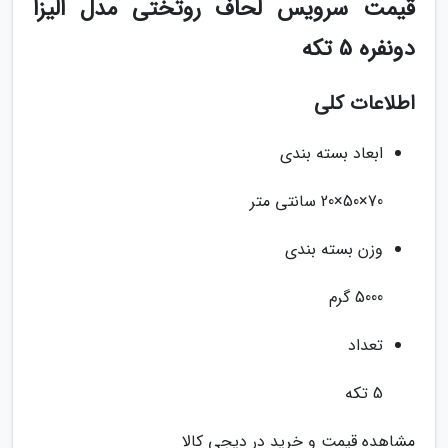
قیمت سرویس لحاف روتختی مدل الیزا
دونفره 5 تکه
اطلاعات کلی
ابعاد بسته بندی
70×50×20 سانتی متر
وزن بسته بندی
5000 گرم
تعداد
5 تکه
مشاهده قیمت و خرید در دیجی کالا