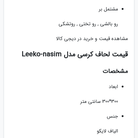
مشتمل بر
رو بالشی , رو تختی , روتشکی
مشاهده قیمت و خرید در دیجی کالا
قیمت لحاف کرسی مدل Leeko-nasim
مشخصات
ابعاد
300*300 سانتی متر
جنس
الیاف لایکو