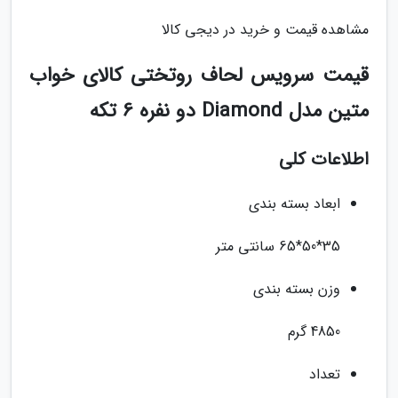
مشاهده قیمت و خرید در دیجی کالا
قیمت سرویس لحاف روتختی کالای خواب
متین مدل Diamond دو نفره 6 تکه
اطلاعات کلی
ابعاد بسته بندی
35*50*65 سانتی متر
وزن بسته بندی
4850 گرم
تعداد