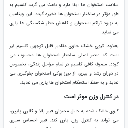
سلامت استخوان ها ایفا دارد و باعث می گردد کلسیم به
طور مؤثر در ساختار استخوان ها ذخیره گردد. این ویتامین
به بهبود تراکم استخوان و کاهش خطر شکستگی ها یاری
می نماید.
بعلاوه، کیوی خشک حاوی مقادیر قابل توجهی کلسیم نیز
است که عنصر اصلی ساختار استخوان ها محسوب می
گردد. مصرف کافی کلسیم در تمام مراحل زندگی، بخصوص
در دوران رشد و پیری، از بروز پوکی استخوان جلوگیری می
نماید و به حفظ استحکام استخوان ها یاری می نماید.
در کنترل وزن موثر است
کیوی خشک شده به دلیل محتوای فیبر بالا و کالری پایین،
می تواند به کنترل وزن یاری کند. فیبر احساس سیری