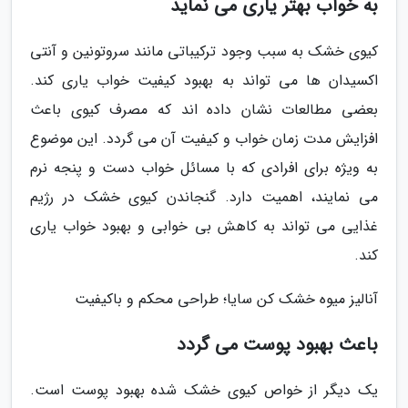
به خواب بهتر یاری می نماید
کیوی خشک به سبب وجود ترکیباتی مانند سروتونین و آنتی
اکسیدان ها می تواند به بهبود کیفیت خواب یاری کند.
بعضی مطالعات نشان داده اند که مصرف کیوی باعث
افزایش مدت زمان خواب و کیفیت آن می گردد. این موضوع
به ویژه برای افرادی که با مسائل خواب دست و پنجه نرم
می نمایند، اهمیت دارد. گنجاندن کیوی خشک در رژیم
غذایی می تواند به کاهش بی خوابی و بهبود خواب یاری
کند.
آنالیز میوه خشک کن سایا؛ طراحی محکم و باکیفیت
باعث بهبود پوست می گردد
یک دیگر از خواص کیوی خشک شده بهبود پوست است.