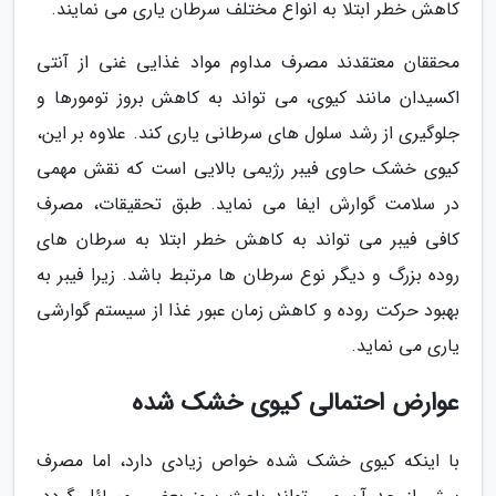
کاهش خطر ابتلا به انواع مختلف سرطان یاری می نمایند.
محققان معتقدند مصرف مداوم مواد غذایی غنی از آنتی
اکسیدان مانند کیوی، می تواند به کاهش بروز تومورها و
جلوگیری از رشد سلول های سرطانی یاری کند. علاوه بر این،
کیوی خشک حاوی فیبر رژیمی بالایی است که نقش مهمی
در سلامت گوارش ایفا می نماید. طبق تحقیقات، مصرف
کافی فیبر می تواند به کاهش خطر ابتلا به سرطان های
روده بزرگ و دیگر نوع سرطان ها مرتبط باشد. زیرا فیبر به
بهبود حرکت روده و کاهش زمان عبور غذا از سیستم گوارشی
یاری می نماید.
عوارض احتمالی کیوی خشک شده
با اینکه کیوی خشک شده خواص زیادی دارد، اما مصرف