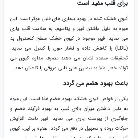
برای قلب مفید است
کیوی خشک شده در بهبود بیماری های قلبی موثر است. این
میوه به دلیل داشتن فیبر و پتاسیم، به سلامت قلب یاری
می نماید. فیبر موجود در کیوی خشک سطح کلسترول بد
(LDL) را کاهش داده و فشار خون را کنترل می نماید.
تحقیقات متعدد نشان می دهند مصرف مداوم کیوی می
تواند خطر ابتلا به بیماری های قلبی عروقی را کاهش دهد.
باعث بهبود هضم می گردد
یکی از خواص کیوی خشک، بهبود هضم غذا است. این میوه
به دلیل داشتن میزان بالای فیبر، به بهبود فرآیند هضم و
جلوگیری از یبوست یاری می نماید. فیبر باعث افزایش
حرکات روده و تسهیل در دفع می گردد. علاوه بر این، کیوی