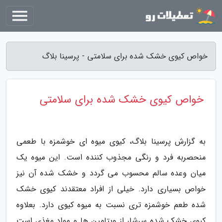
خواص کیوی خشک شده برای سلامتی - پرسینا بلاگ
خواص کیوی خشک شده برای سلامتی
به گزارش پرسینا بلاگ، کیوی میوه ای خوشمزه با طعمی
منحصربه فرد و رنگی مجذوب کننده است. این میوه یک
میان وعده سالم محسوب می گردد و خشک شده آن نیز
خواص بسیاری دارد. خیلی از افراد معتقدند کیوی خشک
شده طعم خوشمزه تری نسبت به میوه کیوی دارد. بعلاوه
کیوی خشک شده سرشار از ویتامین ها و مواد مغذی است