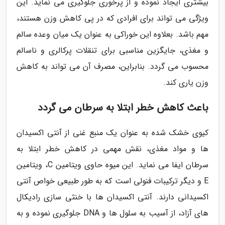
بیشتری ایجاد نموده و از پرخوری جلوگیری می نماید. این
ویژگی می تواند برای افرادی که در پی کاهش وزن هستند،
مهم باشد. بعلاوه این خوراکی به عنوان یک میان وعده سالم
و مغذی، جایگزین مناسبی برای تنقلات پرکالری و ناسالم
محسوب می گردد. بنابراین، مصرف آن می تواند به کاهش
وزن یاری کند.
باعث کاهش خطر ابتلا به سرطان می گردد
کیوی خشک شده به عنوان یک منبع غنی از آنتی اکسیدان
ها و مواد مغذی، نقش مهمی در کاهش خطر ابتلا به
سرطان ایفا می نماید. این میوه حاوی ویتامین C، ویتامین
E و دیگر ترکیبات فنولی است که به طور طبیعی خواص آنتی
اکسیدانی دارند. آنتی اکسیدان ها با خنثی سازی رادیکال
های آزاد، از آسیب به سلول ها و DNA جلوگیری نموده و به