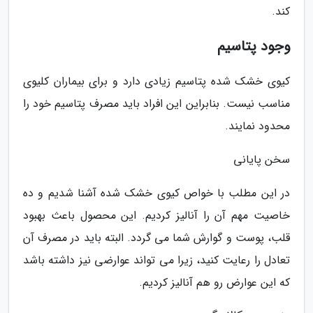
کند.
وجود پتاسیم
کیوی خشک شده پتاسیم زیادی دارد و برای بیماران کلیوی
مناسب نیست. بنابراین این افراد باید مصرف پتاسیم خود را
محدود نمایند.
سخن پایانی
در این مطلب با خواص کیوی خشک شده آشنا شدیم و ده
خاصیت مهم آن را آنالیز کردیم. این محصول باعث بهبود
قلب، پوست و گوارش شما می گردد. البته باید در مصرف آن
تعادل را رعایت کنید، زیرا می تواند عوارضی نیز داشته باشد
که این عوارض رو هم آنالیز کردیم.