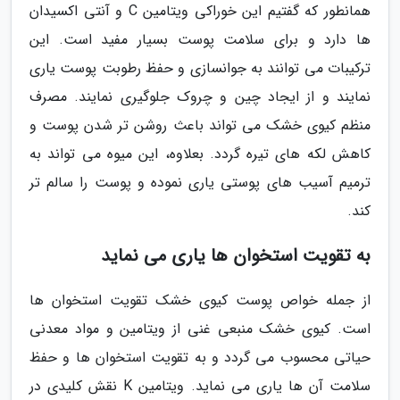
همانطور که گفتیم این خوراکی ویتامین C و آنتی اکسیدان
ها دارد و برای سلامت پوست بسیار مفید است. این
ترکیبات می توانند به جوانسازی و حفظ رطوبت پوست یاری
نمایند و از ایجاد چین و چروک جلوگیری نمایند. مصرف
منظم کیوی خشک می تواند باعث روشن تر شدن پوست و
کاهش لکه های تیره گردد. بعلاوه، این میوه می تواند به
ترمیم آسیب های پوستی یاری نموده و پوست را سالم تر
کند.
به تقویت استخوان ها یاری می نماید
از جمله خواص پوست کیوی خشک تقویت استخوان ها
است. کیوی خشک منبعی غنی از ویتامین و مواد معدنی
حیاتی محسوب می گردد و به تقویت استخوان ها و حفظ
سلامت آن ها یاری می نماید. ویتامین K نقش کلیدی در