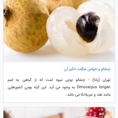
چشالو و خواص شگفت انگیز آن
تهران (پانا) - چشالو نوعی میوه است که از گیاهی به اسم
Dimocarpus longan به وجود می آید. این گیاه بومی کشورهایی
مانند هند و سریلانکا می باشد.