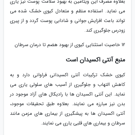
بعلاوه مصرف این ویتامین به بهبود سلامت پوست نیز یاری
می نماید. استفاده منظم و متعادل کیوی خشک شده می
تواند باعث افزایش جوانی و شادابی پوست گردد و از پیری
زودرس جلوگیری کند.
12 خاصیت استثنایی کیوی از بهبود هضم تا درمان سرطان
منبع آنتی اکسیدان است
کیوی خشک ترکیبات آنتی اکسیدانی فراوانی دارد و به
کاهش التهاب و جلوگیری از آسیب های سلولی یاری می
نماید. این آنتی اکسیدان ها با رادیکال های آزاد موجود در
بدن نیز مبارزه می نمایند. بعلاوه طبق تحقیقات موجود،
آنتی اکسیدان ها به پیشگیری از بیماری های مزمن مانند
سرطان و بیماری های قلبی یاری می نمایند.