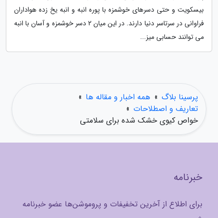
بیسکویت و حتی دسرهای خوشمزه با پوره انبه و انبه یخ زده هواداران
فراوانی در سرتاسر دنیا دارند. در این میان 2 دسر خوشمزه و آسان با انبه
می توانند حسابی میز...
پرسینا بلاگ
»
همه اخبار و مقاله ها
»
تعاریف و اصطلاحات
»
خواص کیوی خشک شده برای سلامتی
خبرنامه
برای اطلاع از آخرین تخفیفات و پروموشن‌ها عضو خبرنامه