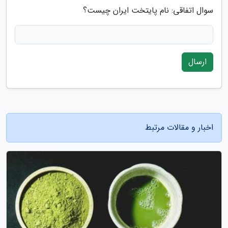
سوال اتفاقی: نام پایتخت ایران چیست؟
ارسال
اخبار و مقالات مرتبط