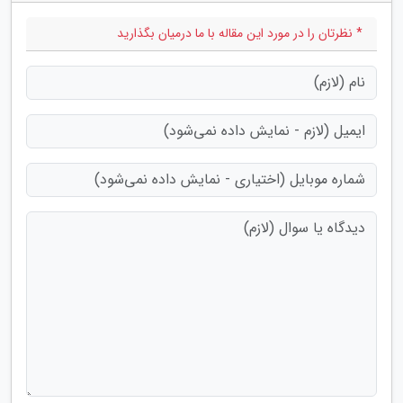
* نظرتان را در مورد این مقاله با ما درمیان بگذارید