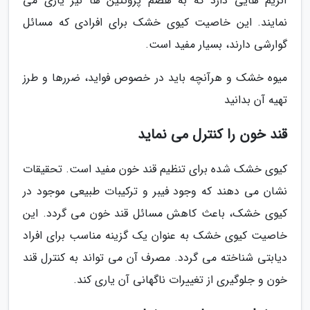
آنزیم هایی دارد که به هضم پروتئین ها نیز یاری می
نمایند. این خاصیت کیوی خشک برای افرادی که مسائل
گوارشی دارند، بسیار مفید است.
میوه خشک و هرآنچه باید در خصوص فواید، ضررها و طرز
تهیه آن بدانید
قند خون را کنترل می نماید
کیوی خشک شده برای تنظیم قند خون مفید است. تحقیقات
نشان می دهند که وجود فیبر و ترکیبات طبیعی موجود در
کیوی خشک، باعث کاهش مسائل قند خون می گردد. این
خاصیت کیوی خشک به عنوان یک گزینه مناسب برای افراد
دیابتی شناخته می گردد. مصرف آن می تواند به کنترل قند
خون و جلوگیری از تغییرات ناگهانی آن یاری کند.