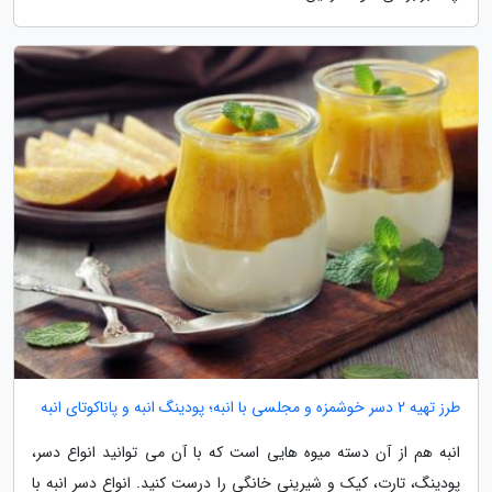
طرز تهیه 2 دسر خوشمزه و مجلسی با انبه؛ پودینگ انبه و پاناکوتای انبه
انبه هم از آن دسته میوه هایی است که با آن می توانید انواع دسر،
پودینگ، تارت، کیک و شیرینی خانگی را درست کنید. انواع دسر انبه با