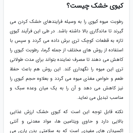
کیوی خشک چیست؟
رطوبت میوه کیوی را به وسیله فرایندهای خشک کردن می
گیرند تا ماندگاری بالا داشته باشد. در طی این فرآیند کیوی
تازه به قطعات کوچک تری برش داده می گردد و سپس با
استفاده از روش های مختلف از جمله گرما، رطوبت کیوی را
کاهش می دهند تا مصرف نماینده بتواند برای مدت طولانی
تری این میوه را نگهداری کند. این روش هم باعث حفظ
طعم و خواص مغذی میوه می گردد و بعلاوه حجم کیوی را
نیز کاهش می دهد و آن را به یک میان وعده سبک و
مناسب تبدیل می نماید.
نکته قابل توجه این است که کیوی خشک ارزش غذایی
بالایی دارد و حاوی ویتامین ها، مواد معدنی و آنتی
اکسیدان های مفیدی است که به سلامتی بدن یاری می