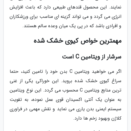
نمایند. این محصول قندهای طبیعی دارد که باعث افزایش
انرژی می گردد و می تواند گزینه ای مناسب برای ورزشکاران
و افرادی باشد که در پی یک میان وعده سالم هستند.
مهمترین خواص کیوی خشک شده
سرشار از ویتامین C است
اگر می خواهید ویتامین C بدن خود را تامین کنید، حتما
سراغ کیوی خشک شده بروید. این خوراکی یکی از غنی
ترین منابع ویتامین C محسوب می گردد. این نوع ویتامین
به عنوان یک آنتی اکسیدان قوی عمل نموده، به تقویت
سیستم ایمنی بدن یاری می نماید و نقش مهمی در فراوری
کلاژن وبهبود زخم ها دارد.