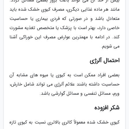
بیش از حد آن می تواند باعث بروز بعضی مسائل گردد.
مانند هر ماده غذایی دیگری، مصرف کیوی خشک شده باید
متعادل باشد و در صورتی که فردی بیماری یا حساسیت
خاصی دارد، بهتر است با پزشک یا متخصص تغذیه مشورت
کند. در ادامه با مهمترین عوارض مصرف این خوراکی آشنا
می شویم.
احتمال آلرژی
بعضی افراد ممکن است به کیوی یا میوه های مشابه آن
حساسیت داشته باشند علائم آلرژی می تواند شامل خارش،
ورم، مسائل تنفسی و مسائل گوارشی باشد.
شکر افزوده
کیوی خشک شده معمولاً کالری بالاتری نسبت به کیوی تازه