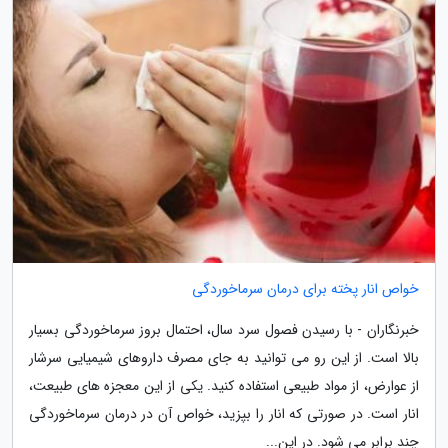
خواص انار پخته برای درمان سرماخوردگی
خبرنگاران - با رسیدن فصول سرد سال، احتمال بروز سرماخوردگی بسیار
بالا است. از این رو می توانید به جای مصرف داروهای شیمیایی سرشار
از عوارض، از مواد طبیعی استفاده کنید. یکی از این معجزه های طبیعت،
انار است. در صورتی که انار را بپزید، خواص آن در درمان سرماخوردگی
چند برابر می شود. در این...