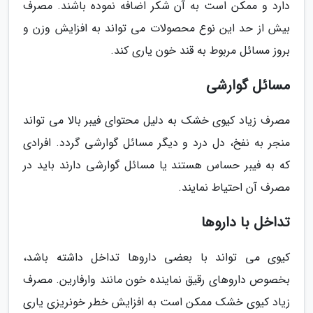
دارد و ممکن است به آن شکر اضافه نموده باشند. مصرف
بیش از حد این نوع محصولات می تواند به افزایش وزن و
بروز مسائل مربوط به قند خون یاری کند.
مسائل گوارشی
مصرف زیاد کیوی خشک به دلیل محتوای فیبر بالا می تواند
منجر به نفخ، دل درد و دیگر مسائل گوارشی گردد. افرادی
که به فیبر حساس هستند یا مسائل گوارشی دارند باید در
مصرف آن احتیاط نمایند.
تداخل با داروها
کیوی می تواند با بعضی داروها تداخل داشته باشد،
بخصوص داروهای رقیق نماینده خون مانند وارفارین. مصرف
زیاد کیوی خشک ممکن است به افزایش خطر خونریزی یاری