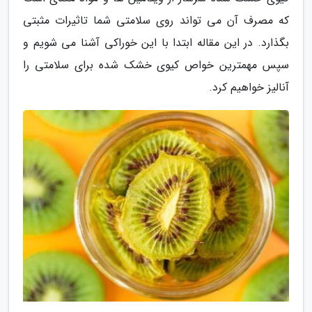
که مصرف آن می تواند روی سلامتی شما تاثیرات مثبتی
بگذارد. در این مقاله ابتدا با این خوراکی آشنا می شویم و
سپس مهمترین خواص کیوی خشک شده برای سلامتی را
آنالیز خواهیم کرد.