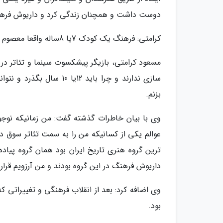
دوست داشت و همچنان زندگی کرد و داریوش فرهن
کرامتی: فرهنگ یک کودک 7یا 8ساله واقعا معصوم است
مسعود کرامتی، بازیگر پیشکسوت سینما و تئاتر د
سازی ندارند و چرا باید 2
بزنم.
وی با بیان خاطرات گذشته گفت: من زمانیکه نوجوان
عوالم یکی از کسانیکه من را به سمت تئاتر سوق د
ترین گروه هنری تاریخ ایران بود همان گروه پیاده
داریوش فرهنگ در این گروه بودند و من آرزویم قرار
وی اضافه کرد: بعد از انقلاب فرهنگی و تغییراتی 
بود.