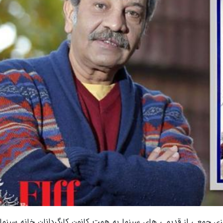
ی جمعی از قدیمی های سینما به همت کانون کارگردانان خانه سینما 