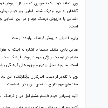
وی اضافه کرد: یک تصویری که من از داریوش فره
گناهان به وی نزدیک شدم. اولین روز فیلم برداری
آشنایی با داریوش فرهنگ بود و در این آشنایی 
است.
یاری: فامیلی داریوش فرهنگ برازنده اوست
عباس یاری، منتقد سینما با اشاره به اینکه به عنو
مایلم درباره یک ویژگی مهم داریوش فرهنگ سخن بگ
است. ما بچه محل بودیم و چهره های فرهنگی زیاد
وی با تقدیر از دست اندرکاران برگزارکننده این بر
سندهای مهم تاریخ سینمای ایران در اینجاست.
آتیلا پسیانی: فیلم طلسم عشق اول من و فرهنگ ا