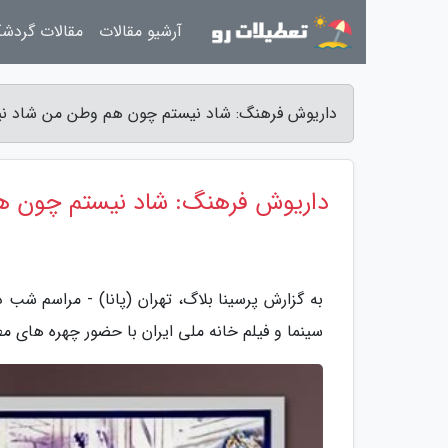
آرشیو مقالات
مقالات گردش
داریوش فرهنگ: شاد نیستم چون هم وطن من شاد نی
داریوش فرهنگ: شاد نیستم چون 
به گزارش پرسینا بلاگ، تهران (پانا) - مراسم شب 
سینما و فیلم خانه ملی ایران با حضور چهره های م