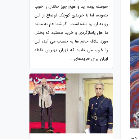
حوصله بوده اید و هیچ چیز حالتان را خوب
ننموده، اما با خریدی کوچک اوضاع از این
رو به آن رو شده است. اگر شما هم به مانند
ما اهل پاساژگردی و خرید هستید که بخش
مورد علاقه خانم ها به حساب می آید، این
را خوب می دانید که تهران بهترین نقطه
ایران برای خریدهای...
دور