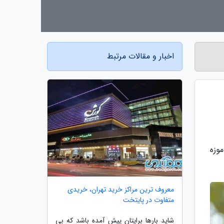
اخبار و مقالات مرتبط
وزه
معروف ترین مراکز خرید تهران، خریدی
متفاوت در پایتخت
شاید بارها برایتان پیش آمده باشد که بی