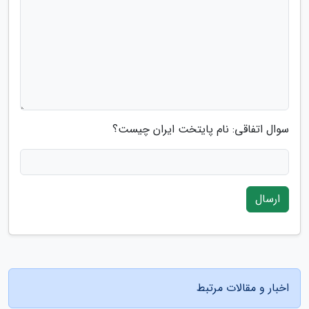
سوال اتفاقی: نام پایتخت ایران چیست؟
ارسال
اخبار و مقالات مرتبط