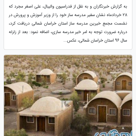
به گزارش خبرنگاران و به نقل از فدراسیون والیبال، علی اصغر مجرد که
28 خردادماه نشان سفیر مدرسه ساز خود را از وزیر آموزش و پرورش در
نشست مجمع خیرین مدرسه ساز استان خراسان شمالی دریافت کرد،
درباره ضرورت توجه به امر خیر مدرسه سازی، اضافه نمود: بعد از زلزله
سال 96 استان خراسان شمالی، عکس...