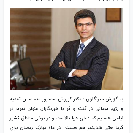
به گزارش خبرنگاران ؛ دکتر کوروش صمدپور متخصص تغذیه
و رژیم درمانی در گفت و گو با خبرنگاران عنوان نمود: در
ایامی هستیم که دمای هوا بالاست و در برخی مناطق کشور
گرما حتی شدیدتر هم هست. در ماه مبارک رمضان برای