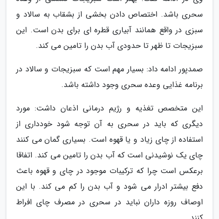
سحری باشد. اختصاص دادن بخشی از بشقاب به سالاد و
سبزی در واقع همانند آبیاری قطره ای برای بدن است. این
سبزیجات تا ظهر تا حدودی آب بدن را تامین می کند.
صمدپور ادامه داد: بسیار مهم است که سبزیجات و سالاد در
برنامه غذایی وعده سحری وجود داشته باشد.
این متخصص تغذیه و رژیم درمانی اذعان داشت: مورد
دیگری که باید در سحری به آن توجه شود خودداری از
استفاده از چای زیاد و یا قهوه است. بسیاری گمان می کنند
چای یک نوشیدنی است که آب بدن را تامین می کند. اتفاقا
برعکس است چرا که ترکیبات موجود در چای و قهوه باعث
دفع بیشتر ادرار می شود و آب بدن را کم می کند. با این
اوصاف روزه داران نباید در سحری در مصرف چای افراط
کنند.