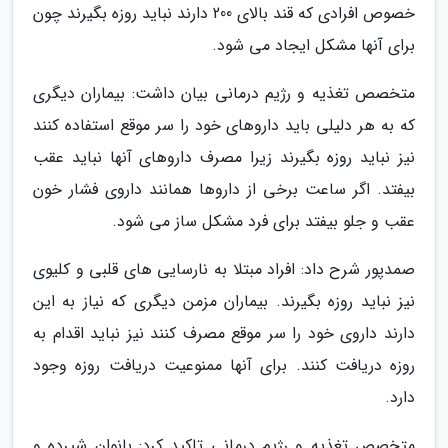
خصوص افرادی که قند بالای 200 دارند نباید روزه بگیرند چون
برای آنها مشکل ایجاد می شود.
متخصص تغذیه و رژیم درمانی بیان داشت: بیماران دیگری
که به هر دلیلی باید داروهای خود را سر موقع استفاده کنند
نیز نباید روزه بگیرند زیرا مصرف داروهای آنها نباید عقب
بیفتد. اگر ساعت برخی از داروها همانند داروی فشار خون
عقب و جلو بیفتد برای فرد مشکل ساز می شود.
صمدپور شرح داد: افراد مبتلا به نارسایی های قلبی و کلیوی
نیز نباید روزه بگیرند. بیماران مزمن دیگری که نیاز به این
دارند داروی خود را سر موقع مصرف کنند نیز نباید اقدام به
روزه دریافت کنند. برای آنها ممنوعیت دریافت روزه وجود
دارد.
متخصص تغذیه و رژیم درمانی تاکید کرد: بانوان شیرده و