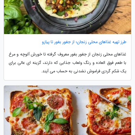
طرز تهیه غذاهای محلی زنجان؛ از جغور بغور تا پیازو
غذاهای محلی زنجان از جغور بغور معروف گرفته تا خورش آلوچه و مرغ
با طعم فوق العاده و رنگ ولعاب جذابی که دارند، گزینه ای عالی برای
یک شکم گردی فراموش نشدنی به حساب می آیند.