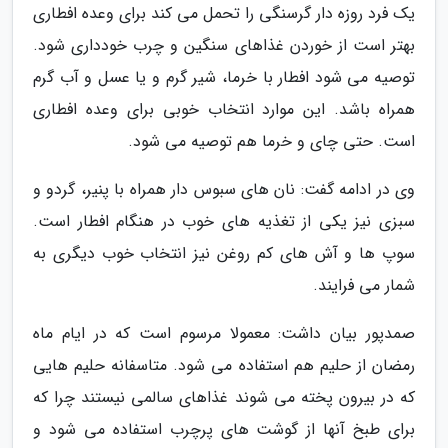
یک فرد روزه دار گرسنگی را تحمل می کند برای وعده افطاری
بهتر است از خوردن غذاهای سنگین و چرب خودداری شود.
توصیه می شود افطار با خرما، شیر گرم و یا عسل و آب گرم
همراه باشد. این موارد انتخاب خوبی برای وعده افطاری
است. حتی چای و خرما هم توصیه می شود.
وی در ادامه گفت: نان های سبوس دار همراه با پنیر، گردو و
سبزی نیز یکی از تغذیه های خوب در هنگام افطار است.
سوپ ها و آش های کم روغن نیز انتخاب خوب دیگری به
شمار می فرایند.
صمدپور بیان داشت: معمولا مرسوم است که در ایام ماه
رمضان از حلیم هم استفاده می شود. متاسفانه حلیم هایی
که در بیرون پخته می شوند غذاهای سالمی نیستند چرا که
برای طبخ آنها از گوشت های پرچرب استفاده می شود و