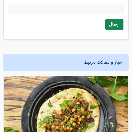
ارسال
اخبار و مقالات مرتبط