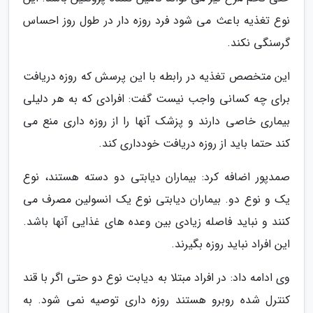
نوع تغذیه باعث می شود فرد روزه دار در طول روز احساس
گرسنگی نکند.
این متخصص تغذیه در رابطه با این پرسش که روزه دریافت
برای چه کسانی واجب نیست گفت: افرادی که به هر دلیلی
بیماری خاصی دارند و پزشک آنها را از روزه داری منع می
کند حتما باید از روزه دریافت خودداری کند.
صمدپور اضافه کرد: بیماران دیابتی دو دسته هستند، نوع
یک و نوع دو. بیماران دیابتی نوع یک انسولین مصرف می
کنند و نباید فاصله زیادی بین وعده های غذایی آنها باشد.
این افراد نباید روزه بگیرند.
وی ادامه داد: در افراد مبتلا به دیابت نوع دو حتی اگر با قند
کنترل شده روبرو هستند روزه داری توصیه نمی شود. به