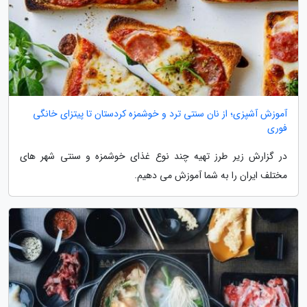
آموزش آشپزی؛ از نان سنتی ترد و خوشمزه کردستان تا پیتزای خانگی
فوری
در گزارش زیر طرز تهیه چند نوع غذای خوشمزه و سنتی شهر های
مختلف ایران را به شما آموزش می دهیم.