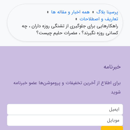
پرسینا بلاگ
»
همه اخبار و مقاله ها
»
تعاریف و اصطلاحات
»
راهکارهایی برای جلوگیری از تشنگی روزه داران ، چه
کسانی روزه نگیرند؟ ، مضرات حلیم چیست؟
خبرنامه
برای اطلاع از آخرین تخفیفات و پروموشن‌ها عضو خبرنامه
شوید