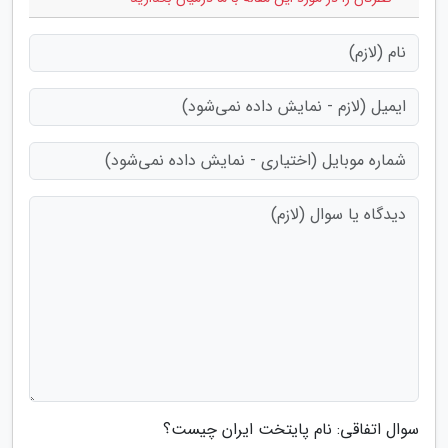
سوال اتفاقی: نام پایتخت ایران چیست؟