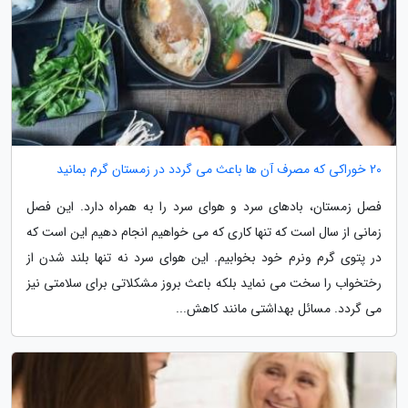
20 خوراکی که مصرف آن ها باعث می گردد در زمستان گرم بمانید
فصل زمستان، بادهای سرد و هوای سرد را به همراه دارد. این فصل
زمانی از سال است که تنها کاری که می خواهیم انجام دهیم این است که
در پتوی گرم ونرم خود بخوابیم. این هوای سرد نه تنها بلند شدن از
رختخواب را سخت می نماید بلکه باعث بروز مشکلاتی برای سلامتی نیز
می گردد. مسائل بهداشتی مانند کاهش...