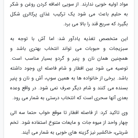
مواد اولیه خوبی ندارند. از سویی اضافه کردن روغن و شکر
به حلیم باعث می شود یک ترکیب غذای پرکالری شکل
بگیرد که سریع قند را بالا می برد.
این متخصص تغذیه یادآور شد: اما آش با توجه به
سبزیجات و حبوبات می تواند انتخاب بهتری باشد و
همچنین همان نان و پنیر و گردو بسیار مناسب است.
توصیه می شود بین افطار و شام فاصله ای وجود داشته
باشد. برخی از خانواده ها به همین سوپ، آش و نان و پنیر
بسنده می کنند و شام دیگر صرف نمی شود. در واقع وعده
بعدی آنها سحری است که انتخاب درستی به شمار می رود.
وی تاکید کرد: از فاصله افطار تا موقع خواب حتما سه الی
چهار واحد از میوه جات و مایعات متنوع استفاده شود. تخم
شربتی، خاکشیر نیز گزینه های خوبی به شمار می آیند.