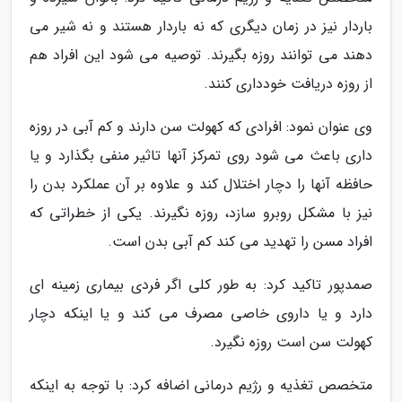
باردار نیز در زمان دیگری که نه باردار هستند و نه شیر می
دهند می توانند روزه بگیرند. توصیه می شود این افراد هم
از روزه دریافت خودداری کنند.
وی عنوان نمود: افرادی که کهولت سن دارند و کم آبی در روزه
داری باعث می شود روی تمرکز آنها تاثیر منفی بگذارد و یا
حافظه آنها را دچار اختلال کند و علاوه بر آن عملکرد بدن را
نیز با مشکل روبرو سازد، روزه نگیرند. یکی از خطراتی که
افراد مسن را تهدید می کند کم آبی بدن است.
صمدپور تاکید کرد: به طور کلی اگر فردی بیماری زمینه ای
دارد و یا داروی خاصی مصرف می کند و یا اینکه دچار
کهولت سن است روزه نگیرد.
متخصص تغذیه و رژیم درمانی اضافه کرد: با توجه به اینکه