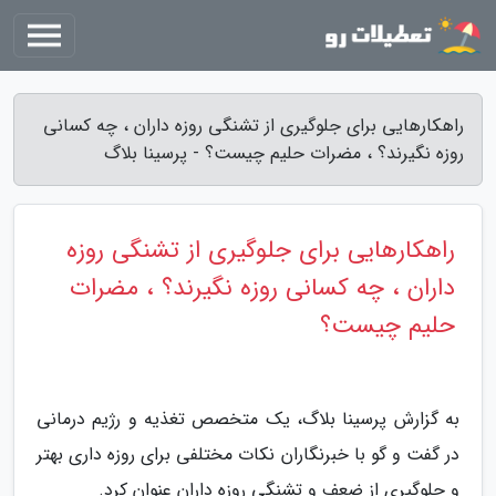
راهکارهایی برای جلوگیری از تشنگی روزه داران ، چه کسانی
روزه نگیرند؟ ، مضرات حلیم چیست؟ - پرسینا بلاگ
راهکارهایی برای جلوگیری از تشنگی روزه
داران ، چه کسانی روزه نگیرند؟ ، مضرات
حلیم چیست؟
به گزارش پرسینا بلاگ، یک متخصص تغذیه و رژیم درمانی
در گفت و گو با خبرنگاران نکات مختلفی برای روزه داری بهتر
و جلوگیری از ضعف و تشنگی روزه داران عنوان کرد.