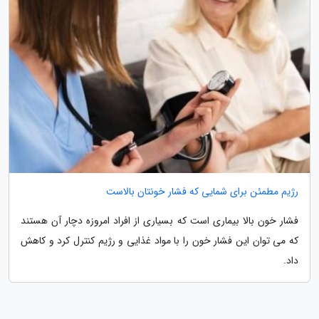
رژیم مطمئن برای شمایی که فشار خونتان بالاست
فشار خون بالا بیماری است که بسیاری از افراد امروزه دچار آن هستند
که می توان این فشار خون را با مواد غذایی و رژیم کنترل کرد و کاهش
داد.