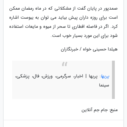
صمدپور در پایان گفت از مشکلاتی که در ماه رمضان ممکن
است برای روزه داران پیش بیاید می توان به یبوست اشاره
کرد. اگر در فاصله افطاری تا سحر از میوه و مایعات استفاده
شود برای این مورد بسیار خوب است.
هیلدا حسینی خواه / خبرنگاران
پریها
: پریها | اخبار، سرگرمی، ورزش، فال، پزشکی،
سینما
منبع: جام جم آنلاین