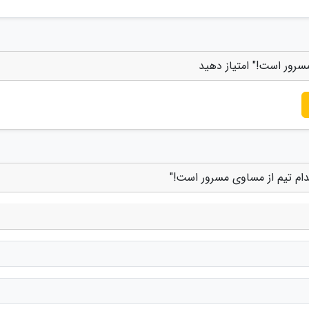
سرور است!" امتیاز دهید
دام تیم از مساوی مسرور است!"