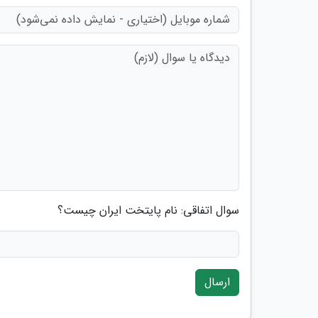
سوال اتفاقی: نام پایتخت ایران چیست؟
ارسال