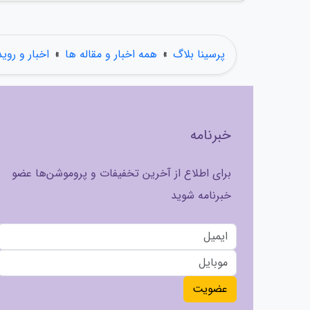
پرسینا بلاگ
»
همه اخبار و مقاله ها
»
اخبار و روی
خبرنامه
برای اطلاع از آخرین تخفیفات و پروموشن‌ها عضو
خبرنامه شوید
عضویت