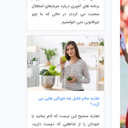
برنامه های آشپزی درباره سربازهای استقلال
صحبت می کردند در حالی که ما چیز
غیرقانونی نمی خواستیم.
تغذیه سالم شامل چه خوراکی هایی می
گردد؟
تغذیه صحیح این نیست که لاغر بمانید یا
خودتان را از غذاهایی که دوست دارید،