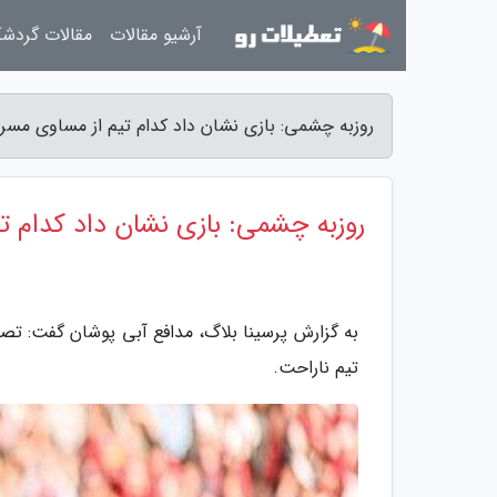
آرشیو مقالات
مقالات گردش
روزبه چشمی: بازی نشان داد کدام تیم از مساوی مسرو
روزبه چشمی: بازی نشان داد کدام ت
به گزارش پرسینا بلاگ، مدافع آبی پوشان گفت: تص
تیم ناراحت.