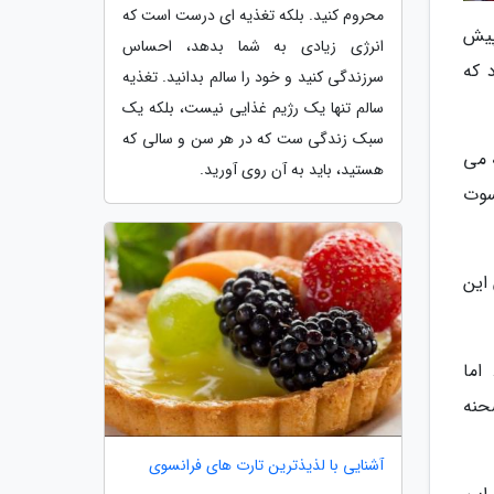
محروم کنید. بلکه تغذیه ای درست است که
پیش
انرژی زیادی به شما بدهد، احساس
 که
سرزندگی کنید و خود را سالم بدانید. تغذیه
سالم تنها یک رژیم غذایی نیست، بلکه یک
سبک زندگی ست که در هر سن و سالی که
 می
هستید، باید به آن روی آورید.
 سوت
این
اما
حنه
آشنایی با لذیذترین تارت های فرانسوی