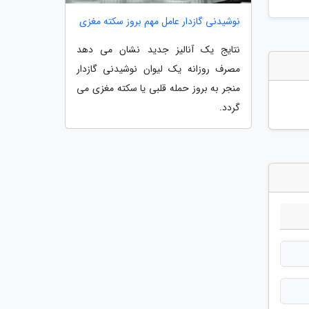
نوشیدنی گازدار عامل مهم بروز سکته مغزی
نتایج یک آنالیز جدید نشان می دهد
مصرف روزانه یک لیوان نوشیدنی گازدار
منجر به بروز حمله قلبی یا سکته مغزی می
گردد.