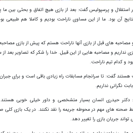
ر استقلال و پرسپولیس گفت: بعد از بازی هیچ اتفاق و بحثی بین ما 
ج آن بود. ما از این مساوی ناراحت بودیم و کاملا هم طبیعی بود
و مصاحبه های قبل از بازی آنها ناراحت هستم که پیش از بازی مصاحبه
وزی نداریم و مصاحبه هایی از این قبیل. خدا را شکر که تصاویر بعد از
ود و کدام تیم ناراحت.
تند گفت: تا سرانجام مسابقات راه زیادی باقی است و برای جبران 
ابت نگرانی نداریم.
دکتر حیدری انسان بسیار متشخصی و داور خیلی خوبی هستند. 
ط صحنه های مهم در محوطه جریمه را نقد نکنند. در یک بازی کلی ص
تواند جریان بازی را تغییر دهد.