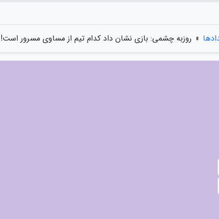
دادها
»
روزبه چشمی: بازی نشان داد کدام تیم از مساوی مسرور است!