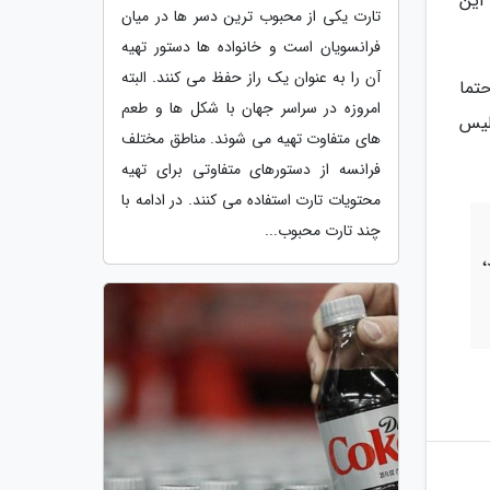
این
تارت یکی از محبوب ترین دسر ها در میان
فرانسویان است و خانواده ها دستور تهیه
آن را به عنوان یک راز حفظ می کنند. البته
حتما
امروزه در سراسر جهان با شکل ها و طعم
رسپولیس
های متفاوت تهیه می شوند. مناطق مختلف
فرانسه از دستورهای متفاوتی برای تهیه
محتویات تارت استفاده می کنند. در ادامه با
چند تارت محبوب...
،