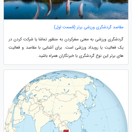
مقاصد گردشگری ورزشی برتر (قسمت اول)
گردشگری ورزشی به معنی سفرکردن به منظور تماشا یا شرکت کردن در
یک فعالیت یا رویداد ورزشی است. برای آشنایی با مقاصد و فعالیت
های برتر این نوع گردشگری با خبرنگاران همراه باشید.