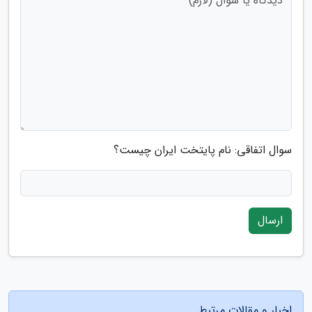
سوال اتفاقی: نام پایتخت ایران چیست؟
ارسال
اخبار و مقالات مرتبط