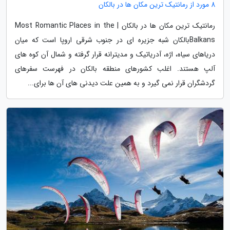
8 مورد از رمانتیک ترین مکان ها در بالکان
رمانتیک ترین مکان ها در بالکان | Most Romantic Places in the
Balkansبالکان شبه جزیره ای در جنوب شرقی اروپا است که میان
دریاهای سیاه، اژه، آدریاتیک و مدیترانه قرار گرفته و شمال آن کوه های
آلپ هستند. اغلب کشورهای منطقه بالکان در فهرست سفرهای
گردشگران قرار نمی گیرد و به همین علت دیدنی های آن ها برای...