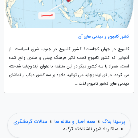
کشور کامبوج و دیدنی های آن
کامبوج در جهان کجاست؟ کشور کامبوج در جنوب شرق آسیاست. از
آنجایی که کشور کامبوج تحت تاثیر فرهنگ چینی و هندی واقع شده
است، همراه با سه کشور دیگر در این منطقه با عنوان ایندوچاینا شناخته
می گردد. در تور ایندوچاینا می توانید علاوه بر سه کشور دیگر، از تماشای
دیدنی های کشور کامبوج لذت...
پرسینا بلاگ
»
همه اخبار و مقاله ها
»
مقالات گردشگری
»
ساکاریا؛ شهر ناشناخته ترکیه