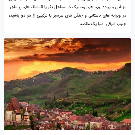
مهتابی و پیاده روی های رمانتیک در سواحل بکر یا اکتشاف های پر ماجرا
در ویرانه های باستانی و جنگل های سرسبز یا ترکیبی از هر دو باشید،
جنوب شرقی آسیا یک مقصد...