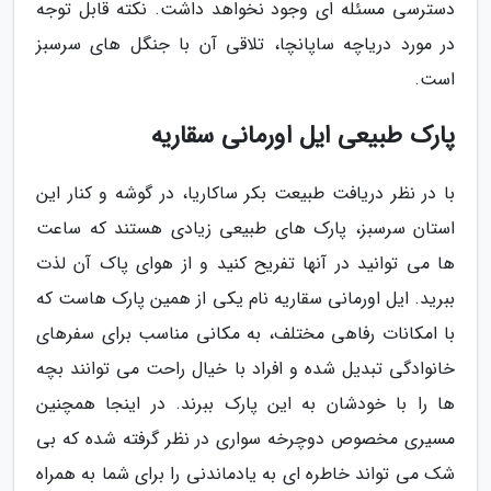
دسترسی مسئله ای وجود نخواهد داشت. نکته قابل توجه
در مورد دریاچه ساپانچا، تلاقی آن با جنگل های سرسبز
است.
پارک طبیعی ایل اورمانی سقاریه
با در نظر دریافت طبیعت بکر ساکاریا، در گوشه و کنار این
استان سرسبز، پارک های طبیعی زیادی هستند که ساعت
ها می توانید در آنها تفریح کنید و از هوای پاک آن لذت
ببرید. ایل اورمانی سقاریه نام یکی از همین پارک هاست که
با امکانات رفاهی مختلف، به مکانی مناسب برای سفرهای
خانوادگی تبدیل شده و افراد با خیال راحت می توانند بچه
ها را با خودشان به این پارک ببرند. در اینجا همچنین
مسیری مخصوص دوچرخه سواری در نظر گرفته شده که بی
شک می تواند خاطره ای به یادماندنی را برای شما به همراه