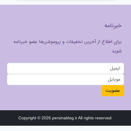
خبرنامه
برای اطلاع از آخرین تخفیفات و پروموشن‌ها عضو خبرنامه
شوید
عضویت
Copyright © 2026 persinablog.ir All rights reserved.