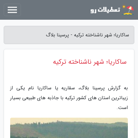
ساکاریا؛ شهر ناشناخته ترکیه - پرسینا بلاگ
ساکاریا؛ شهر ناشناخته ترکیه
به گزارش پرسینا بلاگ، سقاریه یا ساکاریا نام یکی از
زیباترین استان های کشور ترکیه با جاذبه های طبیعی بسیار
است.