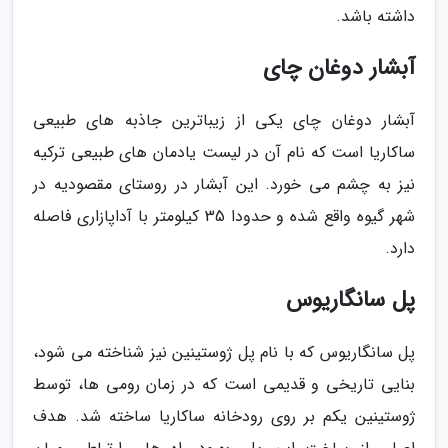
داشته باشد.
آبشار دوغان چای
آبشار دوغان چای یکی از زیباترین جاذبه های طبیعی
ساکاریا است که نام آن در لیست یادمان های طبیعی ترکیه
نیز به چشم می خورد. این آبشار در روستای مقصودیه در
شهر گیوه واقع شده و حدودا 35 کیلومتر با آداپازاری فاصله
دارد.
پل سانگاریوس
پل سانگاریوس که با نام پل ژوستینین نیز شناخته می شود،
بنایی تاریخی و قدیمی است که در زمان رومی ها، توسط
ژوستینین یکم بر روی رودخانه ساکاریا ساخته شد. هدف