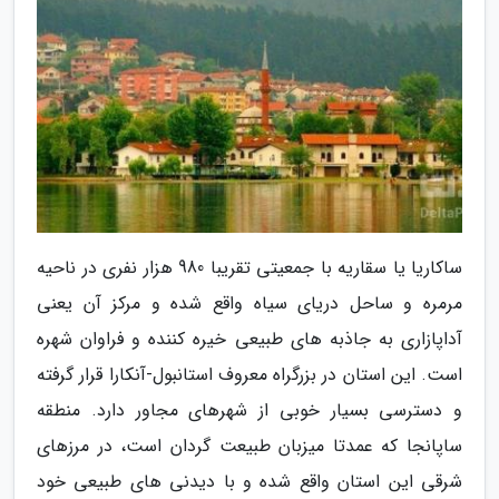
ساکاریا یا سقاریه با جمعیتی تقریبا 980 هزار نفری در ناحیه
مرمره و ساحل دریای سیاه واقع شده و مرکز آن یعنی
آداپازاری به جاذبه های طبیعی خیره کننده و فراوان شهره
است. این استان در بزرگراه معروف استانبول-آنکارا قرار گرفته
و دسترسی بسیار خوبی از شهرهای مجاور دارد. منطقه
ساپانجا که عمدتا میزبان طبیعت گردان است، در مرزهای
شرقی این استان واقع شده و با دیدنی های طبیعی خود