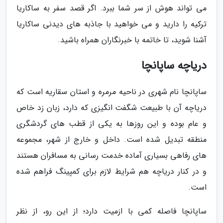
می تواند هوش از سر شما ببرد. اگر قصد سفر به ساکاریا
ترکیه را دارید و می خواهید با جاذبه های دیدنی ساکاریا
آشنا شوید، تا خاتمه با خبرنگاران همراه باشید.
دریاچه ساپانچا
ساپانچا نام شهری در ناحیه مرمره و استان سقاریه است که
دریاچه آن با طبیعت شگفت انگیزی که دارد، زبان زد خاص
و عام بوده و این روزها به یکی از قطب های گردشگری
منطقه تبدیل شده است. داخل و خارج از شهر، مجموعه
های رفاهی بسیاری آماده خدمت رسانی به مسافران هستند
و در کنار دریاچه هم شرایط لازم برای کمپینگ فراهم شده
است.
ساپانچا فاصله کمی با ازمیت دارد؛ از این رو، از نظر